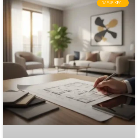
DAPUR KECIL