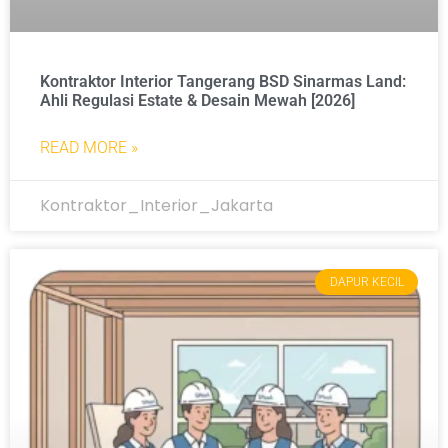
Kontraktor Interior Tangerang BSD Sinarmas Land:
Ahli Regulasi Estate & Desain Mewah [2026]
READ MORE »
Kontraktor_Interior_Jakarta
DAPUR KECIL