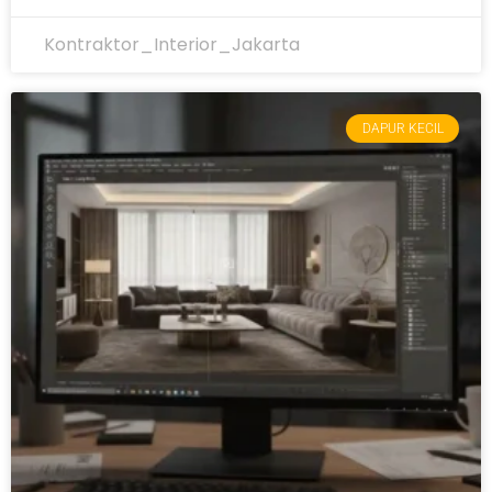
Kontraktor_Interior_Jakarta
DAPUR KECIL