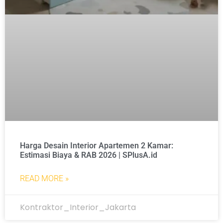
Harga Desain Interior Apartemen 2 Kamar:
Estimasi Biaya & RAB 2026 | SPlusA.id
READ MORE »
Kontraktor_Interior_Jakarta