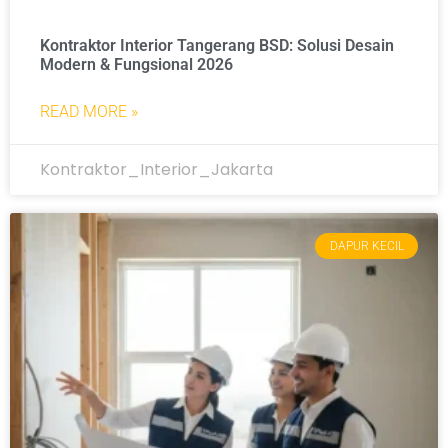
Kontraktor Interior Tangerang BSD: Solusi Desain
Modern & Fungsional 2026
READ MORE »
Kontraktor_Interior_Jakarta
DAPUR KECIL