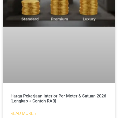
Harga Pekerjaan Interior Per Meter & Satuan 2026
[Lengkap + Contoh RAB]
READ MORE »