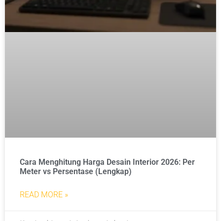
Cara Menghitung Harga Desain Interior 2026: Per
Meter vs Persentase (Lengkap)
READ MORE »