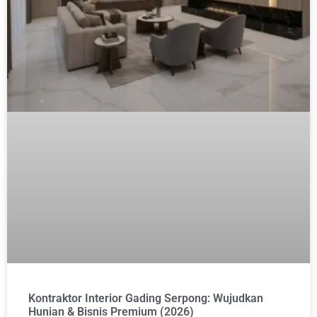
Kontraktor Interior Gading Serpong: Wujudkan
Hunian & Bisnis Premium (2026)