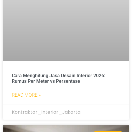
Cara Menghitung Jasa Desain Interior 2026:
Rumus Per Meter vs Persentase
READ MORE »
Kontraktor_Interior_Jakarta