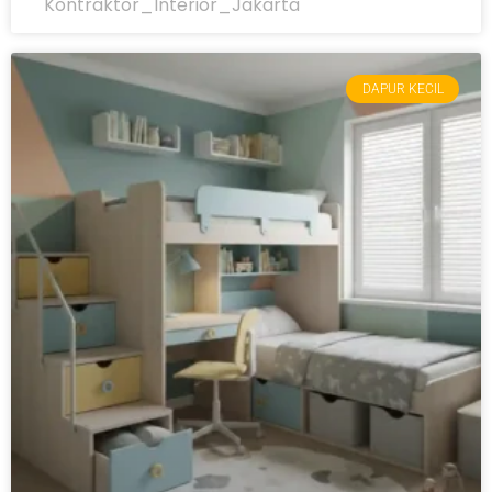
Kontraktor_Interior_Jakarta
DAPUR KECIL