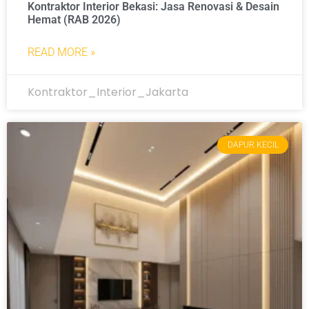
Kontraktor Interior Bekasi: Jasa Renovasi & Desain
Hemat (RAB 2026)
READ MORE »
Kontraktor_Interior_Jakarta
DAPUR KECIL