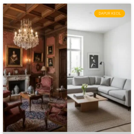
DAPUR KECIL