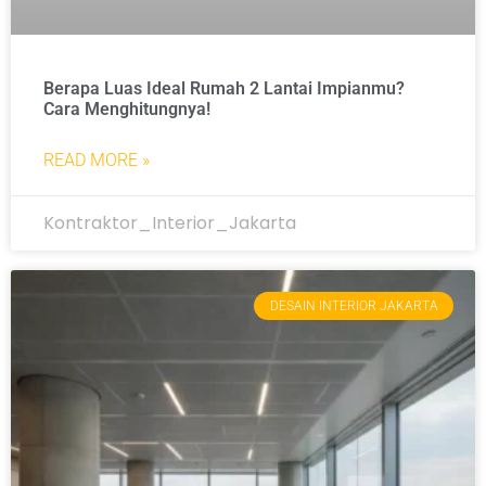
Berapa Luas Ideal Rumah 2 Lantai Impianmu?
Cara Menghitungnya!
READ MORE »
Kontraktor_Interior_Jakarta
DESAIN INTERIOR JAKARTA