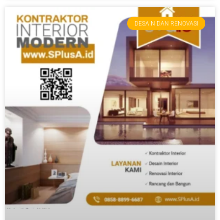
DESAIN DAN RENOVASI