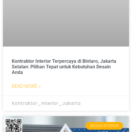
Kontraktor Interior Terpercaya di Bintaro, Jakarta
Selatan: Pilihan Tepat untuk Kebutuhan Desain
Anda
READ MORE »
Kontraktor_Interior_Jakarta
DESAIN INTERIOR