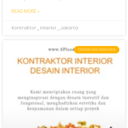
READ MORE »
Kontraktor_Interior_Jakarta
DESAIN DAN RENOVASI