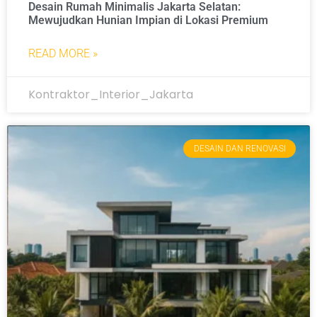
Desain Rumah Minimalis Jakarta Selatan:
Mewujudkan Hunian Impian di Lokasi Premium
READ MORE »
Kontraktor_Interior_Jakarta
DESAIN DAN RENOVASI