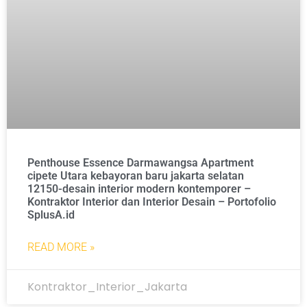
Penthouse Essence Darmawangsa Apartment
cipete Utara kebayoran baru jakarta selatan
12150-desain interior modern kontemporer –
Kontraktor Interior dan Interior Desain – Portofolio
SplusA.id
READ MORE »
Kontraktor_Interior_Jakarta