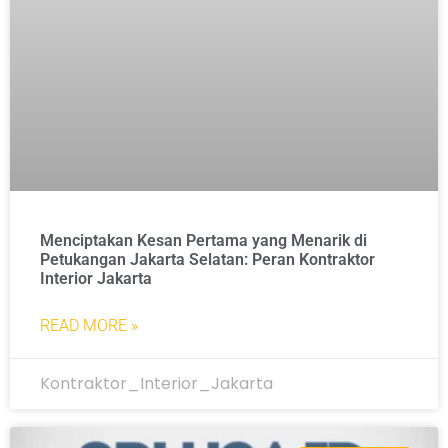
Menciptakan Kesan Pertama yang Menarik di
Petukangan Jakarta Selatan: Peran Kontraktor
Interior Jakarta
READ MORE »
Kontraktor_Interior_Jakarta