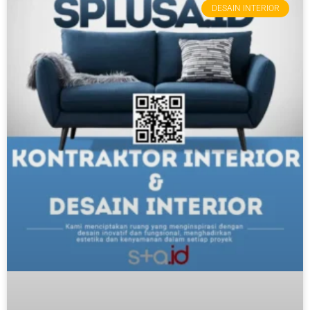
DESAIN INTERIOR