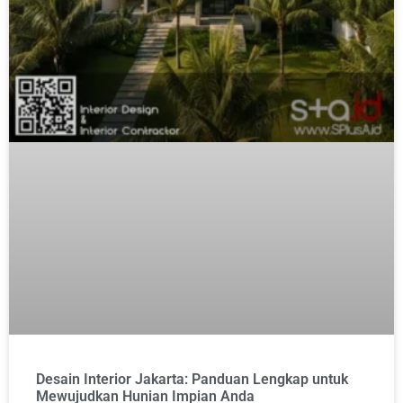
Desain Interior Jakarta: Panduan Lengkap untuk
Mewujudkan Hunian Impian Anda