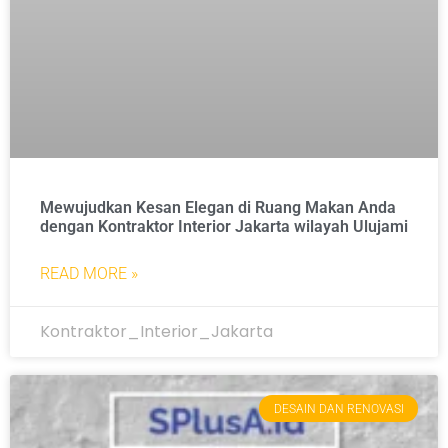
Mewujudkan Kesan Elegan di Ruang Makan Anda
dengan Kontraktor Interior Jakarta wilayah Ulujami
READ MORE »
Kontraktor_Interior_Jakarta
DESAIN DAN RENOVASI