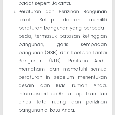
padat seperti Jakarta.
Peraturan dan Perizinan Bangunan
Lokal:
Setiap daerah memiliki
peraturan bangunan yang berbeda-
beda, termasuk batasan ketinggian
bangunan, garis sempadan
bangunan (GSB), dan Koefisien Lantai
Bangunan (KLB). Pastikan Anda
memahami dan mematuhi semua
peraturan ini sebelum menentukan
desain dan luas rumah Anda.
Informasi ini bisa Anda dapatkan dari
dinas tata ruang dan perizinan
bangunan di kota Anda.