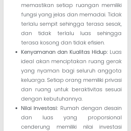
memastikan setiap ruangan memiliki
fungsi yang jelas dan memadai. Tidak
terlalu sempit sehingga terasa sesak,
dan tidak terlalu luas sehingga
terasa kosong dan tidak efisien.
Kenyamanan dan Kualitas Hidup:
Luas
ideal akan menciptakan ruang gerak
yang nyaman bagi seluruh anggota
keluarga. Setiap orang memiliki privasi
dan ruang untuk beraktivitas sesuai
dengan kebutuhannya.
Nilai Investasi:
Rumah dengan desain
dan luas yang proporsional
cenderung memiliki nilai investasi