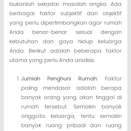
bukanlah sekadar masalah angka. Ada
berbagai faktor subjektif dan objektif
yang perlu dipertimbangkan agar rumah
Anda benar-benar sesuai dengan
kebutuhan dan gaya hidup keluarga
Anda. Berikut adalah beberapa faktor
utama yang perlu Anda analisis:
Jumlah Penghuni Rumah:
Faktor
paling mendasar adalah berapa
banyak orang yang akan tinggal di
rumah tersebut. Semakin banyak
anggota keluarga, tentu semakin
banyak ruang pribadi dan ruang