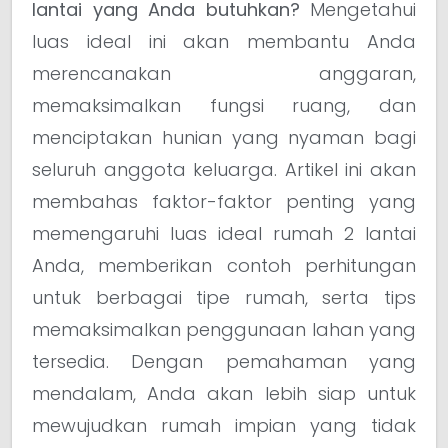
lantai yang Anda butuhkan?
Mengetahui
luas ideal ini akan membantu Anda
merencanakan anggaran,
memaksimalkan fungsi ruang, dan
menciptakan hunian yang nyaman bagi
seluruh anggota keluarga. Artikel ini akan
membahas faktor-faktor penting yang
memengaruhi luas ideal rumah 2 lantai
Anda, memberikan contoh perhitungan
untuk berbagai tipe rumah, serta tips
memaksimalkan penggunaan lahan yang
tersedia. Dengan pemahaman yang
mendalam, Anda akan lebih siap untuk
mewujudkan rumah impian yang tidak