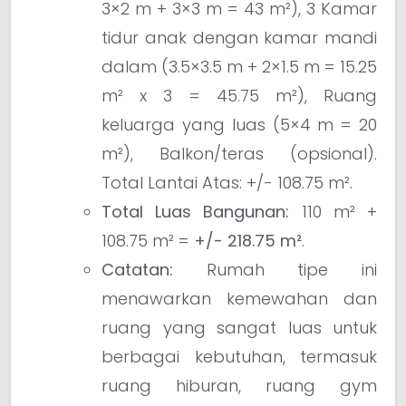
3×2 m + 3×3 m = 43 m²), 3 Kamar
tidur anak dengan kamar mandi
dalam (3.5×3.5 m + 2×1.5 m = 15.25
m² x 3 = 45.75 m²), Ruang
keluarga yang luas (5×4 m = 20
m²), Balkon/teras (opsional).
Total Lantai Atas: +/- 108.75 m².
Total Luas Bangunan:
110 m² +
108.75 m² =
+/- 218.75 m²
.
Catatan:
Rumah tipe ini
menawarkan kemewahan dan
ruang yang sangat luas untuk
berbagai kebutuhan, termasuk
ruang hiburan, ruang gym