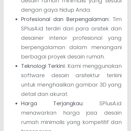
desain rumah minimalis yang sesuai
dengan gaya hidup Anda.
Profesional dan Berpengalaman:
Tim
SPlusA.id terdiri dari para arsitek dan
desainer interior profesional yang
berpengalaman dalam menangani
berbagai proyek desain rumah.
Teknologi Terkini:
Kami menggunakan
software desain arsitektur terkini
untuk menghasilkan gambar 3D yang
detail dan akurat.
Harga Terjangkau:
SPlusA.id
menawarkan harga jasa desain
rumah minimalis yang kompetitif dan