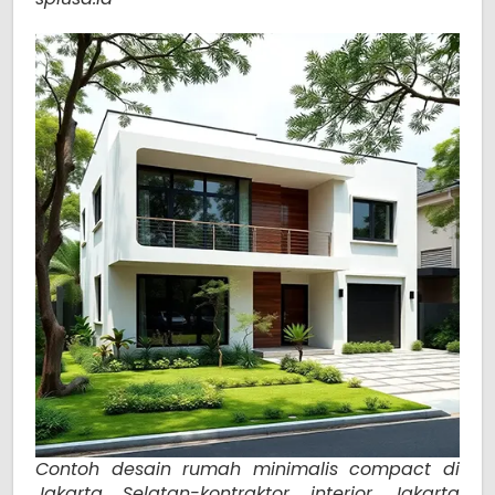
Contoh desain rumah minimalis compact di
Jakarta Selatan-kontraktor interior Jakarta