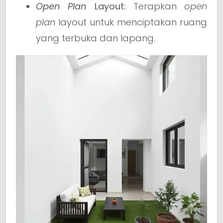
Open Plan
Layout:
Terapkan
open
plan
layout untuk menciptakan ruang
yang terbuka dan lapang.