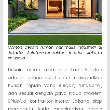
Contoh desain rumah minimalis industrial di
Jakarta Selatan-kontraktor interior Jakarta
splusa.id
Desain rumah minimalis Jakarta Selatan
adalah pilihan ideal untuk mewujudkan
hunian impian yang elegan, fungsional,
dan sesuai dengan gaya hidup modern.
SPlusA.id, kontraktor interior Jakarta, siap
membantu Anda menciptakan desain