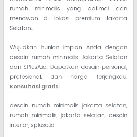
rumah minimalis yang optimal dan
menawan di lokasi premium Jakarta
Selatan..
Wujudkan hunian impian Anda dengan
desain rumah minimalis Jakarta Selatan
dari SPlusA.id. Dapatkan desain personal,
profesional, dan harga terjangkau.
Konsultasi gratis
!
desain rumah minimalis jakarta selatan,
rumah minimalis, jakarta selatan, desain
interior, splusa.id