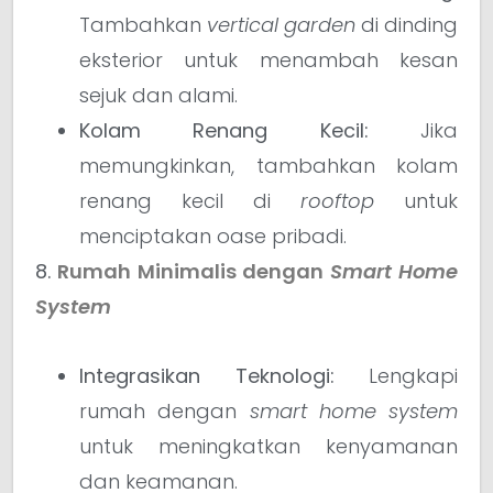
Tambahkan
vertical garden
di dinding
eksterior untuk menambah kesan
sejuk dan alami.
Kolam Renang Kecil:
Jika
memungkinkan, tambahkan kolam
renang kecil di
rooftop
untuk
menciptakan oase pribadi.
8.
Rumah Minimalis dengan
Smart Home
System
Integrasikan Teknologi:
Lengkapi
rumah dengan
smart home system
untuk meningkatkan kenyamanan
dan keamanan.