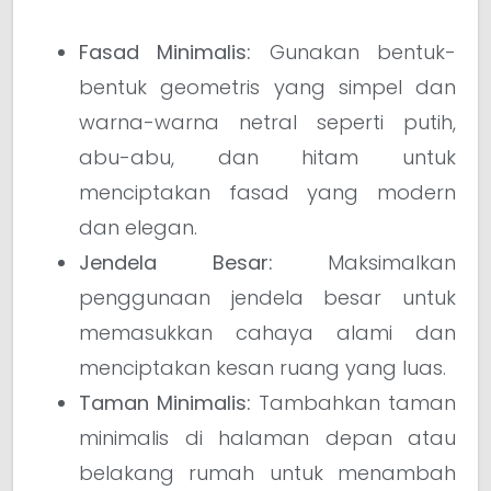
Fasad Minimalis:
Gunakan bentuk-
bentuk geometris yang simpel dan
warna-warna netral seperti putih,
abu-abu, dan hitam untuk
menciptakan fasad yang modern
dan elegan.
Jendela Besar:
Maksimalkan
penggunaan jendela besar untuk
memasukkan cahaya alami dan
menciptakan kesan ruang yang luas.
Taman Minimalis:
Tambahkan taman
minimalis di halaman depan atau
belakang rumah untuk menambah