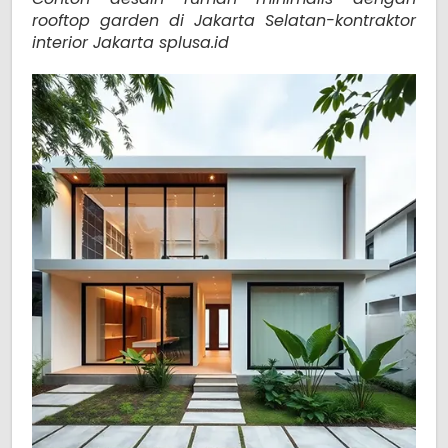
rooftop garden di Jakarta Selatan-kontraktor
interior Jakarta splusa.id