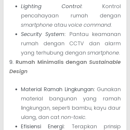
Lighting Control
:
Kontrol
pencahayaan rumah dengan
smartphone
atau
voice command
.
Security System
:
Pantau keamanan
rumah dengan CCTV dan alarm
yang terhubung dengan
smartphone
.
9.
Rumah Minimalis dengan
Sustainable
Design
Material Ramah Lingkungan:
Gunakan
material bangunan yang ramah
lingkungan, seperti bambu, kayu daur
ulang, dan cat
non-toxic
.
Efisiensi Energi:
Terapkan prinsip