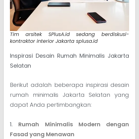
Tim arsitek SPlusA.id sedang berdiskusi-
kontraktor interior Jakarta splusa.id
Inspirasi Desain Rumah Minimalis Jakarta
Selatan
Berikut adalah beberapa inspirasi desain
rumah minimalis Jakarta Selatan yang
dapat Anda pertimbangkan:
1.
Rumah Minimalis Modern dengan
Fasad yang Menawan