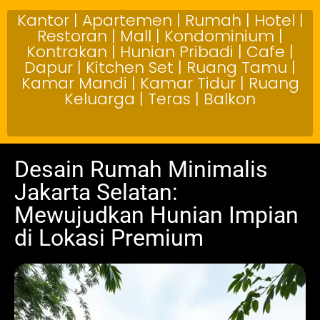
Kantor | Apartemen | Rumah | Hotel |
Restoran | Mall | Kondominium |
Kontrakan | Hunian Pribadi | Cafe |
Dapur | Kitchen Set | Ruang Tamu |
Kamar Mandi | Kamar Tidur | Ruang
Keluarga | Teras | Balkon
Desain Rumah Minimalis
Jakarta Selatan:
Mewujudkan Hunian Impian
di Lokasi Premium