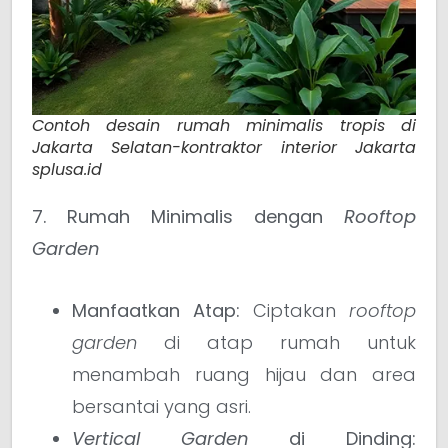
Contoh desain rumah minimalis tropis di
Jakarta Selatan-kontraktor interior Jakarta
splusa.id
7. Rumah Minimalis dengan
Rooftop
Garden
Manfaatkan Atap:
Ciptakan
rooftop
garden
di atap rumah untuk
menambah ruang hijau dan area
bersantai yang asri.
Vertical Garden
di Dinding: