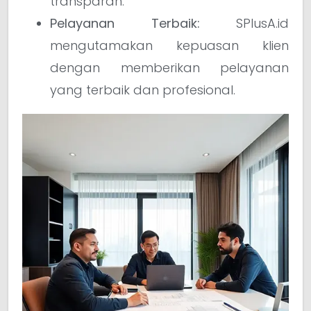
transparan.
Pelayanan Terbaik:
SPlusA.id
mengutamakan kepuasan klien
dengan memberikan pelayanan
yang terbaik dan profesional.