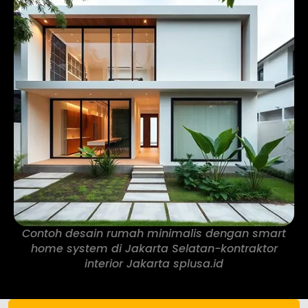
Contoh desain rumah minimalis dengan smart
home system di Jakarta Selatan-kontraktor
interior Jakarta splusa.id