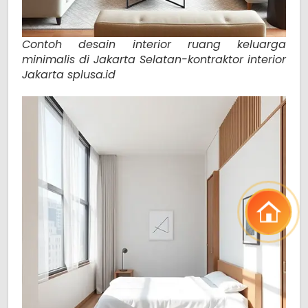
Contoh desain interior ruang keluarga
minimalis di Jakarta Selatan-kontraktor interior
Jakarta splusa.id