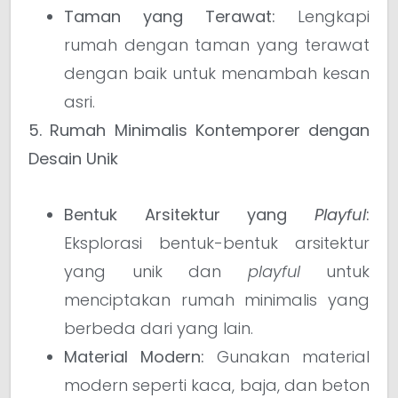
Taman yang Terawat:
Lengkapi
rumah dengan taman yang terawat
dengan baik untuk menambah kesan
asri.
5. Rumah Minimalis Kontemporer dengan
Desain Unik
Bentuk Arsitektur yang
Playful
:
Eksplorasi bentuk-bentuk arsitektur
yang unik dan
playful
untuk
menciptakan rumah minimalis yang
berbeda dari yang lain.
Material Modern:
Gunakan material
modern seperti kaca, baja, dan beton