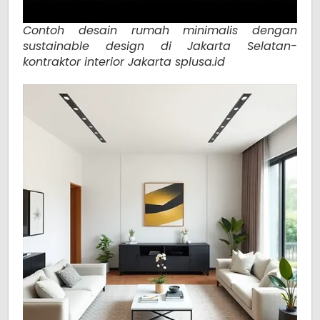
Contoh desain rumah minimalis dengan
sustainable design di Jakarta Selatan-
kontraktor interior Jakarta splusa.id