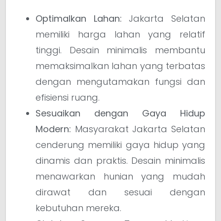
Optimalkan Lahan:
Jakarta Selatan
memiliki harga lahan yang relatif
tinggi. Desain minimalis membantu
memaksimalkan lahan yang terbatas
dengan mengutamakan fungsi dan
efisiensi ruang.
Sesuaikan dengan Gaya Hidup
Modern:
Masyarakat Jakarta Selatan
cenderung memiliki gaya hidup yang
dinamis dan praktis. Desain minimalis
menawarkan hunian yang mudah
dirawat dan sesuai dengan
kebutuhan mereka.