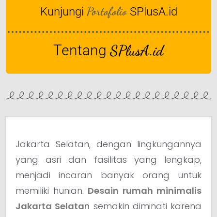
Portofolio
Kunjungi
SPlusA.id
Tentang
SPlusA.id
Jakarta Selatan, dengan lingkungannya
yang asri dan fasilitas yang lengkap,
menjadi incaran banyak orang untuk
memiliki hunian.
Desain rumah minimalis
Jakarta Selata
n
semakin diminati karena