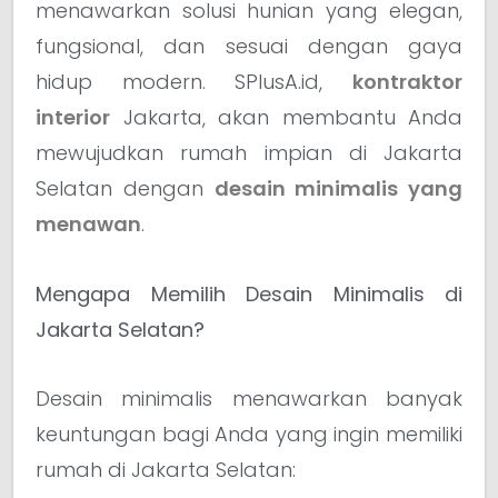
menawarkan solusi hunian yang elegan,
fungsional, dan sesuai dengan gaya
hidup modern. SPlusA.id,
kontraktor
interior
Jakarta, akan membantu Anda
mewujudkan rumah impian di Jakarta
Selatan dengan
desain minimalis yang
menawan
.
Mengapa Memilih Desain Minimalis di
Jakarta Selatan?
Desain minimalis menawarkan banyak
keuntungan bagi Anda yang ingin memiliki
rumah di Jakarta Selatan: