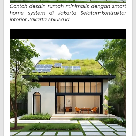
Contoh desain rumah minimalis dengan smart
home system di Jakarta Selatan-kontraktor
interior Jakarta splusa.id