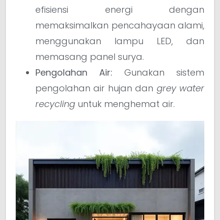
efisiensi energi dengan
memaksimalkan pencahayaan alami,
menggunakan lampu LED, dan
memasang panel surya.
Pengolahan Air:
Gunakan sistem
pengolahan air hujan dan
grey water
recycling
untuk menghemat air.