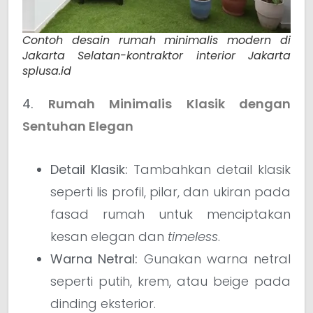
Contoh desain rumah minimalis modern di
Jakarta Selatan-kontraktor interior Jakarta
splusa.id
4.
Rumah Minimalis Klasik dengan
Sentuhan Elegan
Detail Klasik:
Tambahkan detail klasik
seperti lis profil, pilar, dan ukiran pada
fasad rumah untuk menciptakan
kesan elegan dan
timeless
.
Warna Netral:
Gunakan warna netral
seperti putih, krem, atau beige pada
dinding eksterior.