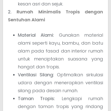
kesan asri dan sejuk.
2.
Rumah Minimalis Tropis dengan
Sentuhan Alami
Material Alami:
Gunakan material
alami seperti kayu, bambu, dan batu
alam pada fasad dan interior rumah
untuk menciptakan suasana yang
hangat dan tropis.
Ventilasi Silang:
Optimalkan sirkulasi
udara dengan menerapkan ventilasi
silang pada desain rumah.
Taman Tropis:
Lengkapi rumah
dengan taman tropis yang rindang