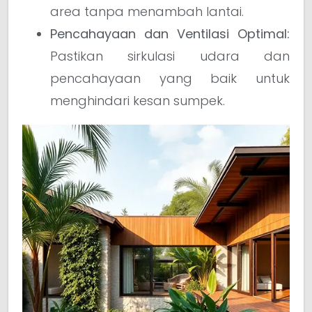
area tanpa menambah lantai.
Pencahayaan dan Ventilasi Optimal:
Pastikan sirkulasi udara dan
pencahayaan yang baik untuk
menghindari kesan sumpek.