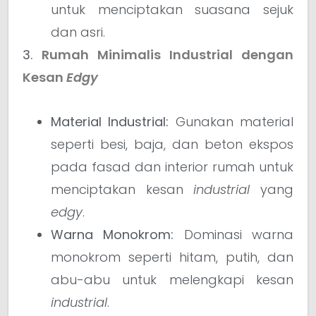
untuk menciptakan suasana sejuk
dan asri.
3.
Rumah Minimalis Industrial dengan
Kesan
Edgy
Material Industrial:
Gunakan material
seperti besi, baja, dan beton ekspos
pada fasad dan interior rumah untuk
menciptakan kesan
industrial
yang
edgy
.
Warna Monokrom:
Dominasi warna
monokrom seperti hitam, putih, dan
abu-abu untuk melengkapi kesan
industrial
.