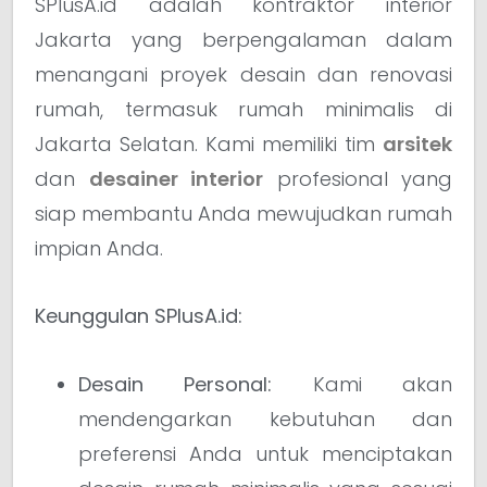
SPlusA.id adalah kontraktor interior
Jakarta yang berpengalaman dalam
menangani proyek desain dan renovasi
rumah, termasuk rumah minimalis di
Jakarta Selatan. Kami memiliki tim
arsitek
dan
desainer interior
profesional yang
siap membantu Anda mewujudkan rumah
impian Anda.
Keunggulan SPlusA.id:
Desain Personal:
Kami akan
mendengarkan kebutuhan dan
preferensi Anda untuk menciptakan