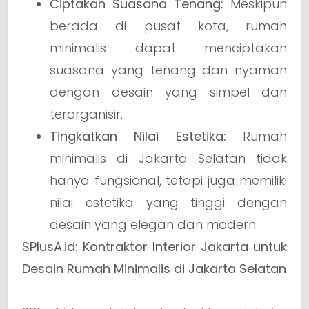
Ciptakan Suasana Tenang:
Meskipun
berada di pusat kota, rumah
minimalis dapat menciptakan
suasana yang tenang dan nyaman
dengan desain yang simpel dan
terorganisir.
Tingkatkan Nilai Estetika:
Rumah
minimalis di Jakarta Selatan tidak
hanya fungsional, tetapi juga memiliki
nilai estetika yang tinggi dengan
desain yang elegan dan modern.
SPlusA.id: Kontraktor Interior Jakarta untuk
Desain Rumah Minimalis di Jakarta Selatan