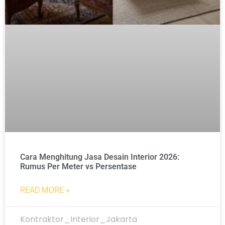
Cara Menghitung Jasa Desain Interior 2026:
Rumus Per Meter vs Persentase
READ MORE »
Kontraktor_Interior_Jakarta