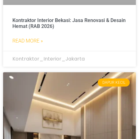
Kontraktor Interior Bekasi: Jasa Renovasi & Desain
Hemat (RAB 2026)
READ MORE »
Kontraktor_Interior_Jakarta
DAPUR KECIL