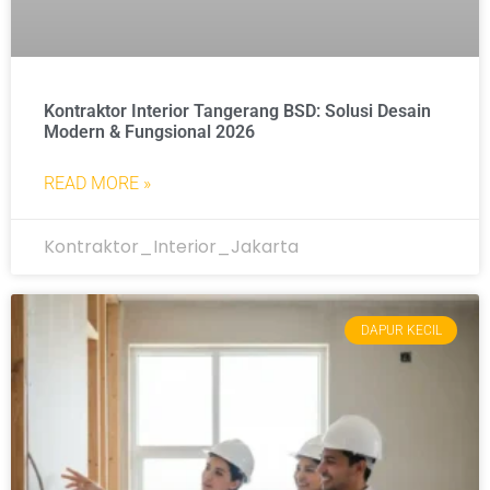
Kontraktor Interior Tangerang BSD: Solusi Desain
Modern & Fungsional 2026
READ MORE »
Kontraktor_Interior_Jakarta
DAPUR KECIL