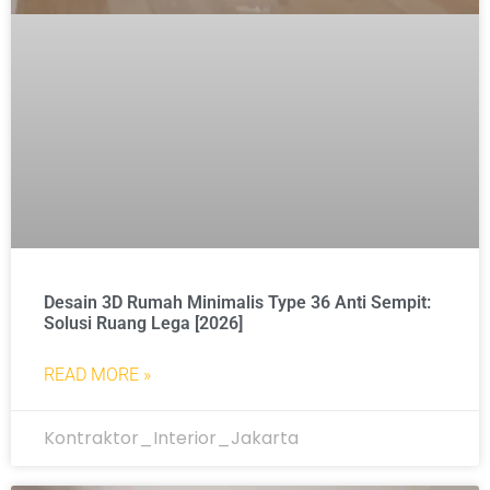
Desain 3D Rumah Minimalis Type 36 Anti Sempit:
Solusi Ruang Lega [2026]
READ MORE »
Kontraktor_Interior_Jakarta