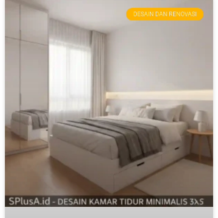
DESAIN DAN RENOVASI