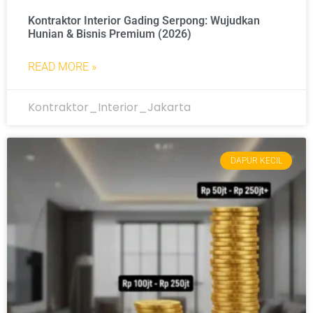
Kontraktor Interior Gading Serpong: Wujudkan
Hunian & Bisnis Premium (2026)
READ MORE »
Kontraktor_Interior_Jakarta
DAPUR KECIL