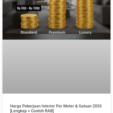
Harga Pekerjaan Interior Per Meter & Satuan 2026
[Lengkap + Contoh RAB]