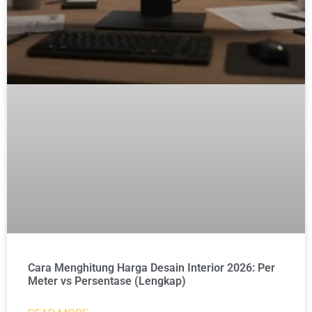
Cara Menghitung Harga Desain Interior 2026: Per
Meter vs Persentase (Lengkap)