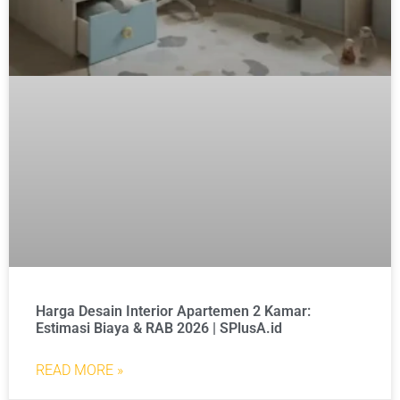
Harga Desain Interior Apartemen 2 Kamar:
Estimasi Biaya & RAB 2026 | SPlusA.id
READ MORE »