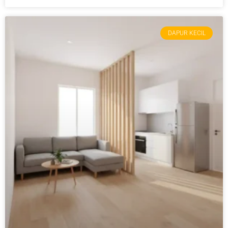
DAPUR KECIL