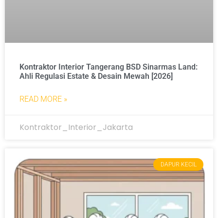
Kontraktor Interior Tangerang BSD Sinarmas Land:
Ahli Regulasi Estate & Desain Mewah [2026]
READ MORE »
Kontraktor_Interior_Jakarta
DAPUR KECIL