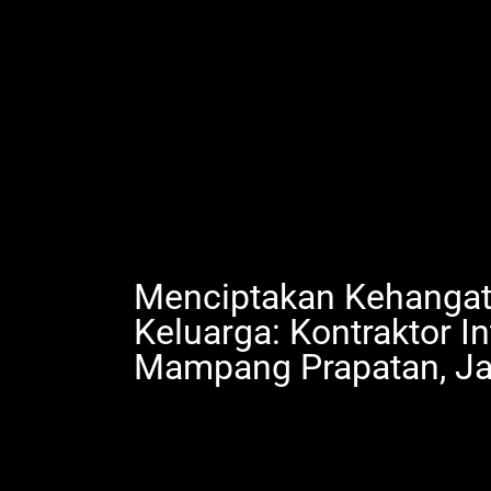
Menciptakan Kehangat
Keluarga: Kontraktor Int
Mampang Prapatan, Ja