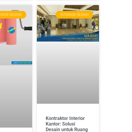
ERIOR DESAIN
INTERIOR DESAIN
Kontraktor Interior
Kantor: Solusi
Desain untuk Ruang