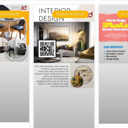
IN INTERIOR
DESAIN INTERIOR
INT