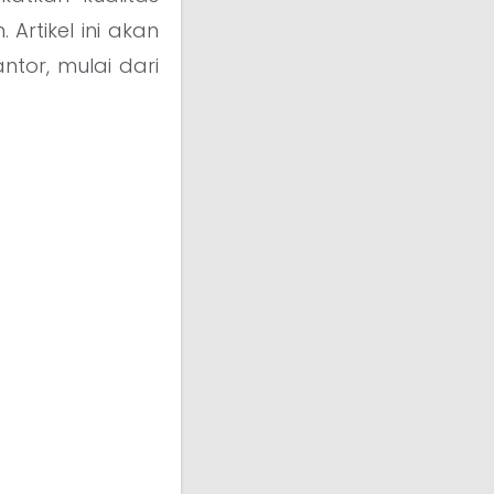
Artikel ini akan
ntor, mulai dari