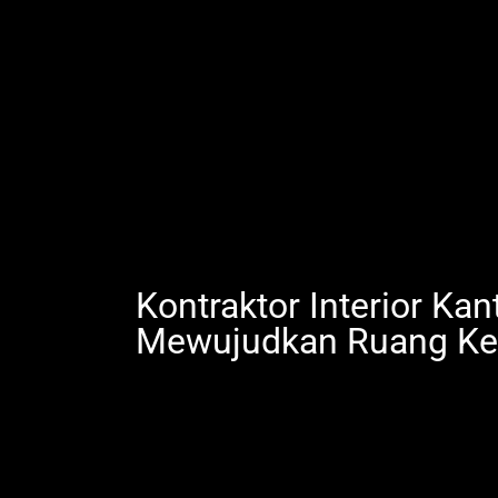
Kontraktor Interior Kan
Mewujudkan Ruang Ker