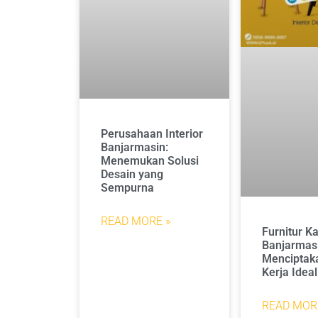
Perusahaan Interior
Banjarmasin:
Menemukan Solusi
Desain yang
Sempurna
READ MORE »
Furnitur K
Banjarmas
Menciptak
Kerja Ideal
READ MOR