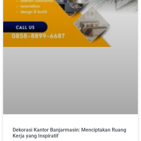
Dekorasi Kantor Banjarmasin: Menciptakan Ruang
Kerja yang Inspiratif