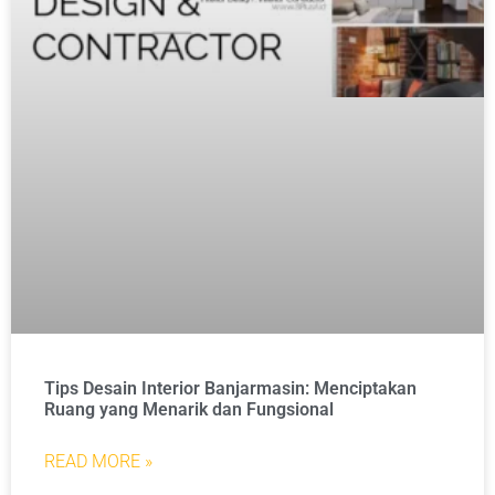
Tips Desain Interior Banjarmasin: Menciptakan
Ruang yang Menarik dan Fungsional
READ MORE »