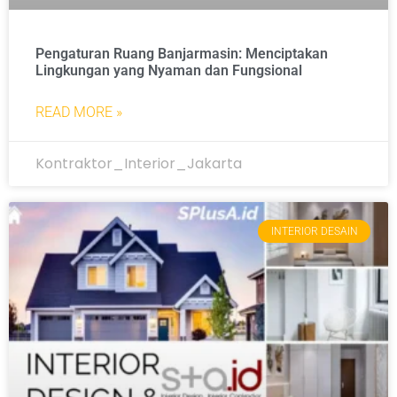
Pengaturan Ruang Banjarmasin: Menciptakan
Lingkungan yang Nyaman dan Fungsional
READ MORE »
Kontraktor_Interior_Jakarta
INTERIOR DESAIN