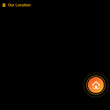
Our Location