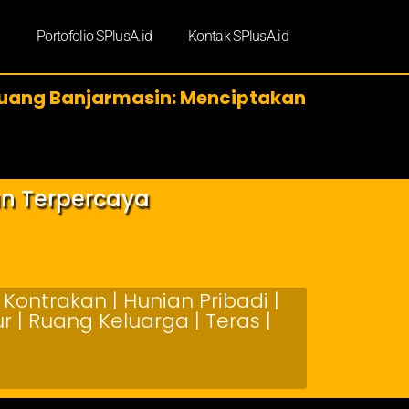
d
Portofolio SPlusA.id
Kontak SPlusA.id
uang Banjarmasin: Menciptakan
an Terpercaya
Kontrakan | Hunian Pribadi |
 | Ruang Keluarga | Teras |