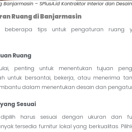
Banjarmasin – SPlusA.id Kontraktor Interior dan Desain 
ran Ruang di Banjarmasin
h beberapa tips untuk pengaturan ruang y
ujuan Ruang
lai, penting untuk menentukan tujuan pen
ah untuk bersantai, bekerja, atau menerima t
embantu dalam menentukan desain dan pengatur
ur yang Sesuai
 dipilih harus sesuai dengan ukuran dan fu
yak tersedia furnitur lokal yang berkualitas. Pilih