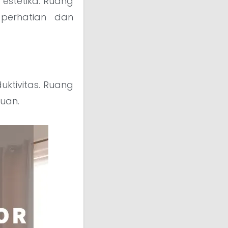
 estetika. Ruang
perhatian dan
ktivitas. Ruang
uan.