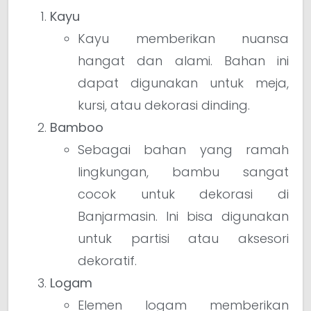
Kayu
Kayu memberikan nuansa
hangat dan alami. Bahan ini
dapat digunakan untuk meja,
kursi, atau dekorasi dinding.
Bamboo
Sebagai bahan yang ramah
lingkungan, bambu sangat
cocok untuk dekorasi di
Banjarmasin. Ini bisa digunakan
untuk partisi atau aksesori
dekoratif.
Logam
Elemen logam memberikan