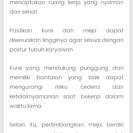
menciptakan ruang kerja yang nyaman
dan sehat.
Pastikan kursi dan meja dapat
disesuaikan tingginya agar sesuai dengan
postur tubuh karyawan.
Kursi yang mendukung punggung dan
memiliki bantalan yang baik dapat
mengurangi risiko cedera dan
ketidaknyamanan saat bekerja dalam
waktu lama.
Selain itu, pertimbangkan meja berdiri