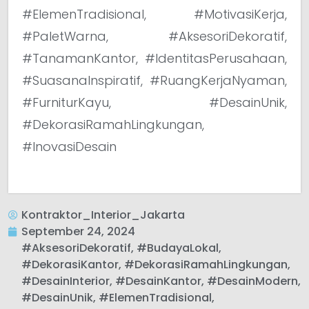
#ElemenTradisional, #MotivasiKerja,
#PaletWarna, #AksesoriDekoratif,
#TanamanKantor, #IdentitasPerusahaan,
#SuasanaInspiratif, #RuangKerjaNyaman,
#FurniturKayu, #DesainUnik,
#DekorasiRamahLingkungan,
#InovasiDesain
Kontraktor_Interior_Jakarta
September 24, 2024
#AksesoriDekoratif
,
#BudayaLokal
,
#DekorasiKantor
,
#DekorasiRamahLingkungan
,
#DesainInterior
,
#DesainKantor
,
#DesainModern
,
#DesainUnik
,
#ElemenTradisional
,