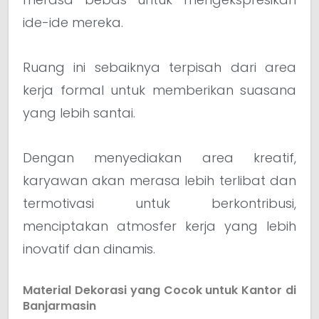
ide-ide mereka.
Ruang ini sebaiknya terpisah dari area
kerja formal untuk memberikan suasana
yang lebih santai.
Dengan menyediakan area kreatif,
karyawan akan merasa lebih terlibat dan
termotivasi untuk berkontribusi,
menciptakan atmosfer kerja yang lebih
inovatif dan dinamis.
Material Dekorasi yang Cocok untuk Kantor di
Banjarmasin