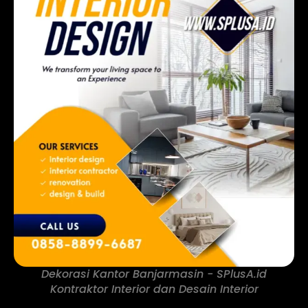
Dekorasi Kantor Banjarmasin - SPlusA.id
Kontraktor Interior dan Desain Interior