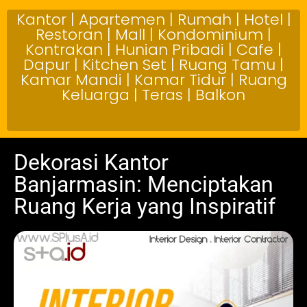
Kantor | Apartemen | Rumah | Hotel |
Restoran | Mall | Kondominium |
Kontrakan | Hunian Pribadi | Cafe |
Dapur | Kitchen Set | Ruang Tamu |
Kamar Mandi | Kamar Tidur | Ruang
Keluarga | Teras | Balkon
Dekorasi Kantor
Banjarmasin: Menciptakan
Ruang Kerja yang Inspiratif