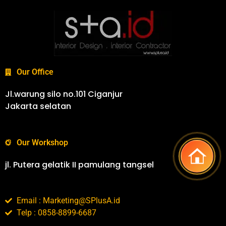
Our Office
Jl.warung silo no.101 Ciganjur
Jakarta selatan
Our Workshop
jl. Putera gelatik II pamulang tangsel
Email : Marketing@SPlusA.id
Telp : 0858-8899-6687