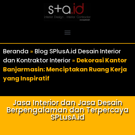
Beranda
»
Blog SPlusA.id Desain Interior
dan Kontraktor Interior
»
Dekorasi Kantor
Banjarmasin: Menciptakan Ruang Kerja
yang Inspiratif
Jasa Interior dan Jasa Desain
Berpengalaman dan Terpercaya
SPLusA.id