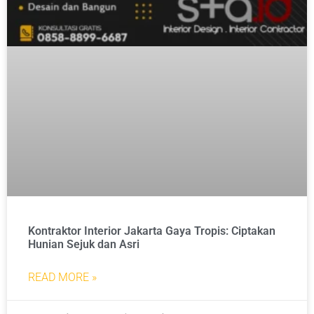
Kontraktor Interior Jakarta Gaya Tropis: Ciptakan
Hunian Sejuk dan Asri
READ MORE »