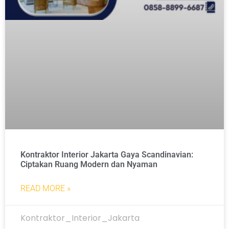
Kontraktor Interior Jakarta Gaya Scandinavian:
Ciptakan Ruang Modern dan Nyaman
READ MORE »
Kontraktor_Interior_Jakarta