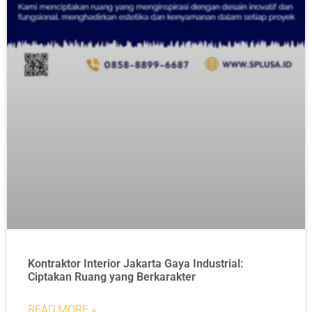
Kontraktor Interior Jakarta Gaya Industrial:
Ciptakan Ruang yang Berkarakter
READ MORE »