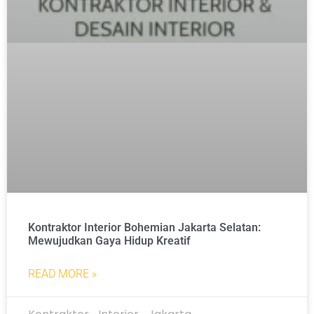
Kontraktor Interior Bohemian Jakarta Selatan:
Mewujudkan Gaya Hidup Kreatif
READ MORE »