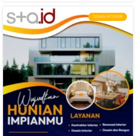
DESAIN INTERIOR