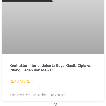
Kontraktor Interior Jakarta Gaya Klasik: Ciptakan
Ruang Elegan dan Mewah
READ MORE »
Kontraktor_Interior_Jakarta
1
2