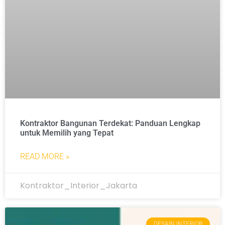
Kontraktor Bangunan Terdekat: Panduan Lengkap
untuk Memilih yang Tepat
READ MORE »
Kontraktor_Interior_Jakarta
DESAIN INTERIOR