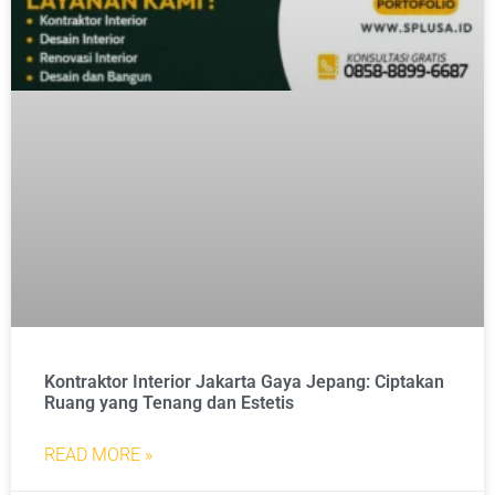
Kontraktor Interior Jakarta Gaya Jepang: Ciptakan
Ruang yang Tenang dan Estetis
READ MORE »