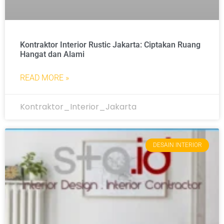
Kontraktor Interior Rustic Jakarta: Ciptakan Ruang
Hangat dan Alami
READ MORE »
Kontraktor_Interior_Jakarta
DESAIN INTERIOR