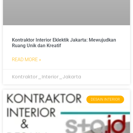
Kontraktor Interior Eklektik Jakarta: Mewujudkan
Ruang Unik dan Kreatif
READ MORE »
Kontraktor_Interior_Jakarta
DESAIN INTERIOR