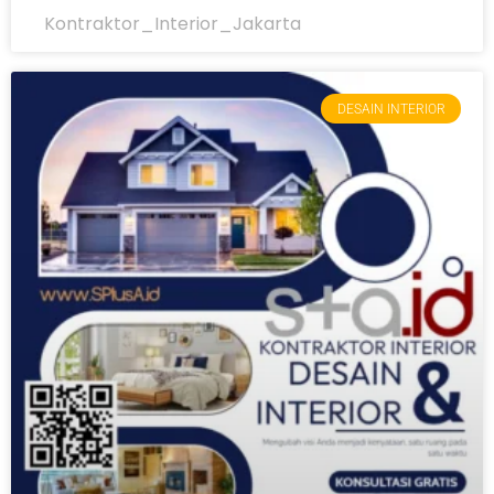
Kontraktor_Interior_Jakarta
DESAIN INTERIOR