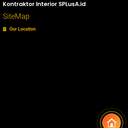
Kontraktor Interior SPLusA.id
SiteMap
Our Location