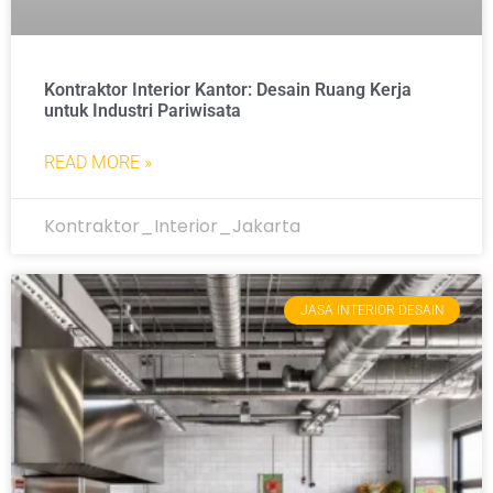
Kontraktor Interior Kantor: Desain Ruang Kerja
untuk Industri Pariwisata
READ MORE »
Kontraktor_Interior_Jakarta
JASA INTERIOR DESAIN