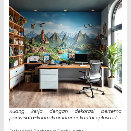
Ruang kerja dengan dekorasi bertema
pariwisata-kontraktor interior kantor splusa.id