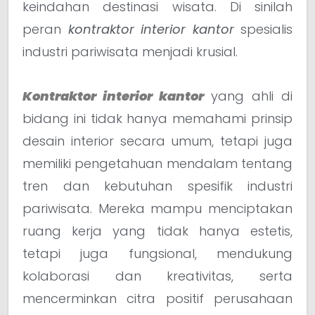
keindahan destinasi wisata. Di sinilah
peran
kontraktor interior kantor
spesialis
industri pariwisata menjadi krusial.
Kontraktor interior kantor
yang ahli di
bidang ini tidak hanya memahami prinsip
desain interior secara umum, tetapi juga
memiliki pengetahuan mendalam tentang
tren dan kebutuhan spesifik industri
pariwisata. Mereka mampu menciptakan
ruang kerja yang tidak hanya estetis,
tetapi juga fungsional, mendukung
kolaborasi dan kreativitas, serta
mencerminkan citra positif perusahaan