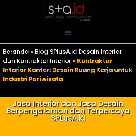
Beranda
»
Blog SPlusA.id Desain Interior
dan Kontraktor Interior
»
Kontraktor
Interior Kantor: Desain Ruang Kerja untuk
Industri Pariwisata
Jasa Interior dan Jasa Desain
Berpengalaman dan Terpercaya
SPLusA.id