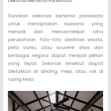
Dekorasi Bertema Pariwisata:
Gunakan dekorasi bertema pariwisata
untuk menciptakan suasana yang
menarik dan mencerminkan citra
perusahaan. Foto-foto destinasi wisata,
peta dunia, atau souvenir khas dari
berbagai negara dapat menjadi pilihan
yang tepat. Dekorasi tersebut dapat
diletakkan di dinding, meja, atau rak di
ruang kerja.