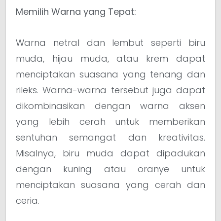
Memilih Warna yang Tepat:
Warna netral dan lembut seperti biru
muda, hijau muda, atau krem dapat
menciptakan suasana yang tenang dan
rileks. Warna-warna tersebut juga dapat
dikombinasikan dengan warna aksen
yang lebih cerah untuk memberikan
sentuhan semangat dan kreativitas.
Misalnya, biru muda dapat dipadukan
dengan kuning atau oranye untuk
menciptakan suasana yang cerah dan
ceria.