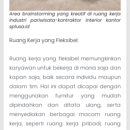
Area brainstorming yang kreatif di ruang kerja
industri pariwisata-kontraktor interior kantor
splusa.id
Ruang Kerja yang Fleksibel:
Ruang kerja yang fleksibel memungkinkan
karyawan untuk bekerja di mana saja dan
kapan saja, baik secara individu maupun
dalam tim. Hal ini dapat dicapai dengan
menggunakan furnitur yang mudah
dipindahkan dan ditata ulang, serta
menyediakan berbagai macam ruang
kerja, seperti ruang kerja pribadi, ruang