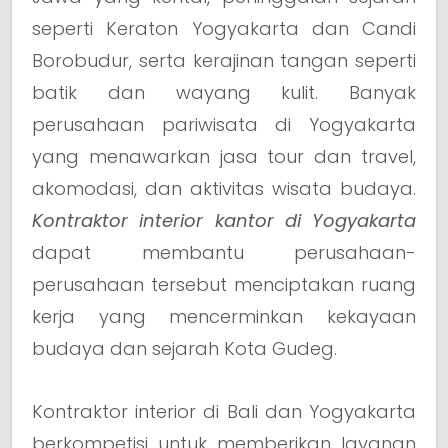
seperti Keraton Yogyakarta dan Candi
Borobudur, serta kerajinan tangan seperti
batik dan wayang kulit. Banyak
perusahaan pariwisata di Yogyakarta
yang menawarkan jasa tour dan travel,
akomodasi, dan aktivitas wisata budaya.
Kontraktor interior kantor di Yogyakarta
dapat membantu perusahaan-
perusahaan tersebut menciptakan ruang
kerja yang mencerminkan kekayaan
budaya dan sejarah Kota Gudeg.
Kontraktor interior di Bali dan Yogyakarta
berkompetisi untuk memberikan layanan