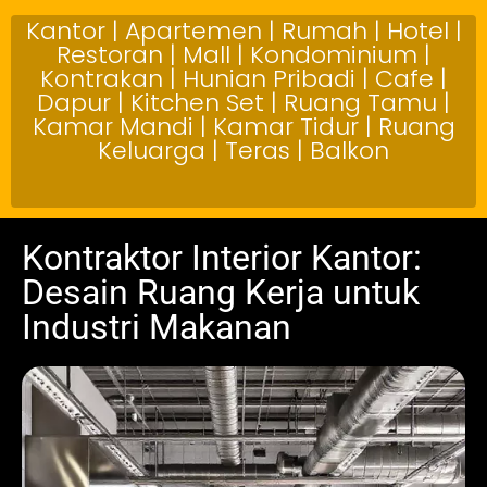
Kantor | Apartemen | Rumah | Hotel |
Restoran | Mall | Kondominium |
Kontrakan | Hunian Pribadi | Cafe |
Dapur | Kitchen Set | Ruang Tamu |
Kamar Mandi | Kamar Tidur | Ruang
Keluarga | Teras | Balkon
Kontraktor Interior Kantor:
Desain Ruang Kerja untuk
Industri Makanan