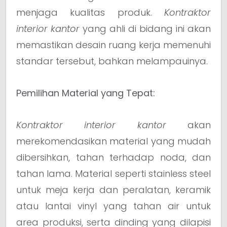
menjaga kualitas produk.
Kontraktor
interior kantor
yang ahli di bidang ini akan
memastikan desain ruang kerja memenuhi
standar tersebut, bahkan melampauinya.
Pemilihan Material yang Tepat:
Kontraktor interior kantor
akan
merekomendasikan material yang mudah
dibersihkan, tahan terhadap noda, dan
tahan lama. Material seperti stainless steel
untuk meja kerja dan peralatan, keramik
atau lantai vinyl yang tahan air untuk
area produksi, serta dinding yang dilapisi