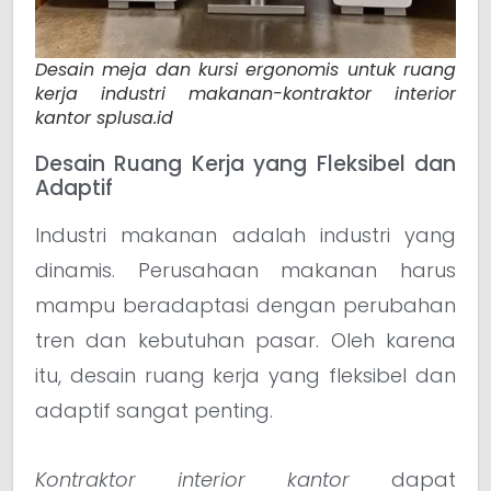
Desain meja dan kursi ergonomis untuk ruang
kerja industri makanan-kontraktor interior
kantor splusa.id
Desain Ruang Kerja yang Fleksibel dan
Adaptif
Industri makanan adalah industri yang
dinamis. Perusahaan makanan harus
mampu beradaptasi dengan perubahan
tren dan kebutuhan pasar. Oleh karena
itu, desain ruang kerja yang fleksibel dan
adaptif sangat penting.
Kontraktor interior kantor
dapat