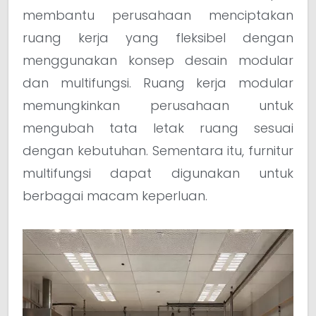
membantu perusahaan menciptakan
ruang kerja yang fleksibel dengan
menggunakan konsep desain modular
dan multifungsi. Ruang kerja modular
memungkinkan perusahaan untuk
mengubah tata letak ruang sesuai
dengan kebutuhan. Sementara itu, furnitur
multifungsi dapat digunakan untuk
berbagai macam keperluan.