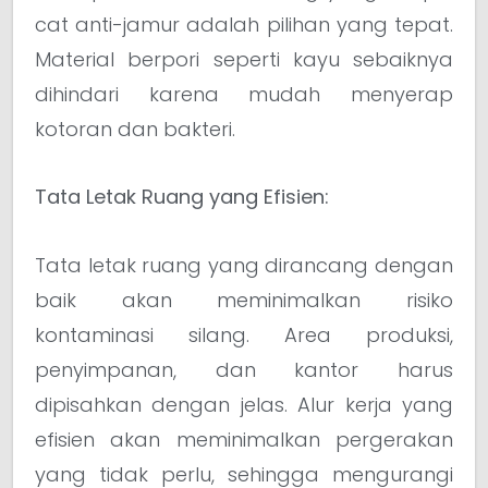
cat anti-jamur adalah pilihan yang tepat.
Material berpori seperti kayu sebaiknya
dihindari karena mudah menyerap
kotoran dan bakteri.
Tata Letak Ruang yang Efisien:
Tata letak ruang yang dirancang dengan
baik akan meminimalkan risiko
kontaminasi silang. Area produksi,
penyimpanan, dan kantor harus
dipisahkan dengan jelas. Alur kerja yang
efisien akan meminimalkan pergerakan
yang tidak perlu, sehingga mengurangi