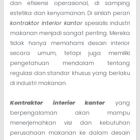
dan efisiensi operasional, di samping
estetika dan kenyamanan. Di sinilah peran
kontraktor interior kantor
spesialis industri
makanan menjadi sangat penting. Mereka
tidak hanya memahami desain interior
secara umum, tetapi juga memiliki
pengetahuan mendalam tentang
regulasi dan standar khusus yang berlaku
di industri makanan.
Kontraktor interior kantor
yang
berpengalaman akan mampu
menerjemahkan visi dan kebutuhan
perusahaan makanan ke dalam desain