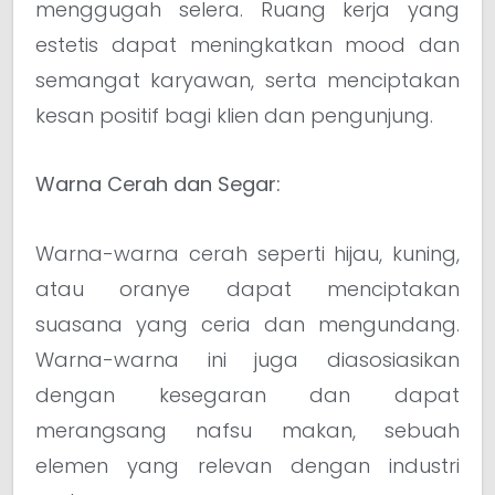
menggugah selera. Ruang kerja yang
estetis dapat meningkatkan mood dan
semangat karyawan, serta menciptakan
kesan positif bagi klien dan pengunjung.
Warna Cerah dan Segar:
Warna-warna cerah seperti hijau, kuning,
atau oranye dapat menciptakan
suasana yang ceria dan mengundang.
Warna-warna ini juga diasosiasikan
dengan kesegaran dan dapat
merangsang nafsu makan, sebuah
elemen yang relevan dengan industri