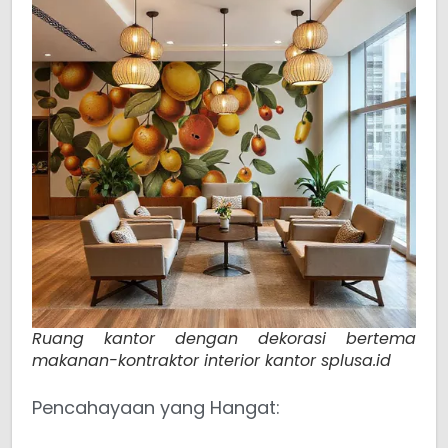
Ruang kantor dengan dekorasi bertema
makanan-kontraktor interior kantor splusa.id
Pencahayaan yang Hangat: