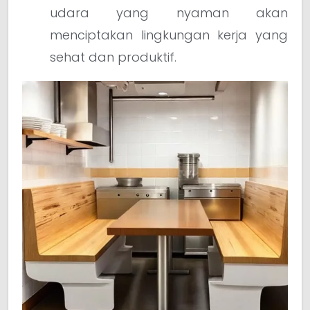
udara yang nyaman akan
menciptakan lingkungan kerja yang
sehat dan produktif.