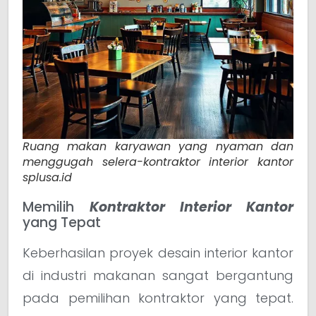
Ruang makan karyawan yang nyaman dan
menggugah selera-kontraktor interior kantor
splusa.id
Memilih
Kontraktor Interior Kantor
yang Tepat
Keberhasilan proyek desain interior kantor
di industri makanan sangat bergantung
pada pemilihan kontraktor yang tepat.