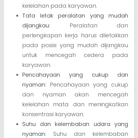
kelelahan pada karyawan.
Tata letak peralatan yang mudah
dijangkau:
Peralatan dan
perlengkapan kerja harus diletakkan
pada posisi yang mudah dijangkau
untuk mencegah cedera pada
karyawan.
Pencahayaan yang cukup dan
nyaman:
Pencahayaan yang cukup
dan nyaman akan mencegah
kelelahan mata dan meningkatkan
konsentrasi karyawan.
Suhu dan kelembaban udara yang
nyaman:
Suhu dan kelembaban