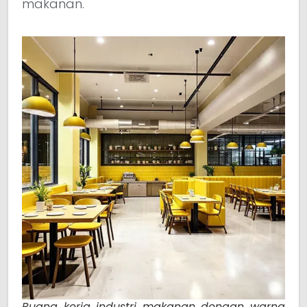
makanan.
Ruang kerja industri makanan dengan warna