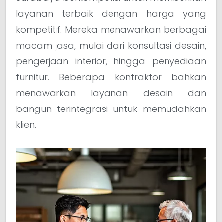
layanan terbaik dengan harga yang
kompetitif. Mereka menawarkan berbagai
macam jasa, mulai dari konsultasi desain,
pengerjaan interior, hingga penyediaan
furnitur. Beberapa kontraktor bahkan
menawarkan layanan desain dan
bangun terintegrasi untuk memudahkan
klien.