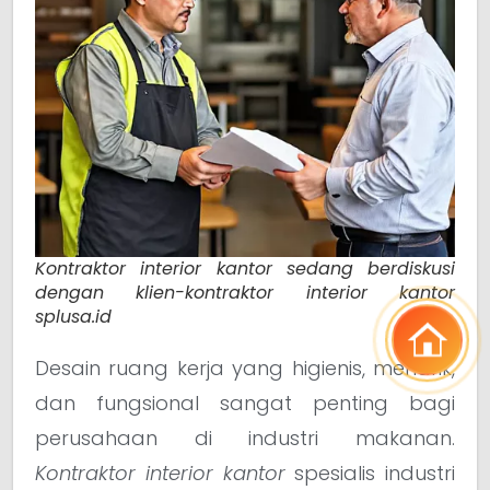
Kontraktor interior kantor sedang berdiskusi
dengan klien-kontraktor interior kantor
splusa.id
Desain ruang kerja yang higienis, menarik,
dan fungsional sangat penting bagi
perusahaan di industri makanan.
Kontraktor interior kantor
spesialis industri