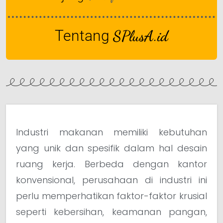
Tentang
SPlusA.id
Industri makanan memiliki kebutuhan
yang unik dan spesifik dalam hal desain
ruang kerja. Berbeda dengan kantor
konvensional, perusahaan di industri ini
perlu memperhatikan faktor-faktor krusial
seperti kebersihan, keamanan pangan,