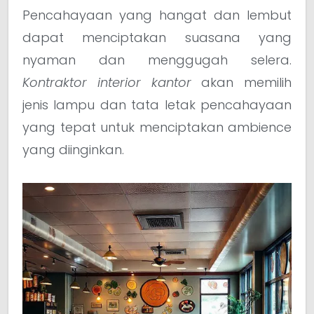
Pencahayaan yang hangat dan lembut
dapat menciptakan suasana yang
nyaman dan menggugah selera.
Kontraktor interior kantor
akan memilih
jenis lampu dan tata letak pencahayaan
yang tepat untuk menciptakan ambience
yang diinginkan.