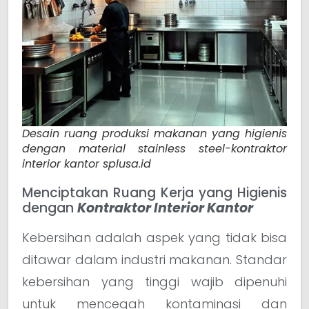
Desain ruang produksi makanan yang higienis
dengan material stainless steel-kontraktor
interior kantor splusa.id
Menciptakan Ruang Kerja yang Higienis
dengan
Kontraktor Interior Kantor
Kebersihan adalah aspek yang tidak bisa
ditawar dalam industri makanan. Standar
kebersihan yang tinggi wajib dipenuhi
untuk mencegah kontaminasi dan