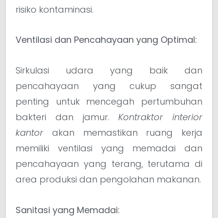
risiko kontaminasi.
Ventilasi dan Pencahayaan yang Optimal:
Sirkulasi udara yang baik dan
pencahayaan yang cukup sangat
penting untuk mencegah pertumbuhan
bakteri dan jamur.
Kontraktor interior
kantor
akan memastikan ruang kerja
memiliki ventilasi yang memadai dan
pencahayaan yang terang, terutama di
area produksi dan pengolahan makanan.
Sanitasi yang Memadai: