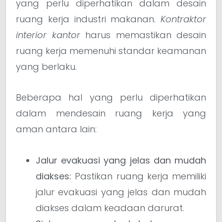
yang perlu diperhatikan dalam desain
ruang kerja industri makanan.
Kontraktor
interior kantor
harus memastikan desain
ruang kerja memenuhi standar keamanan
yang berlaku.
Beberapa hal yang perlu diperhatikan
dalam mendesain ruang kerja yang
aman antara lain:
Jalur evakuasi yang jelas dan mudah
diakses:
Pastikan ruang kerja memiliki
jalur evakuasi yang jelas dan mudah
diakses dalam keadaan darurat.