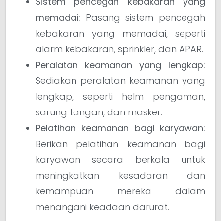
Sistem pencegah kebakaran yang
memadai:
Pasang sistem pencegah
kebakaran yang memadai, seperti
alarm kebakaran, sprinkler, dan APAR.
Peralatan keamanan yang lengkap:
Sediakan peralatan keamanan yang
lengkap, seperti helm pengaman,
sarung tangan, dan masker.
Pelatihan keamanan bagi karyawan:
Berikan pelatihan keamanan bagi
karyawan secara berkala untuk
meningkatkan kesadaran dan
kemampuan mereka dalam
menangani keadaan darurat.