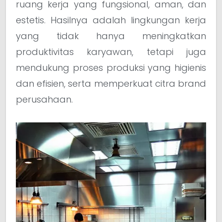
ruang kerja yang fungsional, aman, dan
estetis. Hasilnya adalah lingkungan kerja
yang tidak hanya meningkatkan
produktivitas karyawan, tetapi juga
mendukung proses produksi yang higienis
dan efisien, serta memperkuat citra brand
perusahaan.