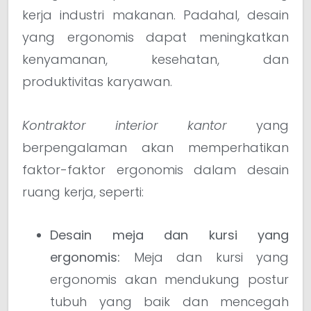
kerja industri makanan. Padahal, desain
yang ergonomis dapat meningkatkan
kenyamanan, kesehatan, dan
produktivitas karyawan.
Kontraktor interior kantor
yang
berpengalaman akan memperhatikan
faktor-faktor ergonomis dalam desain
ruang kerja, seperti:
Desain meja dan kursi yang
ergonomis:
Meja dan kursi yang
ergonomis akan mendukung postur
tubuh yang baik dan mencegah