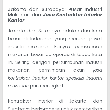
Jakarta dan Surabaya: Pusat Industri
Makanan dan
Jasa Kontraktor Interior
Kantor
Jakarta dan Surabaya adalah dua kota
besar di Indonesia yang menjadi pusat
industri makanan. Banyak perusahaan
makanan besar beroperasi di kedua kota
ini. Seiring dengan pertumbuhan industri
makanan, permintaan akan
jasa
kontraktor interior kantor spesialis industri
makanan
pun meningkat.
Kontraktor interior di Jakarta dan
Surabaya berkompetisi untuk memberikan