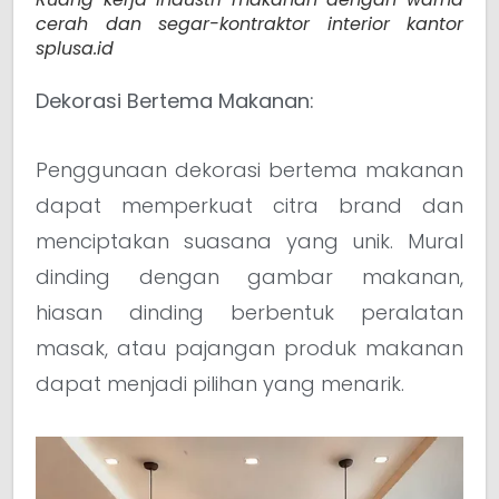
cerah dan segar-kontraktor interior kantor
splusa.id
Dekorasi Bertema Makanan:
Penggunaan dekorasi bertema makanan
dapat memperkuat citra brand dan
menciptakan suasana yang unik. Mural
dinding dengan gambar makanan,
hiasan dinding berbentuk peralatan
masak, atau pajangan produk makanan
dapat menjadi pilihan yang menarik.