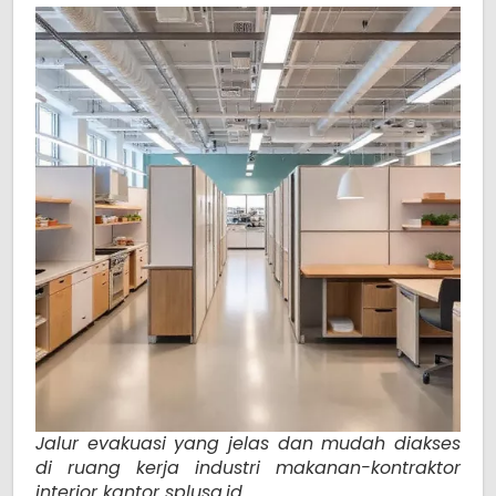
Jalur evakuasi yang jelas dan mudah diakses
di ruang kerja industri makanan-kontraktor
interior kantor splusa.id