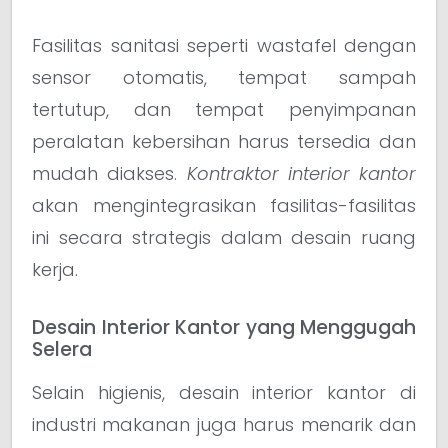
Fasilitas sanitasi seperti wastafel dengan
sensor otomatis, tempat sampah
tertutup, dan tempat penyimpanan
peralatan kebersihan harus tersedia dan
mudah diakses.
Kontraktor interior kantor
akan mengintegrasikan fasilitas-fasilitas
ini secara strategis dalam desain ruang
kerja.
Desain Interior Kantor yang Menggugah
Selera
Selain higienis, desain interior kantor di
industri makanan juga harus menarik dan