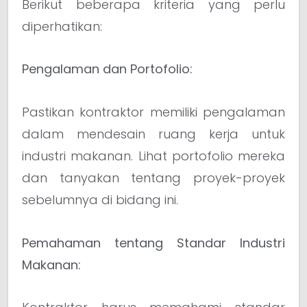
Berikut beberapa kriteria yang perlu
diperhatikan:
Pengalaman dan Portofolio:
Pastikan kontraktor memiliki pengalaman
dalam mendesain ruang kerja untuk
industri makanan. Lihat portofolio mereka
dan tanyakan tentang proyek-proyek
sebelumnya di bidang ini.
Pemahaman tentang Standar Industri
Makanan: