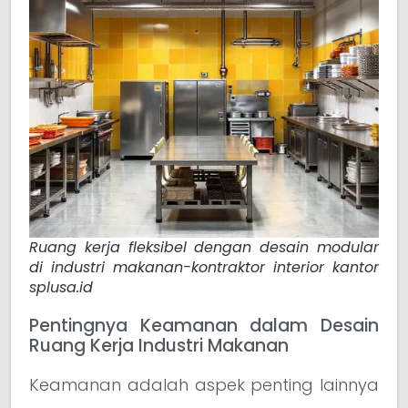
Ruang kerja fleksibel dengan desain modular
di industri makanan-kontraktor interior kantor
splusa.id
Pentingnya Keamanan dalam Desain
Ruang Kerja Industri Makanan
Keamanan adalah aspek penting lainnya