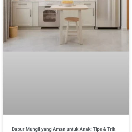
Dapur Mungil yang Aman untuk Anak: Tips & Trik