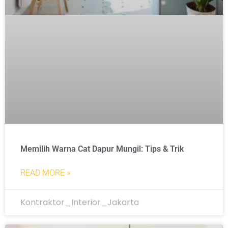
Memilih Warna Cat Dapur Mungil: Tips & Trik
READ MORE »
Kontraktor_Interior_Jakarta