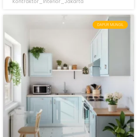
Kontraktor_Interior_Jakarta
DAPUR MUNGIL