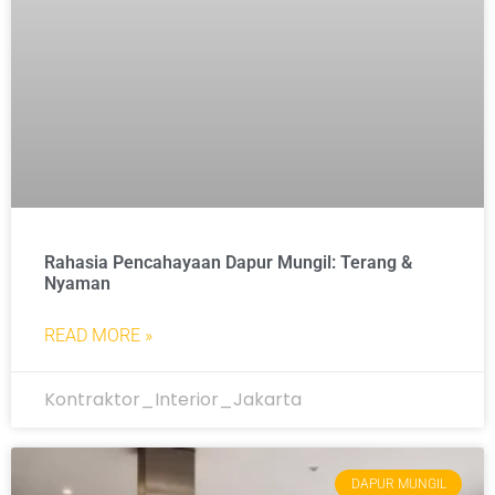
Rahasia Pencahayaan Dapur Mungil: Terang &
Nyaman
READ MORE »
Kontraktor_Interior_Jakarta
DAPUR MUNGIL