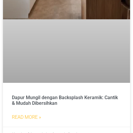
Dapur Mungil dengan Backsplash Keramik: Cantik
& Mudah Dibersihkan
READ MORE »