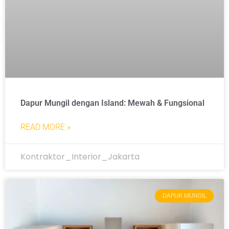
Dapur Mungil dengan Island: Mewah & Fungsional
READ MORE »
Kontraktor_Interior_Jakarta
DAPUR MUNGIL