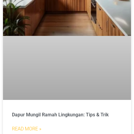
Dapur Mungil Ramah Lingkungan: Tips & Trik
READ MORE »