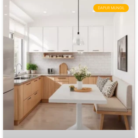
DAPUR MUNGIL