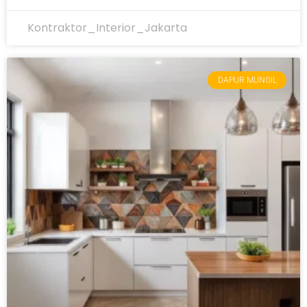
Kontraktor_Interior_Jakarta
DAPUR MUNGIL