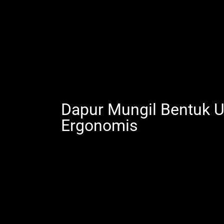
Dapur Mungil Bentuk U:
Ergonomis