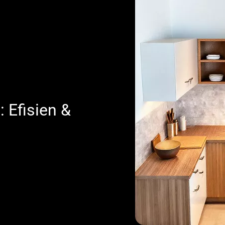
 Efisien &