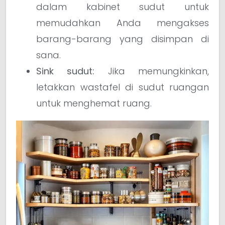
dalam kabinet sudut untuk
memudahkan Anda mengakses
barang-barang yang disimpan di
sana.
Sink sudut:
Jika memungkinkan,
letakkan wastafel di sudut ruangan
untuk menghemat ruang.