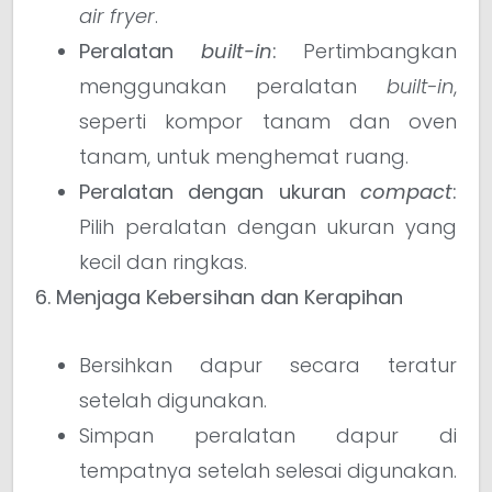
air fryer
.
Peralatan
built-in
:
Pertimbangkan
menggunakan peralatan
built-in
,
seperti kompor tanam dan oven
tanam, untuk menghemat ruang.
Peralatan dengan ukuran
compact
:
Pilih peralatan dengan ukuran yang
kecil dan ringkas.
6. Menjaga Kebersihan dan Kerapihan
Bersihkan dapur secara teratur
setelah digunakan.
Simpan peralatan dapur di
tempatnya setelah selesai digunakan.