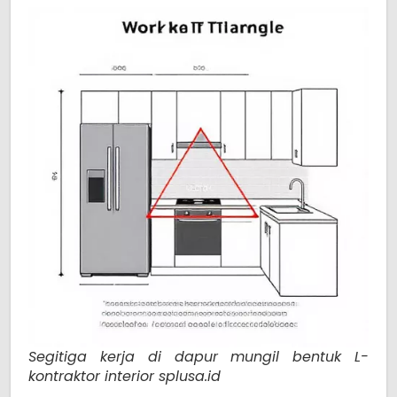
Segitiga kerja di dapur mungil bentuk L-
kontraktor interior splusa.id