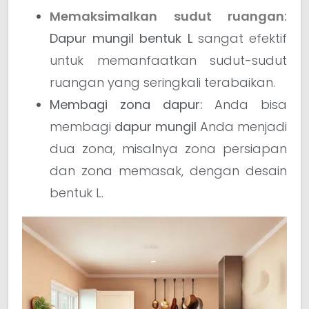
Memaksimalkan sudut ruangan
:
Dapur mungil bentuk L
sangat efektif
untuk memanfaatkan sudut-sudut
ruangan yang seringkali terabaikan.
Membagi zona dapur:
Anda bisa
membagi
dapur mungil
Anda menjadi
dua zona, misalnya zona persiapan
dan zona memasak, dengan desain
bentuk L.