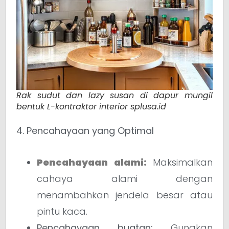
Rak sudut dan lazy susan di dapur mungil
bentuk L-kontraktor interior splusa.id
4. Pencahayaan yang Optimal
Pencahayaan alami:
Maksimalkan
cahaya alami dengan
menambahkan jendela besar atau
pintu kaca.
Pencahayaan buatan:
Gunakan