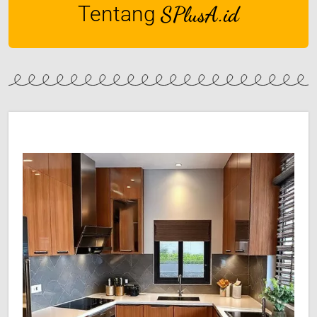
Tentang
SPlusA.id