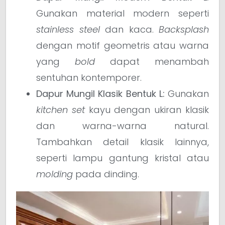
Gunakan material modern seperti
stainless steel
dan kaca.
Backsplash
dengan motif geometris atau warna
yang
bold
dapat menambah
sentuhan kontemporer.
Dapur Mungil Klasik Bentuk L:
Gunakan
kitchen set
kayu dengan ukiran klasik
dan warna-warna natural.
Tambahkan detail klasik lainnya,
seperti lampu gantung kristal atau
molding
pada dinding.