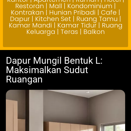
Restoran | Mall | Kondominium |
Kontrakan | Hunian Pribadi | Cafe |
Dapur | Kitchen Set | Ruang Tamu |
Kamar Mandi | Kamar Tidur | Ruang
Keluarga | Teras | Balkon
Dapur Mungil Bentuk L:
Maksimalkan Sudut
Ruangan