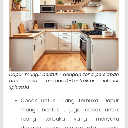
Dapur mungil bentuk L dengan zona persiapan
dan zona memasak-kontraktor interior
splusa.id
Cocok untuk ruang terbuka:
Dapur
mungil bentuk L
juga cocok untuk
ruang terbuka yang menyatu
dengan ruang makan atau ruang