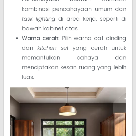
kombinasi pencahayaan umum dan
task lighting
di area kerja, seperti di
bawah kabinet atas.
Warna cerah:
Pilih warna cat dinding
dan
kitchen set
yang cerah untuk
memantulkan cahaya dan
menciptakan kesan ruang yang lebih
luas.