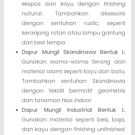
ekspos dan kayu dengan
finishing
natural. Tambahkan aksesoris
dengan sentuhan
rustic
, seperti
keranjang rotan atau lampu gantung
dari besi tempa.
Dapur Mungil Skandinavia Bentuk L:
Gunakan warna-warna terang dan
material alami seperti kayu dan batu.
Tambahkan sentuhan Skandinavia
dengan tekstil bermotif geometris
dan tanaman hias
indoor
.
Dapur Mungil Industrial Bentuk L:
Gunakan material seperti besi, baja,
dan kayu dengan
finishing
unfinished
.