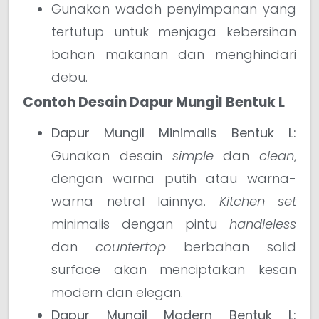
Gunakan wadah penyimpanan yang
tertutup untuk menjaga kebersihan
bahan makanan dan menghindari
debu.
Contoh Desain Dapur Mungil Bentuk L
Dapur Mungil Minimalis Bentuk L:
Gunakan desain
simple
dan
clean
,
dengan warna putih atau warna-
warna netral lainnya.
Kitchen set
minimalis dengan pintu
handleless
dan
countertop
berbahan solid
surface akan menciptakan kesan
modern dan elegan.
Dapur Mungil Modern Bentuk L: