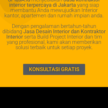
interior terpercaya di Jakarta
yang siap
membantu Anda mewujudkan Interior
kantor, apartemen dan rumah impian anda.
Dengan pengalaman bertahun-tahun
dibidang
Jasa Desain Interior dan Kontraktor
Interior
serta Build Project Interior dan tim
yang profesional, kami akan memberikan
solusi terbaik untuk setiap proyek.
KONSULTASI GRATIS