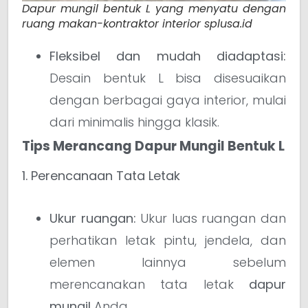
Dapur mungil bentuk L yang menyatu dengan
ruang makan-kontraktor interior splusa.id
Fleksibel dan mudah diadaptasi:
Desain bentuk L bisa disesuaikan
dengan berbagai gaya interior, mulai
dari minimalis hingga klasik.
Tips Merancang Dapur Mungil Bentuk L
1. Perencanaan Tata Letak
Ukur ruangan:
Ukur luas ruangan dan
perhatikan letak pintu, jendela, dan
elemen lainnya sebelum
merencanakan tata letak
dapur
mungil
Anda.