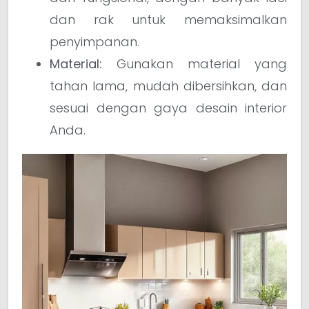
dan rak untuk memaksimalkan
penyimpanan.
Material:
Gunakan material yang
tahan lama, mudah dibersihkan, dan
sesuai dengan gaya desain interior
Anda.