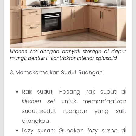
kitchen set dengan banyak storage di dapur
mungil bentuk L-kontraktor interior splusa.id
3. Memaksimalkan Sudut Ruangan
Rak sudut:
Pasang rak sudut di
kitchen set
untuk memanfaatkan
sudut-sudut ruangan yang sulit
dijangkau.
Lazy susan:
Gunakan
lazy susan
di