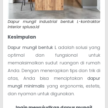
Dapur mungil industrial bentuk L-kontraktor
interior splusa.id
Kesimpulan
Dapur mungil bentuk L
adalah solusi yang
optimal dan fungsional untuk
memaksimalkan sudut ruangan di rumah
Anda. Dengan menerapkan tips dan trik di
atas, Anda bisa menciptakan
dapur
mungil minimalis
yang ergonomis, estetis,
dan nyaman untuk digunakan.
Ingin mewujudkan dapur mungil