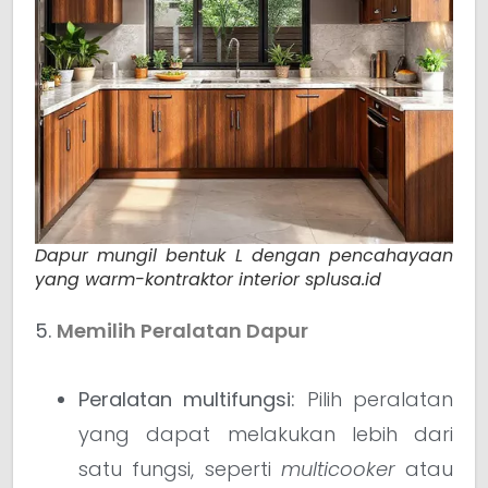
Dapur mungil bentuk L dengan pencahayaan
yang warm-kontraktor interior splusa.id
5.
Memilih Peralatan Dapur
Peralatan multifungsi:
Pilih peralatan
yang dapat melakukan lebih dari
satu fungsi, seperti
multicooker
atau