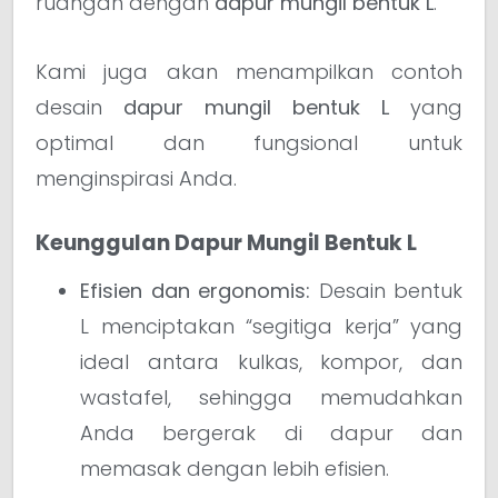
ruangan dengan
dapur mungil bentuk L
.
Kami juga akan menampilkan contoh
desain
dapur mungil bentuk L
yang
optimal dan fungsional untuk
menginspirasi Anda.
Keunggulan Dapur Mungil Bentuk L
Efisien dan ergonomis:
Desain bentuk
L menciptakan “segitiga kerja” yang
ideal antara kulkas, kompor, dan
wastafel, sehingga memudahkan
Anda bergerak di dapur dan
memasak dengan lebih efisien.