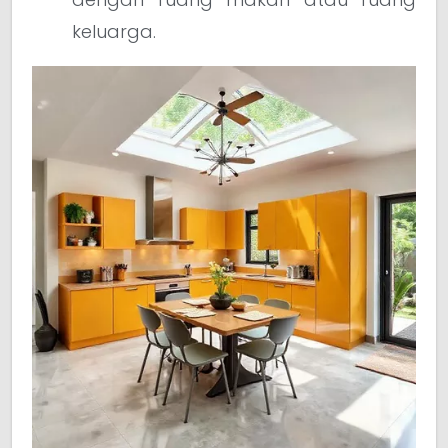
keluarga.