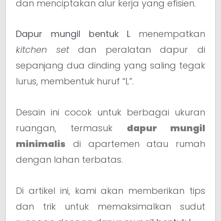
dan menciptakan alur kerja yang efisien.
Dapur mungil bentuk L
menempatkan
kitchen set
dan peralatan dapur di
sepanjang dua dinding yang saling tegak
lurus, membentuk huruf “L”.
Desain ini cocok untuk berbagai ukuran
ruangan, termasuk
dapur mungil
minimalis
di apartemen atau rumah
dengan lahan terbatas.
Di artikel ini, kami akan memberikan tips
dan trik untuk memaksimalkan sudut