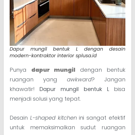
Dapur mungil bentuk L dengan desain
modern-kontraktor interior splusa.id
Punya
dapur mungil
dengan bentuk
ruangan yang
awkward
? Jangan
khawatir!
Dapur mungil bentuk L
bisa
menjadi solusi yang tepat.
Desain
L-shaped kitchen
ini sangat efektif
untuk memaksimalkan sudut ruangan