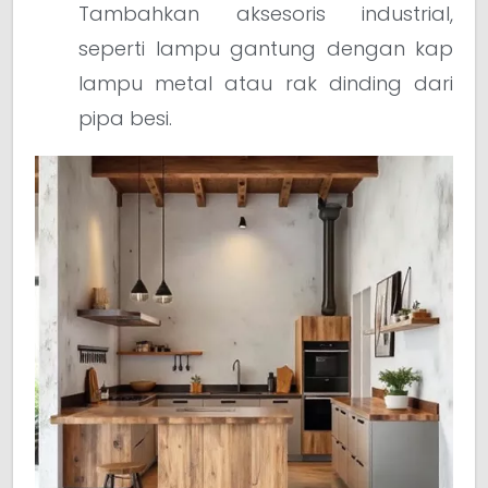
Tambahkan aksesoris industrial,
seperti lampu gantung dengan kap
lampu metal atau rak dinding dari
pipa besi.