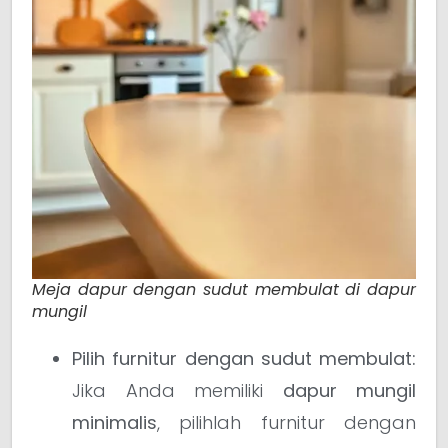
Meja dapur dengan sudut membulat di dapur
mungil
Pilih furnitur dengan sudut membulat:
Jika Anda memiliki
dapur mungil
minimalis
, pilihlah furnitur dengan