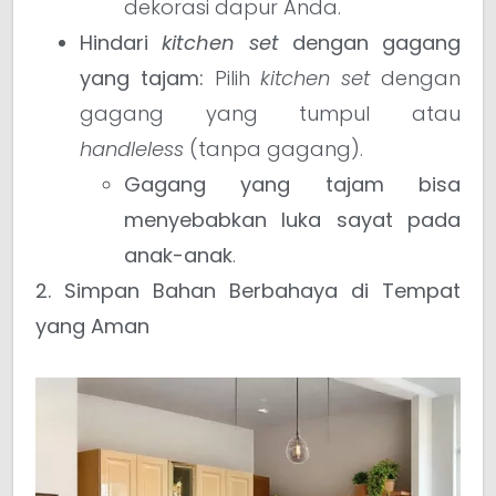
dekorasi dapur Anda.
Hindari
kitchen set
dengan gagang
yang tajam:
Pilih
kitchen set
dengan
gagang yang tumpul atau
handleless
(tanpa gagang).
Gagang yang tajam bisa
menyebabkan luka sayat pada
anak-anak
.
2. Simpan Bahan Berbahaya di Tempat
yang Aman