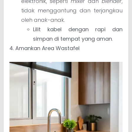
elektronik, seperti
mixer
dan
blender
,
tidak menggantung dan terjangkau
oleh anak-anak.
Lilit kabel dengan rapi dan
simpan di tempat yang aman
.
4. Amankan Area Wastafel