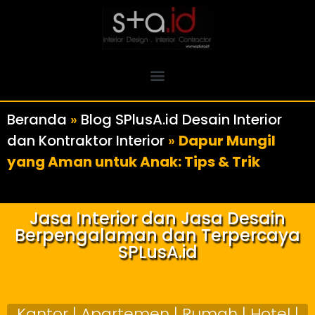
Beranda
»
Blog SPlusA.id Desain Interior
dan Kontraktor Interior
»
Dapur Mungil
yang Aman untuk Anak: Tips & Trik
Jasa Interior dan Jasa Desain
Berpengalaman dan Terpercaya
SPLusA.id
Kantor | Apartemen | Rumah | Hotel |