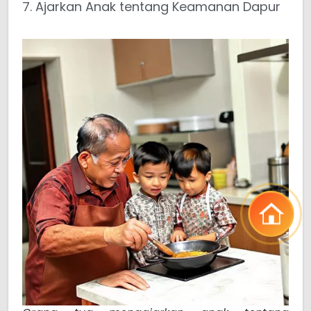
7. Ajarkan Anak tentang Keamanan Dapur