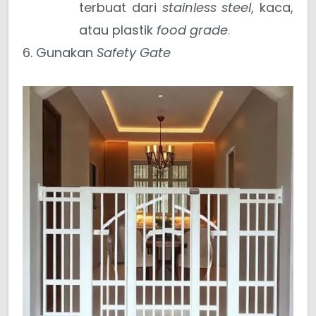
terbuat dari
stainless steel
, kaca,
atau plastik
food grade
.
6. Gunakan
Safety Gate