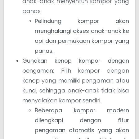
anak-anak menyentuh kompor yang
panas.
Pelindung kompor akan
menghalangi akses anak-anak ke
api dan permukaan kompor yang
panas
.
Gunakan kenop kompor dengan
pengaman:
Pilih kompor dengan
kenop yang memiliki pengaman atau
kunci, sehingga anak-anak tidak bisa
menyalakan kompor sendiri.
Beberapa kompor modern
dilengkapi dengan fitur
pengaman otomatis yang akan