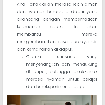
Anak-anak akan merasa lebih aman
dan nyaman berada di dapur yang
dirancang dengan memperhatikan
keamanan mereka. Ini akan
membantu mereka
mengembangkan rasa percaya diri
dan kemandirian di dapur.
Ciptakan suasana yang
menyenangkan dan mendukung
di dapur
, sehingga anak-anak
merasa nyaman untuk belajar
dan bereksperimen di dapur.