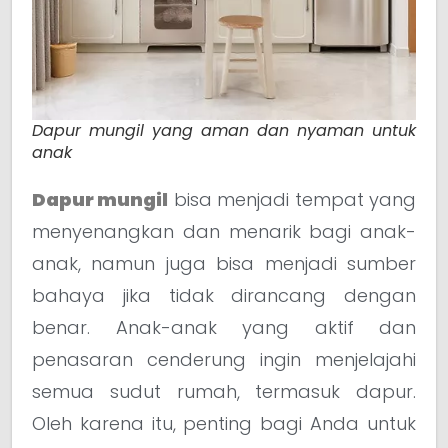
Dapur mungil yang aman dan nyaman untuk
anak
Dapur mungil
bisa menjadi tempat yang
menyenangkan dan menarik bagi anak-
anak, namun juga bisa menjadi sumber
bahaya jika tidak dirancang dengan
benar. Anak-anak yang aktif dan
penasaran cenderung ingin menjelajahi
semua sudut rumah, termasuk dapur.
Oleh karena itu, penting bagi Anda untuk