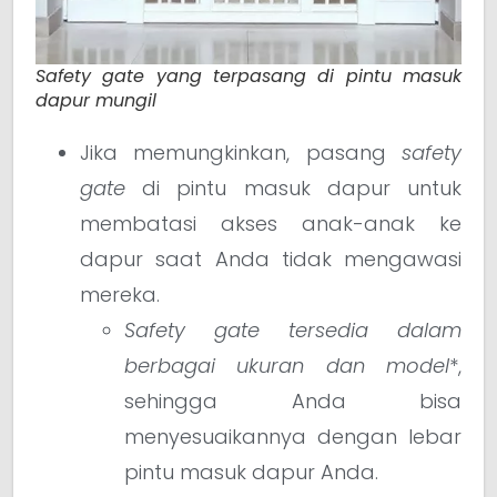
Safety gate yang terpasang di pintu masuk
dapur mungil
Jika memungkinkan, pasang
safety
gate
di pintu masuk dapur untuk
membatasi akses anak-anak ke
dapur saat Anda tidak mengawasi
mereka.
Safety gate tersedia dalam
berbagai ukuran dan model
*,
sehingga Anda bisa
menyesuaikannya dengan lebar
pintu masuk dapur Anda.