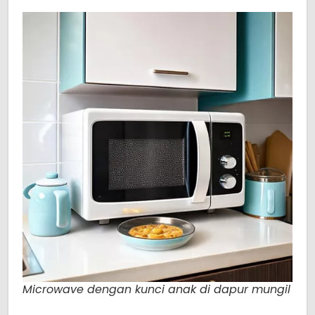
Microwave dengan kunci anak di dapur mungil