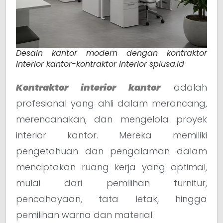
Desain kantor modern dengan kontraktor
interior kantor-kontraktor interior splusa.id
Kontraktor interior kantor
adalah
profesional yang ahli dalam merancang,
merencanakan, dan mengelola proyek
interior kantor. Mereka memiliki
pengetahuan dan pengalaman dalam
menciptakan ruang kerja yang optimal,
mulai dari pemilihan furnitur,
pencahayaan, tata letak, hingga
pemilihan warna dan material.