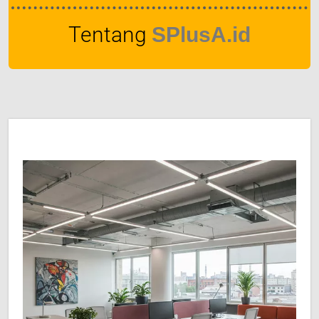
Tentang
SPlusA.id