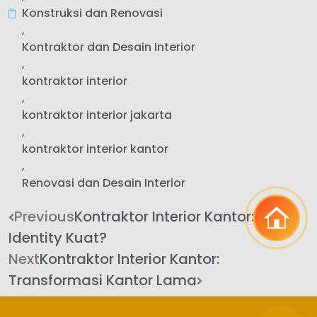
Konstruksi dan Renovasi
,
Kontraktor dan Desain Interior
,
kontraktor interior
,
kontraktor interior jakarta
,
kontraktor interior kantor
,
Renovasi dan Desain Interior
Previous
Kontraktor Interior Kantor: Brand
Identity Kuat?
Next
Kontraktor Interior Kantor:
Transformasi Kantor Lama