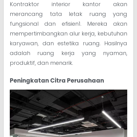
Kontraktor interior kantor akan
merancang tata letak ruang yang
fungsional dan efisien1. Mereka akan
mempertimbangkan alur kerja, kebutuhan
karyawan, dan estetika ruang. Hasilnya
adalah ruang kerja yang nyaman,
produktif, dan menarik.
Peningkatan Citra Perusahaan