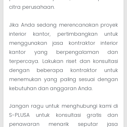
citra perusahaan.
Jika Anda sedang merencanakan proyek
interior kantor, pertimbangkan untuk
menggunakan jasa kontraktor interior
kantor yang berpengalaman dan
terpercaya. Lakukan riset dan konsultasi
dengan beberapa kontraktor untuk
menemukan yang paling sesuai dengan
kebutuhan dan anggaran Anda.
Jangan ragu untuk menghubungi kami di
S-PLUSA untuk konsultasi gratis dan
penawaran menarik seputar jasa