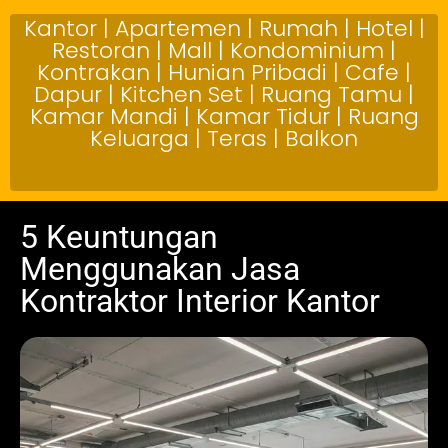
Kantor | Apartemen | Rumah | Hotel |
Restoran | Mall | Kondominium |
Kontrakan | Hunian Pribadi | Cafe |
Dapur | Kitchen Set | Ruang Tamu |
Kamar Mandi | Kamar Tidur | Ruang
Keluarga | Teras | Balkon
5 Keuntungan
Menggunakan Jasa
Kontraktor Interior Kantor