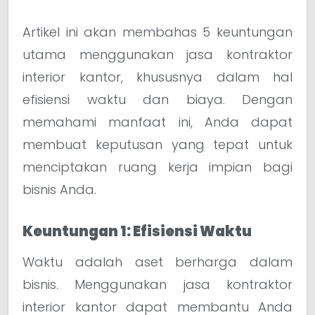
Artikel ini akan membahas 5 keuntungan
utama menggunakan jasa kontraktor
interior kantor, khususnya dalam hal
efisiensi waktu dan biaya. Dengan
memahami manfaat ini, Anda dapat
membuat keputusan yang tepat untuk
menciptakan ruang kerja impian bagi
bisnis Anda.
Keuntungan 1: Efisiensi Waktu
Waktu adalah aset berharga dalam
bisnis. Menggunakan jasa kontraktor
interior kantor dapat membantu Anda