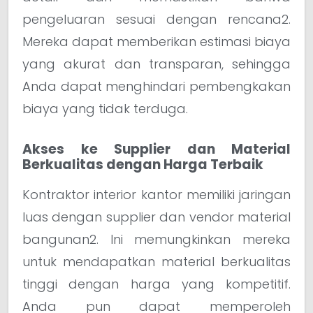
pengeluaran sesuai dengan rencana2.
Mereka dapat memberikan estimasi biaya
yang akurat dan transparan, sehingga
Anda dapat menghindari pembengkakan
biaya yang tidak terduga.
Akses ke Supplier dan Material
Berkualitas dengan Harga Terbaik
Kontraktor interior kantor memiliki jaringan
luas dengan supplier dan vendor material
bangunan2. Ini memungkinkan mereka
untuk mendapatkan material berkualitas
tinggi dengan harga yang kompetitif.
Anda pun dapat memperoleh