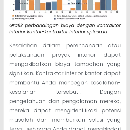
Grafik perbandingan biaya dengan kontraktor
interior kantor-kontraktor interior splusa.id
Kesalahan dalam perencanaan atau
pelaksanaan proyek interior dapat
mengakibatkan biaya tambahan yang
signifikan. Kontraktor interior kantor dapat
membantu Anda mencegah kesalahan-
kesalahan tersebut1. Dengan
pengetahuan dan pengalaman mereka,
mereka dapat mengidentifikasi potensi
masalah dan memberikan solusi yang
tepat, sehingga Anda dapat menghindari