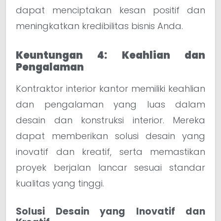
dapat menciptakan kesan positif dan
meningkatkan kredibilitas bisnis Anda.
Keuntungan 4: Keahlian dan
Pengalaman
Kontraktor interior kantor memiliki keahlian
dan pengalaman yang luas dalam
desain dan konstruksi interior. Mereka
dapat memberikan solusi desain yang
inovatif dan kreatif, serta memastikan
proyek berjalan lancar sesuai standar
kualitas yang tinggi.
Solusi Desain yang Inovatif dan