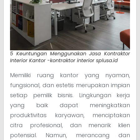
5 Keuntungan Menggunakan Jasa Kontraktor
Interior Kantor -kontraktor interior splusa.id
Memiliki ruang kantor yang nyaman,
fungsional, dan estetis merupakan impian
setiap pemilik bisnis. Lingkungan kerja
yang baik dapat meningkatkan
produktivitas karyawan, menciptakan
citra profesional, dan menarik klien
potensial. Namun, merancang dan