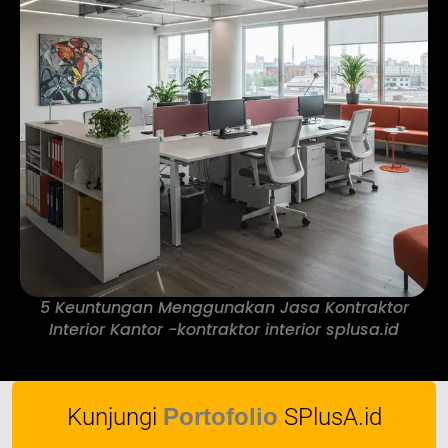
5 Keuntungan Menggunakan Jasa Kontraktor
Interior Kantor -kontraktor interior splusa.id
Kunjungi
Portofolio
SPlusA.id