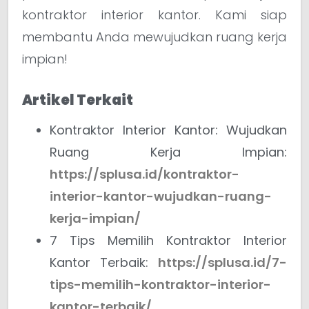
kontraktor interior kantor. Kami siap
membantu Anda mewujudkan ruang kerja
impian!
Artikel Terkait
Kontraktor Interior Kantor: Wujudkan
Ruang Kerja Impian:
https://splusa.id/kontraktor-
interior-kantor-wujudkan-ruang-
kerja-impian/
7 Tips Memilih Kontraktor Interior
Kantor Terbaik:
https://splusa.id/7-
tips-memilih-kontraktor-interior-
kantor-terbaik/