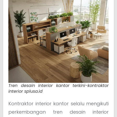
Tren desain interior kantor terkini-kontraktor
interior splusa.id
Kontraktor interior kantor selalu mengikuti
perkembangan tren desain interior