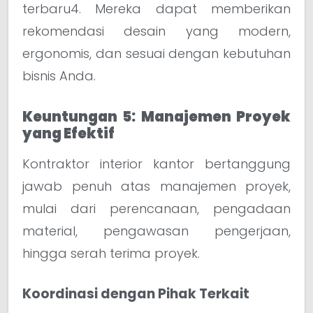
terbaru4. Mereka dapat memberikan
rekomendasi desain yang modern,
ergonomis, dan sesuai dengan kebutuhan
bisnis Anda.
Keuntungan 5: Manajemen Proyek
yang Efektif
Kontraktor interior kantor bertanggung
jawab penuh atas manajemen proyek,
mulai dari perencanaan, pengadaan
material, pengawasan pengerjaan,
hingga serah terima proyek.
Koordinasi dengan Pihak Terkait