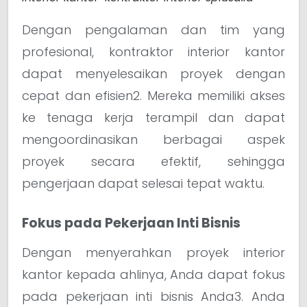
Dengan pengalaman dan tim yang
profesional, kontraktor interior kantor
dapat menyelesaikan proyek dengan
cepat dan efisien2. Mereka memiliki akses
ke tenaga kerja terampil dan dapat
mengoordinasikan berbagai aspek
proyek secara efektif, sehingga
pengerjaan dapat selesai tepat waktu.
Fokus pada Pekerjaan Inti Bisnis
Dengan menyerahkan proyek interior
kantor kepada ahlinya, Anda dapat fokus
pada pekerjaan inti bisnis Anda3. Anda