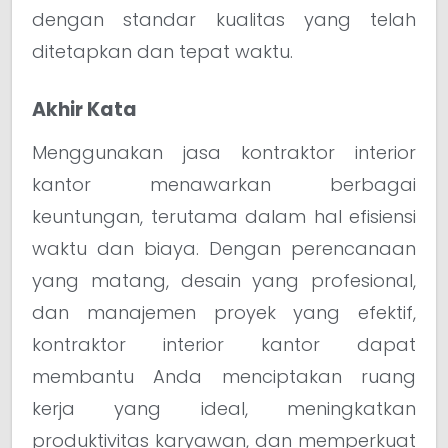
dengan standar kualitas yang telah
ditetapkan dan tepat waktu.
Akhir Kata
Menggunakan jasa kontraktor interior
kantor menawarkan berbagai
keuntungan, terutama dalam hal efisiensi
waktu dan biaya. Dengan perencanaan
yang matang, desain yang profesional,
dan manajemen proyek yang efektif,
kontraktor interior kantor dapat
membantu Anda menciptakan ruang
kerja yang ideal, meningkatkan
produktivitas karyawan, dan memperkuat