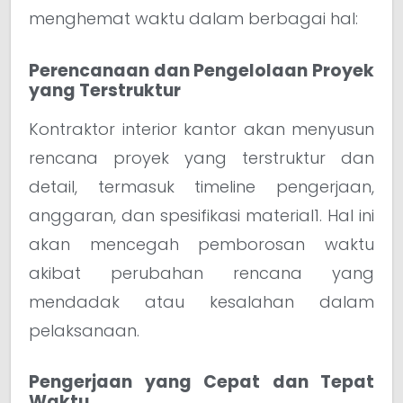
menghemat waktu dalam berbagai hal:
Perencanaan dan Pengelolaan Proyek
yang Terstruktur
Kontraktor interior kantor akan menyusun
rencana proyek yang terstruktur dan
detail, termasuk timeline pengerjaan,
anggaran, dan spesifikasi material1. Hal ini
akan mencegah pemborosan waktu
akibat perubahan rencana yang
mendadak atau kesalahan dalam
pelaksanaan.
Pengerjaan yang Cepat dan Tepat
Waktu