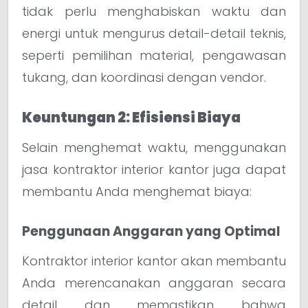
tidak perlu menghabiskan waktu dan
energi untuk mengurus detail-detail teknis,
seperti pemilihan material, pengawasan
tukang, dan koordinasi dengan vendor.
Keuntungan 2: Efisiensi Biaya
Selain menghemat waktu, menggunakan
jasa kontraktor interior kantor juga dapat
membantu Anda menghemat biaya:
Penggunaan Anggaran yang Optimal
Kontraktor interior kantor akan membantu
Anda merencanakan anggaran secara
detail dan memastikan bahwa