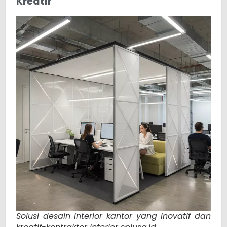
Kreatif
Solusi desain interior kantor yang inovatif dan