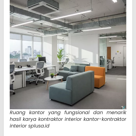
Ruang kantor yang fungsional dan menarik
hasil karya kontraktor interior kantor-kontraktor
interior splusa.id