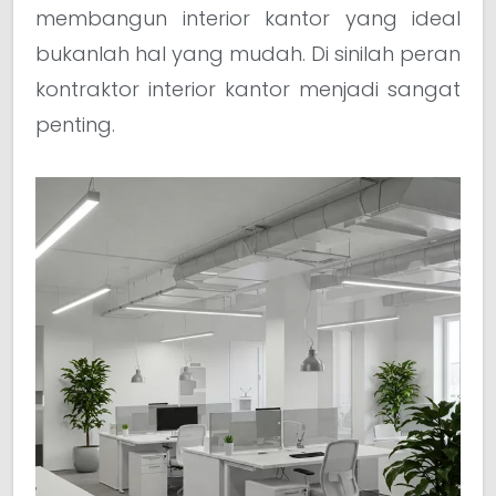
membangun interior kantor yang ideal
bukanlah hal yang mudah. Di sinilah peran
kontraktor interior kantor menjadi sangat
penting.