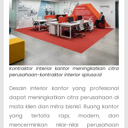
Kontraktor interior kantor meningkatkan citra
perusahaan-kontraktor interior splusa.id
Desain interior kantor yang profesional
dapat meningkatkan citra perusahaan di
mata klien dan mitra bisnis1. Ruang kantor
yang tertata rapi, modern, dan
mencerminkan nilai-nilai perusahaan