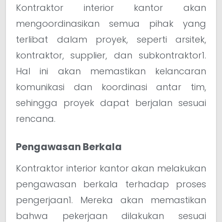
Kontraktor interior kantor akan
mengoordinasikan semua pihak yang
terlibat dalam proyek, seperti arsitek,
kontraktor, supplier, dan subkontraktor1.
Hal ini akan memastikan kelancaran
komunikasi dan koordinasi antar tim,
sehingga proyek dapat berjalan sesuai
rencana.
Pengawasan Berkala
Kontraktor interior kantor akan melakukan
pengawasan berkala terhadap proses
pengerjaan1. Mereka akan memastikan
bahwa pekerjaan dilakukan sesuai