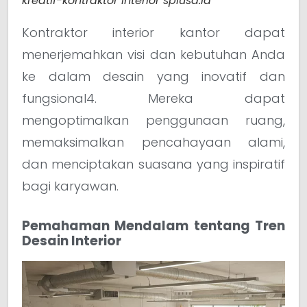
kreatif-kontraktor interior splusa.id
Kontraktor interior kantor dapat
menerjemahkan visi dan kebutuhan Anda
ke dalam desain yang inovatif dan
fungsional4. Mereka dapat
mengoptimalkan penggunaan ruang,
memaksimalkan pencahayaan alami,
dan menciptakan suasana yang inspiratif
bagi karyawan.
Pemahaman Mendalam tentang Tren
Desain Interior