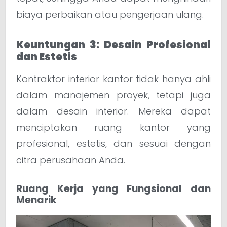
biaya perbaikan atau pengerjaan ulang.
Keuntungan 3: Desain Profesional
dan Estetis
Kontraktor interior kantor tidak hanya ahli
dalam manajemen proyek, tetapi juga
dalam desain interior. Mereka dapat
menciptakan ruang kantor yang
profesional, estetis, dan sesuai dengan
citra perusahaan Anda.
Ruang Kerja yang Fungsional dan
Menarik