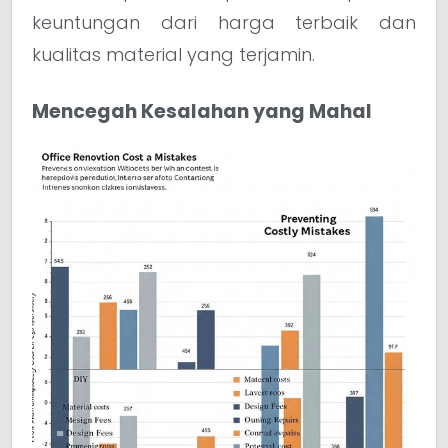
keuntungan dari harga terbaik dan
kualitas material yang terjamin.
Mencegah Kesalahan yang Mahal