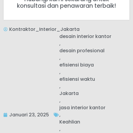
konsultasi dan penawaran terbaik!
Kontraktor_Interior_Jakarta
desain interior kantor
,
desain profesional
,
efisiensi biaya
,
efisiensi waktu
,
Jakarta
,
jasa interior kantor
Januari 23, 2025
,
Keahlian
,