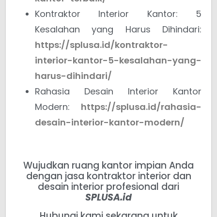
Kontraktor Interior Kantor: 5
Kesalahan yang Harus Dihindari:
https://splusa.id/kontraktor-
interior-kantor-5-kesalahan-yang-
harus-dihindari/
Rahasia Desain Interior Kantor
Modern:
https://splusa.id/rahasia-
desain-interior-kantor-modern/
Wujudkan ruang kantor impian Anda
dengan jasa kontraktor interior dan
desain interior profesional dari
SPLUSA.id
Hubungi kami sekarang untuk