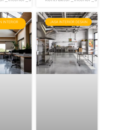
N INTERIOR
JASA INTERIOR DESAIN