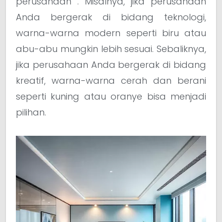
perusahaan . Misalnya, jika perusahaan
Anda bergerak di bidang teknologi,
warna-warna modern seperti biru atau
abu-abu mungkin lebih sesuai. Sebaliknya,
jika perusahaan Anda bergerak di bidang
kreatif, warna-warna cerah dan berani
seperti kuning atau oranye bisa menjadi
pilihan.