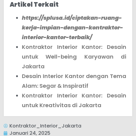
Artikel Terkait
https://splusa.id/ciptakan-ruang-
kerja-impian-dengan-kontraktor-
interior-kantor-terbaik/
Kontraktor Interior Kantor: Desain
untuk Well-being Karyawan di
Jakarta
Desain Interior Kantor dengan Tema
Alam: Segar & Inspiratif
Kontraktor Interior Kantor: Desain
untuk Kreativitas di Jakarta
Kontraktor_Interior_Jakarta
Januari 24, 2025