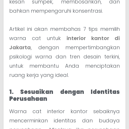
kesan sumpek, membosankan, dan
bahkan mempengaruhi konsentrasi.
Artikel ini akan membahas 7 tips memilih
warna cat untuk
interior kantor di
Jakarta
, dengan mempertimbangkan
psikologi warna dan tren desain terkini,
untuk membantu Anda menciptakan
ruang kerja yang ideal.
1. Sesuaikan dengan Identitas
Perusahaan
Warna cat interior kantor sebaiknya
mencerminkan identitas dan budaya