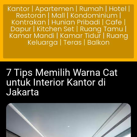
Kantor | Apartemen | Rumah | Hotel |
Restoran | Mall | Kondominium |
Kontrakan | Hunian Pribadi | Cafe |
Dapur | Kitchen Set | Ruang Tamu |
Kamar Mandi | Kamar Tidur | Ruang
Keluarga | Teras | Balkon
7 Tips Memilih Warna Cat
untuk Interior Kantor di
Jakarta