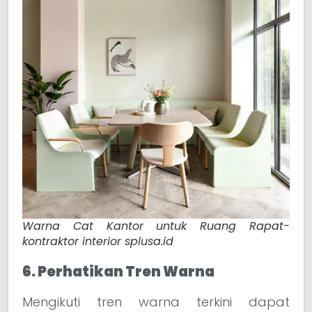
Warna Cat Kantor untuk Ruang Rapat-
kontraktor interior splusa.id
6. Perhatikan Tren Warna
Mengikuti tren warna terkini dapat