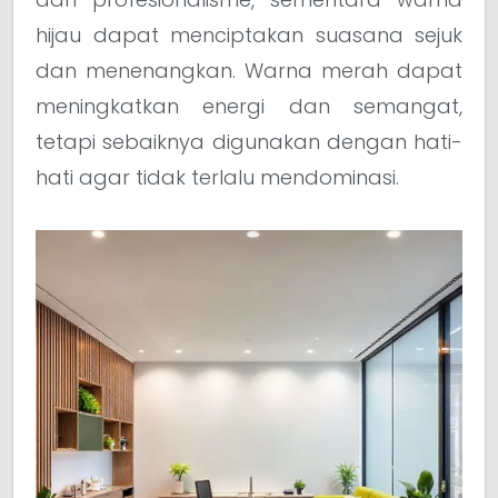
hijau dapat menciptakan suasana sejuk
dan menenangkan. Warna merah dapat
meningkatkan energi dan semangat,
tetapi sebaiknya digunakan dengan hati-
hati agar tidak terlalu mendominasi.