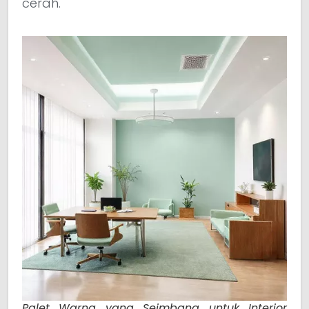
cerah.
Palet Warna yang Seimbang untuk Interior