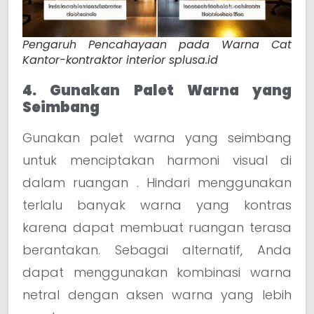
Pengaruh Pencahayaan pada Warna Cat
Kantor-kontraktor interior splusa.id
4. Gunakan Palet Warna yang
Seimbang
Gunakan palet warna yang seimbang
untuk menciptakan harmoni visual di
dalam ruangan . Hindari menggunakan
terlalu banyak warna yang kontras
karena dapat membuat ruangan terasa
berantakan. Sebagai alternatif, Anda
dapat menggunakan kombinasi warna
netral dengan aksen warna yang lebih