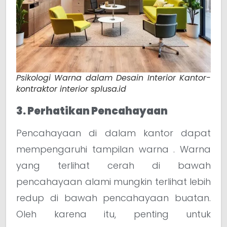
Psikologi Warna dalam Desain Interior Kantor-
kontraktor interior splusa.id
3. Perhatikan Pencahayaan
Pencahayaan di dalam kantor dapat
mempengaruhi tampilan warna . Warna
yang terlihat cerah di bawah
pencahayaan alami mungkin terlihat lebih
redup di bawah pencahayaan buatan.
Oleh karena itu, penting untuk