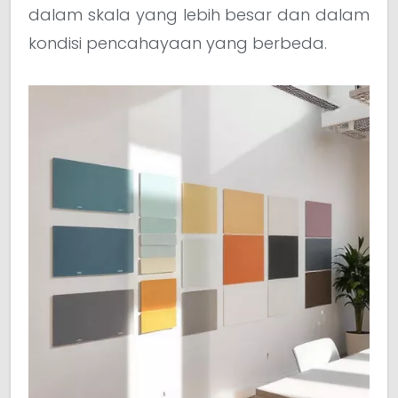
dalam skala yang lebih besar dan dalam
kondisi pencahayaan yang berbeda.