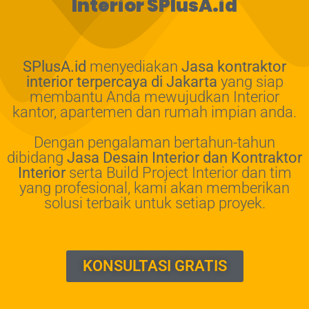
Interior SPlusA.id
SPlusA.id
menyediakan
Jasa kontraktor
interior terpercaya di Jakarta
yang siap
membantu Anda mewujudkan Interior
kantor, apartemen dan rumah impian anda.
Dengan pengalaman bertahun-tahun
dibidang
Jasa Desain Interior dan Kontraktor
Interior
serta Build Project Interior dan tim
yang profesional, kami akan memberikan
solusi terbaik untuk setiap proyek.
KONSULTASI GRATIS