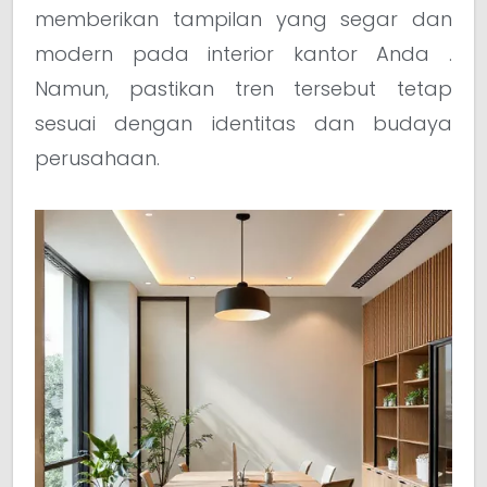
memberikan tampilan yang segar dan
modern pada interior kantor Anda .
Namun, pastikan tren tersebut tetap
sesuai dengan identitas dan budaya
perusahaan.