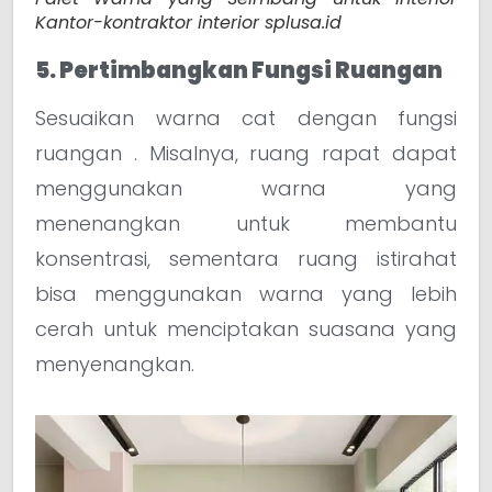
Kantor-kontraktor interior splusa.id
5. Pertimbangkan Fungsi Ruangan
Sesuaikan warna cat dengan fungsi
ruangan . Misalnya, ruang rapat dapat
menggunakan warna yang
menenangkan untuk membantu
konsentrasi, sementara ruang istirahat
bisa menggunakan warna yang lebih
cerah untuk menciptakan suasana yang
menyenangkan.