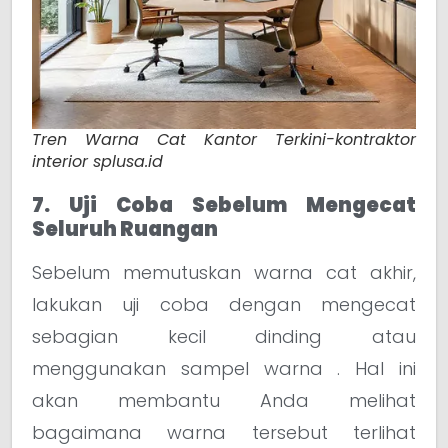
Tren Warna Cat Kantor Terkini-kontraktor
interior splusa.id
7. Uji Coba Sebelum Mengecat
Seluruh Ruangan
Sebelum memutuskan warna cat akhir,
lakukan uji coba dengan mengecat
sebagian kecil dinding atau
menggunakan sampel warna . Hal ini
akan membantu Anda melihat
bagaimana warna tersebut terlihat