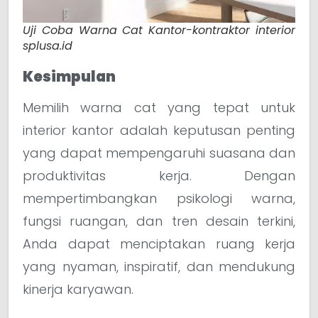
Uji Coba Warna Cat Kantor-kontraktor interior
splusa.id
Kesimpulan
Memilih warna cat yang tepat untuk
interior kantor adalah keputusan penting
yang dapat mempengaruhi suasana dan
produktivitas kerja. Dengan
mempertimbangkan psikologi warna,
fungsi ruangan, dan tren desain terkini,
Anda dapat menciptakan ruang kerja
yang nyaman, inspiratif, dan mendukung
kinerja karyawan.