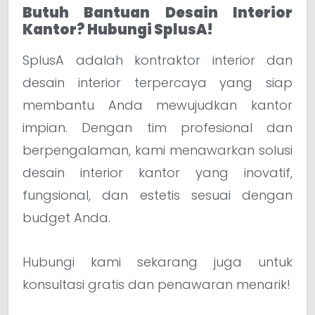
Butuh Bantuan Desain Interior
Kantor? Hubungi SplusA!
SplusA adalah kontraktor interior dan
desain interior terpercaya yang siap
membantu Anda mewujudkan kantor
impian. Dengan tim profesional dan
berpengalaman, kami menawarkan solusi
desain interior kantor yang inovatif,
fungsional, dan estetis sesuai dengan
budget Anda.
Hubungi kami sekarang juga untuk
konsultasi gratis dan penawaran menarik!