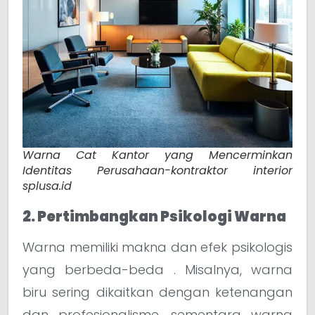
Warna Cat Kantor yang Mencerminkan
Identitas Perusahaan-kontraktor interior
splusa.id
2. Pertimbangkan Psikologi Warna
Warna memiliki makna dan efek psikologis
yang berbeda-beda . Misalnya, warna
biru sering dikaitkan dengan ketenangan
dan profesionalisme, sementara warna