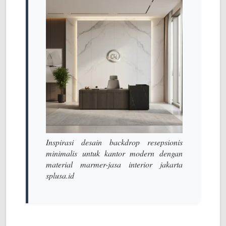
Inspirasi desain backdrop resepsionis
minimalis untuk kantor modern dengan
material marmer-jasa interior jakarta
splusa.id