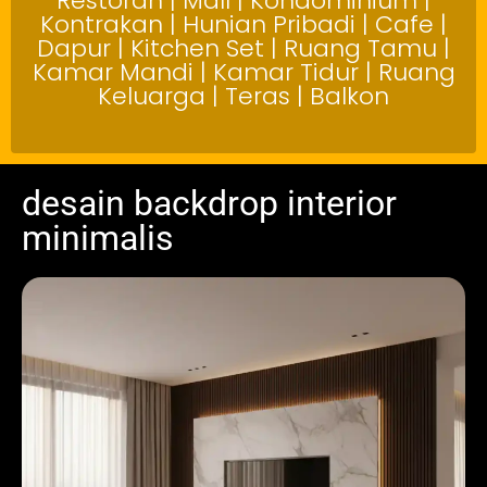
Restoran | Mall | Kondominium |
Kontrakan | Hunian Pribadi | Cafe |
Dapur | Kitchen Set | Ruang Tamu |
Kamar Mandi | Kamar Tidur | Ruang
Keluarga | Teras | Balkon
desain backdrop interior
minimalis