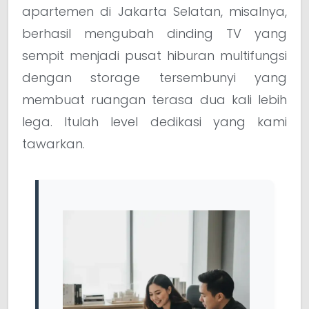
apartemen di Jakarta Selatan, misalnya,
berhasil mengubah dinding TV yang
sempit menjadi pusat hiburan multifungsi
dengan storage tersembunyi yang
membuat ruangan terasa dua kali lebih
lega. Itulah level dedikasi yang kami
tawarkan.