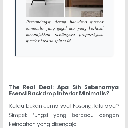
Perbandingan desain backdrop interior
minimalis yang gagal dan yang berhasil
menunjukkan pentingnya proporsi-jasa
interior jakarta splusa.id
The Real Deal: Apa Sih Sebenarnya
Esensi Backdrop Interior Minimalis?
Kalau bukan cuma soal kosong, lalu apa?
Simpel:
fungsi yang berpadu dengan
keindahan yang disengaja.