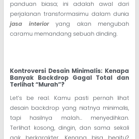
panduan biasa; ini adalah awal dari
perjalanan transformasimu dalam dunia
jasa interior
yang akan mengubah
caramu memandang sebuah dinding.
Kontroversi Desain Minimalis: Kenapa
Banyak Backdrop Gagal Total dan
Terlihat “Murah”?
Let’s be real. Kamu pasti pernah lihat
desain backdrop yang niatnya minimalis,
tapi hasilnya malah… menyedihkan.
Terlihat kosong, dingin, dan sama sekali
gak berkarakter. Kenapa bisa begitu?