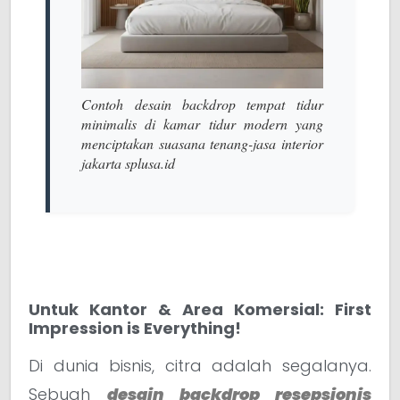
Contoh desain backdrop tempat tidur
minimalis di kamar tidur modern yang
menciptakan suasana tenang-jasa interior
jakarta splusa.id
Untuk Kantor & Area Komersial: First
Impression is Everything!
Di dunia bisnis, citra adalah segalanya.
Sebuah
desain backdrop resepsionis