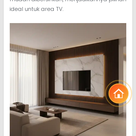
ideal untuk area TV.