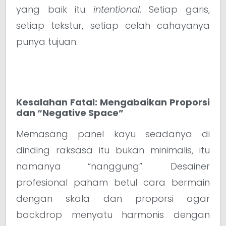
yang baik itu
intentional
. Setiap garis,
setiap tekstur, setiap celah cahayanya
punya tujuan.
Kesalahan Fatal: Mengabaikan Proporsi
dan “Negative Space”
Memasang panel kayu seadanya di
dinding raksasa itu bukan minimalis, itu
namanya “nanggung”. Desainer
profesional paham betul cara bermain
dengan skala dan proporsi agar
backdrop menyatu harmonis dengan