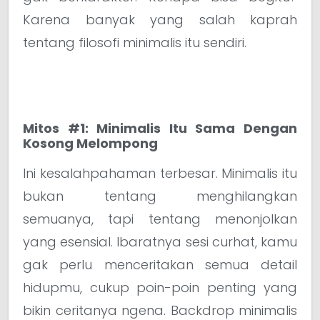
Karena banyak yang salah kaprah
tentang filosofi minimalis itu sendiri.
Mitos #1: Minimalis Itu Sama Dengan
Kosong Melompong
Ini kesalahpahaman terbesar. Minimalis itu
bukan tentang menghilangkan
semuanya, tapi tentang menonjolkan
yang esensial. Ibaratnya sesi curhat, kamu
gak perlu menceritakan semua detail
hidupmu, cukup poin-poin penting yang
bikin ceritanya ngena. Backdrop minimalis