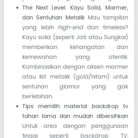
The Next Level: Kayu Solid, Marmer,
dan Sentuhan Metalik
Mau tampilan
yang lebih
high-end
dan timeless?
Kayu solid (seperti Jati atau Sungkai)
memberikan kehangatan dan
kemewahan yang otentik.
Kombinasikan dengan aksen marmer
atau list metalik (gold/hitam) untuk
sentuhan glamor yang gak
berlebihan.
Tips memilih material backdrop tv
tahan lama dan mudah dibersihkan
Untuk area dengan penggunaan
tinggi seperti backdrop TV,