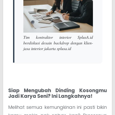
Tim kontraktor interior SplusA.id
berdiskusi desain backdrop dengan klien-
jasa interior jakarta splusa.id
Siap Mengubah Dinding Kosongmu
Jadi Karya Seni? Ini Langkahnya!
Melihat semua kemungkinan ini pasti bikin