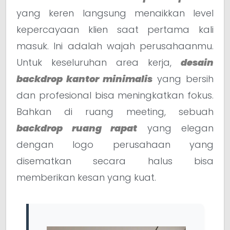
yang keren langsung menaikkan level
kepercayaan klien saat pertama kali
masuk. Ini adalah wajah perusahaanmu.
Untuk keseluruhan area kerja,
desain
backdrop kantor minimalis
yang bersih
dan profesional bisa meningkatkan fokus.
Bahkan di ruang meeting, sebuah
backdrop ruang rapat
yang elegan
dengan logo perusahaan yang
disematkan secara halus bisa
memberikan kesan yang kuat.