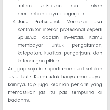
sistem kelistrikan rumit akan
menambah biaya pengerjaan.
Jasa Profesional:
Memakai jasa
kontraktor interior profesional seperti
SplusA.id adalah investasi. Kamu
membayar untuk pengalaman,
ketepatan, kualitas pengerjaan, dan
ketenangan pikiran.
Anggap saja ini seperti membuat setelan
jas di butik. Kamu tidak hanya membayar
kainnya, tapi juga keahlian penjahit yang
memastikan jas itu pas sempurna di
badanmu.