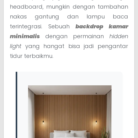
headboard, mungkin dengan tambahan
nakas gantung dan lampu baca
terintegrasi. Sebuah
backdrop kamar
minimalis
dengan permainan
hidden
light
yang hangat bisa jadi pengantar
tidur terbaikmu.