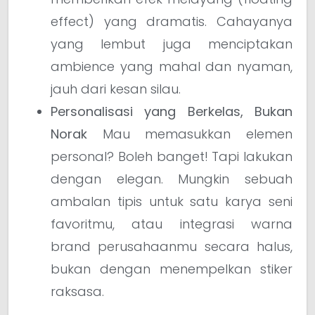
effect) yang dramatis. Cahayanya
yang lembut juga menciptakan
ambience yang mahal dan nyaman,
jauh dari kesan silau.
Personalisasi yang Berkelas, Bukan
Norak
Mau memasukkan elemen
personal? Boleh banget! Tapi lakukan
dengan elegan. Mungkin sebuah
ambalan tipis untuk satu karya seni
favoritmu, atau integrasi warna
brand perusahaanmu secara halus,
bukan dengan menempelkan stiker
raksasa.