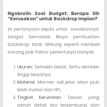
Ngobrolin Soal Budget: Berapa Sih
“Kerusakan” untuk Backdrop Impian?
Ini pertanyaan sejuta umat. Jawabannya:
sangat bervariasi. Biaya pembuatan
backdrop tidak dihitung seperti membeli
barang jadi. Faktor penentunya banyak:
Ukuran:
Semakin besar, tentu semakin
tinggi biayanya.
Material:
Marmer asli jelas akan jauh
lebih mahal dari HPL.
Tingkat Kerumitan:
Desain yang
penuh detail, laci tersembunyi, dan