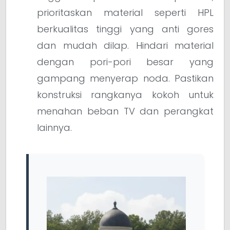
prioritaskan material seperti HPL
berkualitas tinggi yang anti gores
dan mudah dilap. Hindari material
dengan pori-pori besar yang
gampang menyerap noda. Pastikan
konstruksi rangkanya kokoh untuk
menahan beban TV dan perangkat
lainnya.