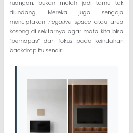
ruangan, bukan malah jadi tamu tak
diundang. Mereka juga sengaja
menciptakan
negative space
atau area
kosong di sekitarnya agar mata kita bisa
“bernapas” dan fokus pada keindahan
backdrop itu sendiri.