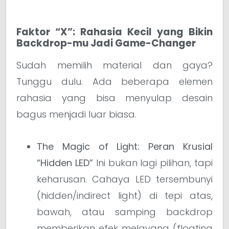
Faktor “X”: Rahasia Kecil yang Bikin
Backdrop-mu Jadi Game-Changer
Sudah memilih material dan gaya?
Tunggu dulu. Ada beberapa elemen
rahasia yang bisa menyulap desain
bagus menjadi luar biasa.
The Magic of Light: Peran Krusial
“Hidden LED”
Ini bukan lagi pilihan, tapi
keharusan. Cahaya LED tersembunyi
(hidden/indirect light) di tepi atas,
bawah, atau samping backdrop
memberikan efek melayang (floating