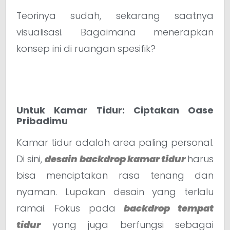
Teorinya sudah, sekarang saatnya
visualisasi. Bagaimana menerapkan
konsep ini di ruangan spesifik?
Untuk Kamar Tidur: Ciptakan Oase
Pribadimu
Kamar tidur adalah area paling personal.
Di sini,
desain backdrop kamar tidur
harus
bisa menciptakan rasa tenang dan
nyaman. Lupakan desain yang terlalu
ramai. Fokus pada
backdrop tempat
tidur
yang juga berfungsi sebagai