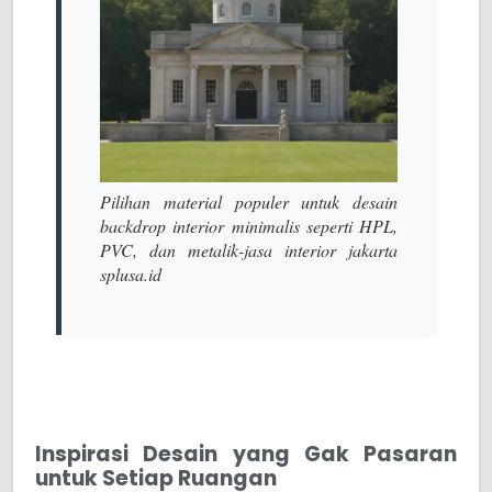
Pilihan material populer untuk desain
backdrop interior minimalis seperti HPL,
PVC, dan metalik-jasa interior jakarta
splusa.id
Inspirasi Desain yang Gak Pasaran
untuk Setiap Ruangan