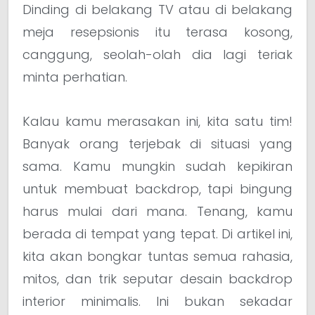
Dinding di belakang TV atau di belakang
meja resepsionis itu terasa kosong,
canggung, seolah-olah dia lagi teriak
minta perhatian.
Kalau kamu merasakan ini, kita satu tim!
Banyak orang terjebak di situasi yang
sama. Kamu mungkin sudah kepikiran
untuk membuat backdrop, tapi bingung
harus mulai dari mana. Tenang, kamu
berada di tempat yang tepat. Di artikel ini,
kita akan bongkar tuntas semua rahasia,
mitos, dan trik seputar desain backdrop
interior minimalis. Ini bukan sekadar