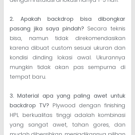
2. Apakah backdrop bisa dibongkar
pasang jika saya pindah?
Secara teknis
bisa, namun tidak direkomendasikan
karena dibuat custom sesuai ukuran dan
kondisi dinding lokasi awal. Ukurannya
mungkin tidak akan pas sempurna di
tempat baru.
3. Material apa yang paling awet untuk
backdrop TV?
Plywood dengan finishing
HPL berkualitas tinggi adalah kombinasi
yang sangat awet, tahan gores, dan
mudah dibersihkan, menjadikannya pilihan