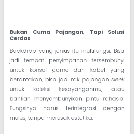
Bukan Cuma Pajangan, Tapi Solusi
Cerdas
Backdrop yang jenius itu multifungsi. Bisa
jadi tempat penyimpanan tersembunyi
untuk konsol game dan kabel yang
berantakan, bisa jadi rak pajangan
sleek
untuk koleksi kesayanganmu, atau
bahkan menyembunyikan pintu rahasia.
Fungsinya harus terintegrasi dengan
mulus, tanpa merusak estetika.