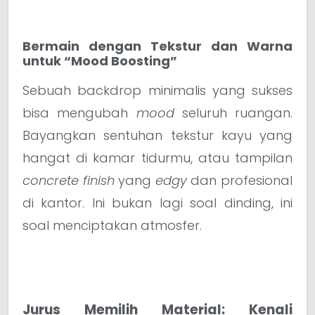
Bermain dengan Tekstur dan Warna
untuk “Mood Boosting”
Sebuah backdrop minimalis yang sukses
bisa mengubah
mood
seluruh ruangan.
Bayangkan sentuhan tekstur kayu yang
hangat di kamar tidurmu, atau tampilan
concrete finish
yang
edgy
dan profesional
di kantor. Ini bukan lagi soal dinding, ini
soal menciptakan atmosfer.
Jurus Memilih Material: Kenali