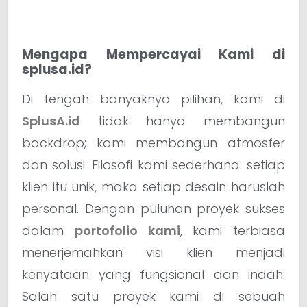
Mengapa Mempercayai Kami di
splusa.id?
Di tengah banyaknya pilihan, kami di
SplusA.id
tidak hanya membangun
backdrop; kami membangun atmosfer
dan solusi. Filosofi kami sederhana: setiap
klien itu unik, maka setiap desain haruslah
personal. Dengan puluhan proyek sukses
dalam
portofolio kami
, kami terbiasa
menerjemahkan visi klien menjadi
kenyataan yang fungsional dan indah.
Salah satu proyek kami di sebuah