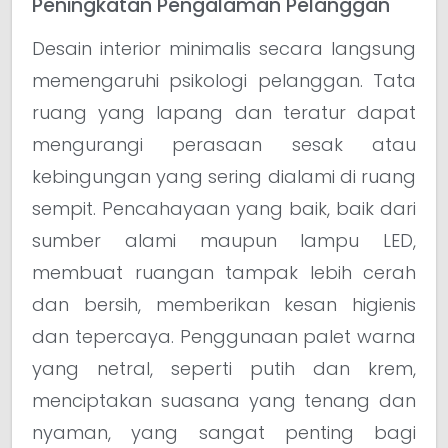
Peningkatan Pengalaman Pelanggan
Desain interior minimalis secara langsung
memengaruhi psikologi pelanggan. Tata
ruang yang lapang dan teratur dapat
mengurangi perasaan sesak atau
kebingungan yang sering dialami di ruang
sempit. Pencahayaan yang baik, baik dari
sumber alami maupun lampu LED,
membuat ruangan tampak lebih cerah
dan bersih, memberikan kesan higienis
dan tepercaya. Penggunaan palet warna
yang netral, seperti putih dan krem,
menciptakan suasana yang tenang dan
nyaman, yang sangat penting bagi