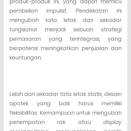
produk-produk ini, yang dapat memicu
pembelian impulsif. Pendekatan ini
mengubah tata letak dari sekadar
fungsional menjadi sebuah strategi
pemasaran yang terintegrasi, yang
berpotensi meningkatkan penjualan dan
keuntungan.
Lebih dari sekadar tata letak statis, desain
apotek yang baik harus memiliki
fleksibilitas. Kemampuan untuk mengubah
penempatan rak atau
display