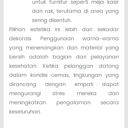
untuk furnitur seperti meja kasir
dan rak, terutama di area yang
sering disentuh.
Pilihan estetika ini lebih dari sekadar
dekorasi. Penggunaan warna-warna
yang menenangkan dan material yang
bersih adalah bagian dari pelayanan
kesehatan. Ketika pelanggan datang
dalam kondisi cemas, lingkungan yang
dirancang dengan empati dapat
mengurangi stres mereka dan
meningkatkan pengalaman secara
keseluruhan.