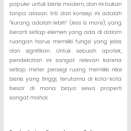
populer untuk bisnis modern, dan ini bukan
tanpa alasan. Inti dari konsep ini adalah
“kurang adalah lebih” (
less is more
), yang
berarti setiap elemen yang ada di dalam
ruangan harus memiliki fungsi yang jelas
dan signifikan. Untuk sebuah apotek,
pendekatan ini sangat relevan karena
setiap meter persegi ruang memiliki nilai
bisnis yang tinggi, terutama di kota-kota
besar di mana biaya sewa properti
sangat mahal.