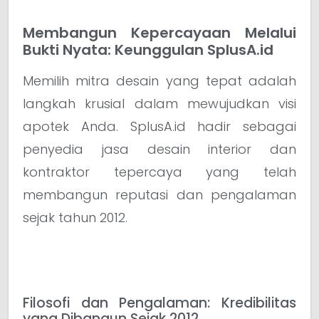
Membangun Kepercayaan Melalui
Bukti Nyata: Keunggulan SplusA.id
Memilih mitra desain yang tepat adalah
langkah krusial dalam mewujudkan visi
apotek Anda. SplusA.id hadir sebagai
penyedia jasa desain interior dan
kontraktor tepercaya yang telah
membangun reputasi dan pengalaman
sejak tahun 2012.
Filosofi dan Pengalaman: Kredibilitas
yang Dibangun Sejak 2012