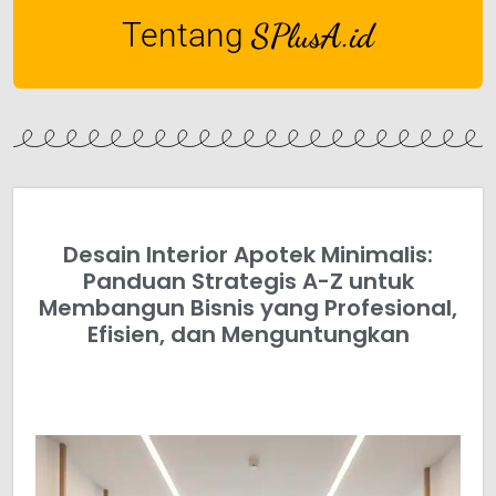
Tentang
SPlusA.id
Desain Interior Apotek Minimalis:
Panduan Strategis A-Z untuk
Membangun Bisnis yang Profesional,
Efisien, dan Menguntungkan