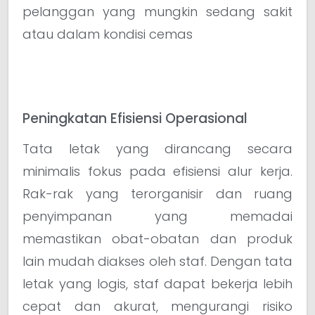
pelanggan yang mungkin sedang sakit
atau dalam kondisi cemas
Peningkatan Efisiensi Operasional
Tata letak yang dirancang secara
minimalis fokus pada efisiensi alur kerja.
Rak-rak yang terorganisir dan ruang
penyimpanan yang memadai
memastikan obat-obatan dan produk
lain mudah diakses oleh staf. Dengan tata
letak yang logis, staf dapat bekerja lebih
cepat dan akurat, mengurangi risiko