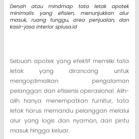
Denah atau mindmap tata letak apotek
minimalis yang efisien, menunjukkan alur
masuk, ruang tunggu, area penjualan, dan
kasir-jasa interior splusa.id
Sebuah apotek yang efektif memiliki tata
letak yang dirancang untuk
mengoptimalkan pengalaman
pelanggan dan efisiensi operasional. Alih-
alih hanya menempatkan furnitur, tata
letak harus memandu pelanggan melalui
alur yang logis dan nyaman, dari pintu
masuk hingga keluar.