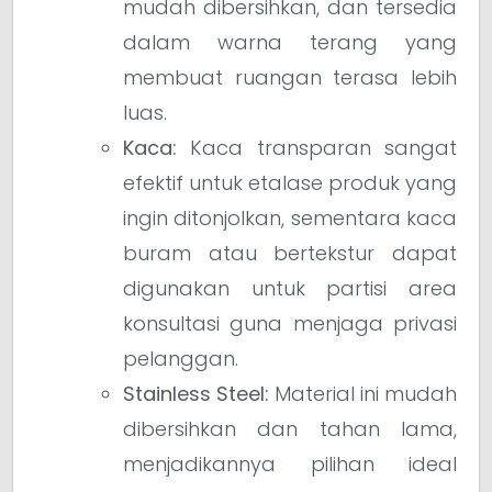
mudah dibersihkan, dan tersedia
dalam warna terang yang
membuat ruangan terasa lebih
luas.
Kaca:
Kaca transparan sangat
efektif untuk etalase produk yang
ingin ditonjolkan, sementara kaca
buram atau bertekstur dapat
digunakan untuk partisi area
konsultasi guna menjaga privasi
pelanggan.
Stainless Steel:
Material ini mudah
dibersihkan dan tahan lama,
menjadikannya pilihan ideal