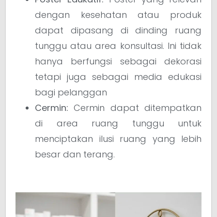
dengan kesehatan atau produk
dapat dipasang di dinding ruang
tunggu atau area konsultasi. Ini tidak
hanya berfungsi sebagai dekorasi
tetapi juga sebagai media edukasi
bagi pelanggan
Cermin:
Cermin dapat ditempatkan
di area ruang tunggu untuk
menciptakan ilusi ruang yang lebih
besar dan terang.