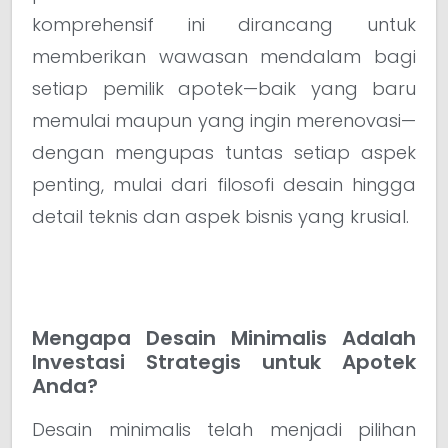
komprehensif ini dirancang untuk
memberikan wawasan mendalam bagi
setiap pemilik apotek—baik yang baru
memulai maupun yang ingin merenovasi—
dengan mengupas tuntas setiap aspek
penting, mulai dari filosofi desain hingga
detail teknis dan aspek bisnis yang krusial.
Mengapa Desain Minimalis Adalah
Investasi Strategis untuk Apotek
Anda?
Desain minimalis telah menjadi pilihan