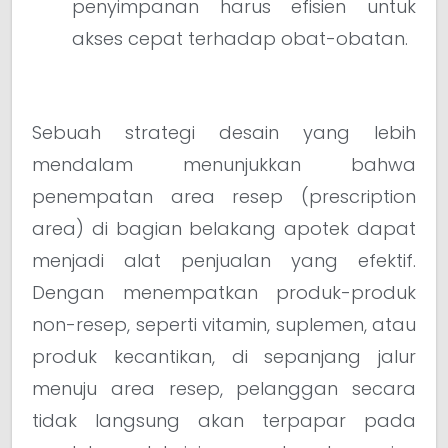
penyimpanan harus efisien untuk
akses cepat terhadap obat-obatan.
Sebuah strategi desain yang lebih
mendalam menunjukkan bahwa
penempatan area resep (prescription
area) di bagian belakang apotek dapat
menjadi alat penjualan yang efektif.
Dengan menempatkan produk-produk
non-resep, seperti vitamin, suplemen, atau
produk kecantikan, di sepanjang jalur
menuju area resep, pelanggan secara
tidak langsung akan terpapar pada