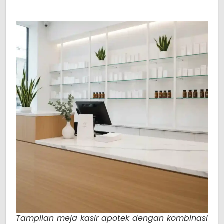
Tampilan meja kasir apotek dengan kombinasi