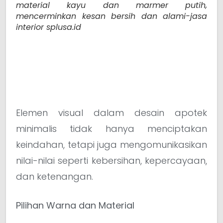
material kayu dan marmer putih,
mencerminkan kesan bersih dan alami-jasa
interior splusa.id
Elemen visual dalam desain apotek
minimalis tidak hanya menciptakan
keindahan, tetapi juga mengomunikasikan
nilai-nilai seperti kebersihan, kepercayaan,
dan ketenangan.
Pilihan Warna dan Material