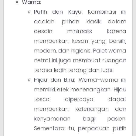
Warna:
Putih dan Kayu:
Kombinasi ini
adalah pilihan klasik dalam
desain minimalis karena
memberikan kesan yang bersih,
modern, dan higienis. Palet warna
netral ini juga membuat ruangan
terasa lebih terang dan luas.
Hijau dan Biru:
Warna-warna ini
memiliki efek menenangkan. Hijau
tosca dipercaya dapat
memberikan ketenangan dan
kenyamanan bagi pasien.
Sementara itu, perpaduan putih