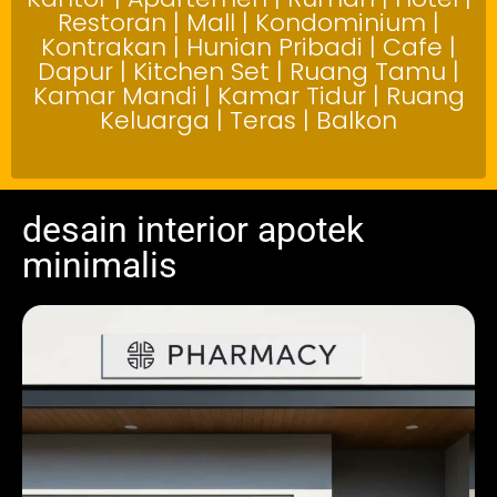
Restoran | Mall | Kondominium |
Kontrakan | Hunian Pribadi | Cafe |
Dapur | Kitchen Set | Ruang Tamu |
Kamar Mandi | Kamar Tidur | Ruang
Keluarga | Teras | Balkon
desain interior apotek
minimalis