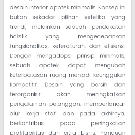
desain interior apotek minimalis. Konsep ini
bukan sekadar pilihan estetika yang
trendi, melainkan sebuah pendekatan
holistik yang mengedepankan
fungsionalitas, keteraturan, dan efisiensi.
Dengan mengadopsi prinsip minimalis,
sebuah apotek dapat mengubah
keterbatasan ruang menjadi keunggulan
kompetitif. Desain yang bersih dan
terorganisir akan meningkatkan
pengalaman pelanggan, memperlancar
alur kerja staf, dan pada akhirnya,
berkontribusi pada peningkatan
profitabilitas dan citra bisnis. Panduan