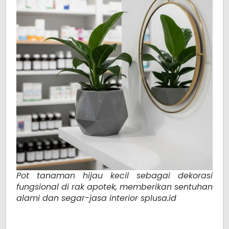
Pot tanaman hijau kecil sebagai dekorasi
fungsional di rak apotek, memberikan sentuhan
alami dan segar-jasa interior splusa.id