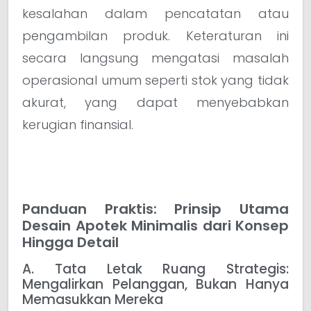
kesalahan dalam pencatatan atau
pengambilan produk. Keteraturan ini
secara langsung mengatasi masalah
operasional umum seperti stok yang tidak
akurat, yang dapat menyebabkan
kerugian finansial.
Panduan Praktis: Prinsip Utama
Desain Apotek Minimalis dari Konsep
Hingga Detail
A. Tata Letak Ruang Strategis:
Mengalirkan Pelanggan, Bukan Hanya
Memasukkan Mereka