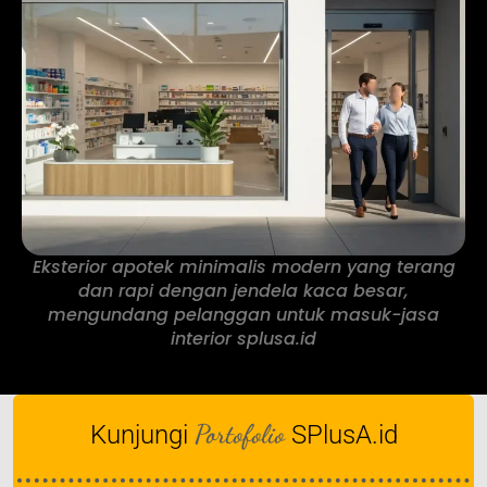
Eksterior apotek minimalis modern yang terang
dan rapi dengan jendela kaca besar,
mengundang pelanggan untuk masuk-jasa
interior splusa.id
Portofolio
Kunjungi
SPlusA.id