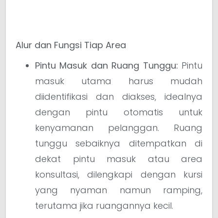
Alur dan Fungsi Tiap Area
Pintu Masuk dan Ruang Tunggu:
Pintu
masuk utama harus mudah
diidentifikasi dan diakses, idealnya
dengan pintu otomatis untuk
kenyamanan pelanggan. Ruang
tunggu sebaiknya ditempatkan di
dekat pintu masuk atau area
konsultasi, dilengkapi dengan kursi
yang nyaman namun ramping,
terutama jika ruangannya kecil.