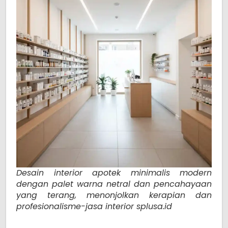
Desain interior apotek minimalis modern
dengan palet warna netral dan pencahayaan
yang terang, menonjolkan kerapian dan
profesionalisme-jasa interior splusa.id