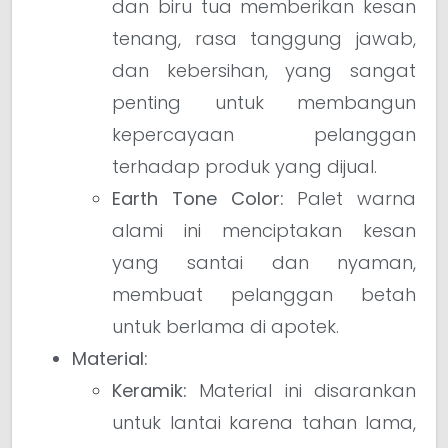
dan biru tua memberikan kesan
tenang, rasa tanggung jawab,
dan kebersihan, yang sangat
penting untuk membangun
kepercayaan pelanggan
terhadap produk yang dijual.
Earth Tone Color:
Palet warna
alami ini menciptakan kesan
yang santai dan nyaman,
membuat pelanggan betah
untuk berlama di apotek.
Material:
Keramik:
Material ini disarankan
untuk lantai karena tahan lama,