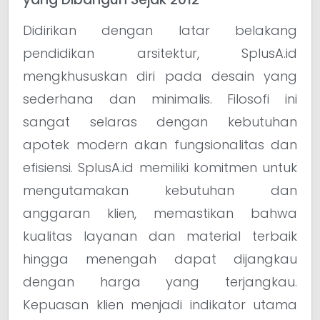
Didirikan dengan latar belakang
pendidikan arsitektur, SplusA.id
mengkhususkan diri pada desain yang
sederhana dan minimalis. Filosofi ini
sangat selaras dengan kebutuhan
apotek modern akan fungsionalitas dan
efisiensi. SplusA.id memiliki komitmen untuk
mengutamakan kebutuhan dan
anggaran klien, memastikan bahwa
kualitas layanan dan material terbaik
hingga menengah dapat dijangkau
dengan harga yang terjangkau.
Kepuasan klien menjadi indikator utama