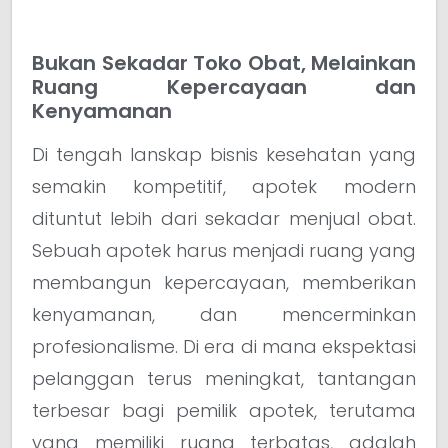
Bukan Sekadar Toko Obat, Melainkan
Ruang Kepercayaan dan
Kenyamanan
Di tengah lanskap bisnis kesehatan yang
semakin kompetitif, apotek modern
dituntut lebih dari sekadar menjual obat.
Sebuah apotek harus menjadi ruang yang
membangun kepercayaan, memberikan
kenyamanan, dan mencerminkan
profesionalisme. Di era di mana ekspektasi
pelanggan terus meningkat, tantangan
terbesar bagi pemilik apotek, terutama
yang memiliki ruang terbatas, adalah