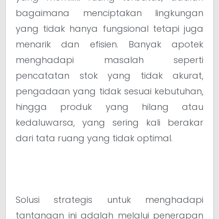
bagaimana menciptakan lingkungan
yang tidak hanya fungsional tetapi juga
menarik dan efisien. Banyak apotek
menghadapi masalah seperti
pencatatan stok yang tidak akurat,
pengadaan yang tidak sesuai kebutuhan,
hingga produk yang hilang atau
kedaluwarsa, yang sering kali berakar
dari tata ruang yang tidak optimal.
Solusi strategis untuk menghadapi
tantangan ini adalah melalui penerapan