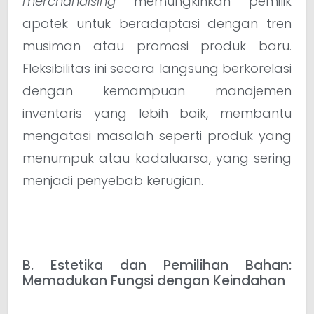
merchandising
memungkinkan pemilik
apotek untuk beradaptasi dengan tren
musiman atau promosi produk baru.
Fleksibilitas ini secara langsung berkorelasi
dengan kemampuan manajemen
inventaris yang lebih baik, membantu
mengatasi masalah seperti produk yang
menumpuk atau kadaluarsa, yang sering
menjadi penyebab kerugian.
B. Estetika dan Pemilihan Bahan:
Memadukan Fungsi dengan Keindahan