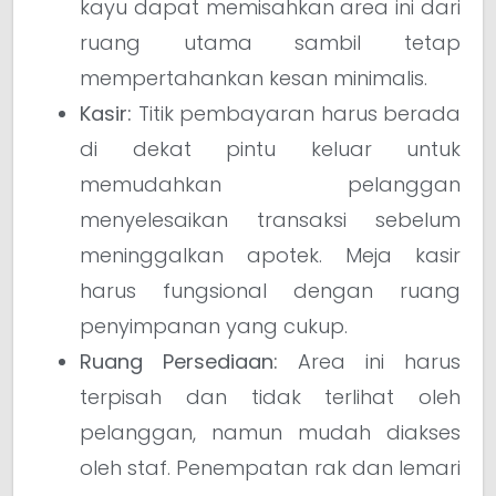
kayu dapat memisahkan area ini dari
ruang utama sambil tetap
mempertahankan kesan minimalis.
Kasir:
Titik pembayaran harus berada
di dekat pintu keluar untuk
memudahkan pelanggan
menyelesaikan transaksi sebelum
meninggalkan apotek. Meja kasir
harus fungsional dengan ruang
penyimpanan yang cukup.
Ruang Persediaan:
Area ini harus
terpisah dan tidak terlihat oleh
pelanggan, namun mudah diakses
oleh staf. Penempatan rak dan lemari