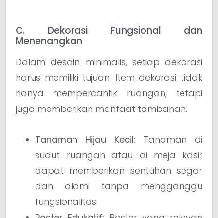
C. Dekorasi Fungsional dan
Menenangkan
Dalam desain minimalis, setiap dekorasi
harus memiliki tujuan. Item dekorasi tidak
hanya mempercantik ruangan, tetapi
juga memberikan manfaat tambahan.
Tanaman Hijau Kecil:
Tanaman di
sudut ruangan atau di meja kasir
dapat memberikan sentuhan segar
dan alami tanpa mengganggu
fungsionalitas.
Poster Edukatif:
Poster yang relevan