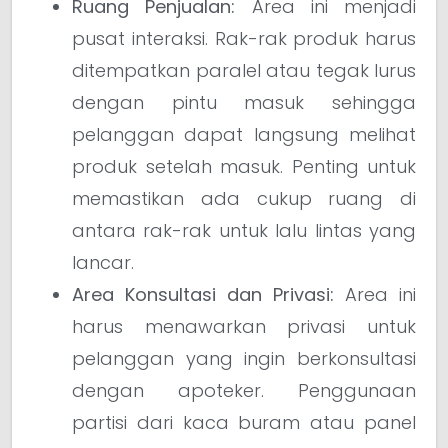
Ruang Penjualan:
Area ini menjadi
pusat interaksi. Rak-rak produk harus
ditempatkan paralel atau tegak lurus
dengan pintu masuk sehingga
pelanggan dapat langsung melihat
produk setelah masuk. Penting untuk
memastikan ada cukup ruang di
antara rak-rak untuk lalu lintas yang
lancar.
Area Konsultasi dan Privasi:
Area ini
harus menawarkan privasi untuk
pelanggan yang ingin berkonsultasi
dengan apoteker. Penggunaan
partisi dari kaca buram atau panel