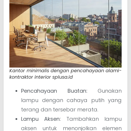
Kantor minimalis dengan pencahayaan alami-
kontraktor interior splusa.id
Pencahayaan Buatan:
Gunakan
lampu dengan cahaya putih yang
terang dan tersebar merata.
Lampu Aksen:
Tambahkan lampu
aksen untuk menonjolkan elemen