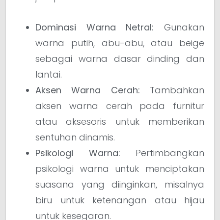
Dominasi Warna Netral:
Gunakan
warna putih, abu-abu, atau beige
sebagai warna dasar dinding dan
lantai.
Aksen Warna Cerah:
Tambahkan
aksen warna cerah pada furnitur
atau aksesoris untuk memberikan
sentuhan dinamis.
Psikologi Warna:
Pertimbangkan
psikologi warna untuk menciptakan
suasana yang diinginkan, misalnya
biru untuk ketenangan atau hijau
untuk kesegaran.