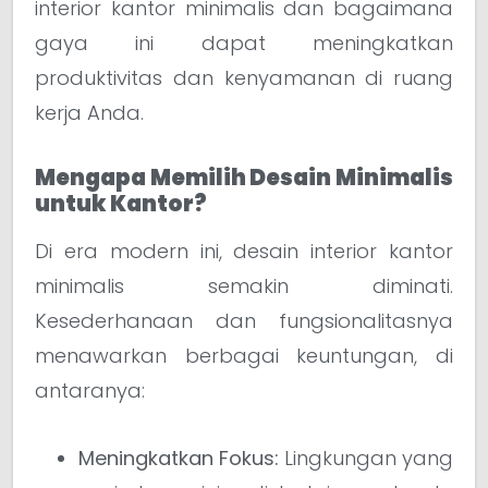
interior kantor minimalis dan bagaimana
gaya ini dapat meningkatkan
produktivitas dan kenyamanan di ruang
kerja Anda.
Mengapa Memilih Desain Minimalis
untuk Kantor?
Di era modern ini, desain interior kantor
minimalis semakin diminati.
Kesederhanaan dan fungsionalitasnya
menawarkan berbagai keuntungan, di
antaranya:
Meningkatkan Fokus:
Lingkungan yang