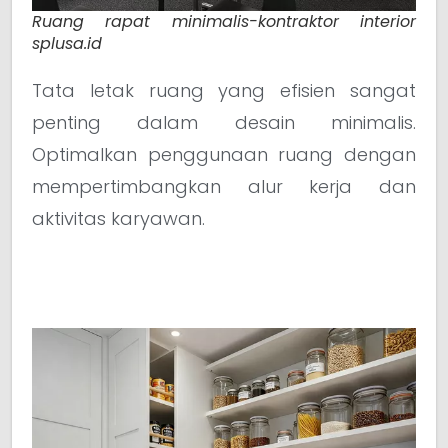
Ruang rapat minimalis-kontraktor interior
splusa.id
Tata letak ruang yang efisien sangat
penting dalam desain minimalis.
Optimalkan penggunaan ruang dengan
mempertimbangkan alur kerja dan
aktivitas karyawan.