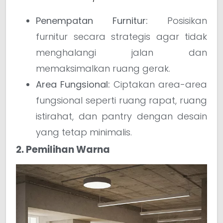
Penempatan Furnitur:
Posisikan
furnitur secara strategis agar tidak
menghalangi jalan dan
memaksimalkan ruang gerak.
Area Fungsional:
Ciptakan area-area
fungsional seperti ruang rapat, ruang
istirahat, dan pantry dengan desain
yang tetap minimalis.
2. Pemilihan Warna