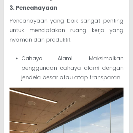
3. Pencahayaan
Pencahayaan yang baik sangat penting
untuk menciptakan ruang kerja yang
nyaman dan produktif.
Cahaya Alami:
Maksimalkan
penggunaan cahaya alami dengan
jendela besar atau atap transparan.