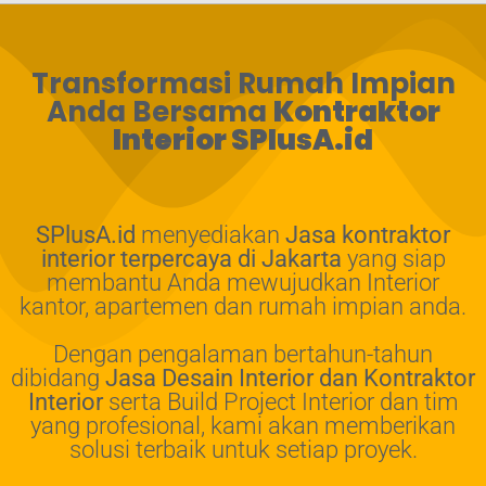
Transformasi Rumah Impian
Anda Bersama
Kontraktor
Interior SPlusA.id
SPlusA.id
menyediakan
Jasa kontraktor
interior terpercaya di Jakarta
yang siap
membantu Anda mewujudkan Interior
kantor, apartemen dan rumah impian anda.
Dengan pengalaman bertahun-tahun
dibidang
Jasa Desain Interior dan Kontraktor
Interior
serta Build Project Interior dan tim
yang profesional, kami akan memberikan
solusi terbaik untuk setiap proyek.