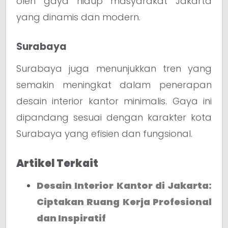
oleh gaya hidup masyarakat Jakarta
yang dinamis dan modern.
Surabaya
Surabaya juga menunjukkan tren yang
semakin meningkat dalam penerapan
desain interior kantor minimalis. Gaya ini
dipandang sesuai dengan karakter kota
Surabaya yang efisien dan fungsional.
Artikel Terkait
Desain Interior Kantor di Jakarta:
Ciptakan Ruang Kerja Profesional
dan Inspiratif