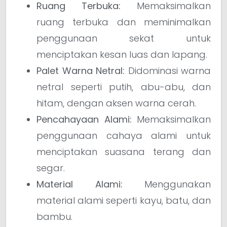
Ruang Terbuka:
Memaksimalkan
ruang terbuka dan meminimalkan
penggunaan sekat untuk
menciptakan kesan luas dan lapang.
Palet Warna Netral:
Didominasi warna
netral seperti putih, abu-abu, dan
hitam, dengan aksen warna cerah.
Pencahayaan Alami:
Memaksimalkan
penggunaan cahaya alami untuk
menciptakan suasana terang dan
segar.
Material Alami:
Menggunakan
material alami seperti kayu, batu, dan
bambu.