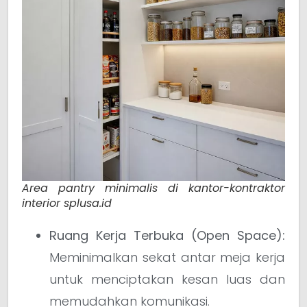
Area pantry minimalis di kantor-kontraktor
interior splusa.id
Ruang Kerja Terbuka (Open Space):
Meminimalkan sekat antar meja kerja
untuk menciptakan kesan luas dan
memudahkan komunikasi.