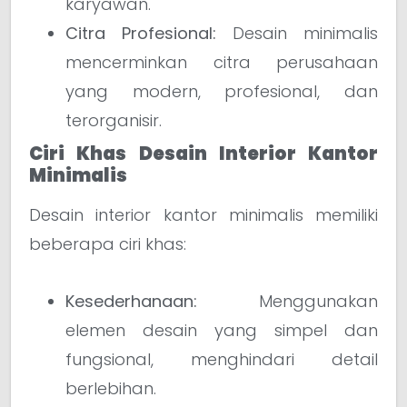
karyawan.
Citra Profesional:
Desain minimalis
mencerminkan citra perusahaan
yang modern, profesional, dan
terorganisir.
Ciri Khas Desain Interior Kantor
Minimalis
Desain interior kantor minimalis memiliki
beberapa ciri khas:
Kesederhanaan:
Menggunakan
elemen desain yang simpel dan
fungsional, menghindari detail
berlebihan.