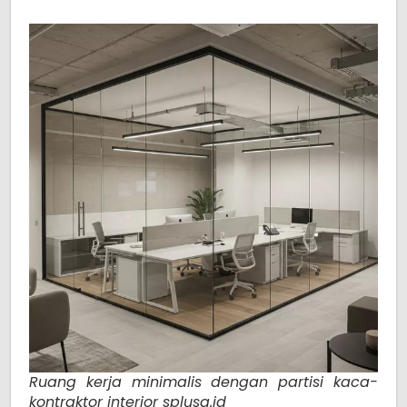
Ruang kerja minimalis dengan partisi kaca-
kontraktor interior splusa.id