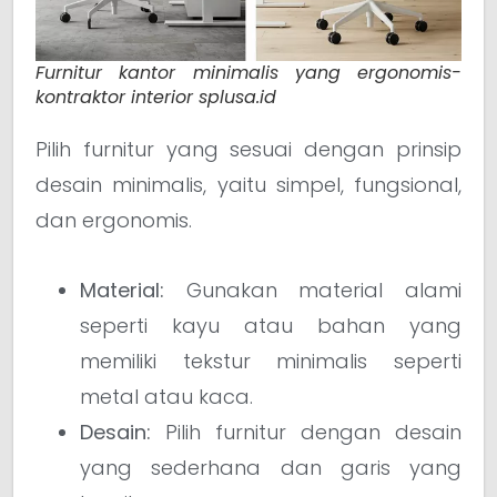
Furnitur kantor minimalis yang ergonomis-
kontraktor interior splusa.id
Pilih furnitur yang sesuai dengan prinsip
desain minimalis, yaitu simpel, fungsional,
dan ergonomis.
Material:
Gunakan material alami
seperti kayu atau bahan yang
memiliki tekstur minimalis seperti
metal atau kaca.
Desain:
Pilih furnitur dengan desain
yang sederhana dan garis yang