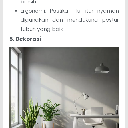
bersih.
Ergonomi:
Pastikan furnitur nyaman
digunakan dan mendukung postur
tubuh yang baik.
5. Dekorasi