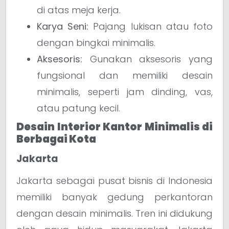
di atas meja kerja.
Karya Seni:
Pajang lukisan atau foto
dengan bingkai minimalis.
Aksesoris:
Gunakan aksesoris yang
fungsional dan memiliki desain
minimalis, seperti jam dinding, vas,
atau patung kecil.
Desain Interior Kantor Minimalis di
Berbagai Kota
Jakarta
Jakarta sebagai pusat bisnis di Indonesia
memiliki banyak gedung perkantoran
dengan desain minimalis. Tren ini didukung