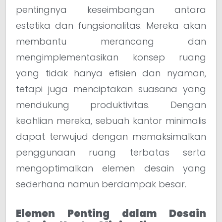
pentingnya keseimbangan antara
estetika dan fungsionalitas. Mereka akan
membantu merancang dan
mengimplementasikan konsep ruang
yang tidak hanya efisien dan nyaman,
tetapi juga menciptakan suasana yang
mendukung produktivitas. Dengan
keahlian mereka, sebuah kantor minimalis
dapat terwujud dengan memaksimalkan
penggunaan ruang terbatas serta
mengoptimalkan elemen desain yang
sederhana namun berdampak besar.
Elemen Penting dalam Desain