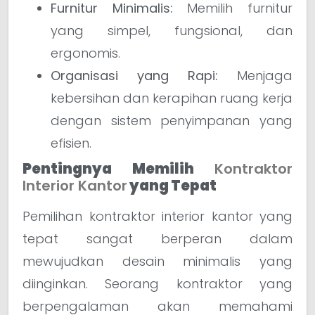
Furnitur Minimalis:
Memilih furnitur
yang simpel, fungsional, dan
ergonomis.
Organisasi yang Rapi:
Menjaga
kebersihan dan kerapihan ruang kerja
dengan sistem penyimpanan yang
efisien.
Pentingnya Memilih
Kontraktor
Interior Kantor
yang Tepat
Pemilihan kontraktor interior kantor yang
tepat sangat berperan dalam
mewujudkan desain minimalis yang
diinginkan. Seorang kontraktor yang
berpengalaman akan memahami