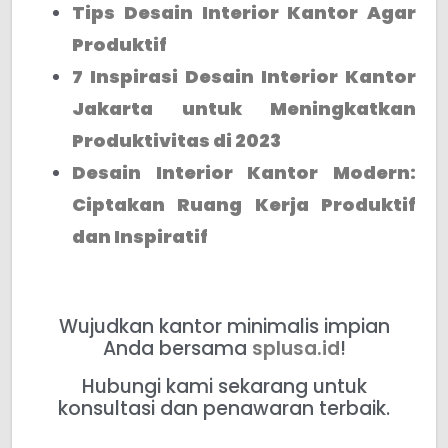
Tips Desain Interior Kantor Agar
Produktif
7 Inspirasi Desain Interior Kantor
Jakarta untuk Meningkatkan
Produktivitas di 2023
Desain Interior Kantor Modern:
Ciptakan Ruang Kerja Produktif
dan Inspiratif
Wujudkan kantor minimalis impian
Anda bersama
splusa.id
!
Hubungi kami sekarang untuk
konsultasi dan penawaran terbaik.