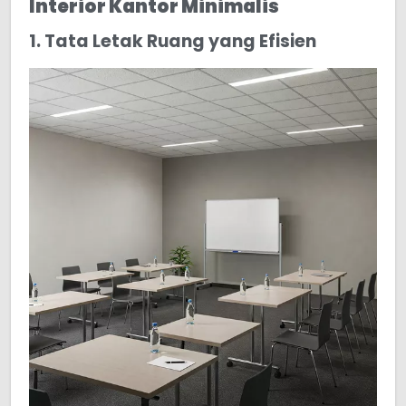
Interior Kantor Minimalis
1. Tata Letak Ruang yang Efisien