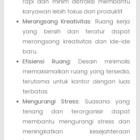
rapi dan minim distraksi membantu
karyawan lebih fokus dan produktif.
Merangsang Kreativitas:
Ruang kerja
yang bersih dan teratur dapat
merangsang kreativitas dan ide-ide
baru.
Efisiensi Ruang:
Desain minimalis
memaksimalkan ruang yang tersedia,
terutama untuk kantor dengan luas
terbatas.
Mengurangi Stress:
Suasana yang
tenang dan terorganisir dapat
membantu mengurangi stress dan
meningkatkan kesejahteraan