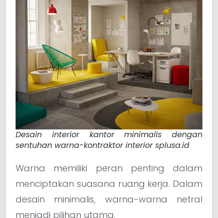
Desain interior kantor minimalis dengan
sentuhan warna-kontraktor interior splusa.id
Warna memiliki peran penting dalam
menciptakan suasana ruang kerja. Dalam
desain minimalis, warna-warna netral
menjadi pilihan utama.