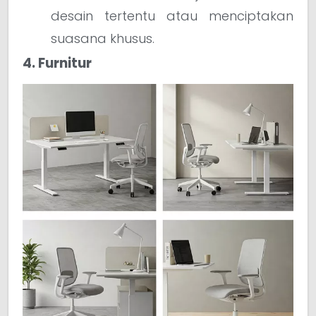
desain tertentu atau menciptakan
suasana khusus.
4. Furnitur