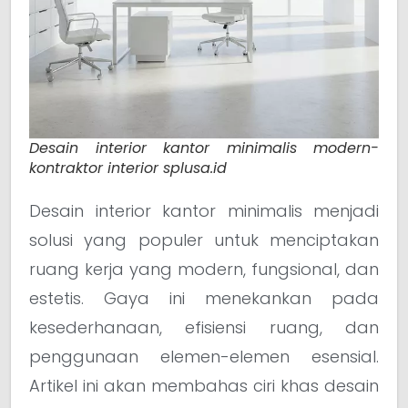
Desain interior kantor minimalis modern-
kontraktor interior splusa.id
Desain interior kantor minimalis menjadi
solusi yang populer untuk menciptakan
ruang kerja yang modern, fungsional, dan
estetis. Gaya ini menekankan pada
kesederhanaan, efisiensi ruang, dan
penggunaan elemen-elemen esensial.
Artikel ini akan membahas ciri khas desain