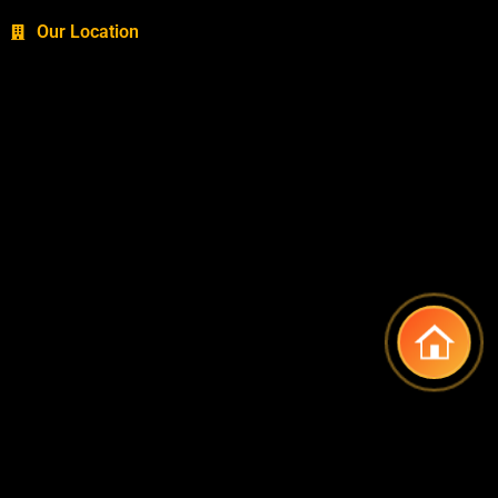
Our Location