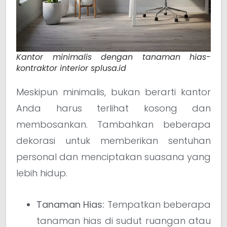
Kantor minimalis dengan tanaman hias-
kontraktor interior splusa.id
Meskipun minimalis, bukan berarti kantor
Anda harus terlihat kosong dan
membosankan. Tambahkan beberapa
dekorasi untuk memberikan sentuhan
personal dan menciptakan suasana yang
lebih hidup.
Tanaman Hias:
Tempatkan beberapa
tanaman hias di sudut ruangan atau