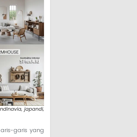
ndinavia, japandi,
aris-garis yang