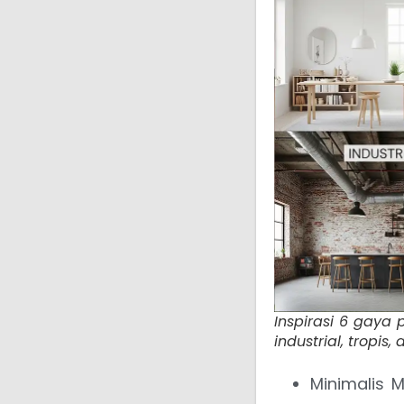
Inspirasi 6 gaya 
industrial, tropis
Minimalis M