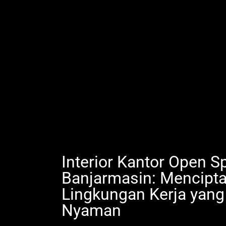
Interior Kantor Open S
Banjarmasin: Mencipt
Lingkungan Kerja yang
Nyaman