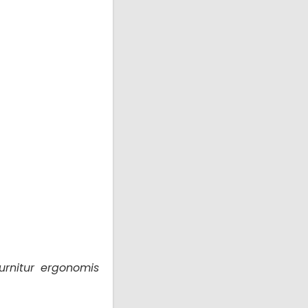
urnitur ergonomis