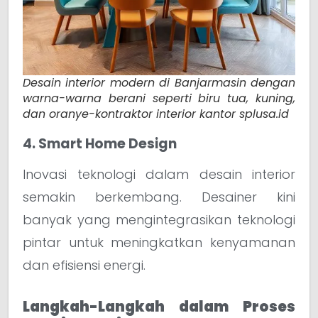
Desain interior modern di Banjarmasin dengan
warna-warna berani seperti biru tua, kuning,
dan oranye-kontraktor interior kantor splusa.id
4. Smart Home Design
Inovasi teknologi dalam desain interior
semakin berkembang. Desainer kini
banyak yang mengintegrasikan teknologi
pintar untuk meningkatkan kenyamanan
dan efisiensi energi.
Langkah-Langkah dalam Proses