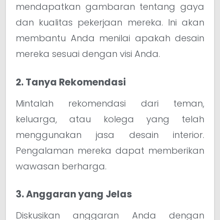
mendapatkan gambaran tentang gaya
dan kualitas pekerjaan mereka. Ini akan
membantu Anda menilai apakah desain
mereka sesuai dengan visi Anda.
2. Tanya Rekomendasi
Mintalah rekomendasi dari teman,
keluarga, atau kolega yang telah
menggunakan jasa desain interior.
Pengalaman mereka dapat memberikan
wawasan berharga.
3. Anggaran yang Jelas
Diskusikan anggaran Anda dengan