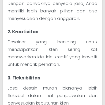
Dengan banyaknya penyedia jasa, Anda
memiliki lebih banyak pilihan dan bisa
menyesuaikan dengan anggaran.
2. Kreativitas
Desainer yang bersaing untuk
mendapatkan klien sering kali
menawarkan ide-ide kreatif yang inovatif
untuk menarik perhatian.
3. Fleksibilitas
Jasa desain murah biasanya lebih
fleksibel dalam hal penjadwalan dan
penyesuaian kebutuhan klien.