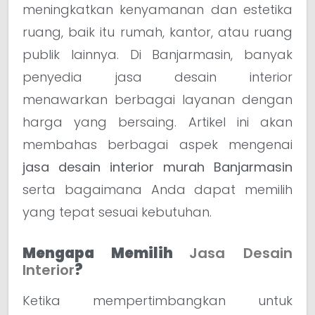
meningkatkan kenyamanan dan estetika
ruang, baik itu rumah, kantor, atau ruang
publik lainnya. Di Banjarmasin, banyak
penyedia jasa desain interior
menawarkan berbagai layanan dengan
harga yang bersaing. Artikel ini akan
membahas berbagai aspek mengenai
jasa desain interior murah Banjarmasin
serta bagaimana Anda dapat memilih
yang tepat sesuai kebutuhan.
Mengapa Memilih
Jasa Desain
Interior
?
Ketika mempertimbangkan untuk