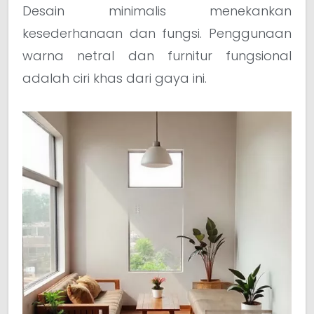
Desain minimalis menekankan
kesederhanaan dan fungsi. Penggunaan
warna netral dan furnitur fungsional
adalah ciri khas dari gaya ini.