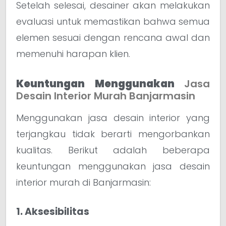
Setelah selesai, desainer akan melakukan
evaluasi untuk memastikan bahwa semua
elemen sesuai dengan rencana awal dan
memenuhi harapan klien.
Keuntungan Menggunakan
Jasa
Desain Interior Murah Banjarmasin
Menggunakan jasa desain interior yang
terjangkau tidak berarti mengorbankan
kualitas. Berikut adalah beberapa
keuntungan menggunakan jasa desain
interior murah di Banjarmasin:
1. Aksesibilitas