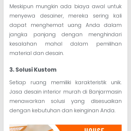
Meskipun mungkin ada biaya awal untuk
menyewa desainer, mereka sering kali
dapat menghemat uang Anda dalam
jangka panjang dengan menghindari
kesalahan mahal dalam pemilihan
material dan desain.
3. Solusi Kustom
Setiap ruang memiliki karakteristik unik.
Jasa desain interior murah di Banjarmasin
menawarkan solusi yang disesuaikan
dengan kebutuhan dan keinginan Anda.