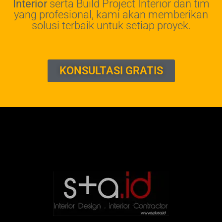
Interior
serta Build Project Interior dan tim
yang profesional, kami akan memberikan
solusi terbaik untuk setiap proyek.
KONSULTASI GRATIS