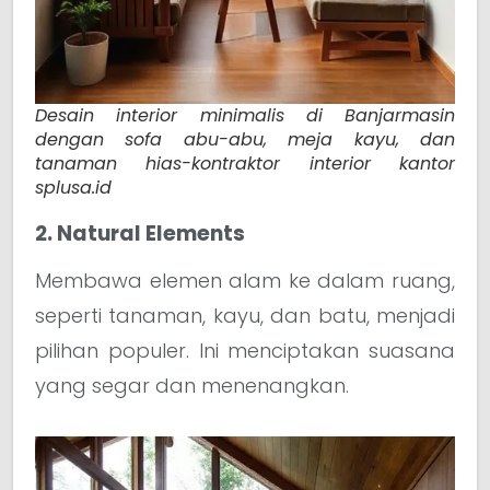
Desain interior minimalis di Banjarmasin
dengan sofa abu-abu, meja kayu, dan
tanaman hias-kontraktor interior kantor
splusa.id
2. Natural Elements
Membawa elemen alam ke dalam ruang,
seperti tanaman, kayu, dan batu, menjadi
pilihan populer. Ini menciptakan suasana
yang segar dan menenangkan.