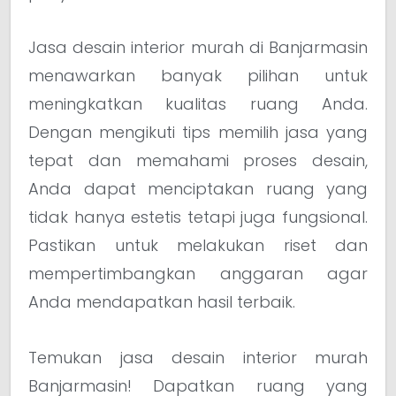
Jasa desain interior murah di Banjarmasin
menawarkan banyak pilihan untuk
meningkatkan kualitas ruang Anda.
Dengan mengikuti tips memilih jasa yang
tepat dan memahami proses desain,
Anda dapat menciptakan ruang yang
tidak hanya estetis tetapi juga fungsional.
Pastikan untuk melakukan riset dan
mempertimbangkan anggaran agar
Anda mendapatkan hasil terbaik.
Temukan jasa desain interior murah
Banjarmasin! Dapatkan ruang yang