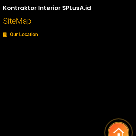
Kontraktor Interior SPLusA.id
SiteMap
Our Location