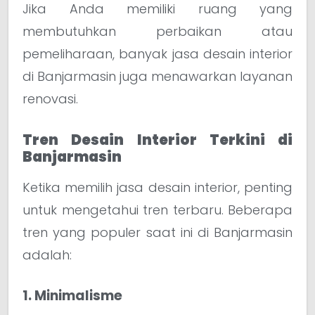
Jika Anda memiliki ruang yang
membutuhkan perbaikan atau
pemeliharaan, banyak jasa desain interior
di Banjarmasin juga menawarkan layanan
renovasi.
Tren Desain Interior Terkini di
Banjarmasin
Ketika memilih jasa desain interior, penting
untuk mengetahui tren terbaru. Beberapa
tren yang populer saat ini di Banjarmasin
adalah:
1. Minimalisme