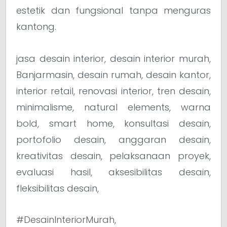
estetik dan fungsional tanpa menguras
kantong.
jasa desain interior, desain interior murah,
Banjarmasin, desain rumah, desain kantor,
interior retail, renovasi interior, tren desain,
minimalisme, natural elements, warna
bold, smart home, konsultasi desain,
portofolio desain, anggaran desain,
kreativitas desain, pelaksanaan proyek,
evaluasi hasil, aksesibilitas desain,
fleksibilitas desain,
#DesainInteriorMurah,