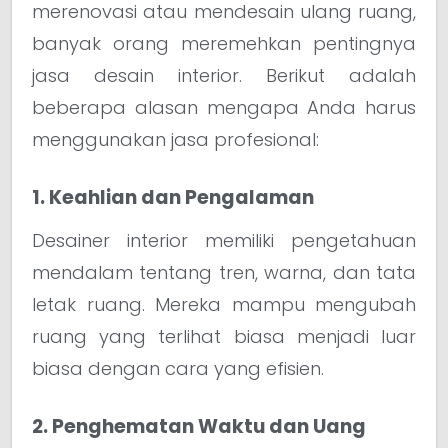
merenovasi atau mendesain ulang ruang,
banyak orang meremehkan pentingnya
jasa desain interior. Berikut adalah
beberapa alasan mengapa Anda harus
menggunakan jasa profesional:
1. Keahlian dan Pengalaman
Desainer interior memiliki pengetahuan
mendalam tentang tren, warna, dan tata
letak ruang. Mereka mampu mengubah
ruang yang terlihat biasa menjadi luar
biasa dengan cara yang efisien.
2. Penghematan Waktu dan Uang