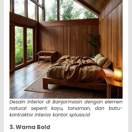
Desain interior di Banjarmasin dengan elemen
natural seperti kayu, tanaman, dan batu-
kontraktor interior kantor splusa.id
3. Warna Bold