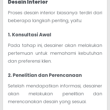
Desain Interior
Proses desain interior biasanya terdiri dari
beberapa langkah penting, yaitu:
1. Konsultasi Awal
Pada tahap ini, desainer akan melakukan
pertemuan untuk memahami kebutuhan
dan preferensi klien.
2. Penelitian dan Perencanaan
Setelah mendapatkan informasi, desainer
akan melakukan penelitian dan
merencanakan desain yang sesuai.