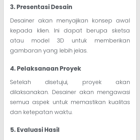
3. Presentasi Desain
Desainer akan menyajikan konsep awal
kepada klien. Ini dapat berupa sketsa
atau model 3D untuk memberikan
gambaran yang lebih jelas.
4. Pelaksanaan Proyek
Setelah disetujui, proyek akan
dilaksanakan. Desainer akan mengawasi
semua aspek untuk memastikan kualitas
dan ketepatan waktu.
5. Evaluasi Hasil