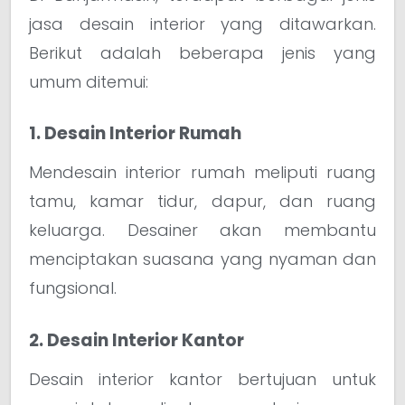
jasa desain interior yang ditawarkan.
Berikut adalah beberapa jenis yang
umum ditemui:
1. Desain Interior Rumah
Mendesain interior rumah meliputi ruang
tamu, kamar tidur, dapur, dan ruang
keluarga. Desainer akan membantu
menciptakan suasana yang nyaman dan
fungsional.
2. Desain Interior Kantor
Desain interior kantor bertujuan untuk