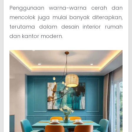
Penggunaan warna-warna cerah dan
mencolok juga mulai banyak diterapkan,
terutama dalam desain interior rumah
dan kantor modern.