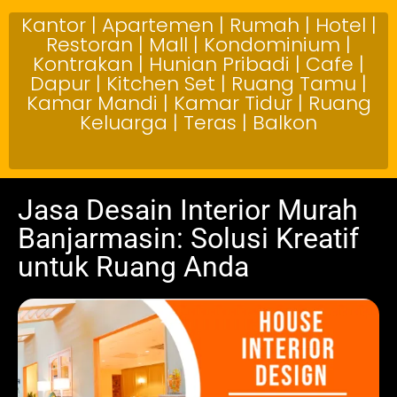
Kantor | Apartemen | Rumah | Hotel |
Restoran | Mall | Kondominium |
Kontrakan | Hunian Pribadi | Cafe |
Dapur | Kitchen Set | Ruang Tamu |
Kamar Mandi | Kamar Tidur | Ruang
Keluarga | Teras | Balkon
Jasa Desain Interior Murah
Banjarmasin: Solusi Kreatif
untuk Ruang Anda