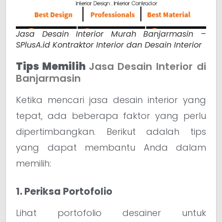
Jasa Desain Interior Murah Banjarmasin –
SPlusA.id Kontraktor Interior dan Desain Interior
Tips Memilih
Jasa Desain Interior di
Banjarmasin
Ketika mencari jasa desain interior yang
tepat, ada beberapa faktor yang perlu
dipertimbangkan. Berikut adalah tips
yang dapat membantu Anda dalam
memilih:
1. Periksa Portofolio
Lihat portofolio desainer untuk