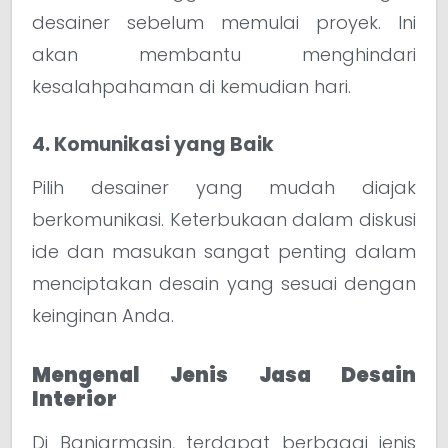
desainer sebelum memulai proyek. Ini
akan membantu menghindari
kesalahpahaman di kemudian hari.
4. Komunikasi yang Baik
Pilih desainer yang mudah diajak
berkomunikasi. Keterbukaan dalam diskusi
ide dan masukan sangat penting dalam
menciptakan desain yang sesuai dengan
keinginan Anda.
Mengenal Jenis Jasa Desain
Interior
Di Banjarmasin, terdapat berbagai jenis