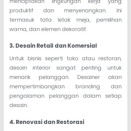
menciptakan lingkungan kerja yang
produktif dan menyenangkan. Ini
termasuk tata letak meja, pemilihan
warna, dan elemen dekoratif.
3. Desain Retail dan Komersial
Untuk bisnis seperti toko atau restoran,
desain interior sangat penting untuk
menarik pelanggan. Desainer akan
mempertimbangkan branding dan
pengalaman pelanggan dalam setiap
desain.
4. Renovasi dan Restorasi