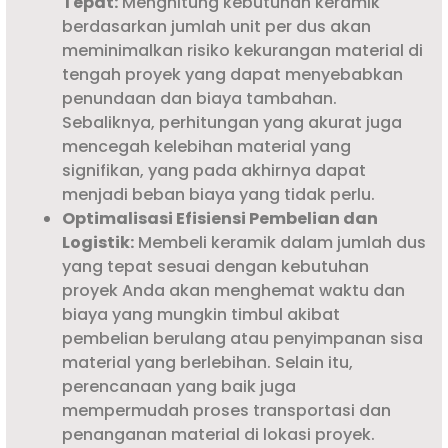
Tepat:
Menghitung kebutuhan keramik
berdasarkan jumlah unit per dus akan
meminimalkan risiko kekurangan material di
tengah proyek yang dapat menyebabkan
penundaan dan biaya tambahan.
Sebaliknya, perhitungan yang akurat juga
mencegah kelebihan material yang
signifikan, yang pada akhirnya dapat
menjadi beban biaya yang tidak perlu.
Optimalisasi Efisiensi Pembelian dan
Logistik:
Membeli keramik dalam jumlah dus
yang tepat sesuai dengan kebutuhan
proyek Anda akan menghemat waktu dan
biaya yang mungkin timbul akibat
pembelian berulang atau penyimpanan sisa
material yang berlebihan. Selain itu,
perencanaan yang baik juga
mempermudah proses transportasi dan
penanganan material di lokasi proyek.