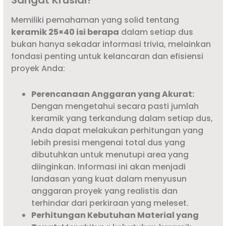
Memiliki pemahaman yang solid tentang
keramik 25×40 isi berapa
dalam setiap dus
bukan hanya sekadar informasi trivia, melainkan
fondasi penting untuk kelancaran dan efisiensi
proyek Anda:
Perencanaan Anggaran yang Akurat:
Dengan mengetahui secara pasti jumlah
keramik yang terkandung dalam setiap dus,
Anda dapat melakukan perhitungan yang
lebih presisi mengenai total dus yang
dibutuhkan untuk menutupi area yang
diinginkan. Informasi ini akan menjadi
landasan yang kuat dalam menyusun
anggaran proyek yang realistis dan
terhindar dari perkiraan yang meleset.
Perhitungan Kebutuhan Material yang