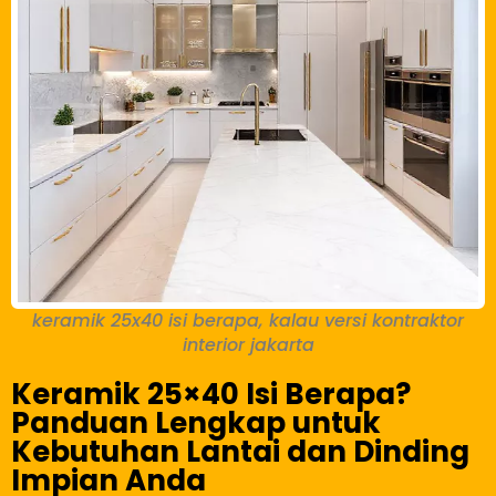
keramik 25x40 isi berapa, kalau versi kontraktor
interior jakarta
Keramik 25×40 Isi Berapa?
Panduan Lengkap untuk
Kebutuhan Lantai dan Dinding
Impian Anda