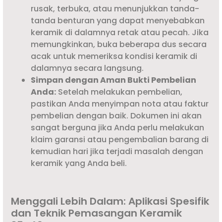
rusak, terbuka, atau menunjukkan tanda-
tanda benturan yang dapat menyebabkan
keramik di dalamnya retak atau pecah. Jika
memungkinkan, buka beberapa dus secara
acak untuk memeriksa kondisi keramik di
dalamnya secara langsung.
Simpan dengan Aman Bukti Pembelian
Anda:
Setelah melakukan pembelian,
pastikan Anda menyimpan nota atau faktur
pembelian dengan baik. Dokumen ini akan
sangat berguna jika Anda perlu melakukan
klaim garansi atau pengembalian barang di
kemudian hari jika terjadi masalah dengan
keramik yang Anda beli.
Menggali Lebih Dalam: Aplikasi Spesifik
dan Teknik Pemasangan Keramik