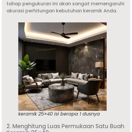
tahap pengukuran ini akan sangat memengaruhi
akurasi perhitungan kebutuhan keramik Anda.
keramik 25×40 isi berapa 1 dusnya
2. Menghitung Luas Permukaan Satu Buah