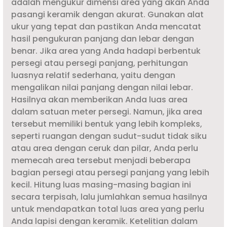
adalah mengukur dimensi area yang akan Anda
pasangi keramik dengan akurat. Gunakan alat
ukur yang tepat dan pastikan Anda mencatat
hasil pengukuran panjang dan lebar dengan
benar. Jika area yang Anda hadapi berbentuk
persegi atau persegi panjang, perhitungan
luasnya relatif sederhana, yaitu dengan
mengalikan nilai panjang dengan nilai lebar.
Hasilnya akan memberikan Anda luas area
dalam satuan meter persegi. Namun, jika area
tersebut memiliki bentuk yang lebih kompleks,
seperti ruangan dengan sudut-sudut tidak siku
atau area dengan ceruk dan pilar, Anda perlu
memecah area tersebut menjadi beberapa
bagian persegi atau persegi panjang yang lebih
kecil. Hitung luas masing-masing bagian ini
secara terpisah, lalu jumlahkan semua hasilnya
untuk mendapatkan total luas area yang perlu
Anda lapisi dengan keramik. Ketelitian dalam