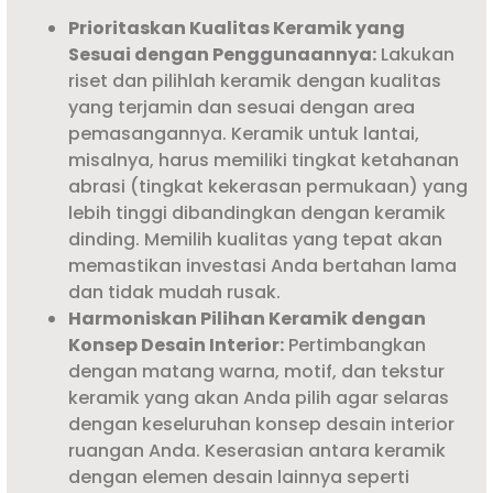
Prioritaskan Kualitas Keramik yang
Sesuai dengan Penggunaannya:
Lakukan
riset dan pilihlah keramik dengan kualitas
yang terjamin dan sesuai dengan area
pemasangannya. Keramik untuk lantai,
misalnya, harus memiliki tingkat ketahanan
abrasi (tingkat kekerasan permukaan) yang
lebih tinggi dibandingkan dengan keramik
dinding. Memilih kualitas yang tepat akan
memastikan investasi Anda bertahan lama
dan tidak mudah rusak.
Harmoniskan Pilihan Keramik dengan
Konsep Desain Interior:
Pertimbangkan
dengan matang warna, motif, dan tekstur
keramik yang akan Anda pilih agar selaras
dengan keseluruhan konsep desain interior
ruangan Anda. Keserasian antara keramik
dengan elemen desain lainnya seperti