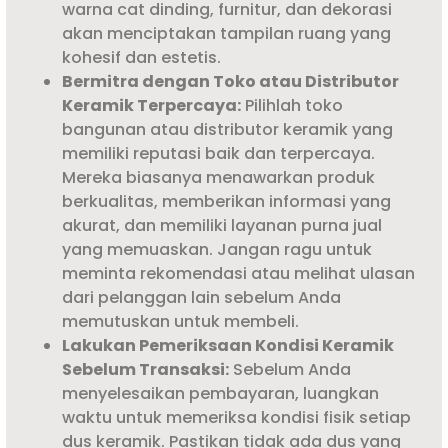
warna cat dinding, furnitur, dan dekorasi
akan menciptakan tampilan ruang yang
kohesif dan estetis.
Bermitra dengan Toko atau Distributor
Keramik Terpercaya:
Pilihlah toko
bangunan atau distributor keramik yang
memiliki reputasi baik dan terpercaya.
Mereka biasanya menawarkan produk
berkualitas, memberikan informasi yang
akurat, dan memiliki layanan purna jual
yang memuaskan. Jangan ragu untuk
meminta rekomendasi atau melihat ulasan
dari pelanggan lain sebelum Anda
memutuskan untuk membeli.
Lakukan Pemeriksaan Kondisi Keramik
Sebelum Transaksi:
Sebelum Anda
menyelesaikan pembayaran, luangkan
waktu untuk memeriksa kondisi fisik setiap
dus keramik. Pastikan tidak ada dus yang