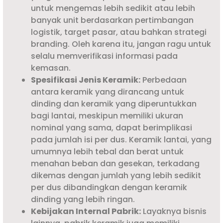
untuk mengemas lebih sedikit atau lebih
banyak unit berdasarkan pertimbangan
logistik, target pasar, atau bahkan strategi
branding. Oleh karena itu, jangan ragu untuk
selalu memverifikasi informasi pada
kemasan.
Spesifikasi Jenis Keramik:
Perbedaan
antara keramik yang dirancang untuk
dinding dan keramik yang diperuntukkan
bagi lantai, meskipun memiliki ukuran
nominal yang sama, dapat berimplikasi
pada jumlah isi per dus. Keramik lantai, yang
umumnya lebih tebal dan berat untuk
menahan beban dan gesekan, terkadang
dikemas dengan jumlah yang lebih sedikit
per dus dibandingkan dengan keramik
dinding yang lebih ringan.
Kebijakan Internal Pabrik:
Layaknya bisnis