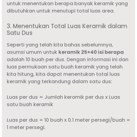
untuk menentukan berapa banyak keramik yang
dibutuhkan untuk menutupi total luas area.
3. Menentukan Total Luas Keramik dalam
Satu Dus
Seperti yang telah kita bahas sebelumnya,
asumsi umum untuk
keramik 25×40 isi berapa
adalah 10 buah per dus. Dengan informasi ini dan
luas permukaan satu buah keramik yang telah
kita hitung, kita dapat menentukan total luas
keramik yang terkandung dalam satu dus:
Luas per dus = Jumlah keramik per dus x Luas
satu buah keramik
Luas per dus = 10 buah x 0.1 meter persegi/buah =
1 meter persegi.