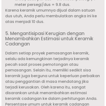
meter persegi/dus = 9.8 dus.
Karena keramik umumnya dijual dalam satuan
dus utuh, Anda perlu membulatkan angka ini ke
atas menjadi 10 dus.
5. Mengantisipasi Kerugian dengan
Menambahkan Estimasi untuk Keramik
Cadangan
Dalam setiap proyek pemasangan keramik,
selalu ada kemungkinan terjadinya keramik
pecah saat proses pemotongan atau
pemasangan. Selain itu, memiliki sedikit sisa
keramik juga berguna untuk keperluan perbaikan
atau penggantian di masa mendatang jika
terjadi kerusakan. Oleh karena itu, sangat
disarankan untuk menambahkan estimasi
keramik cadangan ke dalam perhitungan Anda.
Persentase umum untuk keramik cadangan