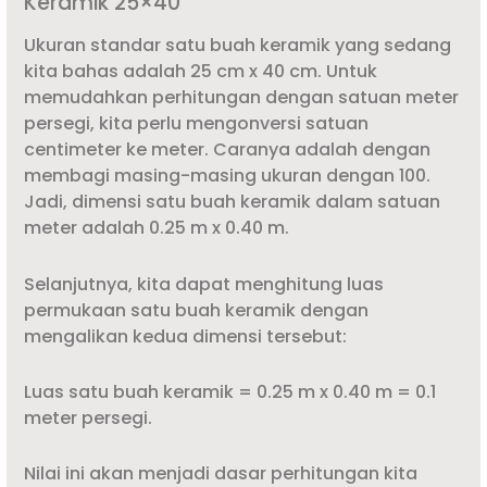
Keramik 25×40
Ukuran standar satu buah keramik yang sedang
kita bahas adalah 25 cm x 40 cm. Untuk
memudahkan perhitungan dengan satuan meter
persegi, kita perlu mengonversi satuan
centimeter ke meter. Caranya adalah dengan
membagi masing-masing ukuran dengan 100.
Jadi, dimensi satu buah keramik dalam satuan
meter adalah 0.25 m x 0.40 m.
Selanjutnya, kita dapat menghitung luas
permukaan satu buah keramik dengan
mengalikan kedua dimensi tersebut:
Luas satu buah keramik = 0.25 m x 0.40 m = 0.1
meter persegi.
Nilai ini akan menjadi dasar perhitungan kita