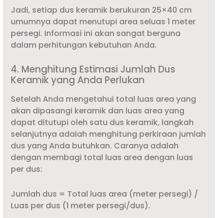
Jadi, setiap dus keramik berukuran 25×40 cm
umumnya dapat menutupi area seluas 1 meter
persegi. Informasi ini akan sangat berguna
dalam perhitungan kebutuhan Anda.
4. Menghitung Estimasi Jumlah Dus
Keramik yang Anda Perlukan
Setelah Anda mengetahui total luas area yang
akan dipasangi keramik dan luas area yang
dapat ditutupi oleh satu dus keramik, langkah
selanjutnya adalah menghitung perkiraan jumlah
dus yang Anda butuhkan. Caranya adalah
dengan membagi total luas area dengan luas
per dus:
Jumlah dus = Total luas area (meter persegi) /
Luas per dus (1 meter persegi/dus).