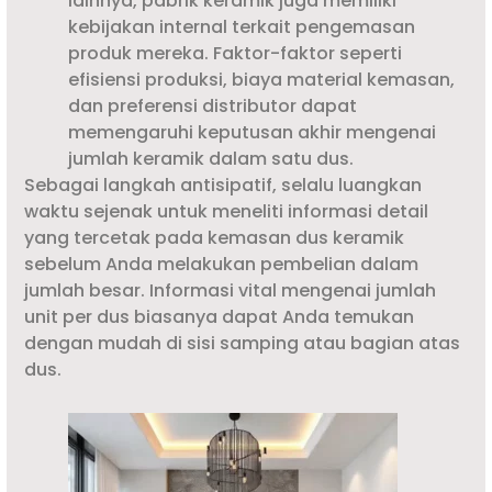
lainnya, pabrik keramik juga memiliki
kebijakan internal terkait pengemasan
produk mereka. Faktor-faktor seperti
efisiensi produksi, biaya material kemasan,
dan preferensi distributor dapat
memengaruhi keputusan akhir mengenai
jumlah keramik dalam satu dus.
Sebagai langkah antisipatif, selalu luangkan
waktu sejenak untuk meneliti informasi detail
yang tercetak pada kemasan dus keramik
sebelum Anda melakukan pembelian dalam
jumlah besar. Informasi vital mengenai jumlah
unit per dus biasanya dapat Anda temukan
dengan mudah di sisi samping atau bagian atas
dus.