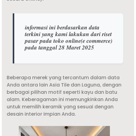
informasi ini berdasarkan data
terkini yang kami lakukan dari riset
pasar pada toko online(e commerce)
pada tanggal 28 Maret 2025
Beberapa merek yang tercantum dalam data
Anda antara lain Asia Tile dan Laguna, dengan
berbagai pilihan motif seperti kayu dan batu
alam. Keberagaman ini memungkinkan Anda
untuk memilih keramik yang sesuai dengan
desain interior impian Anda.