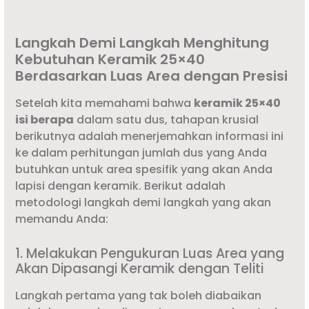
Langkah Demi Langkah Menghitung
Kebutuhan Keramik 25×40
Berdasarkan Luas Area dengan Presisi
Setelah kita memahami bahwa
keramik 25×40
isi berapa
dalam satu dus, tahapan krusial
berikutnya adalah menerjemahkan informasi ini
ke dalam perhitungan jumlah dus yang Anda
butuhkan untuk area spesifik yang akan Anda
lapisi dengan keramik. Berikut adalah
metodologi langkah demi langkah yang akan
memandu Anda:
1. Melakukan Pengukuran Luas Area yang
Akan Dipasangi Keramik dengan Teliti
Langkah pertama yang tak boleh diabaikan