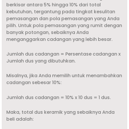
berkisar antara 5% hingga 10% dari total
kebutuhan, tergantung pada tingkat kesulitan
pemasangan dan pola pemasangan yang Anda
pilih. Untuk pola pemasangan yang rumit dengan
banyak potongan, sebaiknya Anda
menganggarkan cadangan yang lebih besar.
Jumlah dus cadangan = Persentase cadangan x
Jumlah dus yang dibutuhkan.
Misalnya, jika Anda memilih untuk menambahkan
cadangan sebesar 10%:
Jumlah dus cadangan = 10% x 10 dus = 1 dus.
Maka, total dus keramik yang sebaiknya Anda
beli adalah: