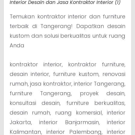
Interior Desain dan Jasa Kontraktor Interior (1)
Temukan kontraktor interior dan furniture
terbaik di Tangerang! Dapatkan desain
kustom dan solusi berkualitas untuk ruang
Anda
kontraktor interior, kontraktor furniture,
desain interior, furniture kustom, renovasi
rumah, jasa kontraktor, interior Tangerang,
furniture Tangerang, proyek desain,
konsultasi desain, furniture berkualitas,
desain rumah, ruang komersial, interior
Jakarta, interior Banjarmasin, interior
Kalimantan, interior Palembang, interior