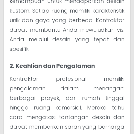
kemampuan untuk mendapatkan desain
kustom. Setiap ruang memiliki karakteristik
unik dan gaya yang berbeda. Kontraktor
dapat membantu Anda mewujudkan visi
Anda melalui desain yang tepat dan
spesifik.
2. Keahlian dan Pengalaman
Kontraktor profesional memiliki
pengalaman dalam menangani
berbagai proyek, dari rumah tinggal
hingga ruang komersial. Mereka tahu
cara mengatasi tantangan desain dan
dapat memberikan saran yang berharga