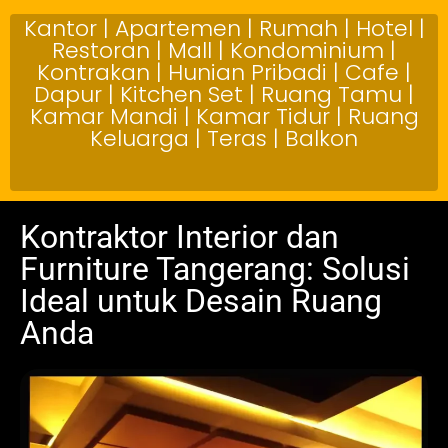
Kantor | Apartemen | Rumah | Hotel |
Restoran | Mall | Kondominium |
Kontrakan | Hunian Pribadi | Cafe |
Dapur | Kitchen Set | Ruang Tamu |
Kamar Mandi | Kamar Tidur | Ruang
Keluarga | Teras | Balkon
Kontraktor Interior dan
Furniture Tangerang: Solusi
Ideal untuk Desain Ruang
Anda