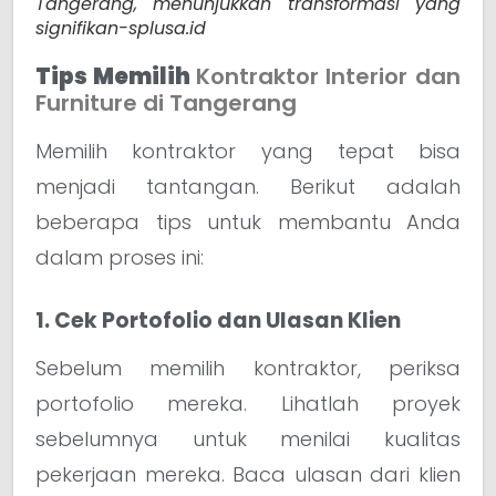
Tangerang, menunjukkan transformasi yang
signifikan-splusa.id
Tips Memilih
Kontraktor Interior dan
Furniture di Tangerang
Memilih kontraktor yang tepat bisa
menjadi tantangan. Berikut adalah
beberapa tips untuk membantu Anda
dalam proses ini:
1. Cek Portofolio dan Ulasan Klien
Sebelum memilih kontraktor, periksa
portofolio mereka. Lihatlah proyek
sebelumnya untuk menilai kualitas
pekerjaan mereka. Baca ulasan dari klien