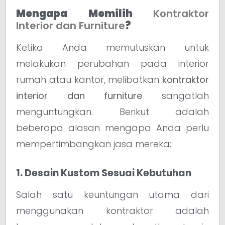
Mengapa Memilih
Kontraktor
Interior dan Furniture
?
Ketika Anda memutuskan untuk
melakukan perubahan pada interior
rumah atau kantor, melibatkan
kontraktor
interior dan furniture
sangatlah
menguntungkan. Berikut adalah
beberapa alasan mengapa Anda perlu
mempertimbangkan jasa mereka:
1. Desain Kustom Sesuai Kebutuhan
Salah satu keuntungan utama dari
menggunakan kontraktor adalah