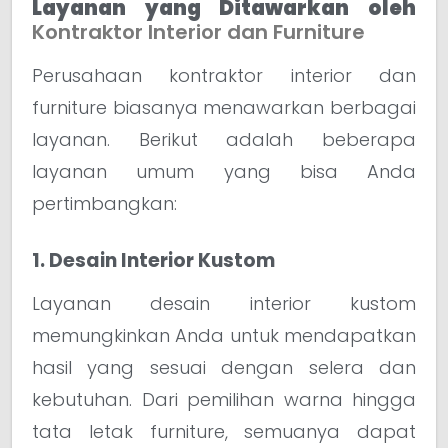
Layanan yang Ditawarkan oleh
Kontraktor Interior dan Furniture
Perusahaan kontraktor interior dan
furniture biasanya menawarkan berbagai
layanan. Berikut adalah beberapa
layanan umum yang bisa Anda
pertimbangkan:
1. Desain Interior Kustom
Layanan desain interior kustom
memungkinkan Anda untuk mendapatkan
hasil yang sesuai dengan selera dan
kebutuhan. Dari pemilihan warna hingga
tata letak furniture, semuanya dapat