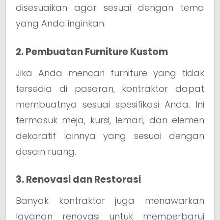
disesuaikan agar sesuai dengan tema
yang Anda inginkan.
2. Pembuatan Furniture Kustom
Jika Anda mencari furniture yang tidak
tersedia di pasaran, kontraktor dapat
membuatnya sesuai spesifikasi Anda. Ini
termasuk meja, kursi, lemari, dan elemen
dekoratif lainnya yang sesuai dengan
desain ruang.
3. Renovasi dan Restorasi
Banyak kontraktor juga menawarkan
layanan renovasi untuk memperbarui