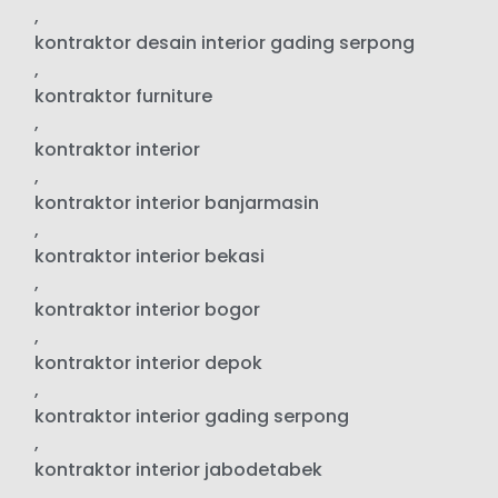
,
kontraktor desain interior gading serpong
,
kontraktor furniture
,
kontraktor interior
,
kontraktor interior banjarmasin
,
kontraktor interior bekasi
,
kontraktor interior bogor
,
kontraktor interior depok
,
kontraktor interior gading serpong
,
kontraktor interior jabodetabek
,