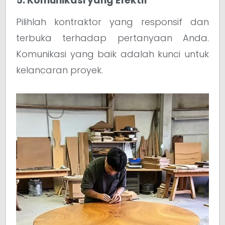
5. Komunikasi yang Efektif
Pilihlah kontraktor yang responsif dan
terbuka terhadap pertanyaan Anda.
Komunikasi yang baik adalah kunci untuk
kelancaran proyek.