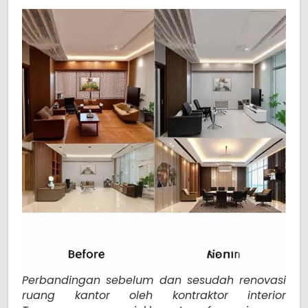
Perbandingan sebelum dan sesudah renovasi
ruang kantor oleh kontraktor interior