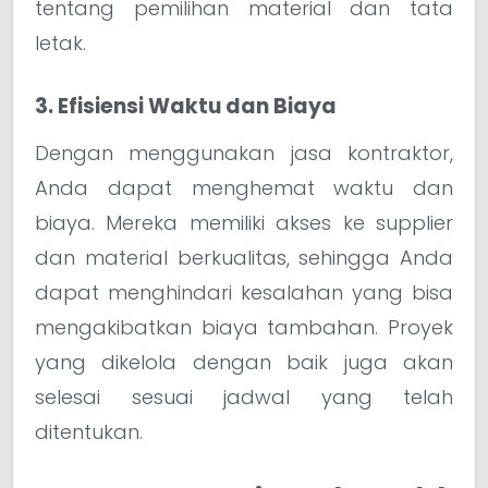
tentang pemilihan material dan tata
letak.
3. Efisiensi Waktu dan Biaya
Dengan menggunakan jasa kontraktor,
Anda dapat menghemat waktu dan
biaya. Mereka memiliki akses ke supplier
dan material berkualitas, sehingga Anda
dapat menghindari kesalahan yang bisa
mengakibatkan biaya tambahan. Proyek
yang dikelola dengan baik juga akan
selesai sesuai jadwal yang telah
ditentukan.