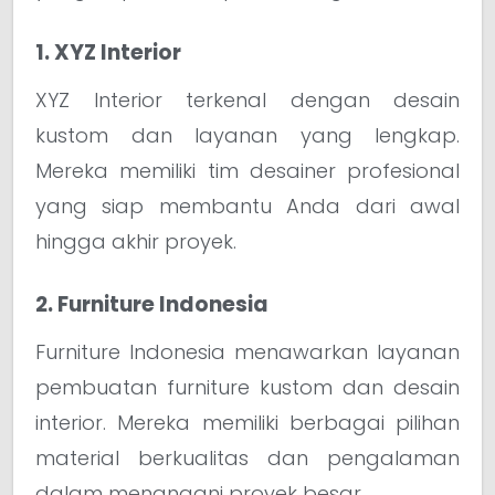
1. XYZ Interior
XYZ Interior terkenal dengan desain
kustom dan layanan yang lengkap.
Mereka memiliki tim desainer profesional
yang siap membantu Anda dari awal
hingga akhir proyek.
2. Furniture Indonesia
Furniture Indonesia menawarkan layanan
pembuatan furniture kustom dan desain
interior. Mereka memiliki berbagai pilihan
material berkualitas dan pengalaman
dalam menangani proyek besar.