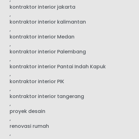
kontraktor interior jakarta
,
kontraktor interior kalimantan
,
kontraktor interior Medan
,
kontraktor interior Palembang
,
kontraktor interior Pantai Indah Kapuk
,
kontraktor interior PIK
,
kontraktor interior tangerang
,
proyek desain
,
renovasi rumah
,