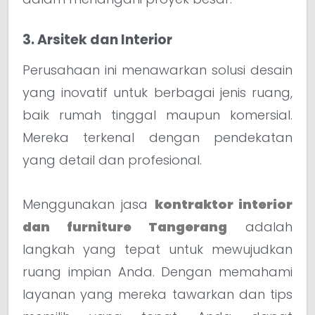
3. Arsitek dan Interior
Perusahaan ini menawarkan solusi desain
yang inovatif untuk berbagai jenis ruang,
baik rumah tinggal maupun komersial.
Mereka terkenal dengan pendekatan
yang detail dan profesional.
Menggunakan jasa
kontraktor interior
dan furniture Tangerang
adalah
langkah yang tepat untuk mewujudkan
ruang impian Anda. Dengan memahami
layanan yang mereka tawarkan dan tips