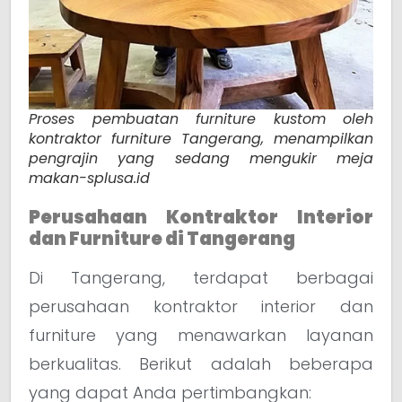
Proses pembuatan furniture kustom oleh
kontraktor furniture Tangerang, menampilkan
pengrajin yang sedang mengukir meja
makan-splusa.id
Perusahaan Kontraktor Interior
dan Furniture di Tangerang
Di Tangerang, terdapat berbagai
perusahaan kontraktor interior dan
furniture yang menawarkan layanan
berkualitas. Berikut adalah beberapa
yang dapat Anda pertimbangkan: