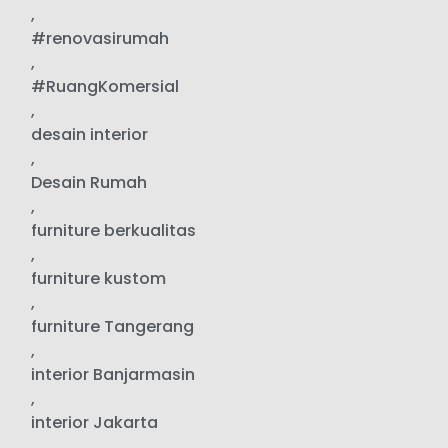
,
#renovasirumah
,
#RuangKomersial
,
desain interior
,
Desain Rumah
,
furniture berkualitas
,
furniture kustom
,
furniture Tangerang
,
interior Banjarmasin
,
interior Jakarta
,