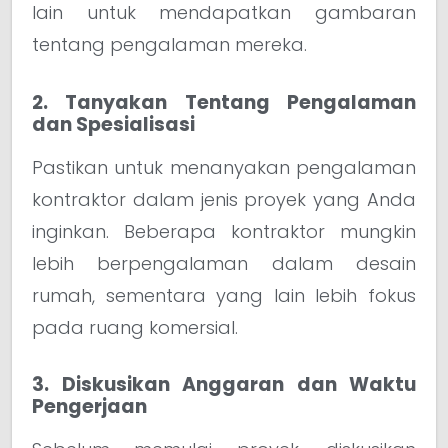
lain untuk mendapatkan gambaran
tentang pengalaman mereka.
2. Tanyakan Tentang Pengalaman
dan Spesialisasi
Pastikan untuk menanyakan pengalaman
kontraktor dalam jenis proyek yang Anda
inginkan. Beberapa kontraktor mungkin
lebih berpengalaman dalam desain
rumah, sementara yang lain lebih fokus
pada ruang komersial.
3. Diskusikan Anggaran dan Waktu
Pengerjaan