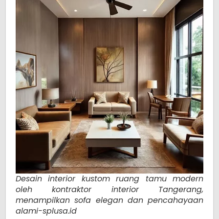
Desain interior kustom ruang tamu modern
oleh kontraktor interior Tangerang,
menampilkan sofa elegan dan pencahayaan
alami-splusa.id