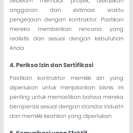
Sebelum memulai proyek, diskusikan
anggaran dan estimasi waktu
pengerjaan dengan kontraktor. Pastikan
mereka memberikan rencana yang
realistis dan sesuai dengan kebutuhan
Anda.
4. Periksa Izin dan Sertifikasi
Pastikan kontraktor memiliki izin yang
diperlukan untuk menjalankan bisnis. Ini
penting untuk memastikan bahwa mereka
beroperasi sesuai dengan standar industri
dan memiliki keahlian yang diperlukan.