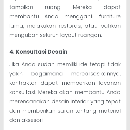
tampilan ruang. Mereka dapat
membantu Anda mengganti furniture
lama, melakukan restorasi, atau bahkan
mengubah seluruh layout ruangan.
4. Konsultasi Desain
Jika Anda sudah memiliki ide tetapi tidak
yakin bagaimana merealisasikannya,
kontraktor dapat memberikan layanan
konsultasi. Mereka akan membantu Anda
merencanakan desain interior yang tepat
dan memberikan saran tentang material
dan aksesori.