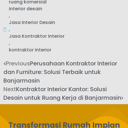
ruang komersial
interior desain
,
Jasa Interior Desain
,
Jasa Kontraktor Interior
,
kontraktor interior
Previous
Perusahaan Kontraktor Interior
dan Furniture: Solusi Terbaik untuk
Banjarmasin
Next
Kontraktor Interior Kantor: Solusi
Desain untuk Ruang Kerja di Banjarmasin
Transformasi Rumah Impian