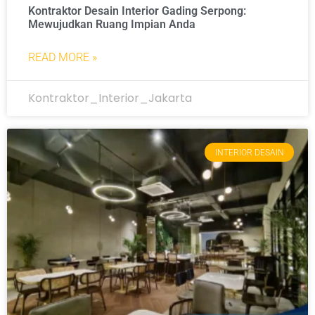
Kontraktor Desain Interior Gading Serpong:
Mewujudkan Ruang Impian Anda
READ MORE »
Kontraktor_Interior_Jakarta
INTERIOR DESAIN