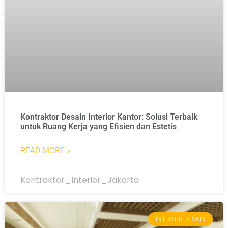
Kontraktor Desain Interior Kantor: Solusi Terbaik
untuk Ruang Kerja yang Efisien dan Estetis
READ MORE »
Kontraktor_Interior_Jakarta
INTERIOR DESAIN