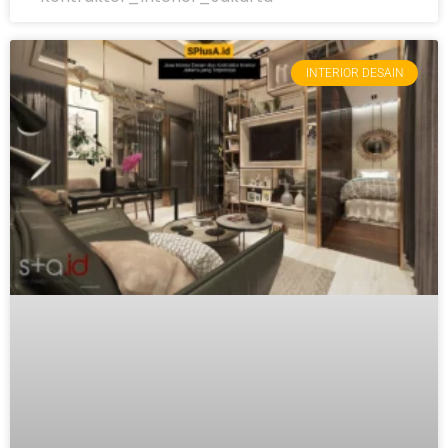
INTERIOR DESAIN