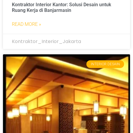
Kontraktor Interior Kantor: Solusi Desain untuk
Ruang Kerja di Banjarmasin
READ MORE »
Kontraktor_Interior_Jakarta
INTERIOR DESAIN