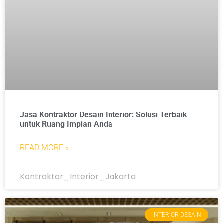
Jasa Kontraktor Desain Interior: Solusi Terbaik
untuk Ruang Impian Anda
READ MORE »
Kontraktor_Interior_Jakarta
INTERIOR DESAIN