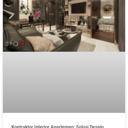
Kontraktor Interior Apartemen: Solusi Desain