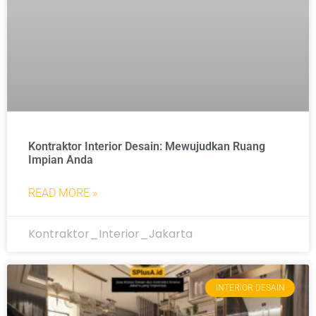
Kontraktor Interior Desain: Mewujudkan Ruang
Impian Anda
READ MORE »
Kontraktor_Interior_Jakarta
INTERIOR DESAIN