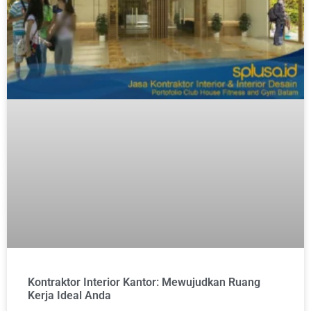
Kontraktor Interior Kantor: Mewujudkan Ruang
Kerja Ideal Anda