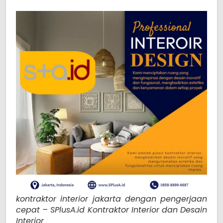
kontraktor interior jakarta dengan pengerjaan
cepat – SPlusA.id Kontraktor Interior dan Desain
Interior