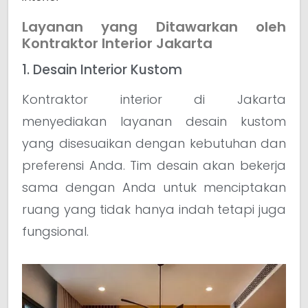
Layanan yang Ditawarkan oleh
Kontraktor Interior Jakarta
1. Desain Interior Kustom
Kontraktor interior di Jakarta
menyediakan layanan desain kustom
yang disesuaikan dengan kebutuhan dan
preferensi Anda. Tim desain akan bekerja
sama dengan Anda untuk menciptakan
ruang yang tidak hanya indah tetapi juga
fungsional.