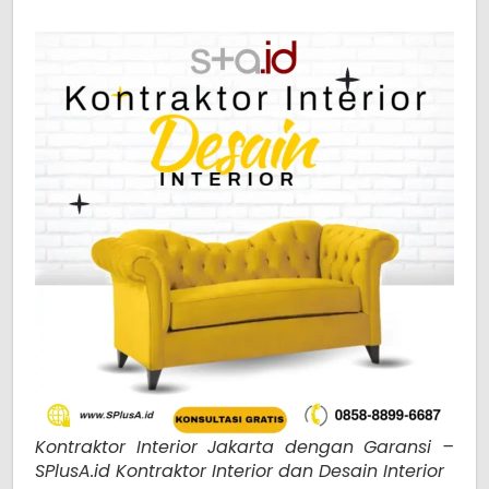
Kontraktor Interior Jakarta dengan Garansi –
SPlusA.id Kontraktor Interior dan Desain Interior