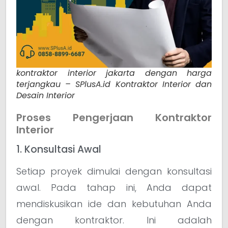
kontraktor interior jakarta dengan harga
terjangkau – SPlusA.id Kontraktor Interior dan
Desain Interior
Proses Pengerjaan Kontraktor
Interior
1. Konsultasi Awal
Setiap proyek dimulai dengan konsultasi
awal. Pada tahap ini, Anda dapat
mendiskusikan ide dan kebutuhan Anda
dengan kontraktor. Ini adalah