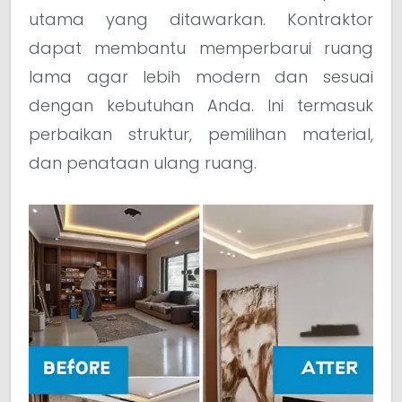
utama yang ditawarkan. Kontraktor
dapat membantu memperbarui ruang
lama agar lebih modern dan sesuai
dengan kebutuhan Anda. Ini termasuk
perbaikan struktur, pemilihan material,
dan penataan ulang ruang.