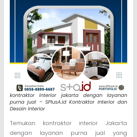
kontraktor interior jakarta dengan layanan
purna jual – SPlusA.id Kontraktor Interior dan
Desain Interior
Temukan kontraktor interior Jakarta
dengan layanan purna jual yang