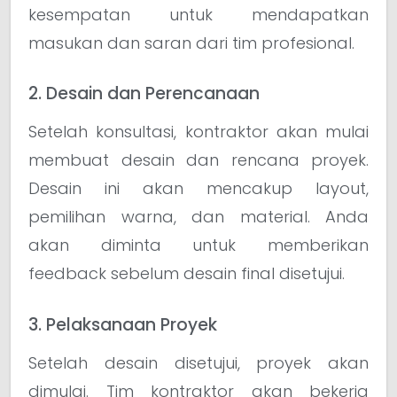
kesempatan untuk mendapatkan
masukan dan saran dari tim profesional.
2. Desain dan Perencanaan
Setelah konsultasi, kontraktor akan mulai
membuat desain dan rencana proyek.
Desain ini akan mencakup layout,
pemilihan warna, dan material. Anda
akan diminta untuk memberikan
feedback sebelum desain final disetujui.
3. Pelaksanaan Proyek
Setelah desain disetujui, proyek akan
dimulai. Tim kontraktor akan bekerja