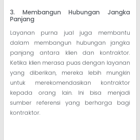
3. Membangun Hubungan Jangka
Panjang
Layanan purna jual juga membantu
dalam membangun hubungan jangka
panjang antara klien dan kontraktor.
Ketika klien merasa puas dengan layanan
yang diberikan, mereka lebih mungkin
untuk merekomendasikan kontraktor
kepada orang lain. Ini bisa menjadi
sumber referensi yang berharga bagi
kontraktor.