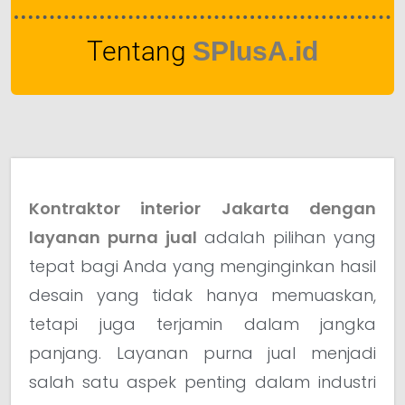
Tentang
SPlusA.id
Kontraktor interior Jakarta dengan
layanan purna jual
adalah pilihan yang
tepat bagi Anda yang menginginkan hasil
desain yang tidak hanya memuaskan,
tetapi juga terjamin dalam jangka
panjang. Layanan purna jual menjadi
salah satu aspek penting dalam industri