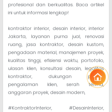
profesional dan berkualitas. Baca artikel
ini untuk informasi lengkap!
kontraktor interior, desain interior, interior
Jakarta, layanan purna jual, renovasi
ruang, jasa kontraktor, desain kustom,
pengadaan material, manajemen proyek,
kualitas tinggi, efisiensi waktu, portofolio,
ulasan klien, konsultasi desain, legalitas
kontraktor, dukungan proyek,
pengalaman klien, serah terima,
anggaran proyek, desain modern,
#KontraktorInterior, #DesainInterior,