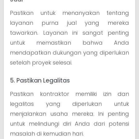
Pastikan untuk menanyakan tentang
layanan purna jual yang mereka
tawarkan. Layanan ini sangat penting
untuk memastikan bahwa Anda
mendapatkan dukungan yang diperlukan
setelah proyek selesai.
5. Pastikan Legalitas
Pastikan kontraktor memiliki izin dan
legalitas yang diperlukan untuk
menjalankan usaha mereka. Ini penting
untuk melindungi diri Anda dari potensi
masalah di kemudian hari.