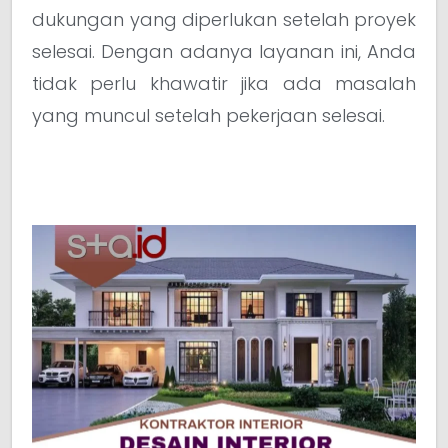
dukungan yang diperlukan setelah proyek
selesai. Dengan adanya layanan ini, Anda
tidak perlu khawatir jika ada masalah
yang muncul setelah pekerjaan selesai.