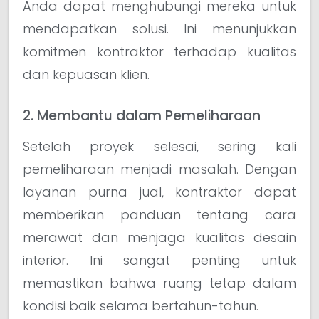
Anda dapat menghubungi mereka untuk
mendapatkan solusi. Ini menunjukkan
komitmen kontraktor terhadap kualitas
dan kepuasan klien.
2. Membantu dalam Pemeliharaan
Setelah proyek selesai, sering kali
pemeliharaan menjadi masalah. Dengan
layanan purna jual, kontraktor dapat
memberikan panduan tentang cara
merawat dan menjaga kualitas desain
interior. Ini sangat penting untuk
memastikan bahwa ruang tetap dalam
kondisi baik selama bertahun-tahun.