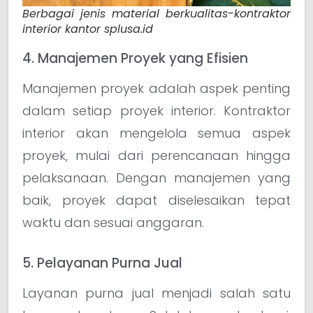
Berbagai jenis material berkualitas-kontraktor
interior kantor splusa.id
4. Manajemen Proyek yang Efisien
Manajemen proyek adalah aspek penting
dalam setiap proyek interior. Kontraktor
interior akan mengelola semua aspek
proyek, mulai dari perencanaan hingga
pelaksanaan. Dengan manajemen yang
baik, proyek dapat diselesaikan tepat
waktu dan sesuai anggaran.
5. Pelayanan Purna Jual
Layanan purna jual menjadi salah satu