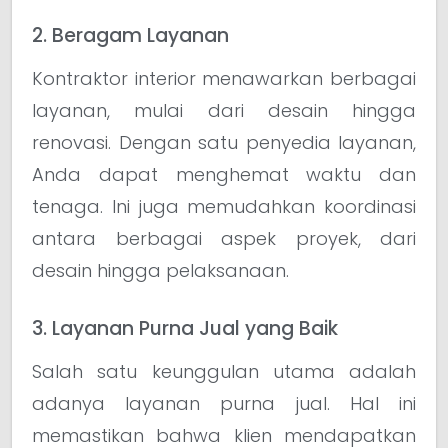
2. Beragam Layanan
Kontraktor interior menawarkan berbagai
layanan, mulai dari desain hingga
renovasi. Dengan satu penyedia layanan,
Anda dapat menghemat waktu dan
tenaga. Ini juga memudahkan koordinasi
antara berbagai aspek proyek, dari
desain hingga pelaksanaan.
3. Layanan Purna Jual yang Baik
Salah satu keunggulan utama adalah
adanya layanan purna jual. Hal ini
memastikan bahwa klien mendapatkan