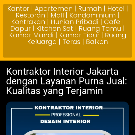
Kantor | Apartemen | Rumah | Hotel |
Restoran | Mall | Kondominium |
Kontrakan | Hunian Pribadi | Cafe |
Dapur | Kitchen Set | Ruang Tamu |
Kamar Mandi | Kamar Tidur | Ruang
Keluarga | Teras | Balkon
Kontraktor Interior Jakarta
dengan Layanan Purna Jual:
Kualitas yang Terjamin