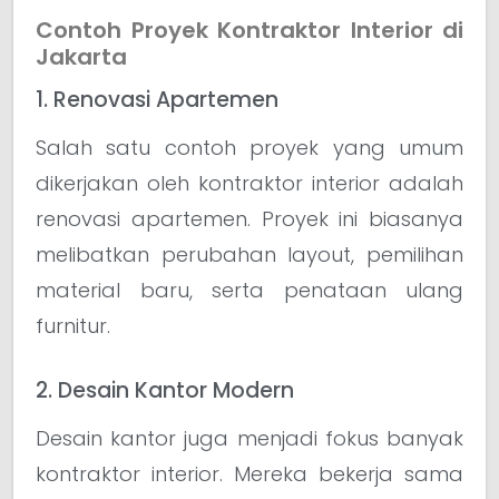
Contoh Proyek Kontraktor Interior di
Jakarta
1. Renovasi Apartemen
Salah satu contoh proyek yang umum
dikerjakan oleh kontraktor interior adalah
renovasi apartemen. Proyek ini biasanya
melibatkan perubahan layout, pemilihan
material baru, serta penataan ulang
furnitur.
2. Desain Kantor Modern
Desain kantor juga menjadi fokus banyak
kontraktor interior. Mereka bekerja sama