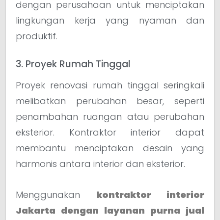
dengan perusahaan untuk menciptakan
lingkungan kerja yang nyaman dan
produktif.
3. Proyek Rumah Tinggal
Proyek renovasi rumah tinggal seringkali
melibatkan perubahan besar, seperti
penambahan ruangan atau perubahan
eksterior. Kontraktor interior dapat
membantu menciptakan desain yang
harmonis antara interior dan eksterior.
Menggunakan
kontraktor interior
Jakarta dengan layanan purna jual