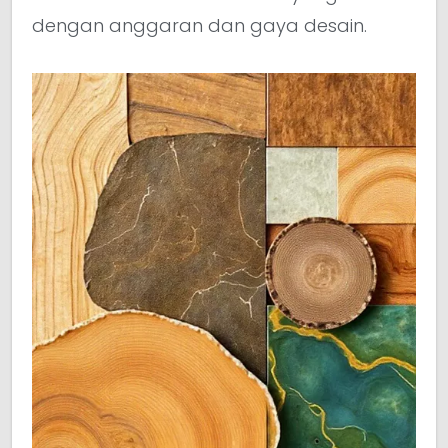
dengan anggaran dan gaya desain.