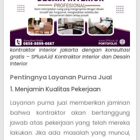
kontraktor interior jakarta dengan konsultasi
gratis – SPlusA.id Kontraktor Interior dan Desain
Interior
Pentingnya Layanan Purna Jual
1. Menjamin Kualitas Pekerjaan
Layanan purna jual memberikan jaminan
bahwa kontraktor akan bertanggung
jawab atas pekerjaan yang telah mereka
lakukan. Jika ada masalah yang muncul,