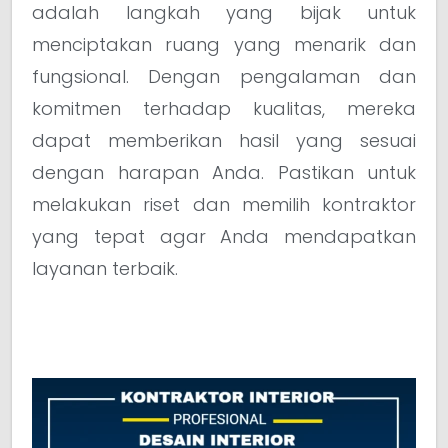
adalah langkah yang bijak untuk
menciptakan ruang yang menarik dan
fungsional. Dengan pengalaman dan
komitmen terhadap kualitas, mereka
dapat memberikan hasil yang sesuai
dengan harapan Anda. Pastikan untuk
melakukan riset dan memilih kontraktor
yang tepat agar Anda mendapatkan
layanan terbaik.