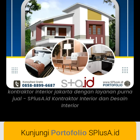
kontraktor interior jakarta dengan layanan purna
jual - SPlusA.id Kontraktor Interior dan Desain
Interior
Kunjungi
Portofolio
SPlusA.id