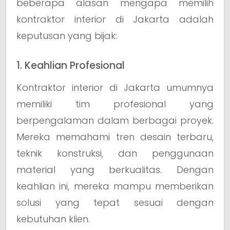
beberapa alasan mengapa memilih
kontraktor interior di Jakarta adalah
keputusan yang bijak:
1. Keahlian Profesional
Kontraktor interior di Jakarta umumnya
memiliki tim profesional yang
berpengalaman dalam berbagai proyek.
Mereka memahami tren desain terbaru,
teknik konstruksi, dan penggunaan
material yang berkualitas. Dengan
keahlian ini, mereka mampu memberikan
solusi yang tepat sesuai dengan
kebutuhan klien.