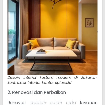
Desain interior kustom modern di Jakarta-
kontraktor interior kantor splusa.id
2. Renovasi dan Perbaikan
Renovasi adalah salah satu layanan