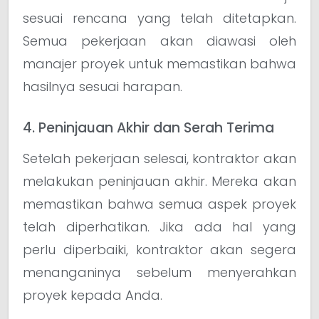
sesuai rencana yang telah ditetapkan.
Semua pekerjaan akan diawasi oleh
manajer proyek untuk memastikan bahwa
hasilnya sesuai harapan.
4. Peninjauan Akhir dan Serah Terima
Setelah pekerjaan selesai, kontraktor akan
melakukan peninjauan akhir. Mereka akan
memastikan bahwa semua aspek proyek
telah diperhatikan. Jika ada hal yang
perlu diperbaiki, kontraktor akan segera
menanganinya sebelum menyerahkan
proyek kepada Anda.