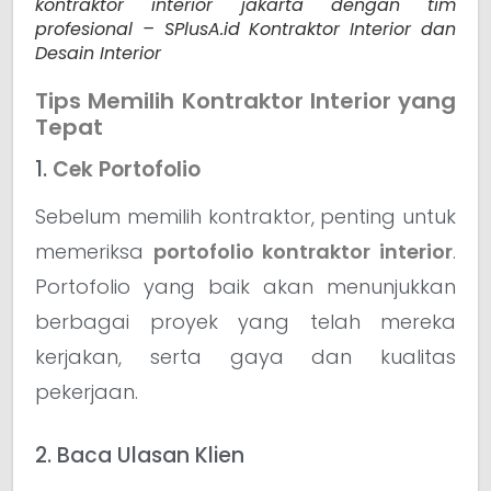
kontraktor interior jakarta dengan tim
profesional – SPlusA.id Kontraktor Interior dan
Desain Interior
Tips Memilih Kontraktor Interior yang
Tepat
1.
Cek Portofolio
Sebelum memilih kontraktor, penting untuk
memeriksa
portofolio kontraktor interior
.
Portofolio yang baik akan menunjukkan
berbagai proyek yang telah mereka
kerjakan, serta gaya dan kualitas
pekerjaan.
2. Baca Ulasan Klien