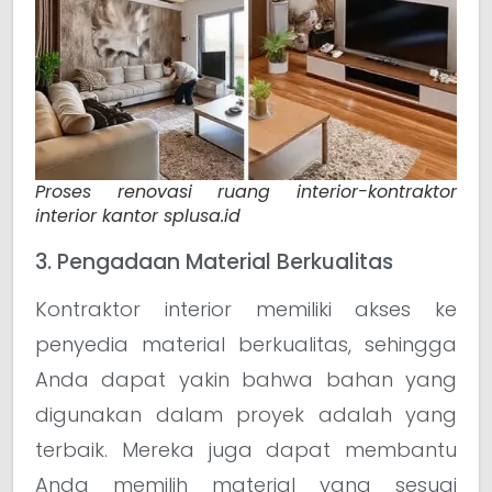
Proses renovasi ruang interior-kontraktor
interior kantor splusa.id
3. Pengadaan Material Berkualitas
Kontraktor interior memiliki akses ke
penyedia material berkualitas, sehingga
Anda dapat yakin bahwa bahan yang
digunakan dalam proyek adalah yang
terbaik. Mereka juga dapat membantu
Anda memilih material yang sesuai