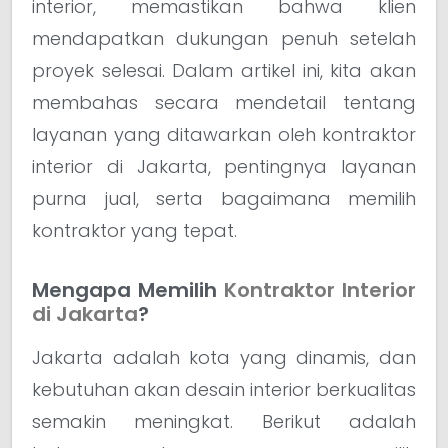
interior, memastikan bahwa klien
mendapatkan dukungan penuh setelah
proyek selesai. Dalam artikel ini, kita akan
membahas secara mendetail tentang
layanan yang ditawarkan oleh kontraktor
interior di Jakarta, pentingnya layanan
purna jual, serta bagaimana memilih
kontraktor yang tepat.
Mengapa Memilih
Kontraktor Interior
di Jakarta
?
Jakarta adalah kota yang dinamis, dan
kebutuhan akan desain interior berkualitas
semakin meningkat. Berikut adalah