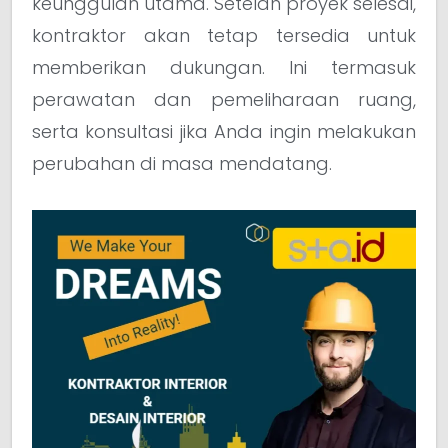
keunggulan utama. Setelah proyek selesai,
kontraktor akan tetap tersedia untuk
memberikan dukungan. Ini termasuk
perawatan dan pemeliharaan ruang,
serta konsultasi jika Anda ingin melakukan
perubahan di masa mendatang.