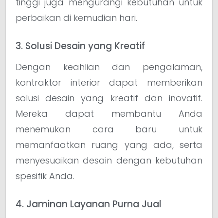
tinggi juga mengurangi kebutuhan untuk
perbaikan di kemudian hari.
3. Solusi Desain yang Kreatif
Dengan keahlian dan pengalaman,
kontraktor interior dapat memberikan
solusi desain yang kreatif dan inovatif.
Mereka dapat membantu Anda
menemukan cara baru untuk
memanfaatkan ruang yang ada, serta
menyesuaikan desain dengan kebutuhan
spesifik Anda.
4. Jaminan Layanan Purna Jual