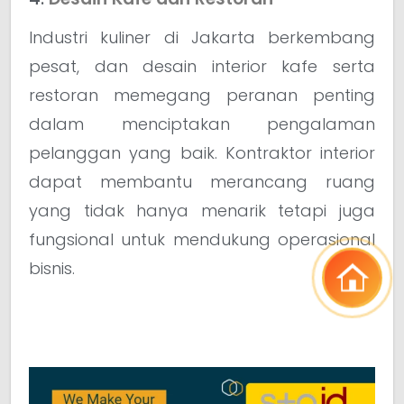
Industri kuliner di Jakarta berkembang
pesat, dan desain interior kafe serta
restoran memegang peranan penting
dalam menciptakan pengalaman
pelanggan yang baik. Kontraktor interior
dapat membantu merancang ruang
yang tidak hanya menarik tetapi juga
fungsional untuk mendukung operasional
bisnis.