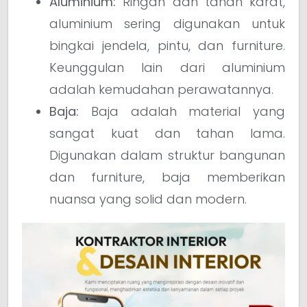
Aluminium:
Ringan dan tahan karat,
aluminium sering digunakan untuk
bingkai jendela, pintu, dan furniture.
Keunggulan lain dari aluminium
adalah kemudahan perawatannya.
Baja:
Baja adalah material yang
sangat kuat dan tahan lama.
Digunakan dalam struktur bangunan
dan furniture, baja memberikan
nuansa yang solid dan modern.