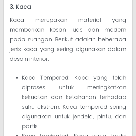
3. Kaca
Kaca merupakan material yang
memberikan kesan luas dan modern
pada ruangan. Berikut adalah beberapa
jenis kaca yang sering digunakan dalam
desain interior:
Kaca Tempered:
Kaca yang telah
diproses untuk meningkatkan
kekuatan dan ketahanan terhadap
suhu ekstrem. Kaca tempered sering
digunakan untuk jendela, pintu, dan
partisi.
Kaca Laminated:
Kaca yang terdiri