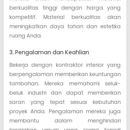
berkualitas tinggi dengan harga yang
kompetitif. Material berkualitas akan
meningkatkan daya tahan dan estetika
ruang Anda.
3. Pengalaman dan Keahlian
Bekerja dengan kontraktor interior yang
berpengalaman memberikan keuntungan
tambahan. Mereka memahami seluk-
beluk industri dan dapat memberikan
saran yang tepat sesuai kebutuhan
proyek Anda. Pengalaman mereka juga
membantu dalam menghindari
kesalahan umum yang sering terjadi