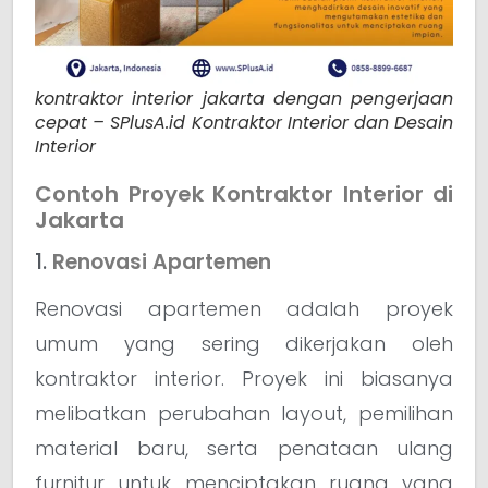
kontraktor interior jakarta dengan pengerjaan
cepat – SPlusA.id Kontraktor Interior dan Desain
Interior
Contoh Proyek Kontraktor Interior di
Jakarta
1.
Renovasi Apartemen
Renovasi apartemen adalah proyek
umum yang sering dikerjakan oleh
kontraktor interior. Proyek ini biasanya
melibatkan perubahan layout, pemilihan
material baru, serta penataan ulang
furnitur untuk menciptakan ruang yang