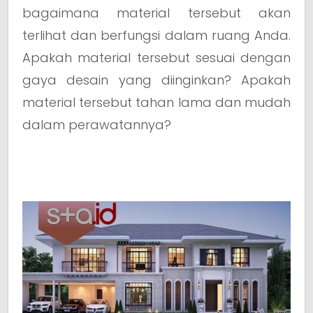
bagaimana material tersebut akan
terlihat dan berfungsi dalam ruang Anda.
Apakah material tersebut sesuai dengan
gaya desain yang diinginkan? Apakah
material tersebut tahan lama dan mudah
dalam perawatannya?