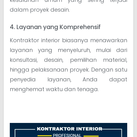
dalam proyek desain.
4. Layanan yang Komprehensif
Kontraktor interior biasanya menawarkan
layanan yang menyeluruh, mulai dari
konsultasi, desain, pemilihan material,
hingga pelaksanaan proyek. Dengan satu
penyedia layanan, Anda dapat
menghemat waktu dan tenaga.