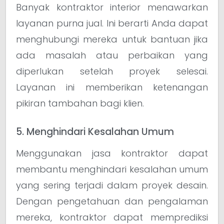
Banyak kontraktor interior menawarkan
layanan purna jual. Ini berarti Anda dapat
menghubungi mereka untuk bantuan jika
ada masalah atau perbaikan yang
diperlukan setelah proyek selesai.
Layanan ini memberikan ketenangan
pikiran tambahan bagi klien.
5. Menghindari Kesalahan Umum
Menggunakan jasa kontraktor dapat
membantu menghindari kesalahan umum
yang sering terjadi dalam proyek desain.
Dengan pengetahuan dan pengalaman
mereka, kontraktor dapat memprediksi