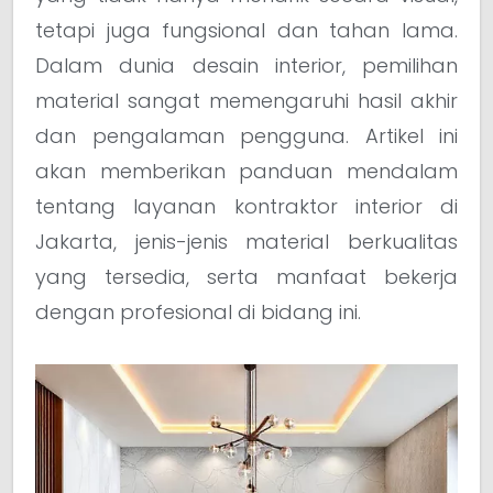
tetapi juga fungsional dan tahan lama.
Dalam dunia desain interior, pemilihan
material sangat memengaruhi hasil akhir
dan pengalaman pengguna. Artikel ini
akan memberikan panduan mendalam
tentang layanan kontraktor interior di
Jakarta, jenis-jenis material berkualitas
yang tersedia, serta manfaat bekerja
dengan profesional di bidang ini.