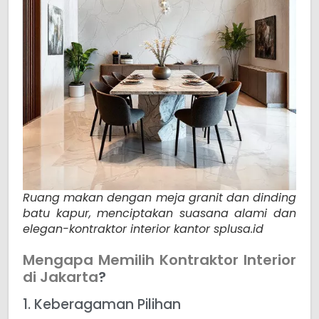
Ruang makan dengan meja granit dan dinding
batu kapur, menciptakan suasana alami dan
elegan-kontraktor interior kantor splusa.id
Mengapa Memilih Kontraktor Interior
di Jakarta
?
1. Keberagaman Pilihan