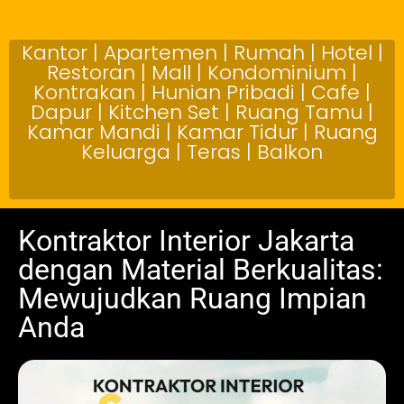
Kantor | Apartemen | Rumah | Hotel |
Restoran | Mall | Kondominium |
Kontrakan | Hunian Pribadi | Cafe |
Dapur | Kitchen Set | Ruang Tamu |
Kamar Mandi | Kamar Tidur | Ruang
Keluarga | Teras | Balkon
Kontraktor Interior Jakarta
dengan Material Berkualitas:
Mewujudkan Ruang Impian
Anda