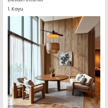
1. Kayu