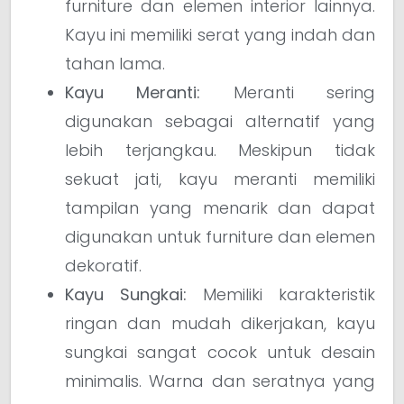
furniture dan elemen interior lainnya.
Kayu ini memiliki serat yang indah dan
tahan lama.
Kayu Meranti:
Meranti sering
digunakan sebagai alternatif yang
lebih terjangkau. Meskipun tidak
sekuat jati, kayu meranti memiliki
tampilan yang menarik dan dapat
digunakan untuk furniture dan elemen
dekoratif.
Kayu Sungkai:
Memiliki karakteristik
ringan dan mudah dikerjakan, kayu
sungkai sangat cocok untuk desain
minimalis. Warna dan seratnya yang