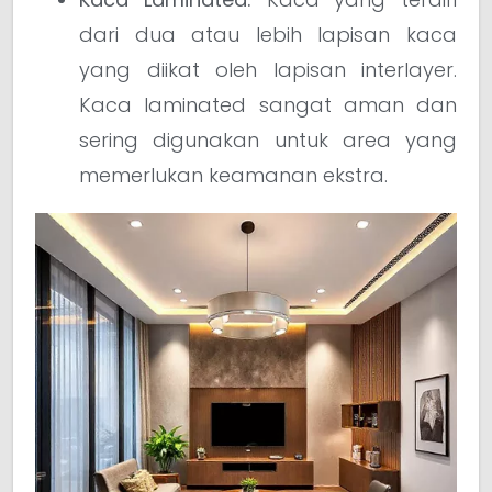
dari dua atau lebih lapisan kaca
yang diikat oleh lapisan interlayer.
Kaca laminated sangat aman dan
sering digunakan untuk area yang
memerlukan keamanan ekstra.