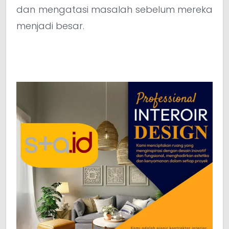
dan mengatasi masalah sebelum mereka
menjadi besar.