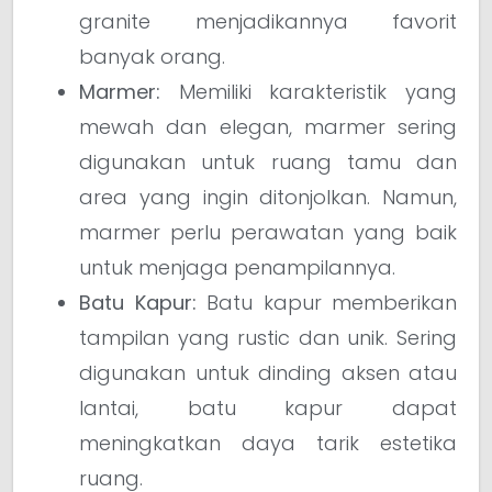
granite menjadikannya favorit
banyak orang.
Marmer:
Memiliki karakteristik yang
mewah dan elegan, marmer sering
digunakan untuk ruang tamu dan
area yang ingin ditonjolkan. Namun,
marmer perlu perawatan yang baik
untuk menjaga penampilannya.
Batu Kapur:
Batu kapur memberikan
tampilan yang rustic dan unik. Sering
digunakan untuk dinding aksen atau
lantai, batu kapur dapat
meningkatkan daya tarik estetika
ruang.