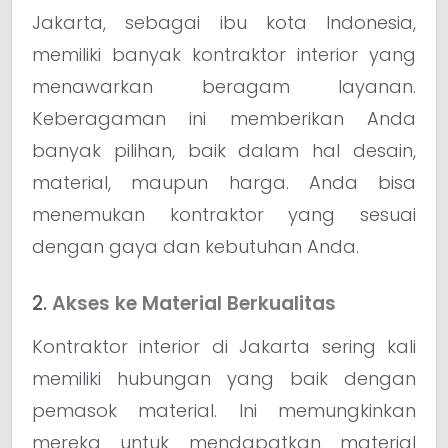
Jakarta, sebagai ibu kota Indonesia,
memiliki banyak kontraktor interior yang
menawarkan beragam layanan.
Keberagaman ini memberikan Anda
banyak pilihan, baik dalam hal desain,
material, maupun harga. Anda bisa
menemukan kontraktor yang sesuai
dengan gaya dan kebutuhan Anda.
2.
Akses ke Material Berkualitas
Kontraktor interior di Jakarta sering kali
memiliki hubungan yang baik dengan
pemasok material. Ini memungkinkan
mereka untuk mendapatkan material