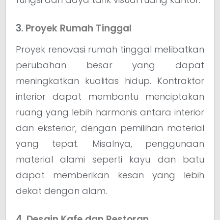
3.
Proyek Rumah Tinggal
Proyek renovasi rumah tinggal melibatkan
perubahan besar yang dapat
meningkatkan kualitas hidup. Kontraktor
interior dapat membantu menciptakan
ruang yang lebih harmonis antara interior
dan eksterior, dengan pemilihan material
yang tepat. Misalnya, penggunaan
material alami seperti kayu dan batu
dapat memberikan kesan yang lebih
dekat dengan alam.
4.
Desain Kafe dan Restoran