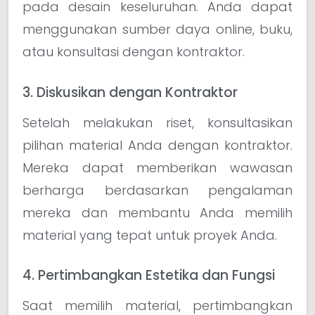
pada desain keseluruhan. Anda dapat
menggunakan sumber daya online, buku,
atau konsultasi dengan kontraktor.
3. Diskusikan dengan Kontraktor
Setelah melakukan riset, konsultasikan
pilihan material Anda dengan kontraktor.
Mereka dapat memberikan wawasan
berharga berdasarkan pengalaman
mereka dan membantu Anda memilih
material yang tepat untuk proyek Anda.
4. Pertimbangkan Estetika dan Fungsi
Saat memilih material, pertimbangkan