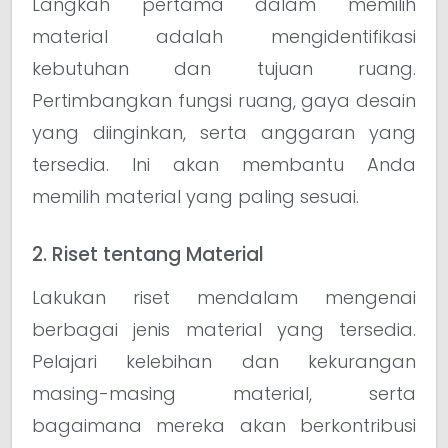
Langkah pertama dalam memilih
material adalah mengidentifikasi
kebutuhan dan tujuan ruang.
Pertimbangkan fungsi ruang, gaya desain
yang diinginkan, serta anggaran yang
tersedia. Ini akan membantu Anda
memilih material yang paling sesuai.
2. Riset tentang Material
Lakukan riset mendalam mengenai
berbagai jenis material yang tersedia.
Pelajari kelebihan dan kekurangan
masing-masing material, serta
bagaimana mereka akan berkontribusi