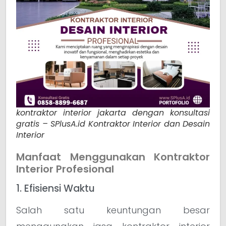
kontraktor interior jakarta dengan konsultasi
gratis – SPlusA.id Kontraktor Interior dan Desain
Interior
Manfaat Menggunakan Kontraktor
Interior Profesional
1. Efisiensi Waktu
Salah satu keuntungan besar