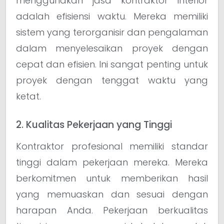
menggunakan jasa kontraktor interior
adalah efisiensi waktu. Mereka memiliki
sistem yang terorganisir dan pengalaman
dalam menyelesaikan proyek dengan
cepat dan efisien. Ini sangat penting untuk
proyek dengan tenggat waktu yang
ketat.
2. Kualitas Pekerjaan yang Tinggi
Kontraktor profesional memiliki standar
tinggi dalam pekerjaan mereka. Mereka
berkomitmen untuk memberikan hasil
yang memuaskan dan sesuai dengan
harapan Anda. Pekerjaan berkualitas