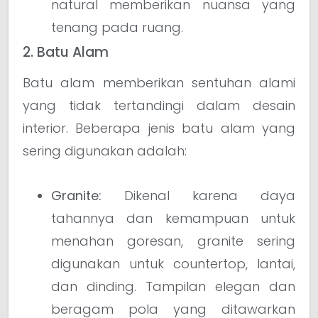
natural memberikan nuansa yang
tenang pada ruang.
2. Batu Alam
Batu alam memberikan sentuhan alami
yang tidak tertandingi dalam desain
interior. Beberapa jenis batu alam yang
sering digunakan adalah:
Granite:
Dikenal karena daya
tahannya dan kemampuan untuk
menahan goresan, granite sering
digunakan untuk countertop, lantai,
dan dinding. Tampilan elegan dan
beragam pola yang ditawarkan