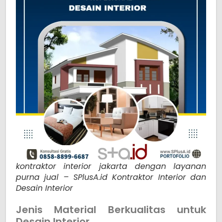
kontraktor interior jakarta dengan layanan
purna jual – SPlusA.id Kontraktor Interior dan
Desain Interior
Jenis Material Berkualitas untuk
Desain Interior