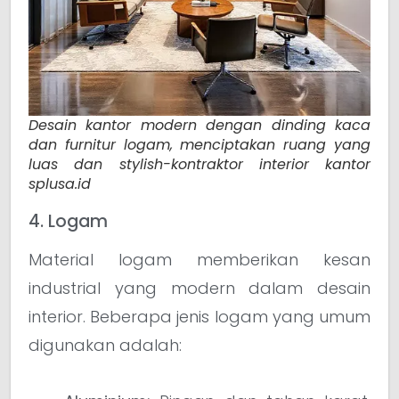
Desain kantor modern dengan dinding kaca
dan furnitur logam, menciptakan ruang yang
luas dan stylish-kontraktor interior kantor
splusa.id
4. Logam
Material logam memberikan kesan
industrial yang modern dalam desain
interior. Beberapa jenis logam yang umum
digunakan adalah: