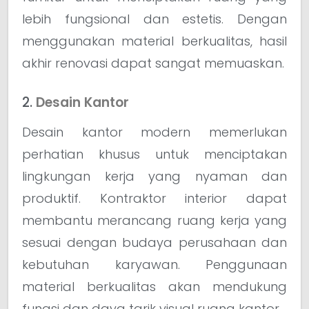
lebih fungsional dan estetis. Dengan
menggunakan material berkualitas, hasil
akhir renovasi dapat sangat memuaskan.
2.
Desain Kantor
Desain kantor modern memerlukan
perhatian khusus untuk menciptakan
lingkungan kerja yang nyaman dan
produktif. Kontraktor interior dapat
membantu merancang ruang kerja yang
sesuai dengan budaya perusahaan dan
kebutuhan karyawan. Penggunaan
material berkualitas akan mendukung
fungsi dan daya tarik visual ruang kantor.