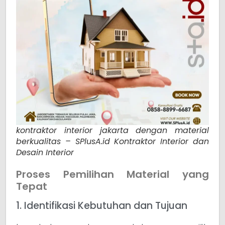
kontraktor interior jakarta dengan material
berkualitas – SPlusA.id Kontraktor Interior dan
Desain Interior
Proses Pemilihan Material yang
Tepat
1. Identifikasi Kebutuhan dan Tujuan