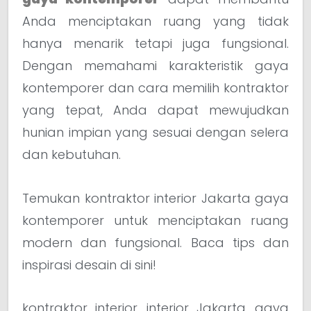
Anda menciptakan ruang yang tidak
hanya menarik tetapi juga fungsional.
Dengan memahami karakteristik gaya
kontemporer dan cara memilih kontraktor
yang tepat, Anda dapat mewujudkan
hunian impian yang sesuai dengan selera
dan kebutuhan.
Temukan kontraktor interior Jakarta gaya
kontemporer untuk menciptakan ruang
modern dan fungsional. Baca tips dan
inspirasi desain di sini!
kontraktor interior, interior Jakarta, gaya