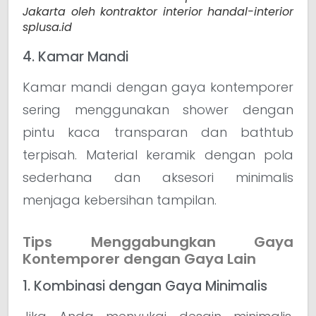
Jakarta oleh kontraktor interior handal-interior
splusa.id
4. Kamar Mandi
Kamar mandi dengan gaya kontemporer
sering menggunakan shower dengan
pintu kaca transparan dan bathtub
terpisah. Material keramik dengan pola
sederhana dan aksesori minimalis
menjaga kebersihan tampilan.
Tips Menggabungkan Gaya
Kontemporer dengan Gaya Lain
1. Kombinasi dengan Gaya Minimalis