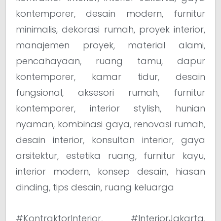
kontemporer, desain modern, furnitur
minimalis, dekorasi rumah, proyek interior,
manajemen proyek, material alami,
pencahayaan, ruang tamu, dapur
kontemporer, kamar tidur, desain
fungsional, aksesori rumah, furnitur
kontemporer, interior stylish, hunian
nyaman, kombinasi gaya, renovasi rumah,
desain interior, konsultan interior, gaya
arsitektur, estetika ruang, furnitur kayu,
interior modern, konsep desain, hiasan
dinding, tips desain, ruang keluarga
#KontraktorInterior, #InteriorJakarta,