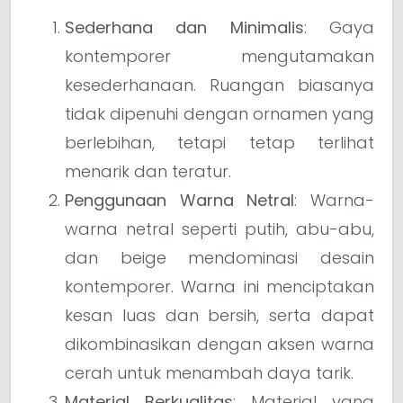
Sederhana dan Minimalis
: Gaya
kontemporer mengutamakan
kesederhanaan. Ruangan biasanya
tidak dipenuhi dengan ornamen yang
berlebihan, tetapi tetap terlihat
menarik dan teratur.
Penggunaan Warna Netral
: Warna-
warna netral seperti putih, abu-abu,
dan beige mendominasi desain
kontemporer. Warna ini menciptakan
kesan luas dan bersih, serta dapat
dikombinasikan dengan aksen warna
cerah untuk menambah daya tarik.
Material Berkualitas
: Material yang