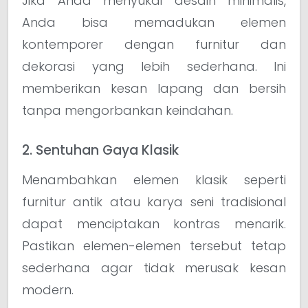
Jika Anda menyukai desain minimalis,
Anda bisa memadukan elemen
kontemporer dengan furnitur dan
dekorasi yang lebih sederhana. Ini
memberikan kesan lapang dan bersih
tanpa mengorbankan keindahan.
2. Sentuhan Gaya Klasik
Menambahkan elemen klasik seperti
furnitur antik atau karya seni tradisional
dapat menciptakan kontras menarik.
Pastikan elemen-elemen tersebut tetap
sederhana agar tidak merusak kesan
modern.