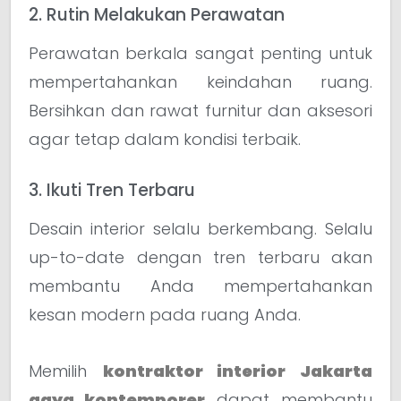
2. Rutin Melakukan Perawatan
Perawatan berkala sangat penting untuk
mempertahankan keindahan ruang.
Bersihkan dan rawat furnitur dan aksesori
agar tetap dalam kondisi terbaik.
3. Ikuti Tren Terbaru
Desain interior selalu berkembang. Selalu
up-to-date dengan tren terbaru akan
membantu Anda mempertahankan
kesan modern pada ruang Anda.
Memilih
kontraktor interior Jakarta
gaya kontemporer
dapat membantu