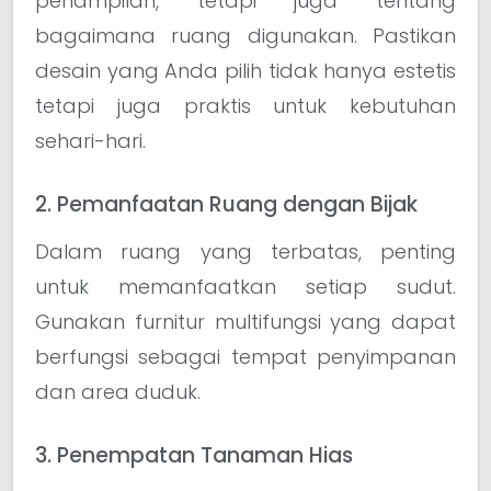
penampilan, tetapi juga tentang
bagaimana ruang digunakan. Pastikan
desain yang Anda pilih tidak hanya estetis
tetapi juga praktis untuk kebutuhan
sehari-hari.
2. Pemanfaatan Ruang dengan Bijak
Dalam ruang yang terbatas, penting
untuk memanfaatkan setiap sudut.
Gunakan furnitur multifungsi yang dapat
berfungsi sebagai tempat penyimpanan
dan area duduk.
3. Penempatan Tanaman Hias