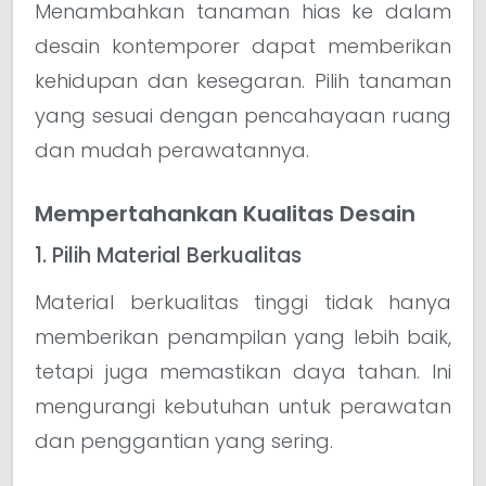
Menambahkan tanaman hias ke dalam
desain kontemporer dapat memberikan
kehidupan dan kesegaran. Pilih tanaman
yang sesuai dengan pencahayaan ruang
dan mudah perawatannya.
Mempertahankan Kualitas Desain
1. Pilih Material Berkualitas
Material berkualitas tinggi tidak hanya
memberikan penampilan yang lebih baik,
tetapi juga memastikan daya tahan. Ini
mengurangi kebutuhan untuk perawatan
dan penggantian yang sering.