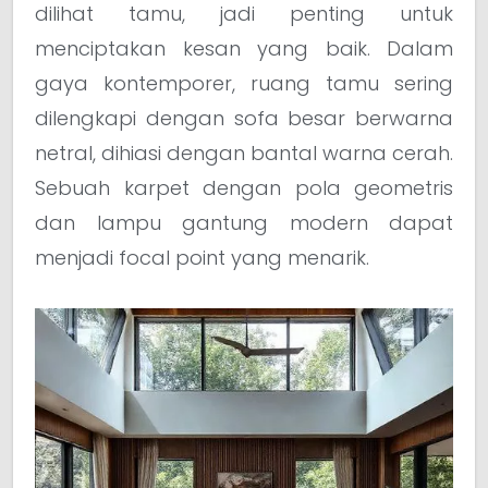
dilihat tamu, jadi penting untuk
menciptakan kesan yang baik. Dalam
gaya kontemporer, ruang tamu sering
dilengkapi dengan sofa besar berwarna
netral, dihiasi dengan bantal warna cerah.
Sebuah karpet dengan pola geometris
dan lampu gantung modern dapat
menjadi focal point yang menarik.