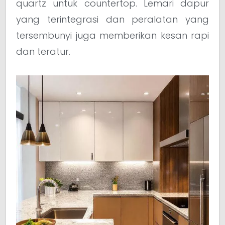
quartz untuk countertop. Lemari dapur
yang terintegrasi dan peralatan yang
tersembunyi juga memberikan kesan rapi
dan teratur.