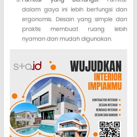
dalam gaya ini lebih berfungsi dan
ergonomis. Desain yang simple dan
praktis membuat ruang lebih
nyaman dan mudah digunakan.