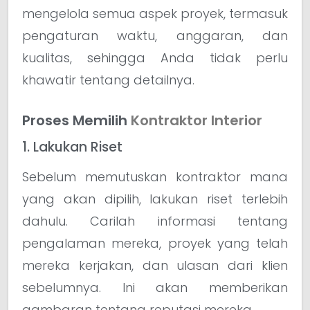
mengelola semua aspek proyek, termasuk
pengaturan waktu, anggaran, dan
kualitas, sehingga Anda tidak perlu
khawatir tentang detailnya.
Proses Memilih
Kontraktor Interior
1. Lakukan Riset
Sebelum memutuskan kontraktor mana
yang akan dipilih, lakukan riset terlebih
dahulu. Carilah informasi tentang
pengalaman mereka, proyek yang telah
mereka kerjakan, dan ulasan dari klien
sebelumnya. Ini akan memberikan
gambaran tentang reputasi mereka.