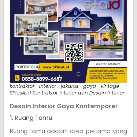
kontraktor interior jakarta gaya vintage –
SPlusA.id Kontraktor Interior dan Desain Interior
Desain Interior Gaya Kontemporer
1. Ruang Tamu
Ruang tamu adalah area pertama yang