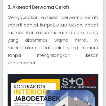
3. Aksesori Berwarna Cerah
Menggunakan aksesori berwarna cerah,
seperti bantal, karpet, atau lukisan, dapat
memberikan aksen menarik dalam ruang
yang didominasi warna netral. Ini
menciptakan focal point yang menarik
tanpa menghilangkan kesan
kontemporer.