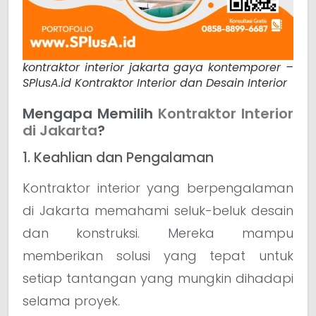
kontraktor interior jakarta gaya kontemporer –
SPlusA.id Kontraktor Interior dan Desain Interior
Mengapa Memilih
Kontraktor Interior
di Jakarta
?
1. Keahlian dan Pengalaman
Kontraktor interior yang berpengalaman
di Jakarta memahami seluk-beluk desain
dan konstruksi. Mereka mampu
memberikan solusi yang tepat untuk
setiap tantangan yang mungkin dihadapi
selama proyek.