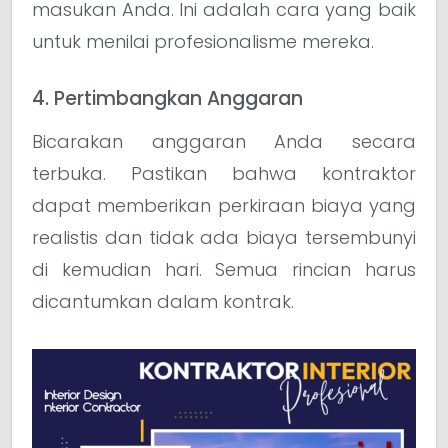
masukan Anda. Ini adalah cara yang baik
untuk menilai profesionalisme mereka.
4. Pertimbangkan Anggaran
Bicarakan anggaran Anda secara
terbuka. Pastikan bahwa kontraktor
dapat memberikan perkiraan biaya yang
realistis dan tidak ada biaya tersembunyi
di kemudian hari. Semua rincian harus
dicantumkan dalam kontrak.