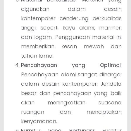
digunakan dalam desain
kontemporer cenderung berkualitas
tinggi, seperti kayu alami, marmer,
dan logam. Penggunaan material ini
memberikan kesan mewah dan
tahan lama.
Pencahayaan yang Optimal
:
Pencahayaan alami sangat dihargai
dalam desain kontemporer. Jendela
besar dan pencahayaan yang baik
akan meningkatkan suasana
ruangan dan menciptakan
kenyamanan.
Furnitur yang Berfungsi
: Furnitur