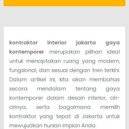
kontraktor interior jakarta gaya
kontemporer
merupakan pilihan ideal
untuk menciptakan ruang yang modern,
fungsional, dan sesuai dengan tren terkini.
Dalam artikel ini, kita akan membahas
secara mendalam tentang gaya
kontemporer dalam desain interior, ciri-
cirinya, serta bagaimana memilih
kontraktor yang tepat di Jakarta untuk
mewujudkan hunian impian Anda.