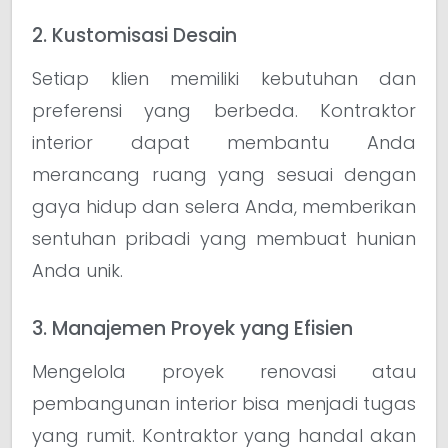
2. Kustomisasi Desain
Setiap klien memiliki kebutuhan dan
preferensi yang berbeda. Kontraktor
interior dapat membantu Anda
merancang ruang yang sesuai dengan
gaya hidup dan selera Anda, memberikan
sentuhan pribadi yang membuat hunian
Anda unik.
3. Manajemen Proyek yang Efisien
Mengelola proyek renovasi atau
pembangunan interior bisa menjadi tugas
yang rumit. Kontraktor yang handal akan