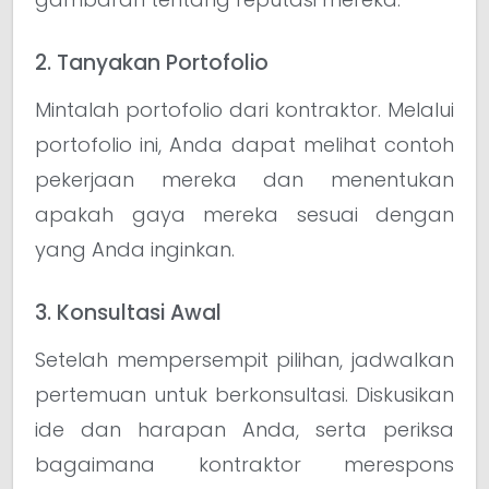
2. Tanyakan Portofolio
Mintalah portofolio dari kontraktor. Melalui
portofolio ini, Anda dapat melihat contoh
pekerjaan mereka dan menentukan
apakah gaya mereka sesuai dengan
yang Anda inginkan.
3. Konsultasi Awal
Setelah mempersempit pilihan, jadwalkan
pertemuan untuk berkonsultasi. Diskusikan
ide dan harapan Anda, serta periksa
bagaimana kontraktor merespons