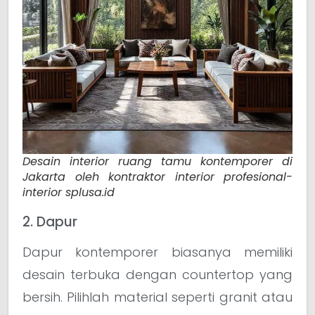
Desain interior ruang tamu kontemporer di
Jakarta oleh kontraktor interior profesional-
interior splusa.id
2. Dapur
Dapur kontemporer biasanya memiliki
desain terbuka dengan countertop yang
bersih. Pilihlah material seperti granit atau