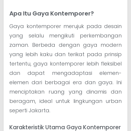
Apa Itu Gaya Kontemporer?
Gaya kontemporer merujuk pada desain
yang selalu mengikuti perkembangan
zaman. Berbeda dengan gaya modern
yang lebih kaku dan terikat pada prinsip
tertentu, gaya kontemporer lebih fleksibel
dan dapat mengadaptasi elemen-
elemen dari berbagai era dan gaya. Ini
menciptakan ruang yang dinamis dan
beragam, ideal untuk lingkungan urban
seperti Jakarta.
Karakteristik Utama Gaya Kontemporer