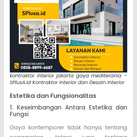
kontraktor interior jakarta gaya mediterania –
SPlusA.id Kontraktor Interior dan Desain Interior
Estetika dan Fungsionalitas
1. Keseimbangan Antara Estetika dan
Fungsi
Gaya kontemporer tidak hanya tentang