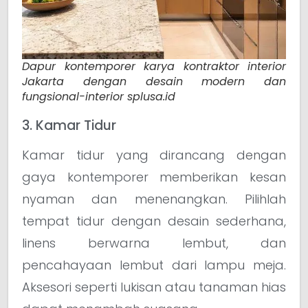
Dapur kontemporer karya kontraktor interior
Jakarta dengan desain modern dan
fungsional-interior splusa.id
3. Kamar Tidur
Kamar tidur yang dirancang dengan
gaya kontemporer memberikan kesan
nyaman dan menenangkan. Pilihlah
tempat tidur dengan desain sederhana,
linens berwarna lembut, dan
pencahayaan lembut dari lampu meja.
Aksesori seperti lukisan atau tanaman hias