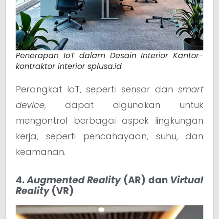
Penerapan IoT dalam Desain Interior Kantor-
kontraktor interior splusa.id
Perangkat IoT, seperti sensor dan
smart
device
, dapat digunakan untuk
mengontrol berbagai aspek lingkungan
kerja, seperti pencahayaan, suhu, dan
keamanan.
4.
Augmented Reality
(AR) dan
Virtual
Reality
(VR)