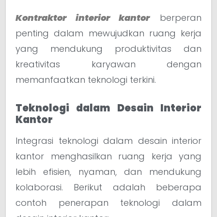
Kontraktor interior kantor
berperan
penting dalam mewujudkan ruang kerja
yang mendukung produktivitas dan
kreativitas karyawan dengan
memanfaatkan teknologi terkini.
Teknologi dalam Desain Interior
Kantor
Integrasi teknologi dalam desain interior
kantor menghasilkan ruang kerja yang
lebih efisien, nyaman, dan mendukung
kolaborasi. Berikut adalah beberapa
contoh penerapan teknologi dalam