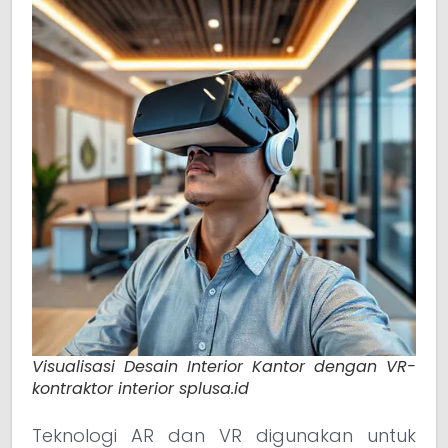
Visualisasi Desain Interior Kantor dengan VR-
kontraktor interior splusa.id
Teknologi AR dan VR digunakan untuk