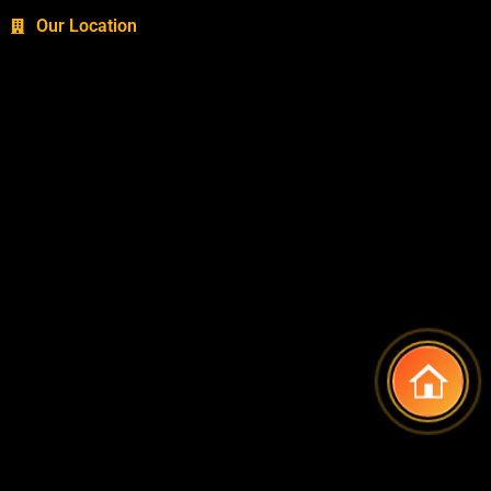
Our Location