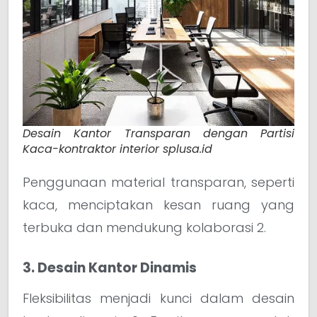
Desain Kantor Transparan dengan Partisi
Kaca-kontraktor interior splusa.id
Penggunaan material transparan, seperti
kaca, menciptakan kesan ruang yang
terbuka dan mendukung kolaborasi 2.
3. Desain Kantor Dinamis
Fleksibilitas menjadi kunci dalam desain