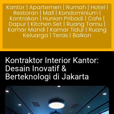
Kantor | Apartemen | Rumah | Hotel |
Restoran | Mall | Kondominium |
Kontrakan | Hunian Pribadi | Cafe |
Dapur | Kitchen Set | Ruang Tamu |
Kamar Mandi | Kamar Tidur | Ruang
Keluarga | Teras | Balkon
Kontraktor Interior Kantor:
Desain Inovatif &
Berteknologi di Jakarta