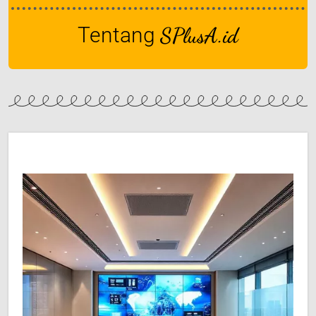
Tentang
SPlusA.id