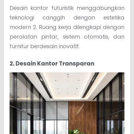
Desain kantor futuristik menggabungkan
teknologi canggih dengan estetika
modern 2. Ruang kerja dilengkapi dengan
peralatan pintar, sistem otomatis, dan
furnitur berdesain inovatif.
2. Desain Kantor Transparan