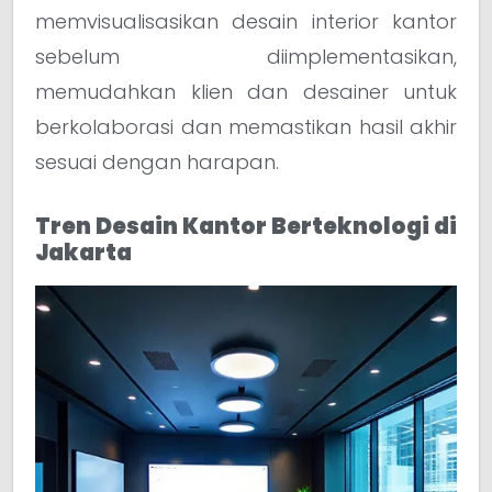
memvisualisasikan desain interior kantor
sebelum diimplementasikan,
memudahkan klien dan desainer untuk
berkolaborasi dan memastikan hasil akhir
sesuai dengan harapan.
Tren Desain Kantor Berteknologi di
Jakarta