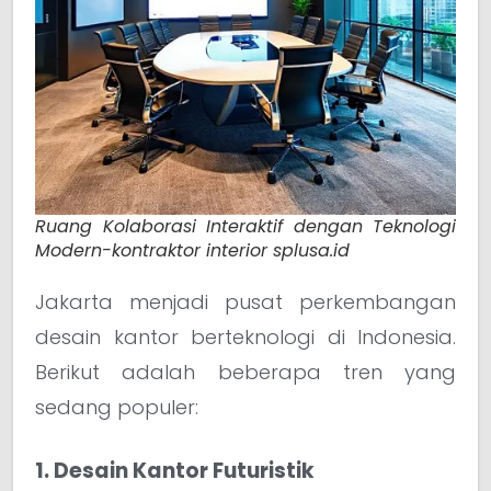
Ruang Kolaborasi Interaktif dengan Teknologi
Modern-kontraktor interior splusa.id
Jakarta menjadi pusat perkembangan
desain kantor berteknologi di Indonesia.
Berikut adalah beberapa tren yang
sedang populer:
1. Desain Kantor Futuristik