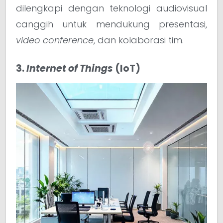
dilengkapi dengan teknologi audiovisual
canggih untuk mendukung presentasi,
video conference
, dan kolaborasi tim.
3.
Internet of Things
(IoT)