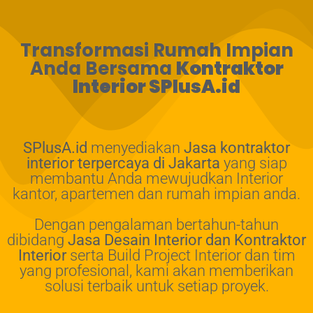
Transformasi Rumah Impian
Anda Bersama
Kontraktor
Interior SPlusA.id
SPlusA.id
menyediakan
Jasa kontraktor
interior terpercaya di Jakarta
yang siap
membantu Anda mewujudkan Interior
kantor, apartemen dan rumah impian anda.
Dengan pengalaman bertahun-tahun
dibidang
Jasa Desain Interior dan Kontraktor
Interior
serta Build Project Interior dan tim
yang profesional, kami akan memberikan
solusi terbaik untuk setiap proyek.