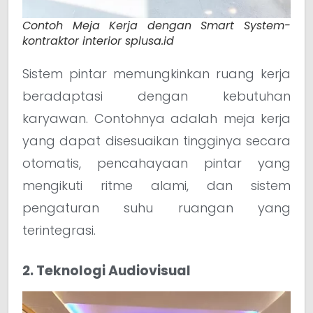
Contoh Meja Kerja dengan Smart System-
kontraktor interior splusa.id
Sistem pintar memungkinkan ruang kerja
beradaptasi dengan kebutuhan
karyawan. Contohnya adalah meja kerja
yang dapat disesuaikan tingginya secara
otomatis, pencahayaan pintar yang
mengikuti ritme alami, dan sistem
pengaturan suhu ruangan yang
terintegrasi.
2. Teknologi Audiovisual