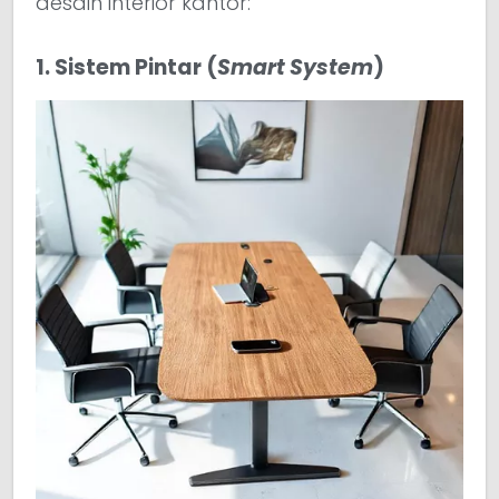
desain interior kantor:
1. Sistem Pintar (
Smart System
)