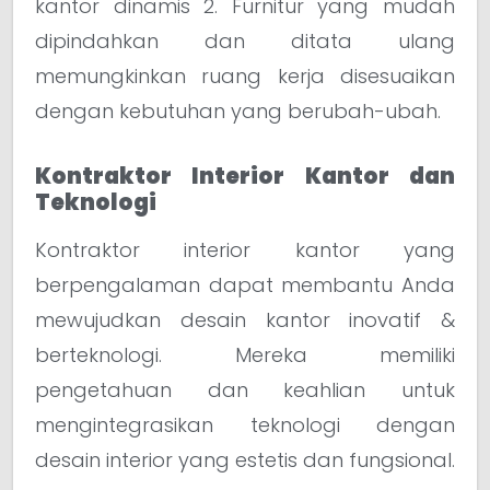
kantor dinamis 2. Furnitur yang mudah
dipindahkan dan ditata ulang
memungkinkan ruang kerja disesuaikan
dengan kebutuhan yang berubah-ubah.
Kontraktor Interior Kantor dan
Teknologi
Kontraktor interior kantor yang
berpengalaman dapat membantu Anda
mewujudkan desain kantor inovatif &
berteknologi. Mereka memiliki
pengetahuan dan keahlian untuk
mengintegrasikan teknologi dengan
desain interior yang estetis dan fungsional.