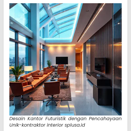
Desain Kantor Futuristik dengan Pencahayaan
Unik-kontraktor interior splusa.id