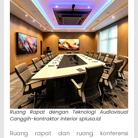
Ruang Rapat dengan Teknologi Audiovisual
Canggih-kontraktor interior splusa.id
Ruang rapat dan ruang konferensi