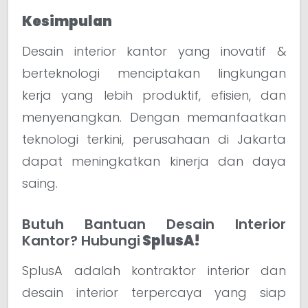
Kesimpulan
Desain interior kantor yang inovatif &
berteknologi menciptakan lingkungan
kerja yang lebih produktif, efisien, dan
menyenangkan. Dengan memanfaatkan
teknologi terkini, perusahaan di Jakarta
dapat meningkatkan kinerja dan daya
saing.
Butuh Bantuan Desain Interior
Kantor? Hubungi
SplusA!
SplusA adalah kontraktor interior dan
desain interior terpercaya yang siap