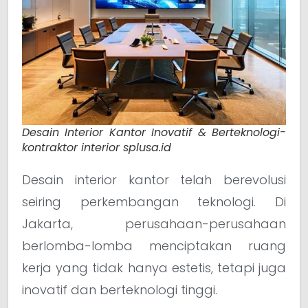
Desain Interior Kantor Inovatif & Berteknologi-
kontraktor interior splusa.id
Desain interior kantor telah berevolusi
seiring perkembangan teknologi. Di
Jakarta, perusahaan-perusahaan
berlomba-lomba menciptakan ruang
kerja yang tidak hanya estetis, tetapi juga
inovatif dan berteknologi tinggi.