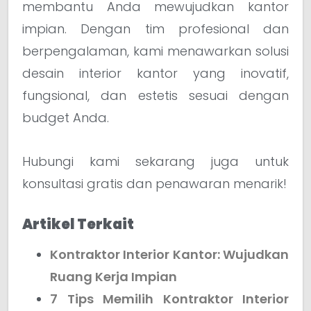
membantu Anda mewujudkan kantor
impian. Dengan tim profesional dan
berpengalaman, kami menawarkan solusi
desain interior kantor yang inovatif,
fungsional, dan estetis sesuai dengan
budget Anda.
Hubungi kami sekarang juga untuk
konsultasi gratis dan penawaran menarik!
Artikel Terkait
Kontraktor Interior Kantor: Wujudkan
Ruang Kerja Impian
7 Tips Memilih Kontraktor Interior