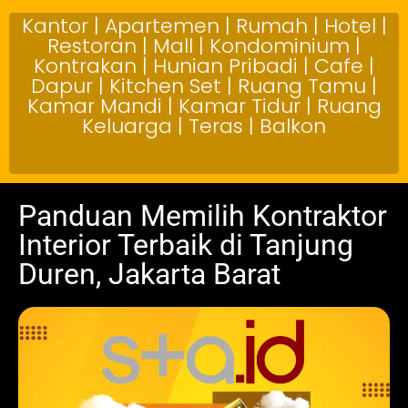
Kantor | Apartemen | Rumah | Hotel |
Restoran | Mall | Kondominium |
Kontrakan | Hunian Pribadi | Cafe |
Dapur | Kitchen Set | Ruang Tamu |
Kamar Mandi | Kamar Tidur | Ruang
Keluarga | Teras | Balkon
Panduan Memilih Kontraktor
Interior Terbaik di Tanjung
Duren, Jakarta Barat