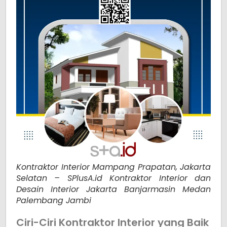
Kontraktor Interior Mampang Prapatan, Jakarta
Selatan – SPlusA.id Kontraktor Interior dan
Desain Interior Jakarta Banjarmasin Medan
Palembang Jambi
Ciri-Ciri Kontraktor Interior yang Baik