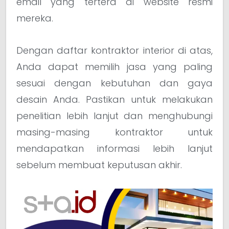
email yang tertera di website resmi
mereka.
Dengan daftar kontraktor interior di atas,
Anda dapat memilih jasa yang paling
sesuai dengan kebutuhan dan gaya
desain Anda. Pastikan untuk melakukan
penelitian lebih lanjut dan menghubungi
masing-masing kontraktor untuk
mendapatkan informasi lebih lanjut
sebelum membuat keputusan akhir.