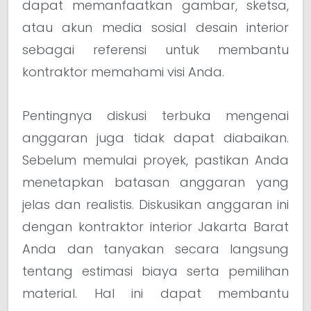
dapat memanfaatkan gambar, sketsa,
atau akun media sosial desain interior
sebagai referensi untuk membantu
kontraktor memahami visi Anda.
Pentingnya diskusi terbuka mengenai
anggaran juga tidak dapat diabaikan.
Sebelum memulai proyek, pastikan Anda
menetapkan batasan anggaran yang
jelas dan realistis. Diskusikan anggaran ini
dengan kontraktor interior Jakarta Barat
Anda dan tanyakan secara langsung
tentang estimasi biaya serta pemilihan
material. Hal ini dapat membantu