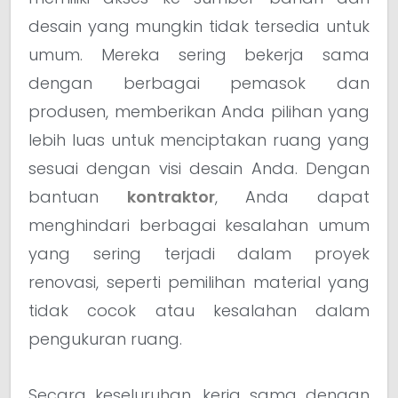
desain yang mungkin tidak tersedia untuk
umum. Mereka sering bekerja sama
dengan berbagai pemasok dan
produsen, memberikan Anda pilihan yang
lebih luas untuk menciptakan ruang yang
sesuai dengan visi desain Anda. Dengan
bantuan
kontraktor
, Anda dapat
menghindari berbagai kesalahan umum
yang sering terjadi dalam proyek
renovasi, seperti pemilihan material yang
tidak cocok atau kesalahan dalam
pengukuran ruang.
Secara keseluruhan, kerja sama dengan