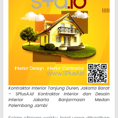
Kontraktor Interior Tanjung Duren, Jakarta Barat
– SPlusA.id Kontraktor Interior dan Desain
Interior Jakarta Banjarmasin Medan
Palembang Jambi
Selain efisiensi waktu, hasil yang dihasilkan