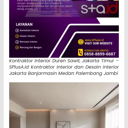
Kontraktor Interior Duren Sawit, Jakarta Timur –
SPlusA.id Kontraktor Interior dan Desain Interior
Jakarta Banjarmasin Medan Palembang Jambi