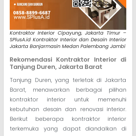
Kontraktor Interior Cipayung, Jakarta Timur –
SPlusA.id Kontraktor Interior dan Desain Interior
Jakarta Banjarmasin Medan Palembang Jambi
Rekomendasi Kontraktor Interior di
Tanjung Duren, Jakarta Barat
Tanjung Duren, yang terletak di Jakarta
Barat, menawarkan berbagai pilihan
kontraktor interior untuk memenuhi
kebutuhan desain dan renovasi interior.
Berikut beberapa kontraktor interior
terkemuka yang dapat diandalkan di