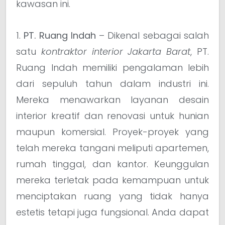
kawasan ini.
1.
PT. Ruang Indah
– Dikenal sebagai salah
satu
kontraktor interior Jakarta Barat
, PT.
Ruang Indah memiliki pengalaman lebih
dari sepuluh tahun dalam industri ini.
Mereka menawarkan layanan desain
interior kreatif dan renovasi untuk hunian
maupun komersial. Proyek-proyek yang
telah mereka tangani meliputi apartemen,
rumah tinggal, dan kantor. Keunggulan
mereka terletak pada kemampuan untuk
menciptakan ruang yang tidak hanya
estetis tetapi juga fungsional. Anda dapat