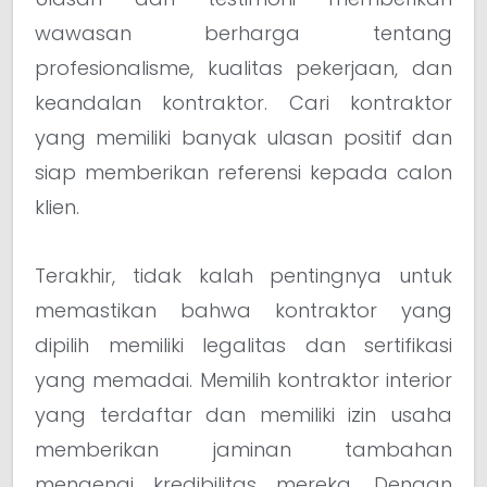
wawasan berharga tentang
profesionalisme, kualitas pekerjaan, dan
keandalan kontraktor. Cari kontraktor
yang memiliki banyak ulasan positif dan
siap memberikan referensi kepada calon
klien.
Terakhir, tidak kalah pentingnya untuk
memastikan bahwa kontraktor yang
dipilih memiliki legalitas dan sertifikasi
yang memadai. Memilih kontraktor interior
yang terdaftar dan memiliki izin usaha
memberikan jaminan tambahan
mengenai kredibilitas mereka. Dengan