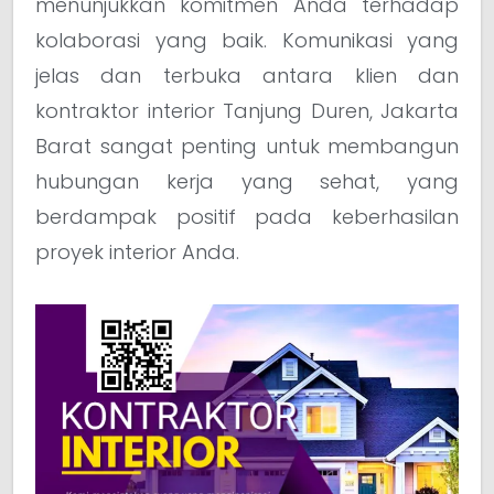
menunjukkan komitmen Anda terhadap
kolaborasi yang baik. Komunikasi yang
jelas dan terbuka antara klien dan
kontraktor interior Tanjung Duren, Jakarta
Barat sangat penting untuk membangun
hubungan kerja yang sehat, yang
berdampak positif pada keberhasilan
proyek interior Anda.