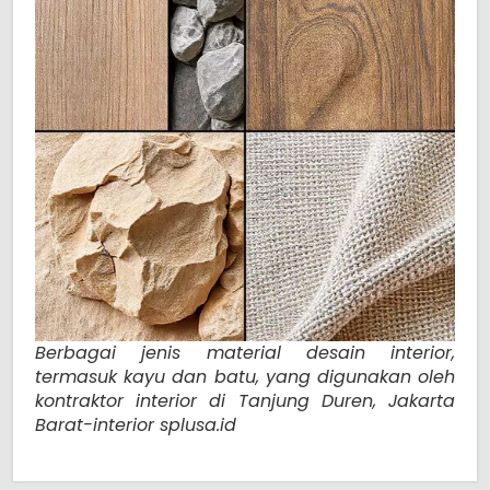
Berbagai jenis material desain interior,
termasuk kayu dan batu, yang digunakan oleh
kontraktor interior di Tanjung Duren, Jakarta
Barat-interior splusa.id