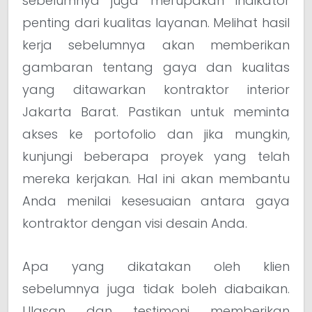
sebelumnya juga merupakan indikator
penting dari kualitas layanan. Melihat hasil
kerja sebelumnya akan memberikan
gambaran tentang gaya dan kualitas
yang ditawarkan kontraktor interior
Jakarta Barat. Pastikan untuk meminta
akses ke portofolio dan jika mungkin,
kunjungi beberapa proyek yang telah
mereka kerjakan. Hal ini akan membantu
Anda menilai kesesuaian antara gaya
kontraktor dengan visi desain Anda.
Apa yang dikatakan oleh klien
sebelumnya juga tidak boleh diabaikan.
Ulasan dan testimoni memberikan