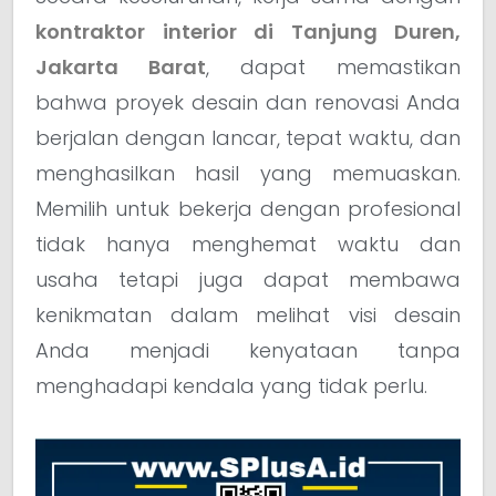
kontraktor interior di Tanjung Duren,
Jakarta Barat
, dapat memastikan
bahwa proyek desain dan renovasi Anda
berjalan dengan lancar, tepat waktu, dan
menghasilkan hasil yang memuaskan.
Memilih untuk bekerja dengan profesional
tidak hanya menghemat waktu dan
usaha tetapi juga dapat membawa
kenikmatan dalam melihat visi desain
Anda menjadi kenyataan tanpa
menghadapi kendala yang tidak perlu.