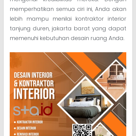
memperhatikan semua ciri ini, Anda akan
lebih mampu menilai kontraktor interior
tanjung duren, jakarta barat yang dapat
memenuhi kebutuhan desain ruang Anda.