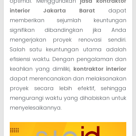
optimal. Menggunakan
jasa kontraktor
interior Jakarta Barat
dapat
memberikan sejumlah keuntungan
signifikan dibandingkan jika Anda
mengerjakan proyek renovasi sendiri.
Salah satu keuntungan utama adalah
efisiensi waktu. Dengan pengalaman dan
keahlian yang dimiliki,
kontraktor interior
dapat merencanakan dan melaksanakan
proyek secara lebih efektif, sehingga
mengurangi waktu yang dihabiskan untuk
menyelesaikannya.