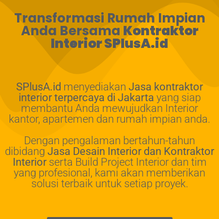
Transformasi Rumah Impian
Anda Bersama
Kontraktor
Interior SPlusA.id
SPlusA.id
menyediakan
Jasa kontraktor
interior terpercaya di Jakarta
yang siap
membantu Anda mewujudkan Interior
kantor, apartemen dan rumah impian anda.
Dengan pengalaman bertahun-tahun
dibidang
Jasa Desain Interior dan Kontraktor
Interior
serta Build Project Interior dan tim
yang profesional, kami akan memberikan
solusi terbaik untuk setiap proyek.