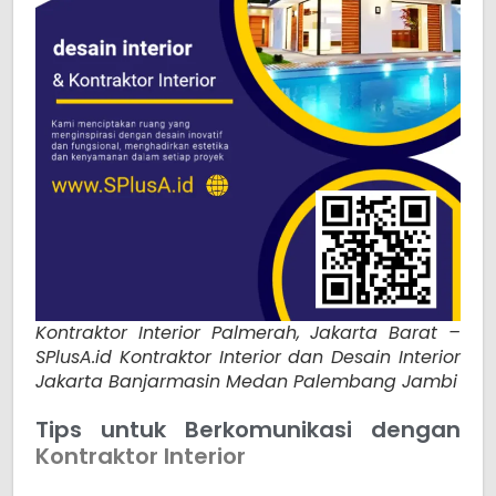
Kontraktor Interior Palmerah, Jakarta Barat –
SPlusA.id Kontraktor Interior dan Desain Interior
Jakarta Banjarmasin Medan Palembang Jambi
Tips untuk Berkomunikasi dengan
Kontraktor Interior