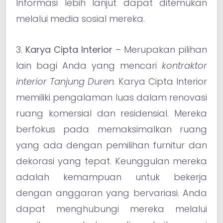
Informasi lebih lanjut dapat ditemukan
melalui media sosial mereka.
3.
Karya Cipta Interior
– Merupakan pilihan
lain bagi Anda yang mencari
kontraktor
interior Tanjung Duren
. Karya Cipta Interior
memiliki pengalaman luas dalam renovasi
ruang komersial dan residensial. Mereka
berfokus pada memaksimalkan ruang
yang ada dengan pemilihan furnitur dan
dekorasi yang tepat. Keunggulan mereka
adalah kemampuan untuk bekerja
dengan anggaran yang bervariasi. Anda
dapat menghubungi mereka melalui