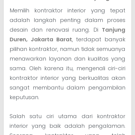
Memilih kontraktor interior yang tepat
adalah langkah penting dalam proses
desain dan renovasi ruang. Di
Tanjung
Duren, Jakarta Barat
, terdapat banyak
pilihan kontraktor, namun tidak semuanya
menawarkan layanan dan kualitas yang
sama. Oleh karena itu, mengenali ciri-ciri
kontraktor interior yang berkualitas akan
sangat membantu dalam pengambilan
keputusan.
Salah satu ciri utama dari kontraktor
interior yang baik adalah pengalaman.