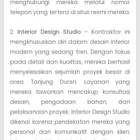
menghubungi mereka melalui nomor
telepon yang tertera di situs resmi mereka.
2.
Interior Design Studio
– Kontraktor ini
mengkhususkan diri dalam desain interior
modern yang sedang tren. Dengan fokus
pada detail dan kualitas, mereka berhasil
menyelesaikan sejumlah proyek besar di
area Tanjung Duren. Layanan yang
mereka tawarkan mencakup konsultasi
desain, pengadaan bahan, dan
pelaksanaan proyek. Interior Design Studio
dikenal karena pendekatan mereka yang
personal dan komunikatif dengan klien.