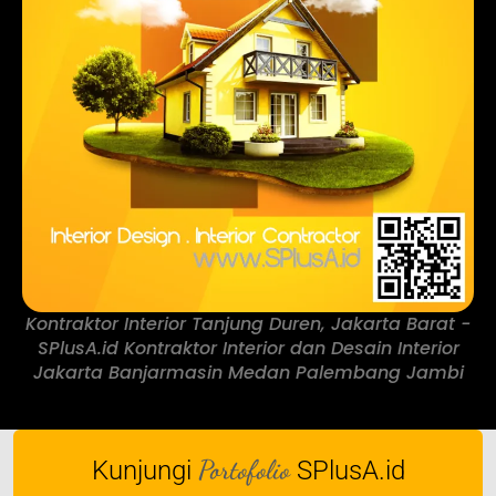
Kontraktor Interior Tanjung Duren, Jakarta Barat -
SPlusA.id Kontraktor Interior dan Desain Interior
Jakarta Banjarmasin Medan Palembang Jambi
Portofolio
Kunjungi
SPlusA.id