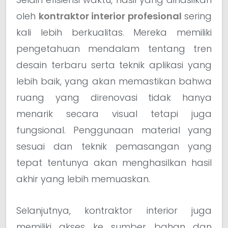
oleh
kontraktor interior profesional
sering
kali lebih berkualitas. Mereka memiliki
pengetahuan mendalam tentang tren
desain terbaru serta teknik aplikasi yang
lebih baik, yang akan memastikan bahwa
ruang yang direnovasi tidak hanya
menarik secara visual tetapi juga
fungsional. Penggunaan material yang
sesuai dan teknik pemasangan yang
tepat tentunya akan menghasilkan hasil
akhir yang lebih memuaskan.
Selanjutnya, kontraktor interior juga
memiliki akses ke sumber bahan dan