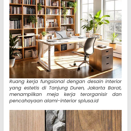
Ruang kerja fungsional dengan desain interior
yang estetis di Tanjung Duren, Jakarta Barat,
menampilkan meja kerja terorganisir dan
pencahayaan alami-interior splusa.id