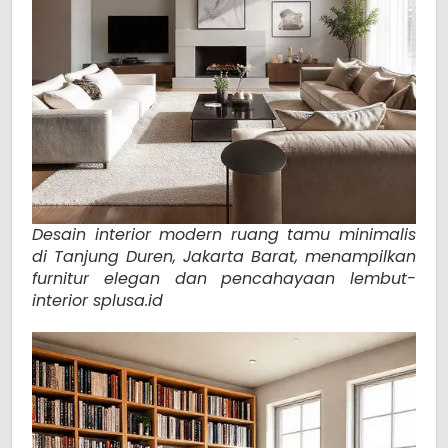
Desain interior modern ruang tamu minimalis
di Tanjung Duren, Jakarta Barat, menampilkan
furnitur elegan dan pencahayaan lembut-
interior splusa.id