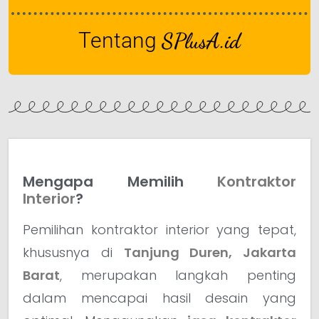
Tentang
SPlusA.id
Mengapa Memilih
Kontraktor
Interior
?
Pemilihan kontraktor interior yang tepat,
khususnya di
Tanjung Duren, Jakarta
Barat
, merupakan langkah penting
dalam mencapai hasil desain yang