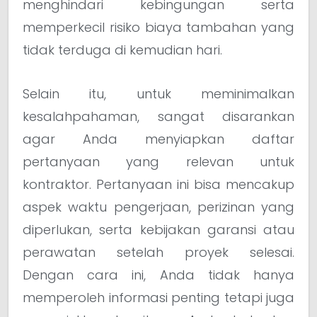
menghindari kebingungan serta
memperkecil risiko biaya tambahan yang
tidak terduga di kemudian hari.
Selain itu, untuk meminimalkan
kesalahpahaman, sangat disarankan
agar Anda menyiapkan daftar
pertanyaan yang relevan untuk
kontraktor. Pertanyaan ini bisa mencakup
aspek waktu pengerjaan, perizinan yang
diperlukan, serta kebijakan garansi atau
perawatan setelah proyek selesai.
Dengan cara ini, Anda tidak hanya
memperoleh informasi penting tetapi juga