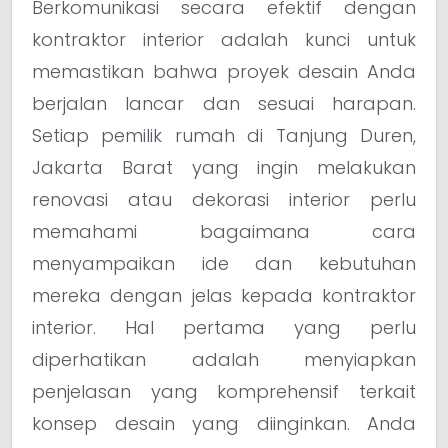
Berkomunikasi secara efektif dengan
kontraktor interior adalah kunci untuk
memastikan bahwa proyek desain Anda
berjalan lancar dan sesuai harapan.
Setiap pemilik rumah di Tanjung Duren,
Jakarta Barat yang ingin melakukan
renovasi atau dekorasi interior perlu
memahami bagaimana cara
menyampaikan ide dan kebutuhan
mereka dengan jelas kepada kontraktor
interior. Hal pertama yang perlu
diperhatikan adalah menyiapkan
penjelasan yang komprehensif terkait
konsep desain yang diinginkan. Anda