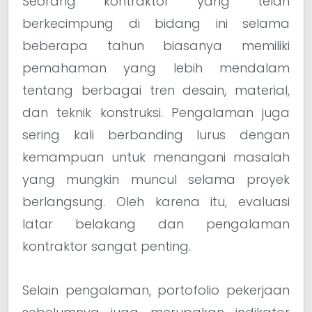
Seorang kontraktor yang telah
berkecimpung di bidang ini selama
beberapa tahun biasanya memiliki
pemahaman yang lebih mendalam
tentang berbagai tren desain, material,
dan teknik konstruksi. Pengalaman juga
sering kali berbanding lurus dengan
kemampuan untuk menangani masalah
yang mungkin muncul selama proyek
berlangsung. Oleh karena itu, evaluasi
latar belakang dan pengalaman
kontraktor sangat penting.
Selain pengalaman, portofolio pekerjaan