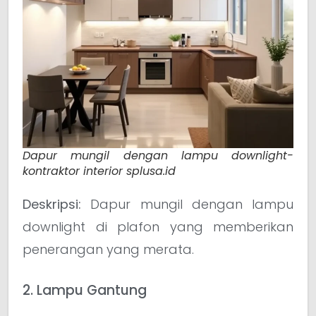
Dapur mungil dengan lampu downlight-
kontraktor interior splusa.id
Deskripsi:
Dapur mungil dengan lampu
downlight di plafon yang memberikan
penerangan yang merata.
2. Lampu Gantung