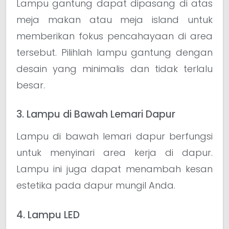
Lampu gantung dapat dipasang di atas
meja makan atau meja island untuk
memberikan fokus pencahayaan di area
tersebut. Pilihlah lampu gantung dengan
desain yang minimalis dan tidak terlalu
besar.
3. Lampu di Bawah Lemari Dapur
Lampu di bawah lemari dapur berfungsi
untuk menyinari area kerja di dapur.
Lampu ini juga dapat menambah kesan
estetika pada dapur mungil Anda.
4. Lampu LED