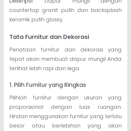
Deskripsi:
Dapur mungil dengan
countertop granit putih dan backsplash
keramik putih glossy.
Tata Furnitur dan Dekorasi
Penataan furnitur dan dekorasi yang
tepat akan membuat dapur mungil Anda
terlihat lebih rapi dan lega.
1. Pilih Furnitur yang Ringkas
Pilihlah furnitur dengan ukuran yang
proporsional dengan luas ruangan.
Hindari menggunakan furnitur yang terlalu
besar atau berlebihan yang akan