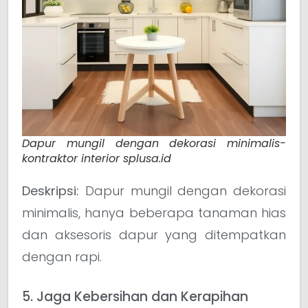
Dapur mungil dengan dekorasi minimalis-
kontraktor interior splusa.id
Deskripsi:
Dapur mungil dengan dekorasi
minimalis, hanya beberapa tanaman hias
dan aksesoris dapur yang ditempatkan
dengan rapi.
5. Jaga Kebersihan dan Kerapihan