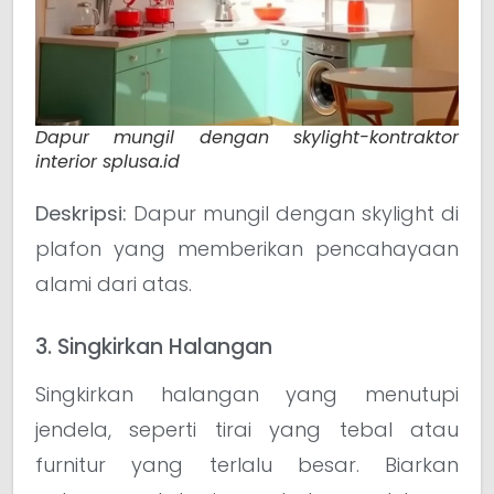
Dapur mungil dengan skylight-kontraktor
interior splusa.id
Deskripsi:
Dapur mungil dengan skylight di
plafon yang memberikan pencahayaan
alami dari atas.
3. Singkirkan Halangan
Singkirkan halangan yang menutupi
jendela, seperti tirai yang tebal atau
furnitur yang terlalu besar. Biarkan