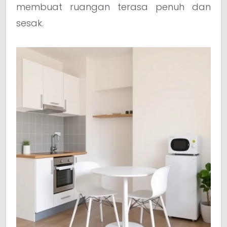
membuat ruangan terasa penuh dan
sesak.