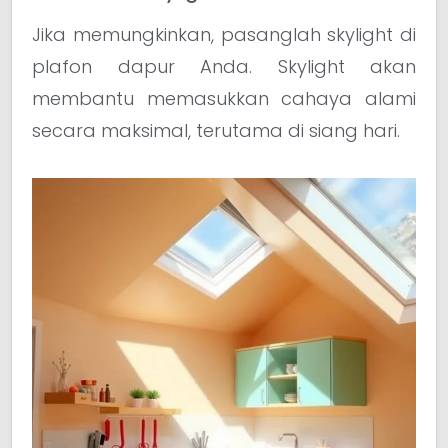
Jika memungkinkan, pasanglah skylight di
plafon dapur Anda. Skylight akan
membantu memasukkan cahaya alami
secara maksimal, terutama di siang hari.