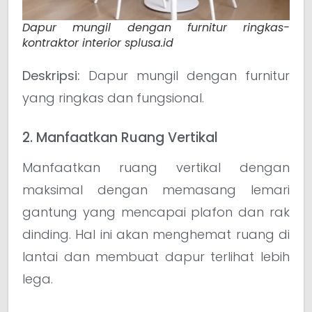
Dapur mungil dengan furnitur ringkas-
kontraktor interior splusa.id
Deskripsi:
Dapur mungil dengan furnitur
yang ringkas dan fungsional.
2. Manfaatkan Ruang Vertikal
Manfaatkan ruang vertikal dengan
maksimal dengan memasang lemari
gantung yang mencapai plafon dan rak
dinding. Hal ini akan menghemat ruang di
lantai dan membuat dapur terlihat lebih
lega.