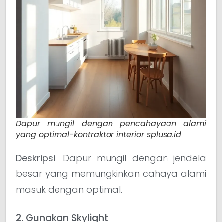
Dapur mungil dengan pencahayaan alami
yang optimal-kontraktor interior splusa.id
Deskripsi:
Dapur mungil dengan jendela
besar yang memungkinkan cahaya alami
masuk dengan optimal.
2. Gunakan Skylight