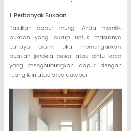
1. Perbanyak Bukaan
Pastikan dapur mungil Anda memiliki
bukaan yang cukup untuk masuknya
cahaya alami. Jika memungkinkan,
buatlah jendela besar atau pintu kaca
yang menghubungkan dapur dengan
ruang lain atau area outdoor.