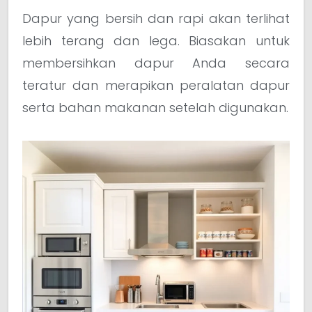
Dapur yang bersih dan rapi akan terlihat
lebih terang dan lega. Biasakan untuk
membersihkan dapur Anda secara
teratur dan merapikan peralatan dapur
serta bahan makanan setelah digunakan.