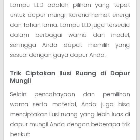
Lampu LED adalah pilihan yang tepat
untuk dapur mungil karena hemat energi
dan tahan lama. Lampu LED juga tersedia
dalam berbagai warna dan model,
sehingga Anda dapat memilih yang
sesuai dengan gaya dapur Anda.
Trik Ciptakan Ilusi Ruang di Dapur
Mungil
Selain pencahayaan dan pemilihan
warna serta material, Anda juga bisa
menciptakan ilusi ruang yang lebih luas di
dapur mungil Anda dengan beberapa trik
berikut: