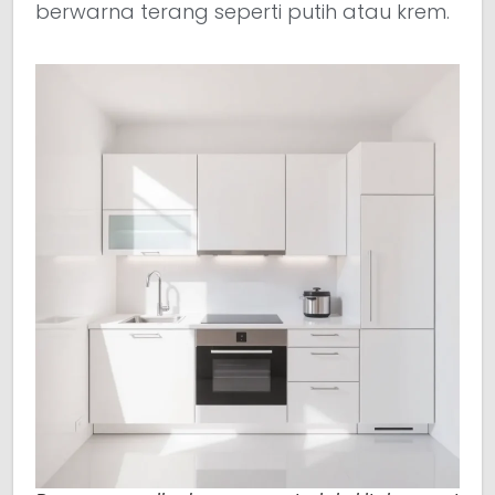
berwarna terang seperti putih atau krem.