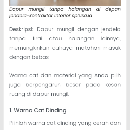
Dapur mungil tanpa halangan di depan
jendela-kontraktor interior splusa.id
Deskripsi:
Dapur mungil dengan jendela
tanpa tirai atau halangan lainnya,
memungkinkan cahaya matahari masuk
dengan bebas.
Warna cat dan material yang Anda pilih
juga berpengaruh besar pada kesan
ruang di dapur mungil.
1. Warna Cat Dinding
Pilihlah warna cat dinding yang cerah dan