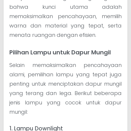
bahwa kunci utama adalah
memaksimalkan pencahayaan, memilih
warna dan material yang tepat, serta
menata ruangan dengan efisien.
Pilihan Lampu untuk Dapur Mungil
Selain memaksimalkan pencahayaan
alami, pemilihan lampu yang tepat juga
penting untuk menciptakan dapur mungil
yang terang dan lega. Berikut beberapa
jenis lampu yang cocok untuk dapur
mungil:
1. Lampu Downlight