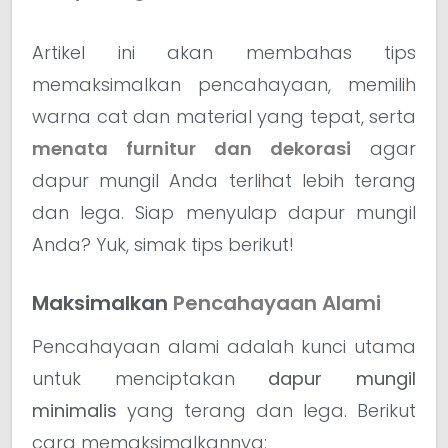
Artikel ini akan membahas tips
memaksimalkan pencahayaan, memilih
warna cat dan material yang tepat, serta
menata furnitur dan dekorasi
agar
dapur mungil Anda terlihat lebih terang
dan lega. Siap menyulap dapur mungil
Anda? Yuk, simak tips berikut!
Maksimalkan
Pencahayaan Alami
Pencahayaan alami adalah kunci utama
untuk menciptakan
dapur mungil
minimalis
yang terang dan lega. Berikut
cara memaksimalkannya: