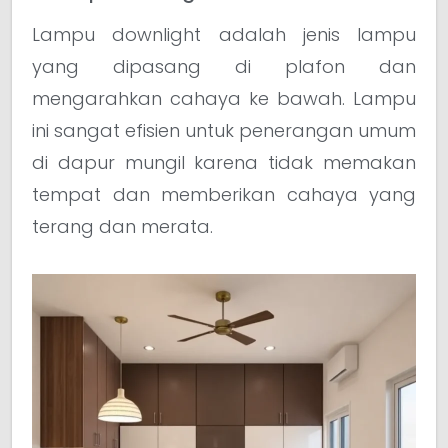
Lampu downlight adalah jenis lampu
yang dipasang di plafon dan
mengarahkan cahaya ke bawah. Lampu
ini sangat efisien untuk penerangan umum
di dapur mungil karena tidak memakan
tempat dan memberikan cahaya yang
terang dan merata.