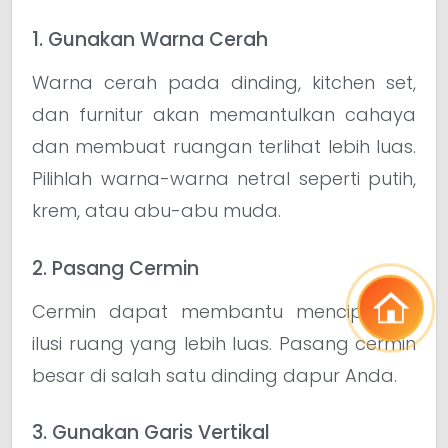
1. Gunakan Warna Cerah
Warna cerah pada dinding, kitchen set,
dan furnitur akan memantulkan cahaya
dan membuat ruangan terlihat lebih luas.
Pilihlah warna-warna netral seperti putih,
krem, atau abu-abu muda.
2. Pasang Cermin
Cermin dapat membantu menciptakan
ilusi ruang yang lebih luas. Pasang cermin
besar di salah satu dinding dapur Anda.
3. Gunakan Garis Vertikal