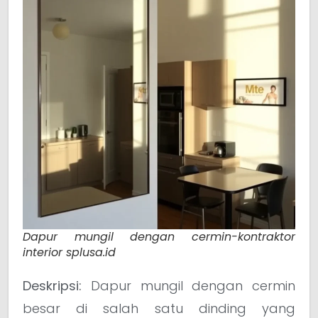
Dapur mungil dengan cermin-kontraktor
interior splusa.id
Deskripsi:
Dapur mungil dengan cermin
besar di salah satu dinding yang