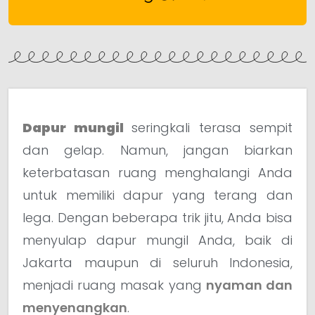
Dapur mungil
seringkali terasa sempit
dan gelap. Namun, jangan biarkan
keterbatasan ruang menghalangi Anda
untuk memiliki dapur yang terang dan
lega. Dengan beberapa trik jitu, Anda bisa
menyulap dapur mungil Anda, baik di
Jakarta maupun di seluruh Indonesia,
menjadi ruang masak yang
nyaman dan
menyenangkan
.