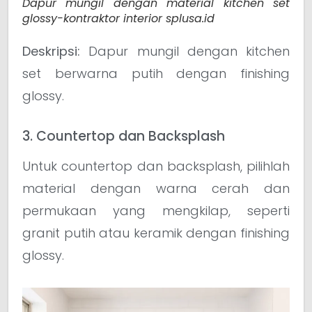
Dapur mungil dengan material kitchen set
glossy-kontraktor interior splusa.id
Deskripsi:
Dapur mungil dengan kitchen
set berwarna putih dengan finishing
glossy.
3. Countertop dan Backsplash
Untuk countertop dan backsplash, pilihlah
material dengan warna cerah dan
permukaan yang mengkilap, seperti
granit putih atau keramik dengan finishing
glossy.