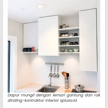
Dapur mungil dengan lemari gantung dan rak
dinding-kontraktor interior splusa.id