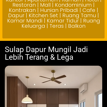
Restoran | Mall | Kondominium |
Kontrakan | Hunian Pribadi | Cafe |
Dapur | Kitchen Set | Ruang Tamu |
Kamar Mandi | Kamar Tidur | Ruang
Keluarga | Teras | Balkon
Sulap Dapur Mungil Jadi
Lebih Terang & Lega