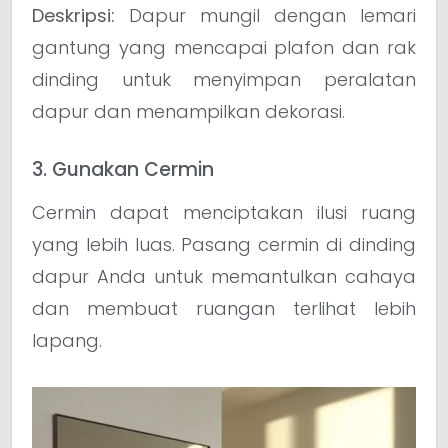
Deskripsi:
Dapur mungil dengan lemari
gantung yang mencapai plafon dan rak
dinding untuk menyimpan peralatan
dapur dan menampilkan dekorasi.
3. Gunakan Cermin
Cermin dapat menciptakan ilusi ruang
yang lebih luas. Pasang cermin di dinding
dapur Anda untuk memantulkan cahaya
dan membuat ruangan terlihat lebih
lapang.