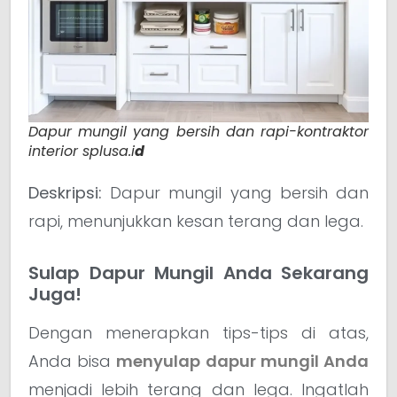
Dapur mungil yang bersih dan rapi-kontraktor
interior splusa.i
d
Deskripsi:
Dapur mungil yang bersih dan
rapi, menunjukkan kesan terang dan lega.
Sulap Dapur Mungil Anda Sekarang
Juga!
Dengan menerapkan tips-tips di atas,
Anda bisa
menyulap dapur mungil Anda
menjadi lebih terang dan lega. Ingatlah