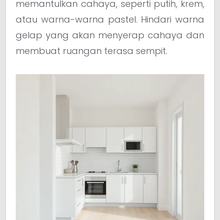
memantulkan cahaya, seperti putih, krem,
atau warna-warna pastel. Hindari warna
gelap yang akan menyerap cahaya dan
membuat ruangan terasa sempit.