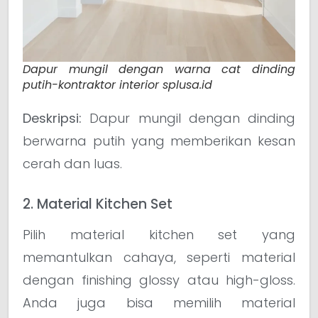
Dapur mungil dengan warna cat dinding
putih-kontraktor interior splusa.id
Deskripsi:
Dapur mungil dengan dinding
berwarna putih yang memberikan kesan
cerah dan luas.
2. Material Kitchen Set
Pilih material kitchen set yang
memantulkan cahaya, seperti material
dengan finishing glossy atau high-gloss.
Anda juga bisa memilih material