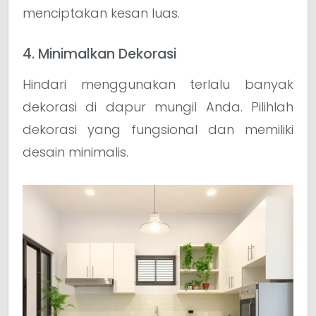
menciptakan kesan luas.
4. Minimalkan Dekorasi
Hindari menggunakan terlalu banyak
dekorasi di dapur mungil Anda. Pilihlah
dekorasi yang fungsional dan memiliki
desain minimalis.