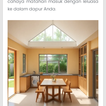
cahaya matahari masuk dengan leluasa
ke dalam dapur Anda.