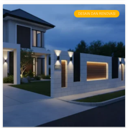
DESAIN DAN RENOVASI