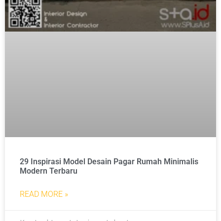
29 Inspirasi Model Desain Pagar Rumah Minimalis
Modern Terbaru
READ MORE »