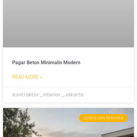
Pagar Beton Minimalis Modern
READ MORE »
Kontraktor_Interior_Jakarta
DESAIN DAN RENOVASI