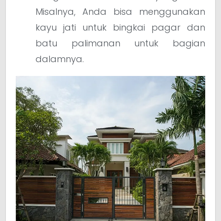
Misalnya, Anda bisa menggunakan
kayu jati untuk bingkai pagar dan
batu palimanan untuk bagian
dalamnya.