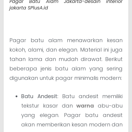
Pagar Batu Alam Jakarta-desain interior
jakarta SPlusA.id
Pagar batu alam menawarkan kesan
kokoh, alami, dan elegan. Material ini juga
tahan lama dan mudah dirawat. Berikut
beberapa jenis batu alam yang sering
digunakan untuk pagar minimalis modern:
Batu Andesit:
Batu andesit memiliki
tekstur kasar dan
warna
abu-abu
yang elegan. Pagar batu andesit
akan memberikan kesan modern dan