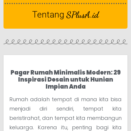
Tentang
SPlusA.id
Pagar Rumah Minimalis Modern: 29
Inspirasi Desain untuk Hunian
Impian Anda
Rumah adalah tempat di mana kita bisa
menjadi diri sendiri, tempat kita
beristirahat, dan tempat kita membangun
keluarga. Karena itu, penting bagi kita