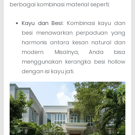
berbagai kombinasi material seperti:
Kayu dan Besi:
Kombinasi kayu dan
besi menawarkan perpaduan yang
harmonis antara kesan natural dan
modern. Misalnya, Anda bisa
menggunakan kerangka besi hollow
dengan isi kayu jati.