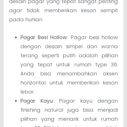
desain pagar yang tepat sangat penting
agar tidak memberikan kesan sempit
pada hunian.
Pagar Besi Hollow:
Pagar besi hollow
dengan desain simpel dan warna
terang seperti putih adalah pilihan
yang tepat untuk rumah type 36.
Anda bisa menambahkan aksen
horizontal untuk memberikan kesan
lebar.
Pagar Kayu:
Pagar kayu dengan
finishing natural juga bisa menjadi
pilihan yang menarik untuk rumah