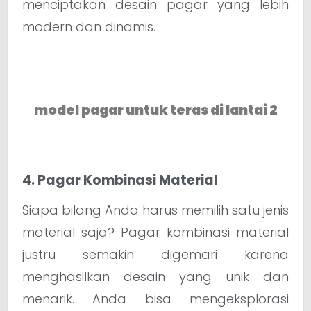
menciptakan desain pagar yang lebih
modern dan dinamis.
model pagar untuk teras di lantai 2
4. Pagar Kombinasi Material
Siapa bilang Anda harus memilih satu jenis
material saja? Pagar kombinasi material
justru semakin digemari karena
menghasilkan desain yang unik dan
menarik. Anda bisa mengeksplorasi