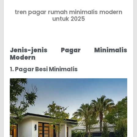
tren pagar rumah minimalis modern
untuk 2025
Jenis-jenis Pagar Minimalis
Modern
1. Pagar Besi Minimalis