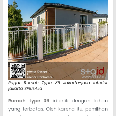
Pagar Rumah Type 36 Jakarta-jasa interior
jakarta SPlusA.id
Rumah type 36
identik dengan lahan
yang terbatas. Oleh karena itu, pemilihan