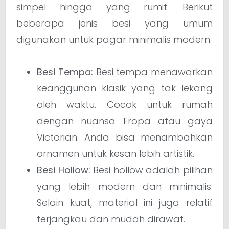
simpel hingga yang rumit. Berikut
beberapa jenis besi yang umum
digunakan untuk pagar minimalis modern:
Besi Tempa:
Besi tempa menawarkan
keanggunan klasik yang tak lekang
oleh waktu. Cocok untuk rumah
dengan nuansa Eropa atau gaya
Victorian. Anda bisa menambahkan
ornamen untuk kesan lebih artistik.
Besi Hollow:
Besi hollow adalah pilihan
yang lebih modern dan minimalis.
Selain kuat, material ini juga relatif
terjangkau dan mudah dirawat.