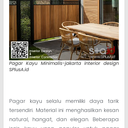
Pagar Kayu Minimalis-jakarta interior design
SPlusA.id
Pagar kayu selalu memiliki daya tarik
tersendiri. Material ini menghasilkan kesan
natural, hangat, dan elegan. Beberapa