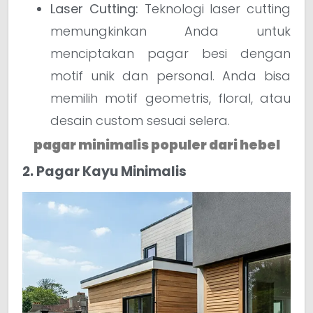
Laser Cutting:
Teknologi laser cutting
memungkinkan Anda untuk
menciptakan pagar besi dengan
motif unik dan personal. Anda bisa
memilih motif geometris, floral, atau
desain custom sesuai selera.
pagar minimalis populer dari hebel
2. Pagar Kayu Minimalis