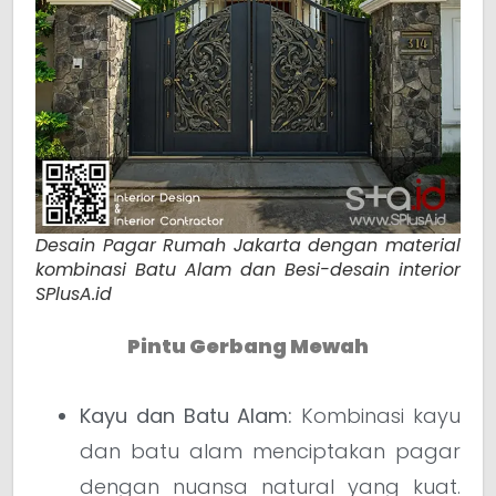
Desain Pagar Rumah Jakarta dengan material
kombinasi Batu Alam dan Besi-desain interior
SPlusA.id
Pintu Gerbang Mewah
Kayu dan Batu Alam:
Kombinasi kayu
dan batu alam menciptakan pagar
dengan nuansa natural yang kuat.