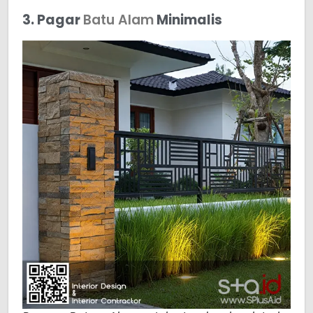
3. Pagar
Batu Alam
Minimalis