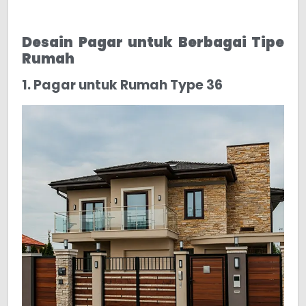
Desain Pagar untuk Berbagai Tipe
Rumah
1. Pagar untuk Rumah Type 36