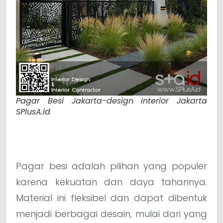
Pagar Besi Jakarta-design interior Jakarta
SPlusA.id
Pagar besi adalah pilihan yang populer
karena kekuatan dan daya tahannya.
Material ini fleksibel dan dapat dibentuk
menjadi berbagai desain, mulai dari yang