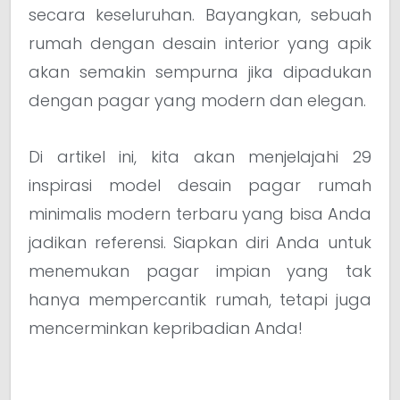
secara keseluruhan. Bayangkan, sebuah
rumah dengan desain interior yang apik
akan semakin sempurna jika dipadukan
dengan pagar yang modern dan elegan.
Di artikel ini, kita akan menjelajahi 29
inspirasi model desain pagar rumah
minimalis modern terbaru yang bisa Anda
jadikan referensi. Siapkan diri Anda untuk
menemukan pagar impian yang tak
hanya mempercantik rumah, tetapi juga
mencerminkan kepribadian Anda!