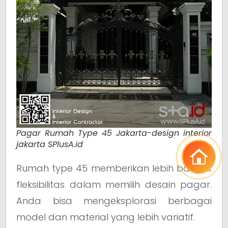
Pagar Rumah Type 45 Jakarta-design interior
jakarta SPlusA.id
Rumah type 45 memberikan lebih banyak
fleksibilitas dalam memilih desain pagar.
Anda bisa mengeksplorasi berbagai
model dan material yang lebih variatif.