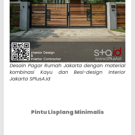
Desain Pagar Rumah Jakarta dengan material
kombinasi Kayu dan Besi-design interior
Jakarta SPlusA.id
Pintu Lisplang Minimalis