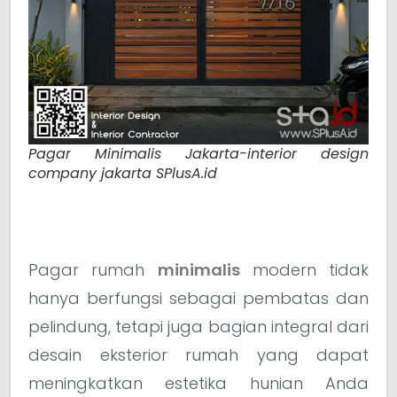
Pagar Minimalis Jakarta-interior design
company jakarta SPlusA.id
Pagar rumah
minimalis
modern tidak
hanya berfungsi sebagai pembatas dan
pelindung, tetapi juga bagian integral dari
desain eksterior rumah yang dapat
meningkatkan estetika hunian Anda