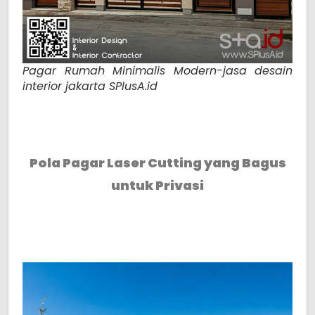
Pagar Rumah Minimalis Modern-jasa desain
interior jakarta SPlusA.id
Pola Pagar Laser Cutting yang Bagus
untuk Privasi