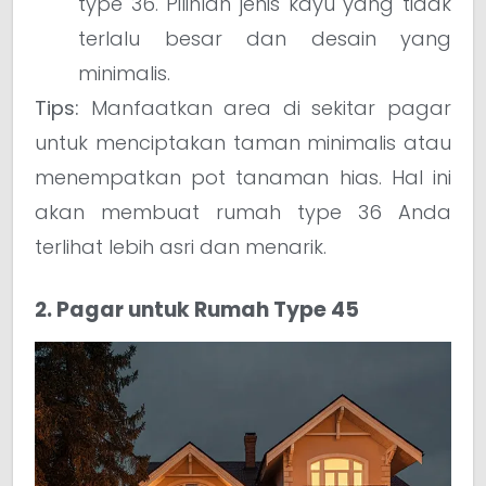
type 36. Pilihlah jenis kayu yang tidak
terlalu besar dan desain yang
minimalis.
Tips:
Manfaatkan area di sekitar pagar
untuk menciptakan taman minimalis atau
menempatkan pot tanaman hias. Hal ini
akan membuat rumah type 36 Anda
terlihat lebih asri dan menarik.
2. Pagar untuk Rumah Type 45