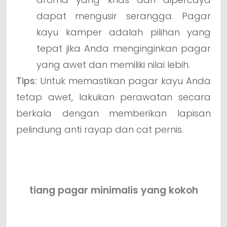
dapat mengusir serangga. Pagar
kayu kamper adalah pilihan yang
tepat jika Anda menginginkan pagar
yang awet dan memiliki nilai lebih.
Tips:
Untuk memastikan pagar kayu Anda
tetap awet, lakukan perawatan secara
berkala dengan memberikan lapisan
pelindung anti rayap dan cat pernis.
tiang pagar minimalis yang kokoh