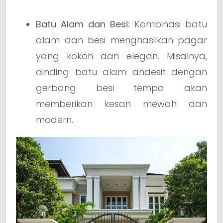
Batu Alam dan Besi:
Kombinasi batu
alam dan besi menghasilkan pagar
yang kokoh dan elegan. Misalnya,
dinding batu alam andesit dengan
gerbang besi tempa akan
memberikan kesan mewah dan
modern.