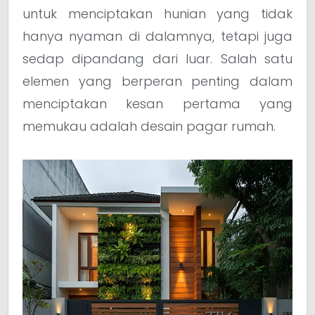
untuk menciptakan hunian yang tidak
hanya nyaman di dalamnya, tetapi juga
sedap dipandang dari luar. Salah satu
elemen yang berperan penting dalam
menciptakan kesan pertama yang
memukau adalah desain pagar rumah.