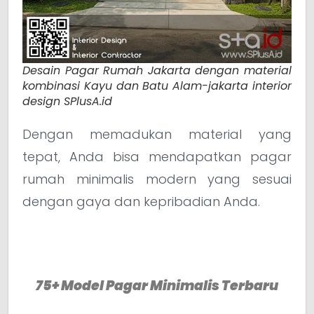
Desain Pagar Rumah Jakarta dengan material
kombinasi Kayu dan Batu Alam-jakarta interior
design SPlusA.id
Dengan memadukan material yang
tepat, Anda bisa mendapatkan pagar
rumah minimalis modern yang sesuai
dengan gaya dan kepribadian Anda.
75+ Model Pagar Minimalis Terbaru