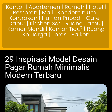
Kantor | Apartemen | Rumah | Hotel |
Restoran | Mall | Kondominium |
Kontrakan | Hunian Pribadi | Cafe |
Dapur | Kitchen Set | Ruang Tamu |
Kamar Mandi | Kamar Tidur | Ruang
Keluarga | Teras | Balkon
29 Inspirasi Model Desain
Pagar Rumah Minimalis
Modern Terbaru