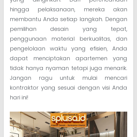
hingga pelaksanaan, mereka akan
membantu Anda setiap langkah. Dengan
pemilihan desain yang tepat,
penggunaan material berkualitas, dan
pengelolaan waktu yang efisien, Anda
dapat menciptakan apartemen yang
tidak hanya nyaman tetapi juga menarik.
Jangan ragu untuk mulai mencari
kontraktor yang sesuai dengan visi Anda
hari ini!