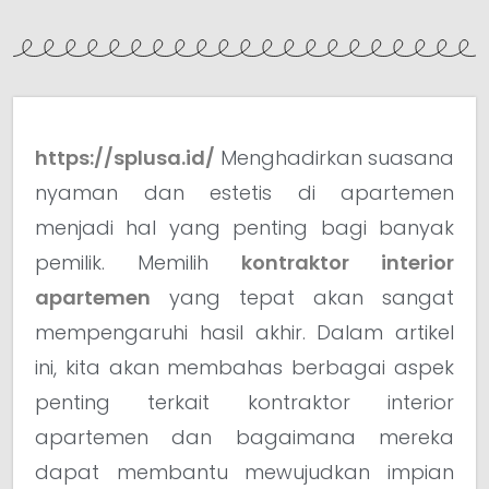
https://splusa.id/
Menghadirkan suasana
nyaman dan estetis di apartemen
menjadi hal yang penting bagi banyak
pemilik. Memilih
kontraktor interior
apartemen
yang tepat akan sangat
mempengaruhi hasil akhir. Dalam artikel
ini, kita akan membahas berbagai aspek
penting terkait kontraktor interior
apartemen dan bagaimana mereka
dapat membantu mewujudkan impian