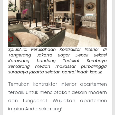
SplusA.id, Perusahaan Kontraktor Interior di
Tangerang Jakarta Bogor Depok Bekasi
Karawang bandung Tedekat Surabaya
Semarang medan makassar purbalingga
surabaya jakarta selatan pantai indah kapuk
Temukan kontraktor interior apartemen
terbaik untuk menciptakan desain modern
dan fungsional. Wujudkan apartemen
impian Anda sekarang!