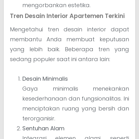
mengorbankan estetika.
Tren Desain Interior Apartemen Terkini
Mengetahui tren desain interior dapat
membantu Anda membuat keputusan
yang lebih baik. Beberapa tren yang
sedang populer saat ini antara lain:
Desain Minimalis
Gaya minimalis menekankan
kesederhanaan dan fungsionalitas. Ini
menciptakan ruang yang bersih dan
terorganisir.
Sentuhan Alam
Integrasi elemen alami, seperti