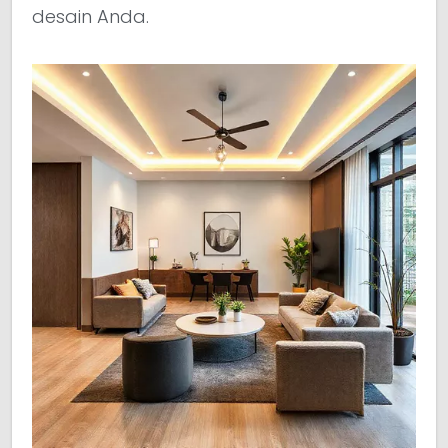
desain Anda.