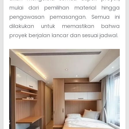
mulai dari pemilihan material hingga
pengawasan pemasangan. Semua ini
dilakukan untuk memastikan bahwa
proyek berjalan lancar dan sesuai jadwal.