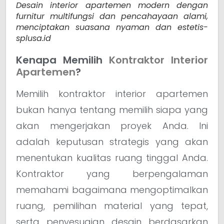
Desain interior apartemen modern dengan
furnitur multifungsi dan pencahayaan alami,
menciptakan suasana nyaman dan estetis-
splusa.id
Kenapa Memilih
Kontraktor Interior
Apartemen
?
Memilih kontraktor interior apartemen
bukan hanya tentang memilih siapa yang
akan mengerjakan proyek Anda. Ini
adalah keputusan strategis yang akan
menentukan kualitas ruang tinggal Anda.
Kontraktor yang berpengalaman
memahami bagaimana mengoptimalkan
ruang, pemilihan material yang tepat,
serta penyesuaian desain berdasarkan