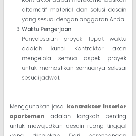
alternatif material dan solusi desain
yang sesuai dengan anggaran Anda.
Waktu Pengerjaan
Penyelesaian proyek tepat waktu
adalah kunci. Kontraktor akan
mengelola semua aspek proyek
untuk memastikan semuanya selesai
sesuai jadwal.
Menggunakan jasa
kontraktor interior
apartemen
adalah langkah penting
untuk mewujudkan desain ruang tinggal
yang diinginkan. Dari perencanaan