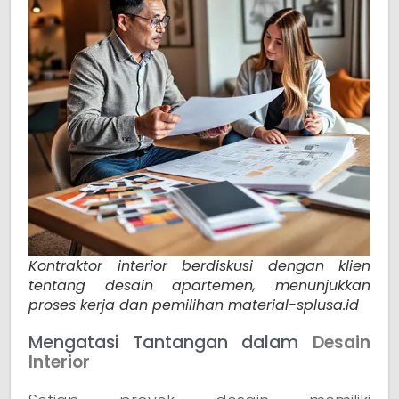
Kontraktor interior berdiskusi dengan klien
tentang desain apartemen, menunjukkan
proses kerja dan pemilihan material-splusa.id
Mengatasi Tantangan dalam
Desain
Interior