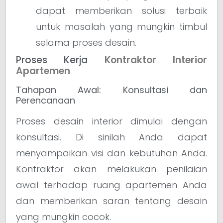
dapat memberikan solusi terbaik
untuk masalah yang mungkin timbul
selama proses desain.
Proses Kerja
Kontraktor Interior
Apartemen
Tahapan Awal: Konsultasi dan
Perencanaan
Proses desain interior dimulai dengan
konsultasi. Di sinilah Anda dapat
menyampaikan visi dan kebutuhan Anda.
Kontraktor akan melakukan penilaian
awal terhadap ruang apartemen Anda
dan memberikan saran tentang desain
yang mungkin cocok.