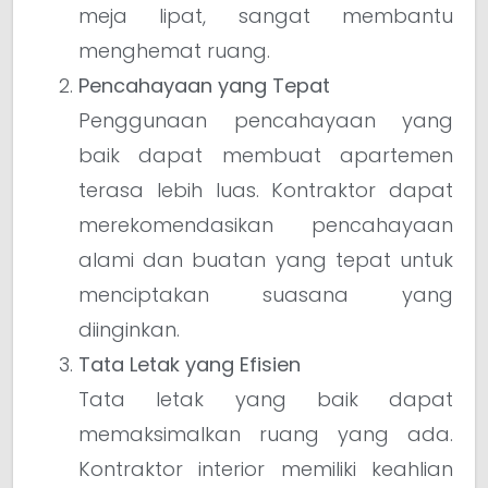
meja lipat, sangat membantu
menghemat ruang.
Pencahayaan yang Tepat
Penggunaan pencahayaan yang
baik dapat membuat apartemen
terasa lebih luas. Kontraktor dapat
merekomendasikan pencahayaan
alami dan buatan yang tepat untuk
menciptakan suasana yang
diinginkan.
Tata Letak yang Efisien
Tata letak yang baik dapat
memaksimalkan ruang yang ada.
Kontraktor interior memiliki keahlian