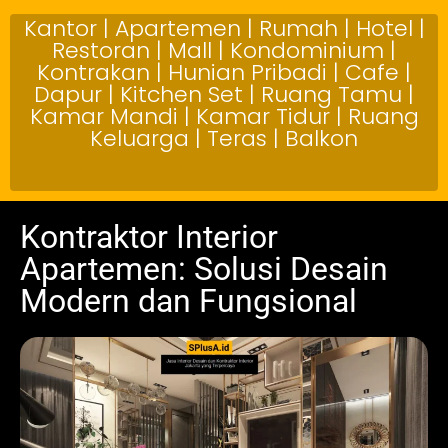
Kantor | Apartemen | Rumah | Hotel |
Restoran | Mall | Kondominium |
Kontrakan | Hunian Pribadi | Cafe |
Dapur | Kitchen Set | Ruang Tamu |
Kamar Mandi | Kamar Tidur | Ruang
Keluarga | Teras | Balkon
Kontraktor Interior
Apartemen: Solusi Desain
Modern dan Fungsional