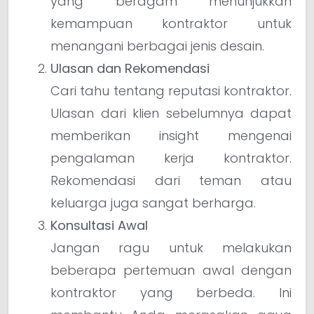
yang beragam menunjukkan
kemampuan kontraktor untuk
menangani berbagai jenis desain.
Ulasan dan Rekomendasi
Cari tahu tentang reputasi kontraktor.
Ulasan dari klien sebelumnya dapat
memberikan insight mengenai
pengalaman kerja kontraktor.
Rekomendasi dari teman atau
keluarga juga sangat berharga.
Konsultasi Awal
Jangan ragu untuk melakukan
beberapa pertemuan awal dengan
kontraktor yang berbeda. Ini