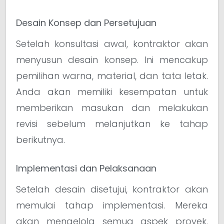
Desain Konsep dan Persetujuan
Setelah konsultasi awal, kontraktor akan
menyusun desain konsep. Ini mencakup
pemilihan warna, material, dan tata letak.
Anda akan memiliki kesempatan untuk
memberikan masukan dan melakukan
revisi sebelum melanjutkan ke tahap
berikutnya.
Implementasi dan Pelaksanaan
Setelah desain disetujui, kontraktor akan
memulai tahap implementasi. Mereka
akan mengelola semua aspek proyek,