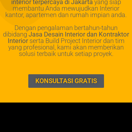
interior terpercaya di Jakarta
yang siap
membantu Anda mewujudkan Interior
kantor, apartemen dan rumah impian anda.
Dengan pengalaman bertahun-tahun
dibidang
Jasa Desain Interior dan Kontraktor
Interior
serta Build Project Interior dan tim
yang profesional, kami akan memberikan
solusi terbaik untuk setiap proyek.
KONSULTASI GRATIS