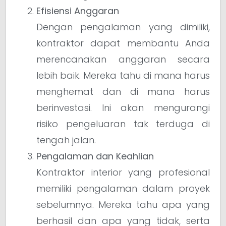
Efisiensi Anggaran
Dengan pengalaman yang dimiliki,
kontraktor dapat membantu Anda
merencanakan anggaran secara
lebih baik. Mereka tahu di mana harus
menghemat dan di mana harus
berinvestasi. Ini akan mengurangi
risiko pengeluaran tak terduga di
tengah jalan.
Pengalaman dan Keahlian
Kontraktor interior yang profesional
memiliki pengalaman dalam proyek
sebelumnya. Mereka tahu apa yang
berhasil dan apa yang tidak, serta