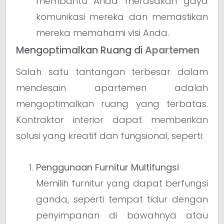
membantu Anda merasakan gaya
komunikasi mereka dan memastikan
mereka memahami visi Anda.
Mengoptimalkan Ruang di
Apartemen
Salah satu tantangan terbesar dalam
mendesain apartemen adalah
mengoptimalkan ruang yang terbatas.
Kontraktor interior dapat memberikan
solusi yang kreatif dan fungsional, seperti:
Penggunaan Furnitur Multifungsi
Memilih furnitur yang dapat berfungsi
ganda, seperti tempat tidur dengan
penyimpanan di bawahnya atau