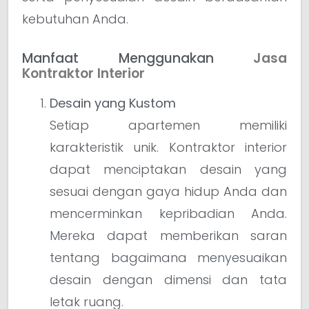
kebutuhan Anda.
Manfaat Menggunakan
Jasa
Kontraktor Interior
Desain yang Kustom
Setiap apartemen memiliki
karakteristik unik. Kontraktor interior
dapat menciptakan desain yang
sesuai dengan gaya hidup Anda dan
mencerminkan kepribadian Anda.
Mereka dapat memberikan saran
tentang bagaimana menyesuaikan
desain dengan dimensi dan tata
letak ruang.