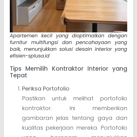
Apartemen kecil yang dioptimalkan dengan
furnitur multifungsi dan pencahayaan yang
baik, menunjukkan solusi desain interior yang
efisien-splusa.id
Tips Memilih Kontraktor Interior yang
Tepat
Periksa Portofolio
Pastikan untuk melihat portofolio
kontraktor. Ini memberikan
gambaran jelas tentang gaya dan
kualitas pekerjaan mereka. Portofolio