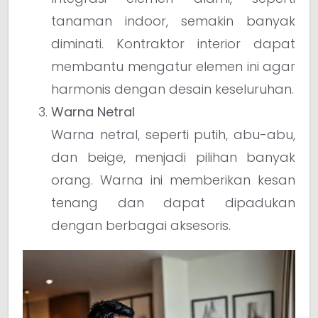
tanaman indoor, semakin banyak
diminati. Kontraktor interior dapat
membantu mengatur elemen ini agar
harmonis dengan desain keseluruhan.
Warna Netral
Warna netral, seperti putih, abu-abu,
dan beige, menjadi pilihan banyak
orang. Warna ini memberikan kesan
tenang dan dapat dipadukan
dengan berbagai aksesoris.