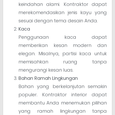
keindahan alami. Kontraktor dapat
merekomendasikan jenis kayu yang
sesuai dengan tema desain Anda.
Kaca
Penggunaan kaca dapat
memberikan kesan modern dan
elegan. Misalnya, partisi kaca untuk
memisahkan ruang tanpa
mengurangi kesan luas.
Bahan Ramah Lingkungan
Bahan yang berkelanjutan semakin
populer. Kontraktor interior dapat
membantu Anda menemukan pilihan
yang ramah lingkungan tanpa