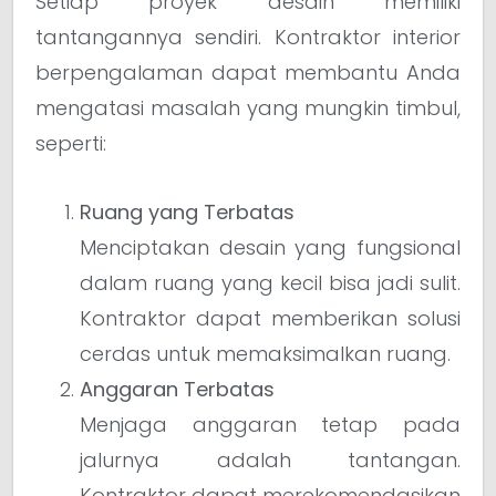
Setiap proyek desain memiliki
tantangannya sendiri. Kontraktor interior
berpengalaman dapat membantu Anda
mengatasi masalah yang mungkin timbul,
seperti:
Ruang yang Terbatas
Menciptakan desain yang fungsional
dalam ruang yang kecil bisa jadi sulit.
Kontraktor dapat memberikan solusi
cerdas untuk memaksimalkan ruang.
Anggaran Terbatas
Menjaga anggaran tetap pada
jalurnya adalah tantangan.
Kontraktor dapat merekomendasikan