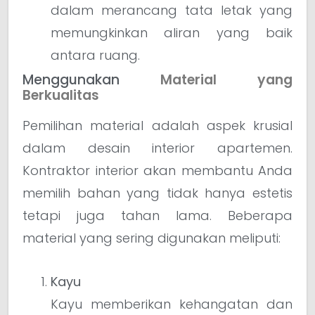
dalam merancang tata letak yang
memungkinkan aliran yang baik
antara ruang.
Menggunakan
Material yang
Berkualitas
Pemilihan material adalah aspek krusial
dalam desain interior apartemen.
Kontraktor interior akan membantu Anda
memilih bahan yang tidak hanya estetis
tetapi juga tahan lama. Beberapa
material yang sering digunakan meliputi:
Kayu
Kayu memberikan kehangatan dan