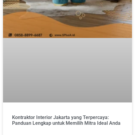
Kontraktor Interior Jakarta yang Terpercaya:
Panduan Lengkap untuk Memilih Mitra Ideal Anda