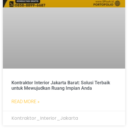
Kontraktor Interior Jakarta Barat: Solusi Terbaik
untuk Mewujudkan Ruang Impian Anda
READ MORE »
Kontraktor_Interior_Jakarta