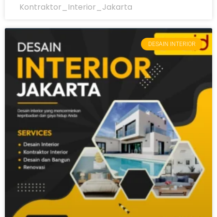
Kontraktor_Interior_Jakarta
DESAIN INTERIOR