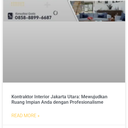
Kontraktor Interior Jakarta Utara: Mewujudkan
Ruang Impian Anda dengan Profesionalisme
READ MORE »