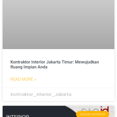
Kontraktor Interior Jakarta Timur: Mewujudkan
Ruang Impian Anda
READ MORE »
Kontraktor_Interior_Jakarta
DESAIN INTERIOR