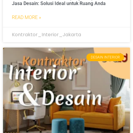
Jasa Desain: Solusi Ideal untuk Ruang Anda
READ MORE »
Kontraktor_Interior_Jakarta
DESAIN INTERIOR