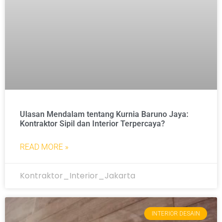
Ulasan Mendalam tentang Kurnia Baruno Jaya:
Kontraktor Sipil dan Interior Terpercaya?
READ MORE »
Kontraktor_Interior_Jakarta
INTERIOR DESAIN