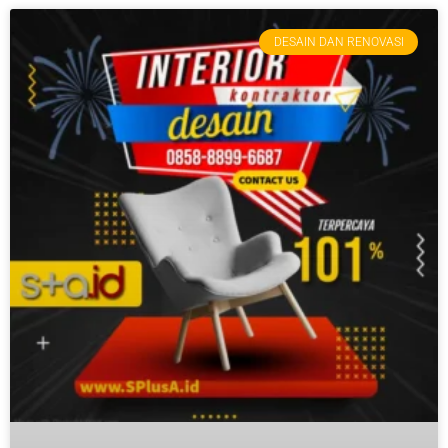
DESAIN DAN RENOVASI