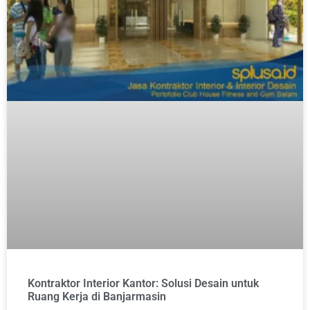
Kontraktor Interior Kantor: Solusi Desain untuk
Ruang Kerja di Banjarmasin