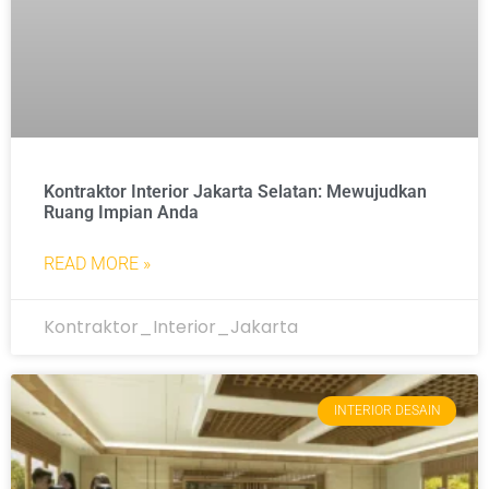
Kontraktor Interior Jakarta Selatan: Mewujudkan
Ruang Impian Anda
READ MORE »
Kontraktor_Interior_Jakarta
INTERIOR DESAIN