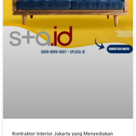
Kontraktor Interior Jakarta yang Menyediakan