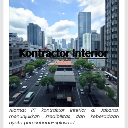
Alamat PT kontraktor interior di Jakarta,
menunjukkan kredibilitas dan keberadaan
nyata perusahaan-splusa.id