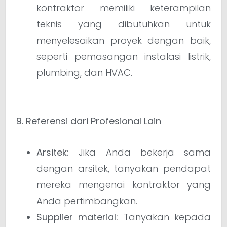
kontraktor memiliki keterampilan
teknis yang dibutuhkan untuk
menyelesaikan proyek dengan baik,
seperti pemasangan instalasi listrik,
plumbing, dan HVAC.
9. Referensi dari Profesional Lain
Arsitek:
Jika Anda bekerja sama
dengan arsitek, tanyakan pendapat
mereka mengenai kontraktor yang
Anda pertimbangkan.
Supplier material:
Tanyakan kepada