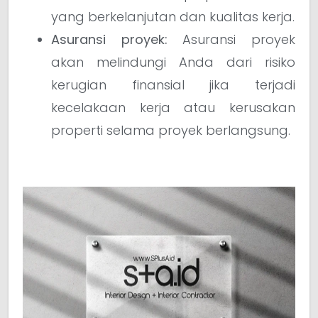
yang berkelanjutan dan kualitas kerja.
Asuransi proyek:
Asuransi proyek
akan melindungi Anda dari risiko
kerugian finansial jika terjadi
kecelakaan kerja atau kerusakan
properti selama proyek berlangsung.