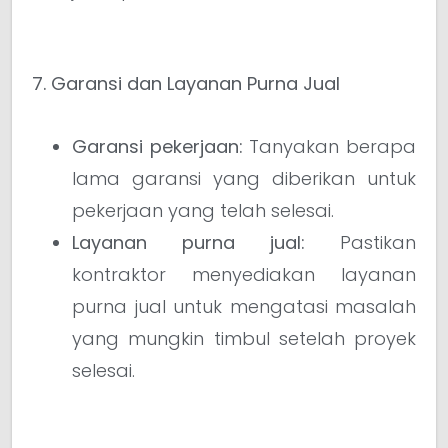
7. Garansi dan Layanan Purna Jual
Garansi pekerjaan:
Tanyakan berapa
lama garansi yang diberikan untuk
pekerjaan yang telah selesai.
Layanan purna jual:
Pastikan
kontraktor menyediakan layanan
purna jual untuk mengatasi masalah
yang mungkin timbul setelah proyek
selesai.