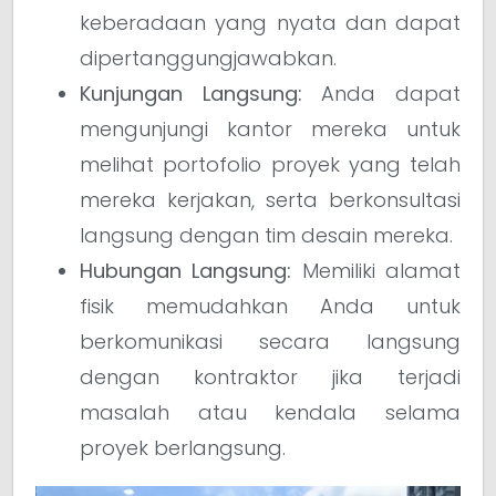
keberadaan yang nyata dan dapat
dipertanggungjawabkan.
Kunjungan Langsung:
Anda dapat
mengunjungi kantor mereka untuk
melihat portofolio proyek yang telah
mereka kerjakan, serta berkonsultasi
langsung dengan tim desain mereka.
Hubungan Langsung:
Memiliki alamat
fisik memudahkan Anda untuk
berkomunikasi secara langsung
dengan kontraktor jika terjadi
masalah atau kendala selama
proyek berlangsung.