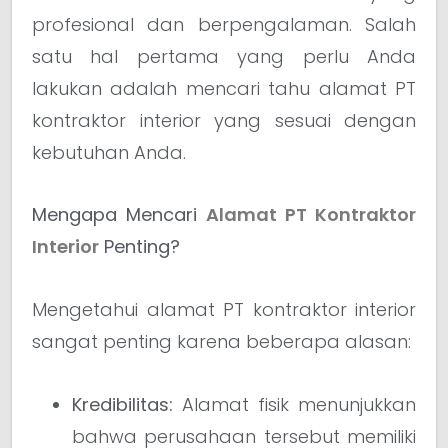
profesional dan berpengalaman. Salah
satu hal pertama yang perlu Anda
lakukan adalah mencari tahu alamat PT
kontraktor interior yang sesuai dengan
kebutuhan Anda.
Mengapa Mencari
Alamat PT Kontraktor
Interior
Penting?
Mengetahui alamat PT kontraktor interior
sangat penting karena beberapa alasan:
Kredibilitas:
Alamat fisik menunjukkan
bahwa perusahaan tersebut memiliki