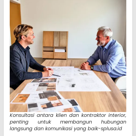
Konsultasi antara klien dan kontraktor interior,
penting untuk membangun hubungan
langsung dan komunikasi yang baik-splusa.id