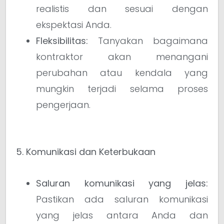
realistis dan sesuai dengan
ekspektasi Anda.
Fleksibilitas:
Tanyakan bagaimana
kontraktor akan menangani
perubahan atau kendala yang
mungkin terjadi selama proses
pengerjaan.
5. Komunikasi dan Keterbukaan
Saluran komunikasi yang jelas:
Pastikan ada saluran komunikasi
yang jelas antara Anda dan