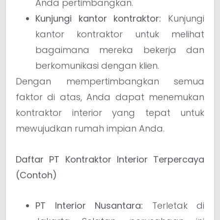
Anda pertimbangkan.
Kunjungi kantor kontraktor:
Kunjungi
kantor kontraktor untuk melihat
bagaimana mereka bekerja dan
berkomunikasi dengan klien.
Dengan mempertimbangkan semua
faktor di atas, Anda dapat menemukan
kontraktor interior yang tepat untuk
mewujudkan rumah impian Anda.
Daftar PT Kontraktor Interior Terpercaya
(Contoh)
PT Interior Nusantara:
Terletak di