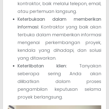
kontraktor, baik melalui telepon, email,
atau pertemuan langsung.
Keterbukaan dalam memberikan
informasi:
Kontraktor yang baik akan
terbuka dalam memberikan informasi
mengenai perkembangan proyek,
kendala yang dihadapi, dan solusi
yang ditawarkan.
Keterlibatan klien:
Tanyakan
seberapa sering Anda akan
dilibatkan dalam proses
pengambilan keputusan selama
proyek berlangsung.