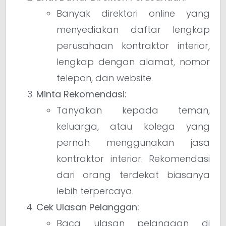
Banyak direktori online yang
menyediakan daftar lengkap
perusahaan kontraktor interior,
lengkap dengan alamat, nomor
telepon, dan website.
Minta Rekomendasi:
Tanyakan kepada teman,
keluarga, atau kolega yang
pernah menggunakan jasa
kontraktor interior. Rekomendasi
dari orang terdekat biasanya
lebih terpercaya.
Cek Ulasan Pelanggan:
Baca ulasan pelanggan di