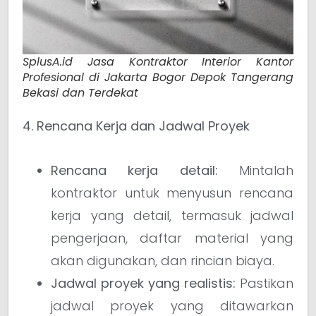
SplusA.id Jasa Kontraktor Interior Kantor
Profesional di Jakarta Bogor Depok Tangerang
Bekasi dan Terdekat
4. Rencana Kerja dan Jadwal Proyek
Rencana kerja detail:
Mintalah
kontraktor untuk menyusun rencana
kerja yang detail, termasuk jadwal
pengerjaan, daftar material yang
akan digunakan, dan rincian biaya.
Jadwal proyek yang realistis:
Pastikan
jadwal proyek yang ditawarkan