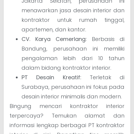
Jakarta Selatan, perusahaan ini
menawarkan jasa desain interior dan
kontraktor untuk rumah tinggal,
apartemen, dan kantor.
CV. Karya Cemerlang:
Berbasis di
Bandung, perusahaan ini memiliki
pengalaman lebih dari 10 tahun
dalam bidang kontraktor interior.
PT Desain Kreatif:
Terletak di
Surabaya, perusahaan ini fokus pada
desain interior minimalis dan modern.
Bingung mencari kontraktor interior
terpercaya? Temukan alamat dan
informasi lengkap berbagai PT kontraktor