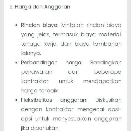
6. Harga dan Anggaran
Rincian biaya:
Mintalah rincian biaya
yang jelas, termasuk biaya material,
tenaga kerja, dan biaya tambahan
lainnya.
Perbandingan harga:
Bandingkan
penawaran dari beberapa
kontraktor untuk mendapatkan
harga terbaik.
Fleksibelitas anggaran:
Diskusikan
dengan kontraktor mengenai opsi-
opsi untuk menyesuaikan anggaran
jika diperlukan.