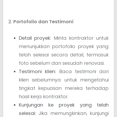
2.
Portofolio dan Testimoni
Detail proyek:
Minta kontraktor untuk
menunjukkan portofolio proyek yang
telah selesai secara detail, termasuk
foto sebelum dan sesudah renovasi.
Testimoni klien:
Baca testimoni dari
klien sebelumnya untuk mengetahui
tingkat kepuasan mereka terhadap
hasil kerja kontraktor.
Kunjungan ke proyek yang telah
selesai:
Jika memungkinkan, kunjungi