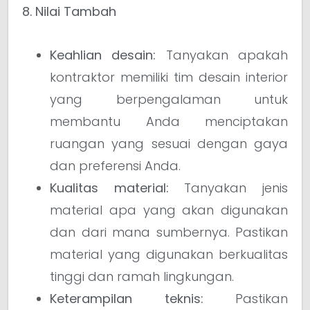
8. Nilai Tambah
Keahlian desain:
Tanyakan apakah
kontraktor memiliki tim desain interior
yang berpengalaman untuk
membantu Anda menciptakan
ruangan yang sesuai dengan gaya
dan preferensi Anda.
Kualitas material:
Tanyakan jenis
material apa yang akan digunakan
dan dari mana sumbernya. Pastikan
material yang digunakan berkualitas
tinggi dan ramah lingkungan.
Keterampilan teknis:
Pastikan