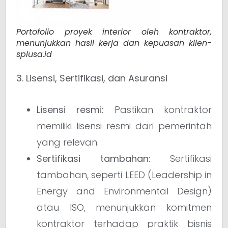
Portofolio proyek interior oleh kontraktor,
menunjukkan hasil kerja dan kepuasan klien-
splusa.id
3. Lisensi, Sertifikasi, dan Asuransi
Lisensi resmi:
Pastikan kontraktor
memiliki lisensi resmi dari pemerintah
yang relevan.
Sertifikasi tambahan:
Sertifikasi
tambahan, seperti LEED (Leadership in
Energy and Environmental Design)
atau ISO, menunjukkan komitmen
kontraktor terhadap praktik bisnis