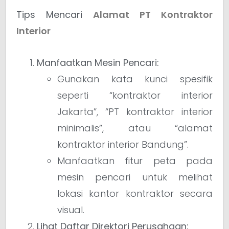
Tips Mencari
Alamat PT Kontraktor
Interior
Manfaatkan Mesin Pencari:
Gunakan kata kunci spesifik
seperti “kontraktor interior
Jakarta”, “PT kontraktor interior
minimalis”, atau “alamat
kontraktor interior Bandung”.
Manfaatkan fitur peta pada
mesin pencari untuk melihat
lokasi kantor kontraktor secara
visual.
Lihat Daftar Direktori Perusahaan: