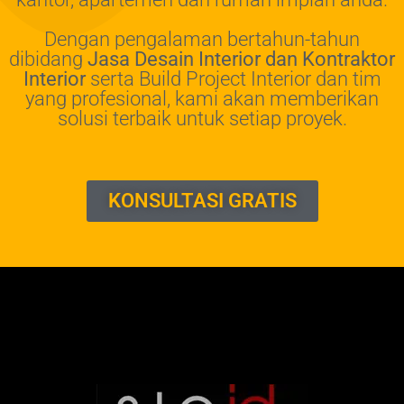
Dengan pengalaman bertahun-tahun
dibidang
Jasa Desain Interior dan Kontraktor
Interior
serta Build Project Interior dan tim
yang profesional, kami akan memberikan
solusi terbaik untuk setiap proyek.
KONSULTASI GRATIS