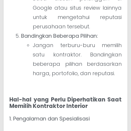
Google atau situs review lainnya
untuk mengetahui reputasi
perusahaan tersebut.
Bandingkan Beberapa Pilihan:
Jangan terburu-buru memilih
satu kontraktor. Bandingkan
beberapa pilihan berdasarkan
harga, portofolio, dan reputasi.
Hal-hal yang Perlu Diperhatikan Saat
Memilih Kontraktor Interior
1. Pengalaman dan Spesialisasi