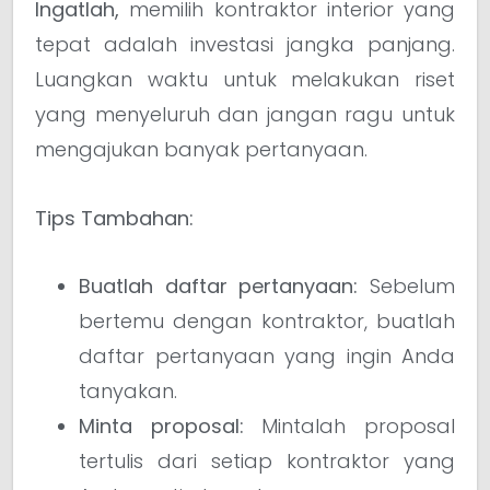
Ingatlah,
memilih kontraktor interior yang
tepat adalah investasi jangka panjang.
Luangkan waktu untuk melakukan riset
yang menyeluruh dan jangan ragu untuk
mengajukan banyak pertanyaan.
Tips Tambahan:
Buatlah daftar pertanyaan:
Sebelum
bertemu dengan kontraktor, buatlah
daftar pertanyaan yang ingin Anda
tanyakan.
Minta proposal:
Mintalah proposal
tertulis dari setiap kontraktor yang