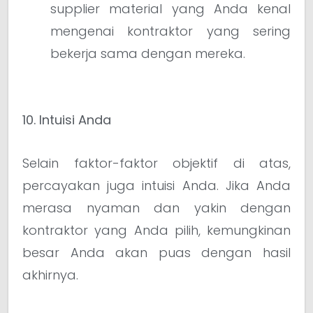
supplier material yang Anda kenal
mengenai kontraktor yang sering
bekerja sama dengan mereka.
10. Intuisi Anda
Selain faktor-faktor objektif di atas,
percayakan juga intuisi Anda. Jika Anda
merasa nyaman dan yakin dengan
kontraktor yang Anda pilih, kemungkinan
besar Anda akan puas dengan hasil
akhirnya.