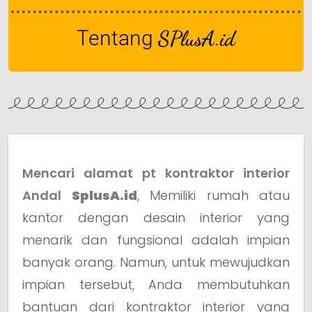
Tentang
SPlusA.id
Mencari alamat pt kontraktor interior
Andal
SplusA.id
, Memiliki rumah atau
kantor dengan desain interior yang
menarik dan fungsional adalah impian
banyak orang. Namun, untuk mewujudkan
impian tersebut, Anda membutuhkan
bantuan dari kontraktor interior yang