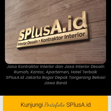
Jasa Kontraktor Interior dan Jasa Interior Desain
Rumah, Kantor, Apartemen, Hotel Terbaik
SPlusA.id Jakarta Bogor Depok Tangerang Bekasi
Jawa Barat
Portofolio
Kunjungi
SPlusA.id