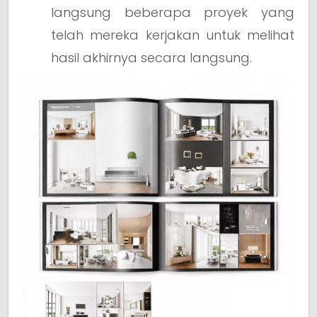
langsung beberapa proyek yang
telah mereka kerjakan untuk melihat
hasil akhirnya secara langsung.