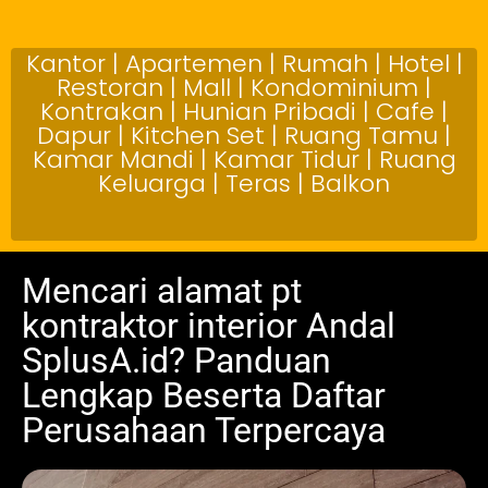
Kantor | Apartemen | Rumah | Hotel |
Restoran | Mall | Kondominium |
Kontrakan | Hunian Pribadi | Cafe |
Dapur | Kitchen Set | Ruang Tamu |
Kamar Mandi | Kamar Tidur | Ruang
Keluarga | Teras | Balkon
Mencari alamat pt
kontraktor interior Andal
SplusA.id? Panduan
Lengkap Beserta Daftar
Perusahaan Terpercaya