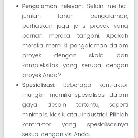
Pengalaman relevan:
Selain melihat
jumlah tahun pengalaman,
perhatikan juga jenis proyek yang
pernah mereka tangani. Apakah
mereka memiliki pengalaman dalam
proyek dengan skala dan
kompleksitas yang serupa dengan
proyek Anda?
Spesialisasi:
Beberapa kontraktor
mungkin memiliki spesialisasi dalam
gaya desain tertentu, seperti
minimalis, klasik, atau industrial. Pilihlah
kontraktor yang spesialisasinya
sesuai dengan visi Anda.