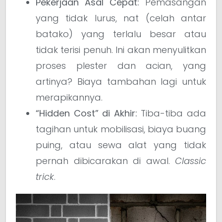
Pekerjaan Asal Cepat:
Pemasangan
yang tidak lurus, nat (celah antar
batako) yang terlalu besar atau
tidak terisi penuh. Ini akan menyulitkan
proses plester dan acian, yang
artinya? Biaya tambahan lagi untuk
merapikannya.
“Hidden Cost” di Akhir:
Tiba-tiba ada
tagihan untuk mobilisasi, biaya buang
puing, atau sewa alat yang tidak
pernah dibicarakan di awal.
Classic
trick
.