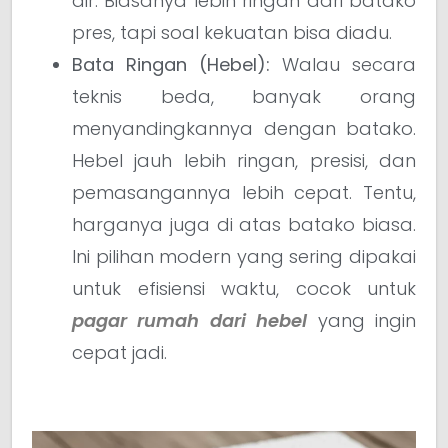
air. Biasanya lebih ringan dari batako
pres, tapi soal kekuatan bisa diadu.
Bata Ringan (Hebel):
Walau secara
teknis beda, banyak orang
menyandingkannya dengan batako.
Hebel jauh lebih ringan, presisi, dan
pemasangannya lebih cepat. Tentu,
harganya juga di atas batako biasa.
Ini pilihan modern yang sering dipakai
untuk efisiensi waktu, cocok untuk
pagar rumah dari hebel
yang ingin
cepat jadi.