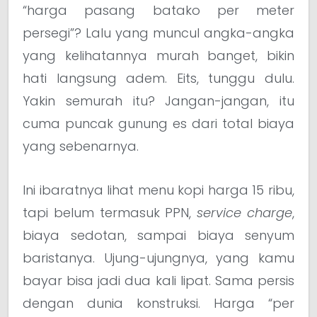
“harga pasang batako per meter
persegi”? Lalu yang muncul angka-angka
yang kelihatannya murah banget, bikin
hati langsung adem. Eits, tunggu dulu.
Yakin semurah itu? Jangan-jangan, itu
cuma puncak gunung es dari total biaya
yang sebenarnya.
Ini ibaratnya lihat menu kopi harga 15 ribu,
tapi belum termasuk PPN,
service charge
,
biaya sedotan, sampai biaya senyum
baristanya. Ujung-ujungnya, yang kamu
bayar bisa jadi dua kali lipat. Sama persis
dengan dunia konstruksi. Harga “per