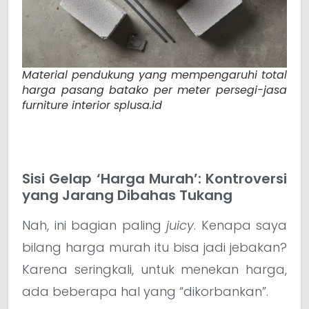
Material pendukung yang mempengaruhi total
harga pasang batako per meter persegi-jasa
furniture interior splusa.id
Sisi Gelap ‘Harga Murah’: Kontroversi
yang Jarang Dibahas Tukang
Nah, ini bagian paling
juicy
. Kenapa saya
bilang harga murah itu bisa jadi jebakan?
Karena seringkali, untuk menekan harga,
ada beberapa hal yang “dikorbankan”.