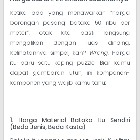
Ketika ada yang menawarkan “harga
borongan pasang batako 50 ribu per
meter”, otak kita pasti langsung
mengalikan dengan luas dinding.
Kelihatannya simpel, kan?
Wrong
. Harga
itu baru satu keping puzzle. Biar kamu
dapat gambaran utuh, ini komponen-
komponen yang wajib kamu tahu:
1. Harga Material Batako Itu Sendiri
(Beda Jenis, Beda Kasta)