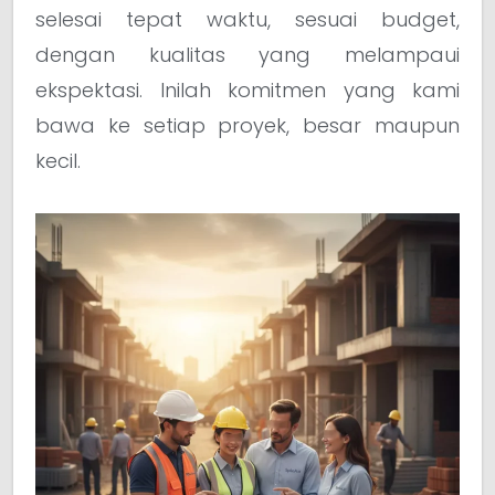
selesai tepat waktu, sesuai budget,
dengan kualitas yang melampaui
ekspektasi. Inilah komitmen yang kami
bawa ke setiap proyek, besar maupun
kecil.