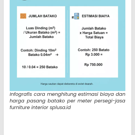
Infografis cara menghitung estimasi biaya dan
harga pasang batako per meter persegi-jasa
furniture interior splusa.id