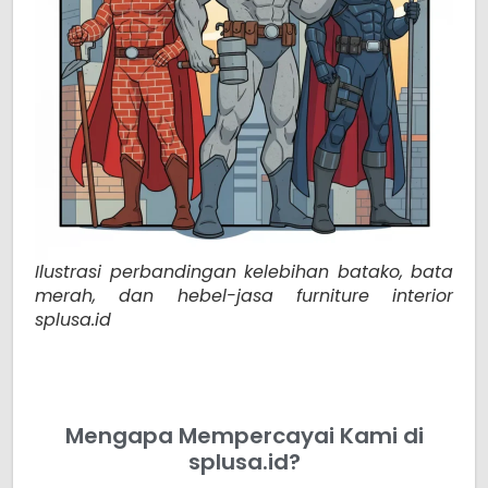
Ilustrasi perbandingan kelebihan batako, bata
merah, dan hebel-jasa furniture interior
splusa.id
Mengapa Mempercayai Kami di
splusa.id?