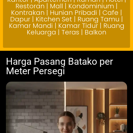
Restoran | Mall | Kondominium |
Kontrakan | Hunian Pribadi | Cafe |
Dapur | Kitchen Set | Ruang Tamu |
Kamar Mandi | Kamar Tidur | Ruang
Keluarga | Teras | Balkon
Harga Pasang Batako per
Meter Persegi