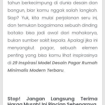
tahun berkecimpung di dunia desain dan
bangun, biar kamu nggak salah langkah.
Siap? Yuk, kita mulai perjalanan seru ini,
dan temukan bagaimana sebuah dinding
batako bisa jadi awal dari mahakarya,
bukan sumber sakit kepala. Apalagi jika ini
menyangkut pagar, sebuah elemen
penting yang bisa kamu lihat inspirasinya
di
29 Inspirasi Model Desain Pagar Rumah
Minimalis Modern Terbaru
.
Stop! Jangan Langsung Terima
Harga Murah! Ini Rincian Sebenarnya