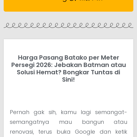
Harga Pasang Batako per Meter
Persegi 2026: Jebakan Batman atau
Solusi Hemat? Bongkar Tuntas di
Sini!
Pernah gak sih, kamu lagi semangat-
semangatnya mau bangun atau
renovasi, terus buka Google dan ketik