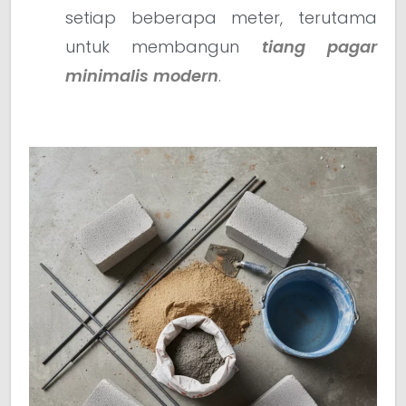
setiap beberapa meter, terutama
untuk membangun
tiang pagar
minimalis modern
.