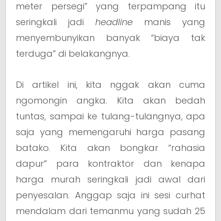
meter persegi” yang terpampang itu
seringkali jadi
headline
manis yang
menyembunyikan banyak “biaya tak
terduga” di belakangnya.
Di artikel ini, kita nggak akan cuma
ngomongin angka. Kita akan bedah
tuntas, sampai ke tulang-tulangnya, apa
saja yang memengaruhi harga pasang
batako. Kita akan bongkar “rahasia
dapur” para kontraktor dan kenapa
harga murah seringkali jadi awal dari
penyesalan. Anggap saja ini sesi curhat
mendalam dari temanmu yang sudah 25