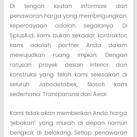
Di tengah lautan informasi dan
penawaran harga yang membingungkan,
kepercayaan adalah segalanya. Di
SplusA.id, kami bukan sekadar kontraktor;
kami adalah partner Anda dalam
mewujudkan ruang impian. Dengan
ratusan proyek desain interior dan
konstruksi yang telah kami selesaikan di
seluruh Jabodetabek, filosofi kami
sederhana: Transparansi dari Awal.
Kami tidak akan memberikan Anda harga
“jebakan” yang murah di depan namun
bengkak di belakang. Setiap penawaran