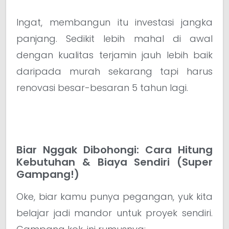
Ingat, membangun itu investasi jangka
panjang. Sedikit lebih mahal di awal
dengan kualitas terjamin jauh lebih baik
daripada murah sekarang tapi harus
renovasi besar-besaran 5 tahun lagi.
Biar Nggak Dibohongi: Cara Hitung
Kebutuhan & Biaya Sendiri (Super
Gampang!)
Oke, biar kamu punya pegangan, yuk kita
belajar jadi mandor untuk proyek sendiri.