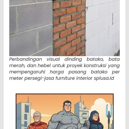
Perbandingan visual dinding batako, bata
merah, dan hebel untuk proyek konstruksi yang
mempengaruhi harga pasang batako per
meter persegi-jasa furniture interior splusa.id