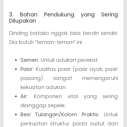
3. Bahan Pendukung yang Sering
Dilupakan
Dinding batako nggak bisa berdiri sendiri.
Dia butuh “teman-teman” ini:
Semen:
Untuk adukan perekat.
Pasir:
Kualitas pasir (pasir ayak, pasir
pasang) sangat memengaruhi
kekuatan adukan.
Air:
Komponen vital yang sering
dianggap sepele.
Besi Tulangan/Kolom Praktis:
Untuk
perkuatan struktur pada sudut dan