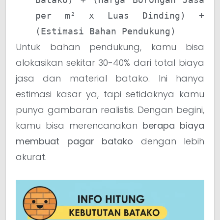
per m² x Luas Dinding) +
(Estimasi Bahan Pendukung)
Untuk bahan pendukung, kamu bisa
alokasikan sekitar 30-40% dari total biaya
jasa dan material batako. Ini hanya
estimasi kasar ya, tapi setidaknya kamu
punya gambaran realistis. Dengan begini,
kamu bisa merencanakan
berapa biaya
membuat pagar batako
dengan lebih
akurat.