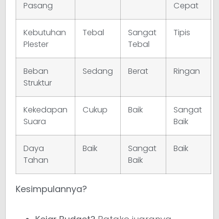
Pasang
Cepat
Kebutuhan
Tebal
Sangat
Tipis
Plester
Tebal
Beban
Sedang
Berat
Ringan
Struktur
Kekedapan
Cukup
Baik
Sangat
Suara
Baik
Daya
Baik
Sangat
Baik
Tahan
Baik
Kesimpulannya?