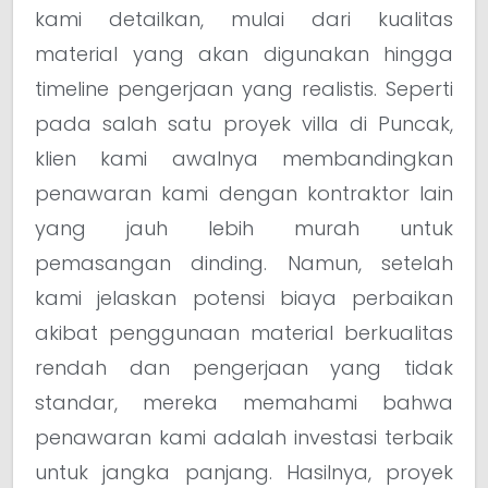
kami detailkan, mulai dari kualitas
material yang akan digunakan hingga
timeline pengerjaan yang realistis. Seperti
pada salah satu proyek villa di Puncak,
klien kami awalnya membandingkan
penawaran kami dengan kontraktor lain
yang jauh lebih murah untuk
pemasangan dinding. Namun, setelah
kami jelaskan potensi biaya perbaikan
akibat penggunaan material berkualitas
rendah dan pengerjaan yang tidak
standar, mereka memahami bahwa
penawaran kami adalah investasi terbaik
untuk jangka panjang. Hasilnya, proyek