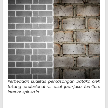
Perbedaan kualitas pemasangan batako oleh
tukang profesional vs asal jadi-jasa furniture
interior splusa.id