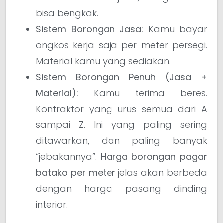
bisa bengkak.
Sistem Borongan Jasa:
Kamu bayar
ongkos kerja saja per meter persegi.
Material kamu yang sediakan.
Sistem Borongan Penuh (Jasa +
Material):
Kamu terima beres.
Kontraktor yang urus semua dari A
sampai Z. Ini yang paling sering
ditawarkan, dan paling banyak
“jebakannya”.
Harga borongan pagar
batako per meter
jelas akan berbeda
dengan harga pasang dinding
interior.