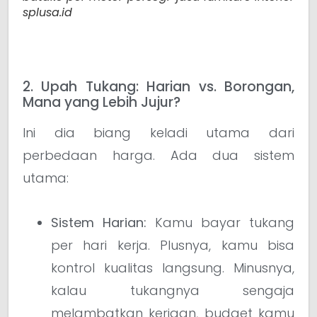
splusa.id
2. Upah Tukang: Harian vs. Borongan,
Mana yang Lebih Jujur?
Ini dia biang keladi utama dari
perbedaan harga. Ada dua sistem
utama:
Sistem Harian:
Kamu bayar tukang
per hari kerja. Plusnya, kamu bisa
kontrol kualitas langsung. Minusnya,
kalau tukangnya sengaja
melambatkan kerjaan, budget kamu