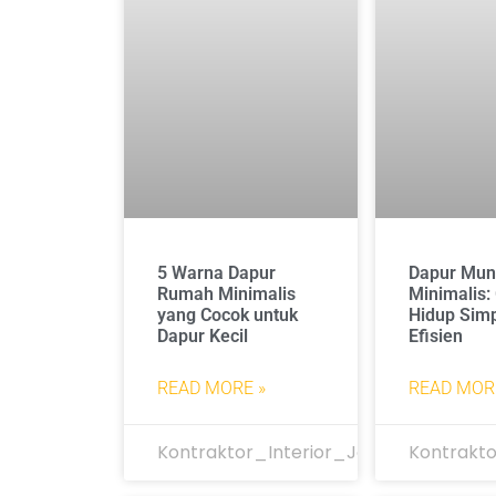
5 Warna Dapur
Dapur Mun
Rumah Minimalis
Minimalis:
yang Cocok untuk
Hidup Simp
Dapur Kecil
Efisien
READ MORE »
READ MOR
Kontraktor_Interior_Jakarta
Kontrakto