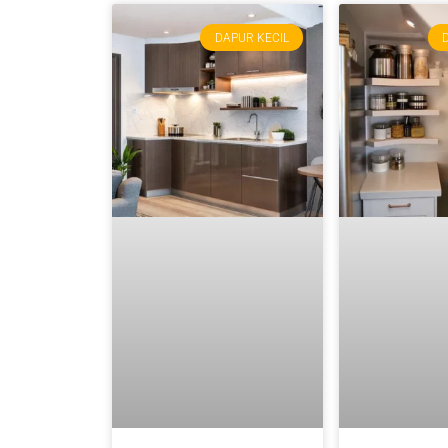
DAPUR KECIL