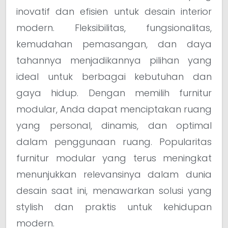
inovatif dan efisien untuk desain interior
modern. Fleksibilitas, fungsionalitas,
kemudahan pemasangan, dan daya
tahannya menjadikannya pilihan yang
ideal untuk berbagai kebutuhan dan
gaya hidup. Dengan memilih furnitur
modular, Anda dapat menciptakan ruang
yang personal, dinamis, dan optimal
dalam penggunaan ruang. Popularitas
furnitur modular yang terus meningkat
menunjukkan relevansinya dalam dunia
desain saat ini, menawarkan solusi yang
stylish dan praktis untuk kehidupan
modern.