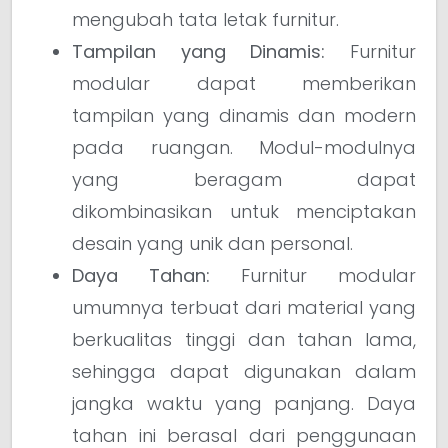
mengubah tata letak furnitur.
Tampilan yang Dinamis:
Furnitur
modular dapat memberikan
tampilan yang dinamis dan modern
pada ruangan. Modul-modulnya
yang beragam dapat
dikombinasikan untuk menciptakan
desain yang unik dan personal.
Daya Tahan:
Furnitur modular
umumnya terbuat dari material yang
berkualitas tinggi dan tahan lama,
sehingga dapat digunakan dalam
jangka waktu yang panjang. Daya
tahan ini berasal dari penggunaan