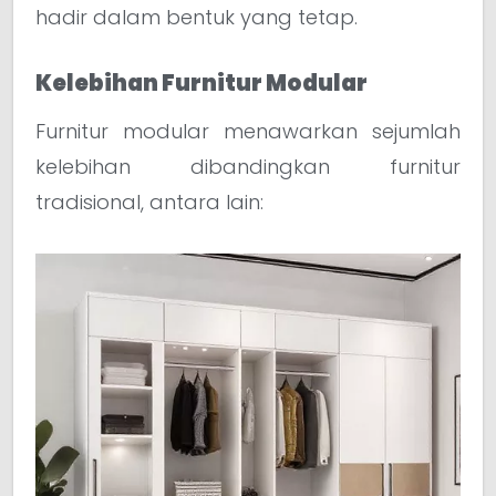
hadir dalam bentuk yang tetap.
Kelebihan Furnitur Modular
Furnitur modular menawarkan sejumlah
kelebihan dibandingkan furnitur
tradisional, antara lain: