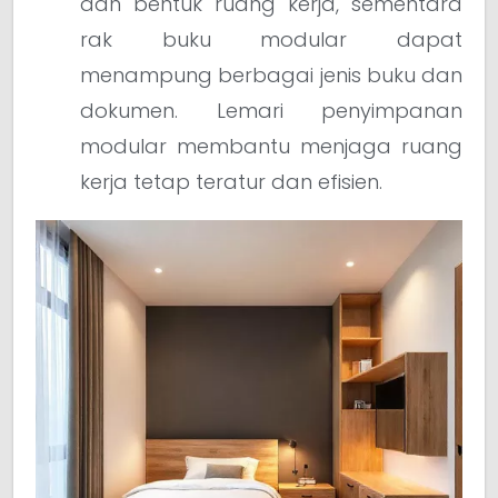
dan bentuk ruang kerja, sementara
rak buku modular dapat
menampung berbagai jenis buku dan
dokumen. Lemari penyimpanan
modular membantu menjaga ruang
kerja tetap teratur dan efisien.