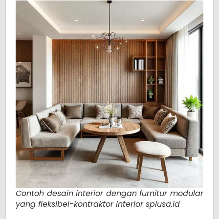
Contoh desain interior dengan furnitur modular
yang fleksibel-kontraktor interior splusa.id