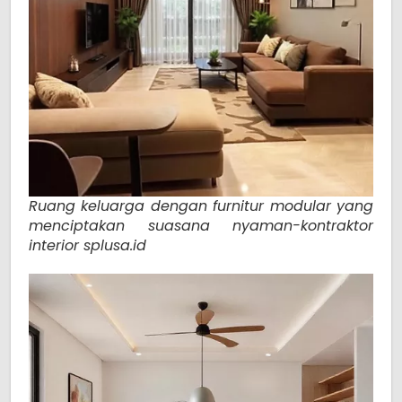
Ruang keluarga dengan furnitur modular yang
menciptakan suasana nyaman-kontraktor
interior splusa.id