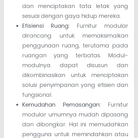
dan menciptakan tata letak yang
sesuai dengan gaya hidup mereka.
Efisiensi Ruang:
Furnitur modular
dirancang untuk memaksimalkan
penggunaan ruang, terutama pada
ruangan yang terbatas. Modul-
modulnya dapat disusun dan
dikombinasikan untuk menciptakan
solusi penyimpanan yang efisien dan
fungsional.
Kemudahan Pemasangan:
Furnitur
modular umumnya mudah dipasang
dan dibongkar. Hal ini memudahkan
pengguna untuk memindahkan atau