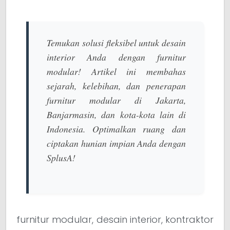
Temukan solusi fleksibel untuk desain
interior Anda dengan furnitur
modular! Artikel ini membahas
sejarah, kelebihan, dan penerapan
furnitur modular di Jakarta,
Banjarmasin, dan kota-kota lain di
Indonesia. Optimalkan ruang dan
ciptakan hunian impian Anda dengan
SplusA!
furnitur modular, desain interior, kontraktor