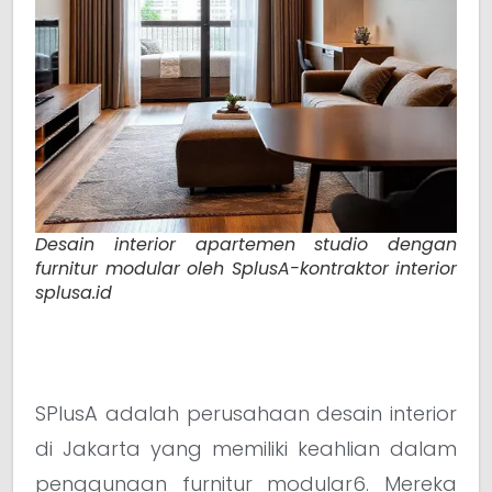
Desain interior apartemen studio dengan
furnitur modular oleh SplusA-kontraktor interior
splusa.id
SPlusA adalah perusahaan desain interior
di Jakarta yang memiliki keahlian dalam
penggunaan furnitur modular6. Mereka