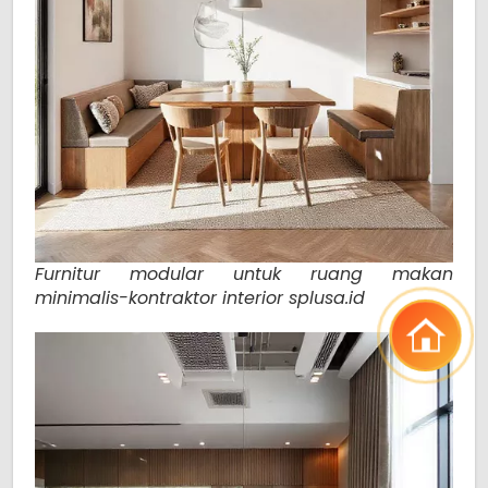
Furnitur modular untuk ruang makan
minimalis-kontraktor interior splusa.id