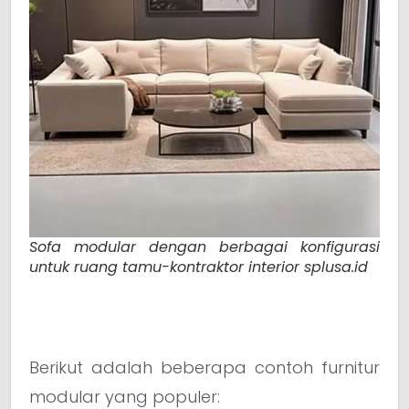
Sofa modular dengan berbagai konfigurasi
untuk ruang tamu-kontraktor interior splusa.id
Berikut adalah beberapa contoh furnitur
modular yang populer: