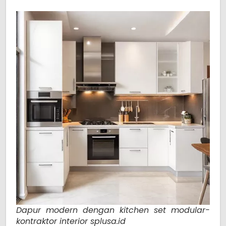
Dapur modern dengan kitchen set modular-
kontraktor interior splusa.id