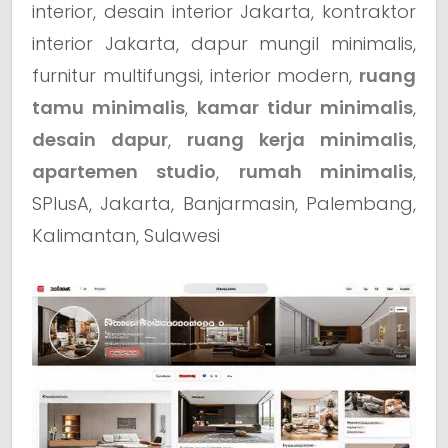
interior, desain interior Jakarta, kontraktor
interior Jakarta, dapur mungil minimalis,
furnitur multifungsi, interior modern,
ruang
tamu minimalis
,
kamar tidur minimalis
,
desain dapur
,
ruang kerja minimalis
,
apartemen studio
,
rumah minimalis
,
SPlusA, Jakarta, Banjarmasin, Palembang,
Kalimantan, Sulawesi