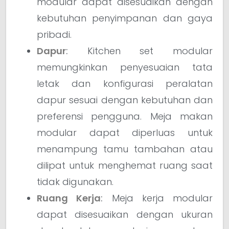
modular dapat disesuaikan dengan
kebutuhan penyimpanan dan gaya
pribadi.
Dapur
:
Kitchen set modular
memungkinkan penyesuaian tata
letak dan konfigurasi peralatan
dapur sesuai dengan kebutuhan dan
preferensi pengguna. Meja makan
modular dapat diperluas untuk
menampung tamu tambahan atau
dilipat untuk menghemat ruang saat
tidak digunakan.
Ruang Kerja
:
Meja kerja modular
dapat disesuaikan dengan ukuran