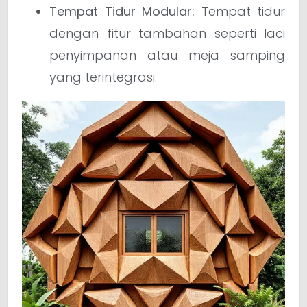
Tempat Tidur Modular:
Tempat tidur
dengan fitur tambahan seperti laci
penyimpanan atau meja samping
yang terintegrasi.