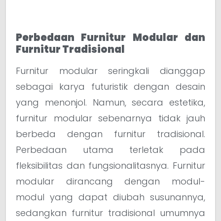
Perbedaan Furnitur Modular dan
Furnitur Tradisional
Furnitur modular seringkali dianggap
sebagai karya futuristik dengan desain
yang menonjol. Namun, secara estetika,
furnitur modular sebenarnya tidak jauh
berbeda dengan furnitur tradisional.
Perbedaan utama terletak pada
fleksibilitas dan fungsionalitasnya. Furnitur
modular dirancang dengan modul-
modul yang dapat diubah susunannya,
sedangkan furnitur tradisional umumnya