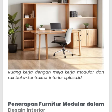
Ruang kerja dengan meja kerja modular dan
rak buku-kontraktor interior splusa.id
Penerapan Furnitur Modular dalam
Desain Interior