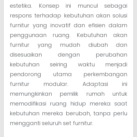
estetika. Konsep ini muncul sebagai
respons terhadap kebutuhan akan solusi
furnitur yang inovatif dan efisien dalam
penggunaan ruang. Kebutuhan akan
furnitur yang mudah diubah dan
disesuaikan dengan perubahan
kebutuhan seiring waktu menjadi
pendorong utama perkembangan
furnitur modular. Adaptasi ini
memungkinkan pemilik rumah untuk
memodifikasi ruang hidup mereka saat
kebutuhan mereka berubah, tanpa perlu
mengganti seluruh set furnitur.