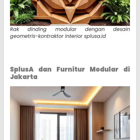
Rak dinding modular dengan desain
geometris-kontraktor interior splusa.id
SplusA dan Furnitur Modular di
Jakarta