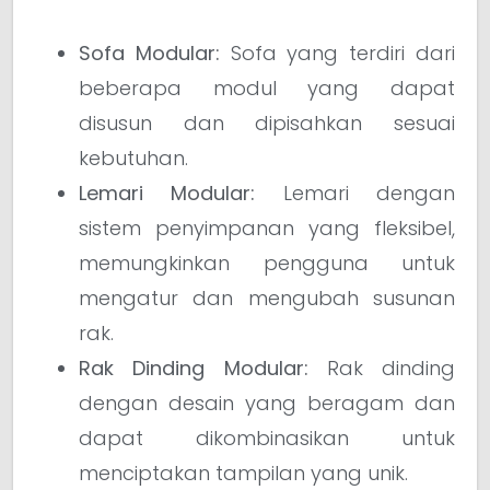
Sofa Modular:
Sofa yang terdiri dari
beberapa modul yang dapat
disusun dan dipisahkan sesuai
kebutuhan.
Lemari Modular:
Lemari dengan
sistem penyimpanan yang fleksibel,
memungkinkan pengguna untuk
mengatur dan mengubah susunan
rak.
Rak Dinding Modular:
Rak dinding
dengan desain yang beragam dan
dapat dikombinasikan untuk
menciptakan tampilan yang unik.