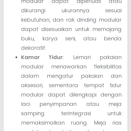
modular dapat diperluas atau
dikurangi ukurannya sesuai
kebutuhan, dan rak dinding modular
dapat disesuaikan untuk memajang
buku, karya seni, atau benda
dekoratif.
Kamar Tidur
:
Lemari pakaian
modular menawarkan fleksibilitas
dalam mengatur pakaian dan
aksesori, sementara tempat tidur
modular dapat dilengkapi dengan
laci penyimpanan atau meja
samping terintegrasi untuk
memaksimalkan ruang. Meja rias