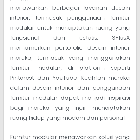
menawarkan berbagai layanan desain
interior, termasuk penggunaan furnitur
modular untuk menciptakan ruang yang
fungsional dan estetis. SPlusA
memamerkan portofolio desain interior
mereka, termasuk yang menggunakan
furnitur modular, di platform seperti
Pinterest dan YouTube. Keahlian mereka
dalam desain interior dan penggunaan
furnitur modular dapat menjadi inspirasi
bagi mereka yang ingin menciptakan
ruang hidup yang modern dan personal.
Furnitur modular menawarkan solusi yang