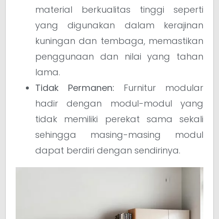
material berkualitas tinggi seperti
yang digunakan dalam kerajinan
kuningan dan tembaga, memastikan
penggunaan dan nilai yang tahan
lama.
Tidak Permanen:
Furnitur modular
hadir dengan modul-modul yang
tidak memiliki perekat sama sekali
sehingga masing-masing modul
dapat berdiri dengan sendirinya.