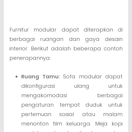
Furnitur modular dapat diterapkan di
berbagai ruangan dan gaya desain
interior. Berikut adalah beberapa contoh
penerapannya:
Ruang Tamu
:
Sofa modular dapat
dikonfigurasi ulang untuk
mengakomodasi berbagai
pengaturan tempat duduk untuk
pertemuan sosial atau malam
menonton film keluarga. Meja kopi