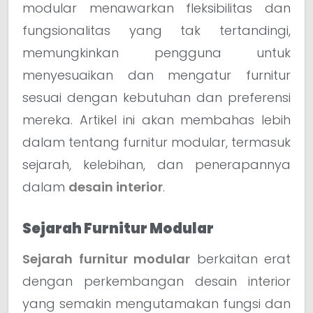
modular menawarkan fleksibilitas dan
fungsionalitas yang tak tertandingi,
memungkinkan pengguna untuk
menyesuaikan dan mengatur furnitur
sesuai dengan kebutuhan dan preferensi
mereka. Artikel ini akan membahas lebih
dalam tentang furnitur modular, termasuk
sejarah, kelebihan, dan penerapannya
dalam
desain interior
.
Sejarah Furnitur Modular
Sejarah furnitur modular
berkaitan erat
dengan perkembangan desain interior
yang semakin mengutamakan fungsi dan