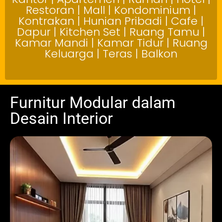
Restoran | Mall | Kondominium |
Kontrakan | Hunian Pribadi | Cafe |
Dapur | Kitchen Set | Ruang Tamu |
Kamar Mandi | Kamar Tidur | Ruang
Keluarga | Teras | Balkon
Furnitur Modular dalam
Desain Interior