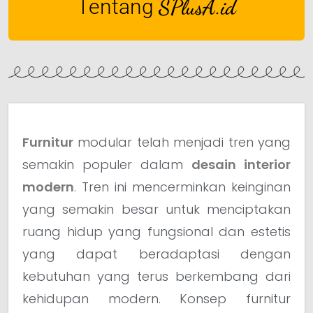
Tentang
SPlusA.id
Furnitur
modular telah menjadi tren yang
semakin populer dalam
desain interior
modern
. Tren ini mencerminkan keinginan
yang semakin besar untuk menciptakan
ruang hidup yang fungsional dan estetis
yang dapat beradaptasi dengan
kebutuhan yang terus berkembang dari
kehidupan modern. Konsep furnitur