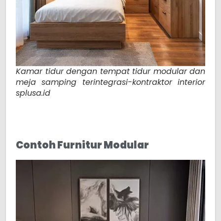
Kamar tidur dengan tempat tidur modular dan
meja samping terintegrasi-kontraktor interior
splusa.id
Contoh Furnitur Modular