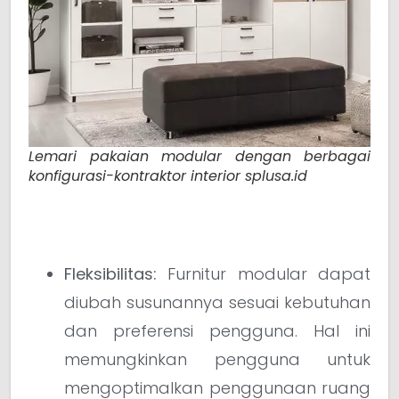
Lemari pakaian modular dengan berbagai
konfigurasi-kontraktor interior splusa.id
Fleksibilitas:
Furnitur modular dapat
diubah susunannya sesuai kebutuhan
dan preferensi pengguna. Hal ini
memungkinkan pengguna untuk
mengoptimalkan penggunaan ruang