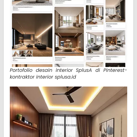
Portofolio desain interior SplusA di Pinterest-
kontraktor interior splusa.id