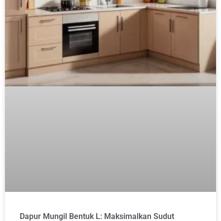
Dapur Mungil Bentuk L: Maksimalkan Sudut