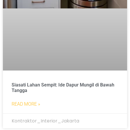
Siasati Lahan Sempit: Ide Dapur Mungil di Bawah
Tangga
READ MORE »
Kontraktor_Interior_Jakarta