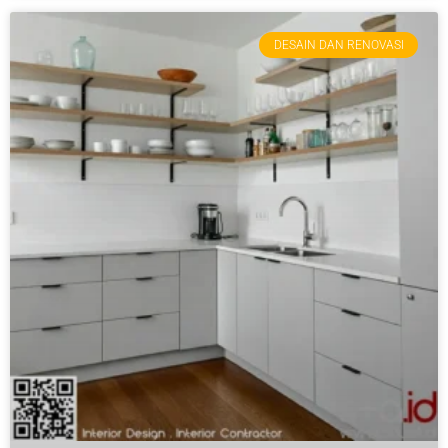
DESAIN DAN RENOVASI