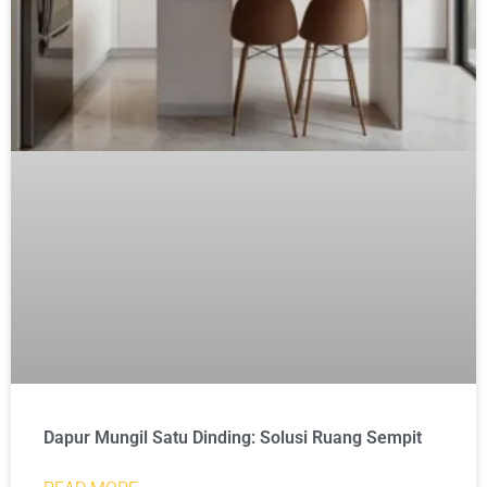
Dapur Mungil Satu Dinding: Solusi Ruang Sempit