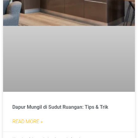
Dapur Mungil di Sudut Ruangan: Tips & Trik
READ MORE »