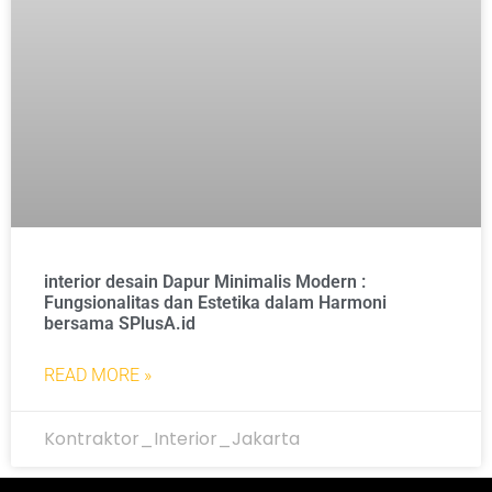
interior desain Dapur Minimalis Modern :
Fungsionalitas dan Estetika dalam Harmoni
bersama SPlusA.id
READ MORE »
Kontraktor_Interior_Jakarta