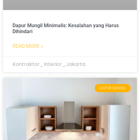
Dapur Mungil Minimalis: Kesalahan yang Harus
Dihindari
READ MORE »
Kontraktor_Interior_Jakarta
DAPUR MUNGIL