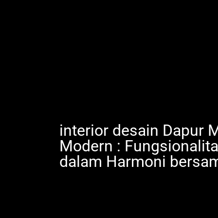
interior desain Dapur 
Modern : Fungsionalita
dalam Harmoni bersam