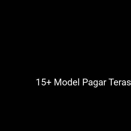
15+ Model Pagar Teras