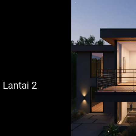
 Lantai 2