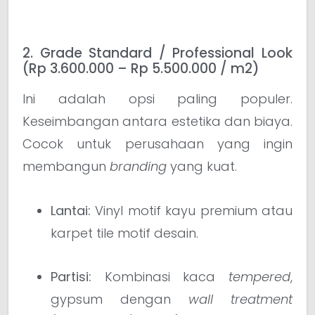
2. Grade Standard / Professional Look
(Rp 3.600.000 – Rp 5.500.000 / m2)
Ini adalah opsi paling populer.
Keseimbangan antara estetika dan biaya.
Cocok untuk perusahaan yang ingin
membangun
branding
yang kuat.
Lantai:
Vinyl motif kayu premium atau
karpet tile motif desain.
Partisi:
Kombinasi kaca
tempered
,
gypsum dengan
wall treatment