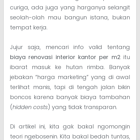
curiga, ada juga yang harganya selangit
seolah-olah mau bangun istana, bukan
tempat kerja.
Jujur saja, mencari info valid tentang
biaya renovasi interior kantor per m2
itu
ibarat masuk ke hutan rimba. Banyak
jebakan “harga marketing” yang di awal
terlihat manis, tapi di tengah jalan bikin
boncos karena banyak biaya tambahan
(
hidden costs
) yang tidak transparan.
Di artikel ini, kita gak bakal ngomongin
teori ngebosenin. Kita bakal bedah tuntas,