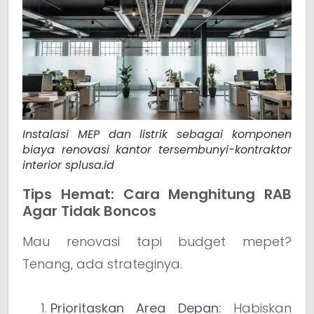
Instalasi MEP dan listrik sebagai komponen
biaya renovasi kantor tersembunyi-kontraktor
interior splusa.id
Tips Hemat: Cara Menghitung RAB
Agar Tidak Boncos
Mau renovasi tapi budget mepet?
Tenang, ada strateginya.
Prioritaskan Area Depan:
Habiskan