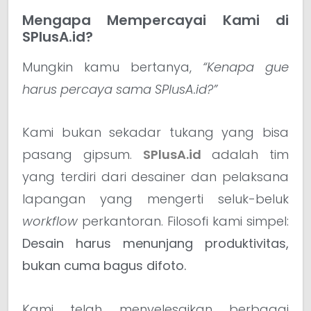
Mengapa Mempercayai Kami di
SPlusA.id?
Mungkin kamu bertanya,
“Kenapa gue
harus percaya sama SPlusA.id?”
Kami bukan sekadar tukang yang bisa
pasang gipsum.
SPlusA.id
adalah tim
yang terdiri dari desainer dan pelaksana
lapangan yang mengerti seluk-beluk
workflow
perkantoran. Filosofi kami simpel:
Desain harus menunjang produktivitas,
bukan cuma bagus difoto.
Kami telah menyelesaikan berbagai