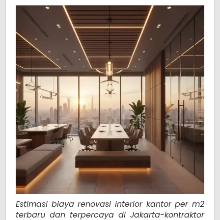
Estimasi biaya renovasi interior kantor per m2
terbaru dan terpercaya di Jakarta-kontraktor