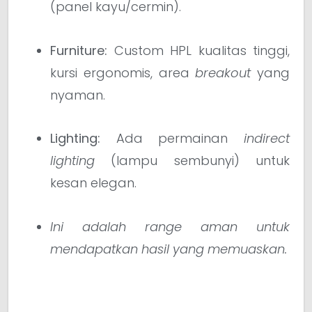
(panel kayu/cermin).
Furniture:
Custom HPL kualitas tinggi,
kursi ergonomis, area
breakout
yang
nyaman.
Lighting:
Ada permainan
indirect
lighting
(lampu sembunyi) untuk
kesan elegan.
Ini adalah range aman untuk
mendapatkan hasil yang memuaskan.