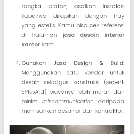
rangka plafon, asalkan instalasi
kabelnya dirapikan dengan tray
yang estetis. Kamu bisa cek referensi
di halaman
jasa desain interior
kantor
kami.
Gunakan Jasa Design & Build:
Menggunakan satu vendor untuk
desain sekaligus konstruksi (seperti
SPlusA.id) biasanya lebih murah dan
minim
miscommunication
daripada
memisahkan desainer dan kontraktor.