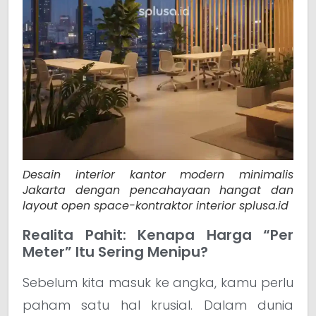
Desain interior kantor modern minimalis
Jakarta dengan pencahayaan hangat dan
layout open space-kontraktor interior splusa.id
Realita Pahit: Kenapa Harga “Per
Meter” Itu Sering Menipu?
Sebelum kita masuk ke angka, kamu perlu
paham satu hal krusial. Dalam dunia