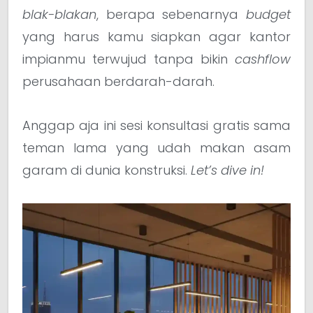
blak-blakan
, berapa sebenarnya
budget
yang harus kamu siapkan agar kantor
impianmu terwujud tanpa bikin
cashflow
perusahaan berdarah-darah.
Anggap aja ini sesi konsultasi gratis sama
teman lama yang udah makan asam
garam di dunia konstruksi.
Let’s dive in!