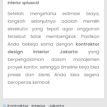
interior splusa.id
Setelah mengetahui estimasi biaya,
langkah selanjutnya adalah memilih
eksekutor yang tepat agar anggaran
tersebut tidak membengkak. Pastikan
Anda bekerja sama dengan
kontraktor
design interior Jakarta
yang
berpengalaman dalam manajemen
proyek kantor, sehingga
timeline
kerja bisa
presisi dan bisnis Anda bisa segera
beroperasi kembali
Kontraktor_Interior_Jakarta