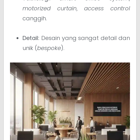
motorized curtain
,
access control
canggih.
Detail:
Desain yang sangat detail dan
unik (
bespoke
).