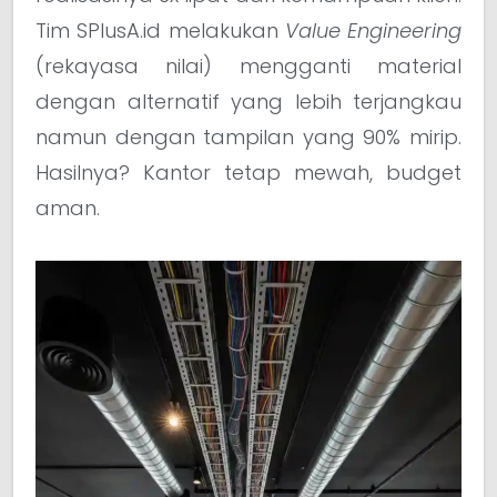
Tim SPlusA.id melakukan
Value Engineering
(rekayasa nilai) mengganti material
dengan alternatif yang lebih terjangkau
namun dengan tampilan yang 90% mirip.
Hasilnya? Kantor tetap mewah, budget
aman.