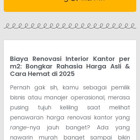
Biaya Renovasi Interior Kantor per
m2: Bongkar Rahasia Harga Asli &
Cara Hemat di 2025
Pernah gak sih, kamu sebagai pemilik
bisnis atau manajer operasional, merasa
pusing tujuh keliling saat melihat
penawaran harga renovasi kantor yang
range
-nya jauh banget? Ada yang
nawarin murah banget sampai bikin