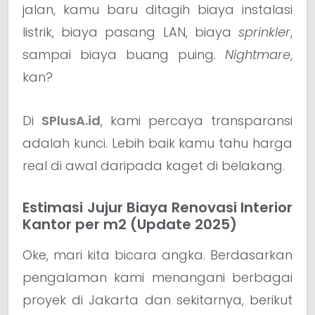
jalan, kamu baru ditagih biaya instalasi
listrik, biaya pasang LAN, biaya
sprinkler
,
sampai biaya buang puing.
Nightmare
,
kan?
Di
SPlusA.id
, kami percaya transparansi
adalah kunci. Lebih baik kamu tahu harga
real di awal daripada kaget di belakang.
Estimasi Jujur Biaya Renovasi Interior
Kantor per m2 (Update 2025)
Oke, mari kita bicara angka. Berdasarkan
pengalaman kami menangani berbagai
proyek di Jakarta dan sekitarnya, berikut