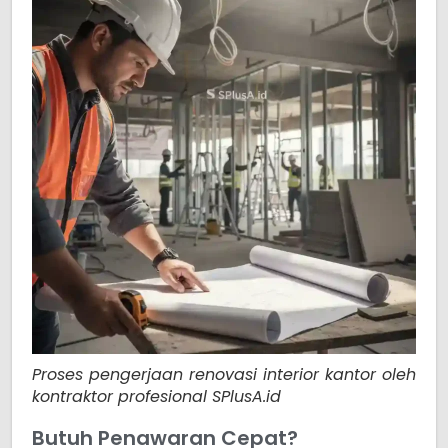
Proses pengerjaan renovasi interior kantor oleh
kontraktor profesional SPlusA.id
Butuh Penawaran Cepat?