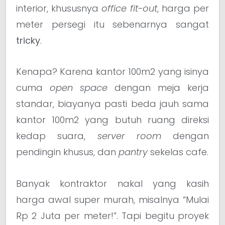
interior, khususnya
office fit-out
, harga per
meter persegi itu sebenarnya sangat
tricky
.
Kenapa? Karena kantor 100m2 yang isinya
cuma
open space
dengan meja kerja
standar, biayanya pasti beda jauh sama
kantor 100m2 yang butuh ruang direksi
kedap suara,
server room
dengan
pendingin khusus, dan
pantry
sekelas cafe.
Banyak kontraktor nakal yang kasih
harga awal super murah, misalnya “Mulai
Rp 2 Juta per meter!”. Tapi begitu proyek