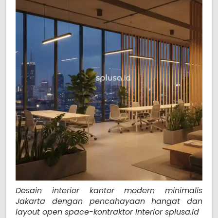
Desain interior kantor modern minimalis
Jakarta dengan pencahayaan hangat dan
layout open space-kontraktor interior splusa.id