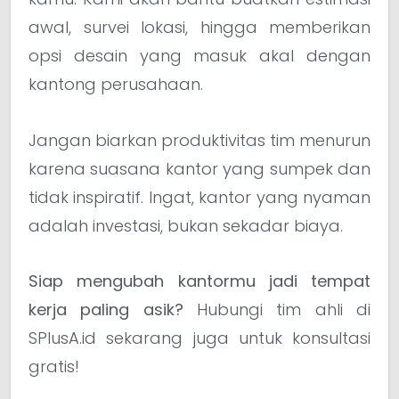
awal, survei lokasi, hingga memberikan
opsi desain yang masuk akal dengan
kantong perusahaan.
Jangan biarkan produktivitas tim menurun
karena suasana kantor yang sumpek dan
tidak inspiratif. Ingat, kantor yang nyaman
adalah investasi, bukan sekadar biaya.
Siap mengubah kantormu jadi tempat
kerja paling asik?
Hubungi tim ahli di
SPlusA.id sekarang juga untuk konsultasi
gratis!