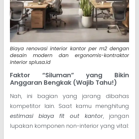
Biaya renovasi interior kantor per m2 dengan
desain modern dan ergonomis-kontraktor
interior splusa.id
Faktor “Siluman” yang Bikin
Anggaran Bengkak (Wajib Tahu!)
Nah, ini bagian yang jarang dibahas
kompetitor lain. Saat kamu menghitung
estimasi biaya fit out kantor
, jangan
lupakan komponen non-interior yang vital: