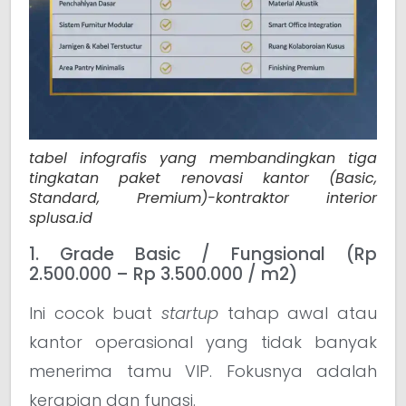
tabel infografis yang membandingkan tiga
tingkatan paket renovasi kantor (Basic,
Standard, Premium)-kontraktor interior
splusa.id
1. Grade Basic / Fungsional (Rp
2.500.000 – Rp 3.500.000 / m2)
Ini cocok buat
startup
tahap awal atau
kantor operasional yang tidak banyak
menerima tamu VIP. Fokusnya adalah
kerapian dan fungsi.